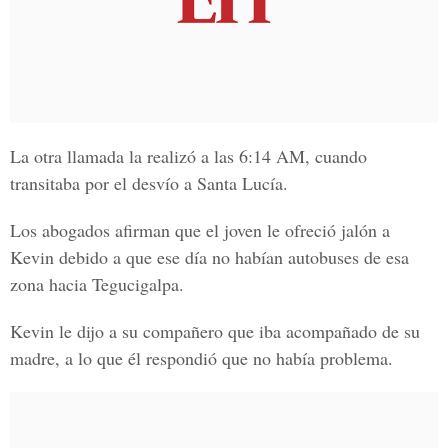
La otra llamada la realizó a las 6:14 AM, cuando
transitaba por el desvío a Santa Lucía.
Los abogados afirman que el joven le ofreció jalón a
Kevin debido a que ese día no habían autobuses de esa
zona hacia Tegucigalpa.
Kevin le dijo a su compañero que iba acompañado de su
madre, a lo que él respondió que no había problema.