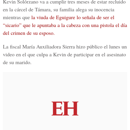
Kevin Solórzano va a cumplir tres meses de estar recluido
en la cárcel de Támara, su familia alega su inocencia
mientras que
la viuda de Eguigure lo señala de ser el
“sicario” que le apuntaba a la cabeza con una pistola el día
del crimen de su esposo.
La fiscal María Auxiliadora Sierra hizo público el lunes un
video en el que culpa a Kevin de participar en el asesinato
de su marido.