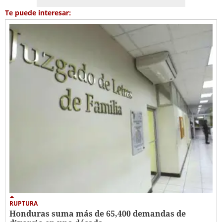
Te puede interesar:
RUPTURA
Honduras suma más de 65,400 demandas de