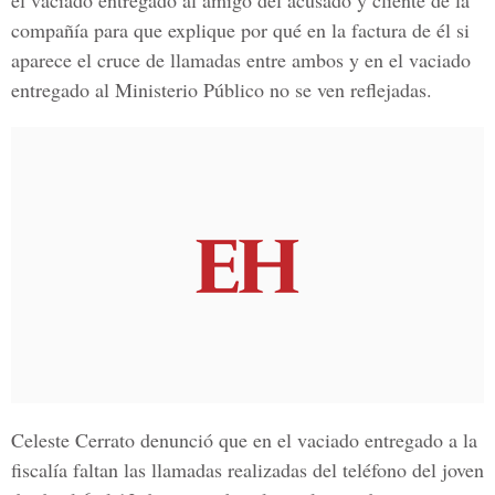
el vaciado entregado al amigo del acusado y cliente de la
compañía para que explique por qué en la factura de él si
aparece el cruce de llamadas entre ambos y en el vaciado
entregado al Ministerio Público no se ven reflejadas.
Celeste Cerrato denunció que en el vaciado entregado a la
fiscalía faltan las llamadas realizadas del teléfono del joven