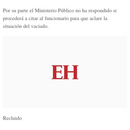
Por su parte el Ministerio Público no ha respondido si
procederá a citar al funcionario para que aclare la
situación del vaciado.
Recluido