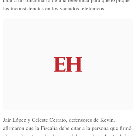
citar a un funcionario de una telefónica para que explique
las inconsistencias en los vaciados telefónicos.
Jair López y Celeste Cerrato, defensores de Kevin,
afirmaron que la Fiscalía debe citar a la persona que firmó