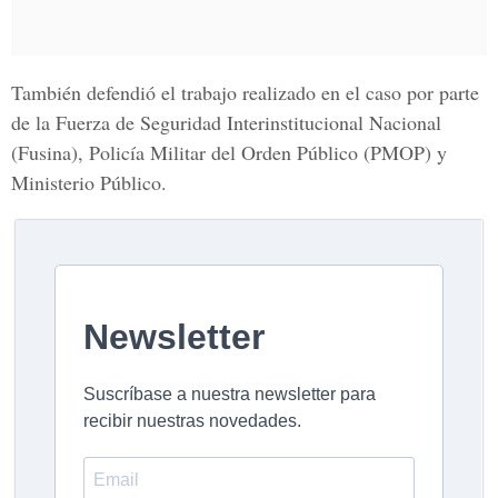
También defendió el trabajo realizado en el caso por parte
de la Fuerza de Seguridad Interinstitucional Nacional
(Fusina), Policía Militar del Orden Público (PMOP) y
Ministerio Público.