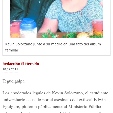
Kevin Solórzano junto a su madre en una foto del álbum
familiar.
Redacción El Heraldo
10.02.2015
Tegucigalpa
Los apoderados legales de Kevin Solórzano, el estudiante
universitario acusado por el asesinato del exfiscal Edwin
Eguigure, pidieron públicamente al Ministerio Público