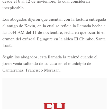
desde el 6 al 12 de noviembre, lo cual consideran
inexplicable.
Los abogados dijeron que cuentan con la factura entregada
al amigo de Kevin, en la cual se refleja la llamada hecha a
las 5:44 AM del 11 de noviembre, fecha en que ocurrió el
crimen del exfiscal Eguigure en la aldea El Chimbo, Santa
Lucía.
Según los abogados, esta llamada la realizó cuando el
joven venía saliendo de su casa en el municipio de
Cantarranas, Francisco Morazán.