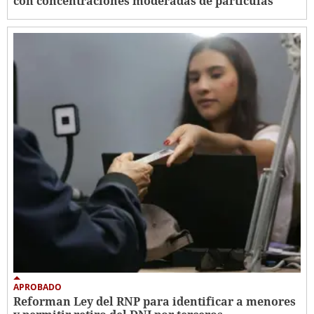
con concentraciones moderadas de partículas
APROBADO
Reforman Ley del RNP para identificar a menores