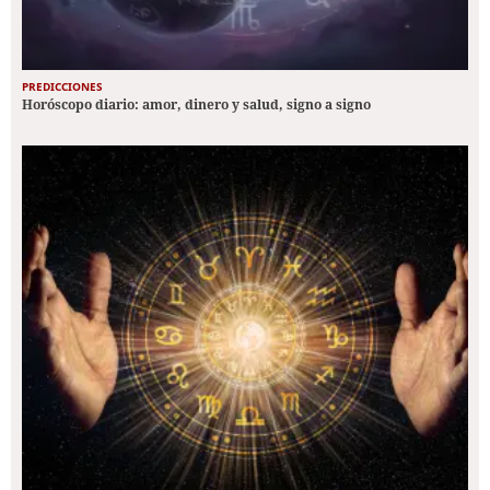
PREDICCIONES
Horóscopo diario: amor, dinero y salud, signo a signo