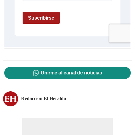
Unirme al canal de noticias
Redacción El Heraldo