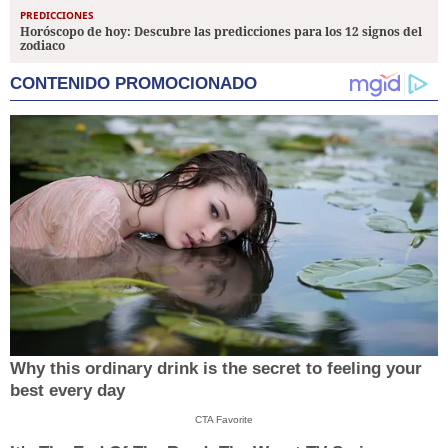
PREDICCIONES
Horóscopo de hoy: Descubre las predicciones para los 12 signos del
zodiaco
CONTENIDO PROMOCIONADO
Why this ordinary drink is the secret to feeling your
best every day
CTA Favorite