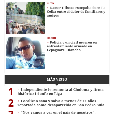
LUTO
Nasser Hilsaca es sepultado en La
Ceiba entre el dolor de familiares y
amigos
HECHO
Policía y un civil mueren en
enfrentamiento armado en
Lepaguare, Olancho
MÁS VISTO
1
Independiente le remonta al Choloma y firma
histórico triunfo en Liga
2
Localizan sana y salva a menor de 11 años
reportada como desaparecida en San Pedro Sula
“Nos vamos a ver en el país de nosotros”: