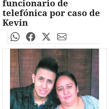
funcionario de
telefónica por caso de
Kevin