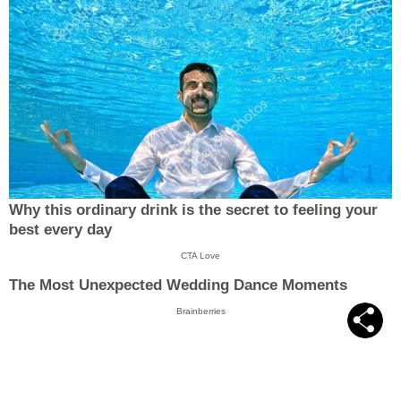
Why this ordinary drink is the secret to feeling your
best every day
CTA Love
The Most Unexpected Wedding Dance Moments
Brainberries