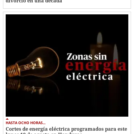
divorcio en una década
HASTA OCHO HORAS...
Cortes de energía eléctrica programados para este