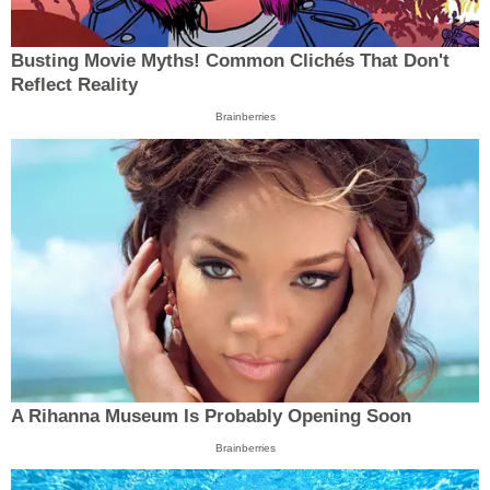
Busting Movie Myths! Common Clichés That Don't
Reflect Reality
Brainberries
A Rihanna Museum Is Probably Opening Soon
Brainberries