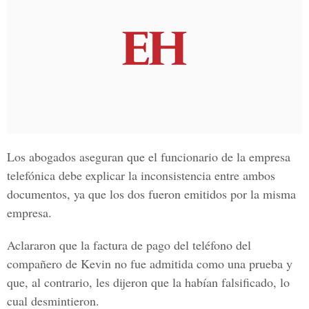
Los abogados aseguran que el funcionario de la empresa
telefónica debe explicar la inconsistencia entre ambos
documentos, ya que los dos fueron emitidos por la misma
empresa.
Aclararon que la factura de pago del teléfono del
compañero de Kevin no fue admitida como una prueba y
que, al contrario, les dijeron que la habían falsificado, lo
cual desmintieron.