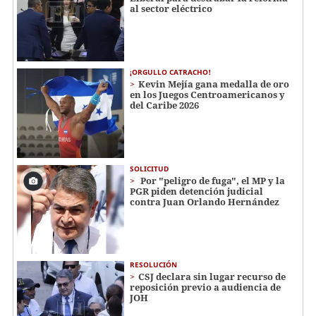
al sector eléctrico
¡ORGULLO CATRACHO!
Kevin Mejía gana medalla de oro
en los Juegos Centroamericanos y
del Caribe 2026
SOLICITUD
Por "peligro de fuga", el MP y la
PGR piden detención judicial
contra Juan Orlando Hernández
RESOLUCIÓN
CSJ declara sin lugar recurso de
reposición previo a audiencia de
JOH