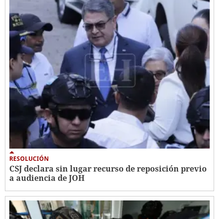
RESOLUCIÓN
CSJ declara sin lugar recurso de reposición previo
a audiencia de JOH