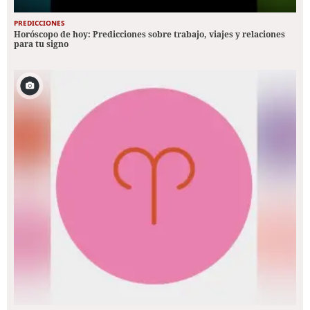
PREDICCIONES
Horóscopo de hoy: Predicciones sobre trabajo, viajes y relaciones
para tu signo