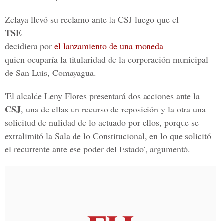
Zelaya llevó su reclamo ante la CSJ luego que el
TSE
decidiera por
el lanzamiento de una moneda
quien ocuparía la titularidad de la corporación municipal
de San Luis, Comayagua.
'El alcalde Leny Flores presentará dos acciones ante la
CSJ
, una de ellas un recurso de reposición y la otra una
solicitud de nulidad de lo actuado por ellos, porque se
extralimitó la Sala de lo Constitucional, en lo que solicitó
el recurrente ante ese poder del Estado', argumentó.