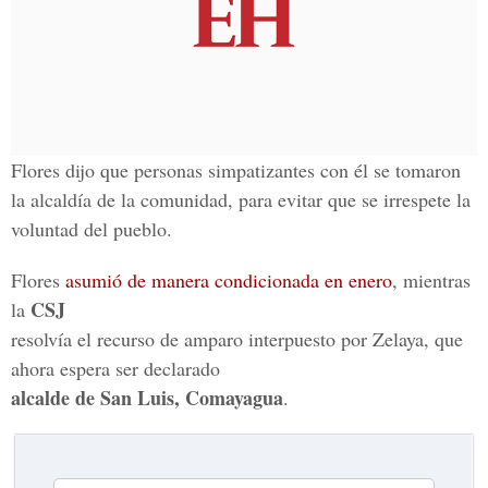
Flores dijo que personas simpatizantes con él se tomaron
la alcaldía de la comunidad, para evitar que se irrespete la
voluntad del pueblo.
Flores
asumió de manera condicionada en enero
, mientras
CSJ
la
resolvía el recurso de amparo interpuesto por Zelaya, que
ahora espera ser declarado
alcalde de San Luis, Comayagua
.