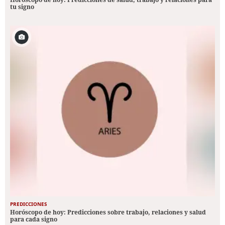
tu signo
PREDICCIONES
Horóscopo de hoy: Predicciones sobre trabajo, relaciones y salud
para cada signo