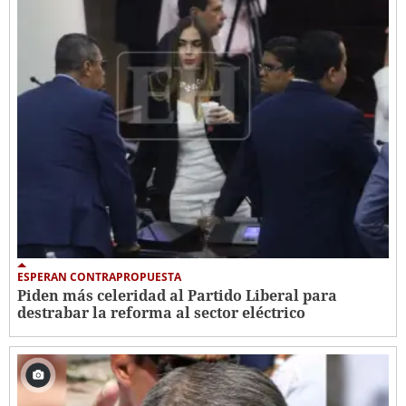
ESPERAN CONTRAPROPUESTA
Piden más celeridad al Partido Liberal para
destrabar la reforma al sector eléctrico