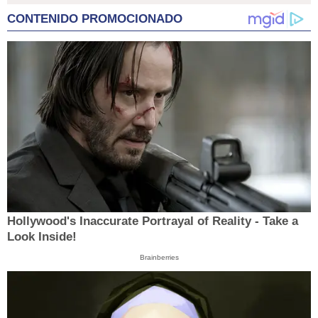
CONTENIDO PROMOCIONADO
Hollywood's Inaccurate Portrayal of Reality - Take a
Look Inside!
Brainberries