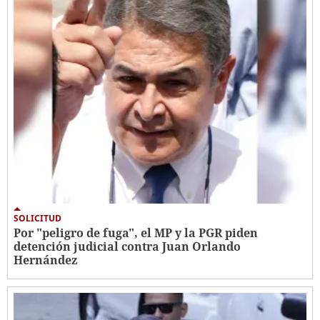
SOLICITUD
Por "peligro de fuga", el MP y la PGR piden
detención judicial contra Juan Orlando
Hernández