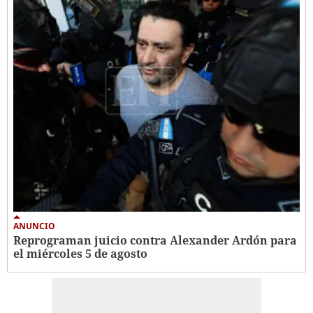
ANUNCIO
Reprograman juicio contra Alexander Ardón para
el miércoles 5 de agosto