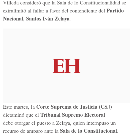
Villeda consideró que la Sala de lo Constitucionalidad se
Partido
extralimitó al fallar a favor del contendiente del
Nacional, Santos Iván Zelaya
.
Corte Suprema de Justicia (CSJ)
Este martes, la
Tribunal Supremo Electoral
dictaminó que el
debe otorgar el puesto a Zelaya, quien internpuso un
Sala de lo Constitucional
recurso de amparo ante la
.