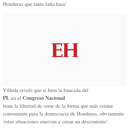
Honduras que tanta falta hace'.
Villeda reveló que si bien la bancada del
PL
Congreso Nacional
en el
tiene la libertad de votar de la forma que más estime
conveniente para la democracia de Honduras, obviamente
'estas situaciones enervan y crean un descontento'.