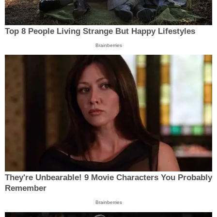
Top 8 People Living Strange But Happy Lifestyles
Brainberries
They're Unbearable! 9 Movie Characters You Probably
Remember
Brainberries