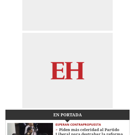
EN PORTADA
ESPERAN CONTRAPROPUESTA
Piden más celeridad al Partido
Liberal para destrabar la reforma