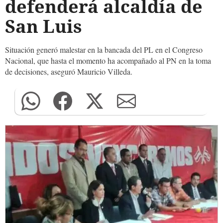
defenderá alcaldía de
San Luis
Situación generó malestar en la bancada del PL en el Congreso
Nacional, que hasta el momento ha acompañado al PN en la toma
de decisiones, aseguró Mauricio Villeda.