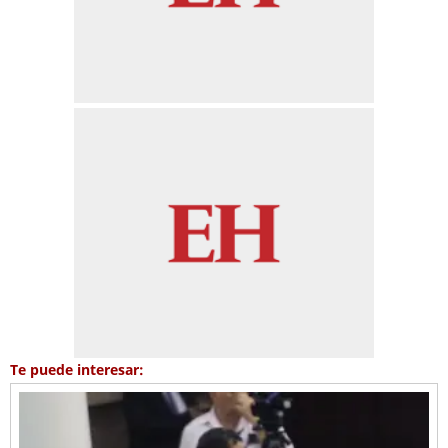
Te puede interesar: