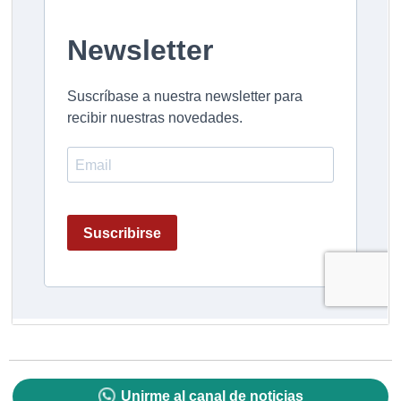
Unirme al canal de noticias