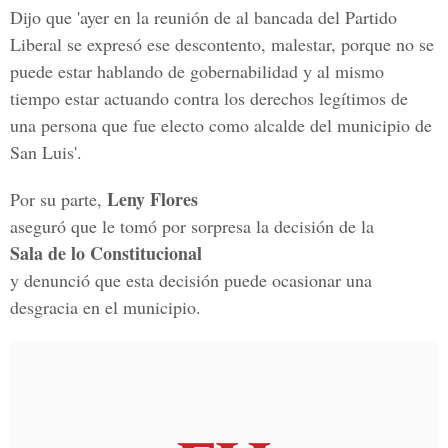
Dijo que 'ayer en la reunión de al bancada del Partido
Liberal se expresó ese descontento, malestar, porque no se
puede estar hablando de gobernabilidad y al mismo
tiempo estar actuando contra los derechos legítimos de
una persona que fue electo como alcalde del municipio de
San Luis'.
Leny Flores
Por su parte,
aseguró que le tomó por sorpresa la decisión de la
Sala de lo Constitucional
y denunció que esta decisión puede ocasionar una
desgracia en el municipio.