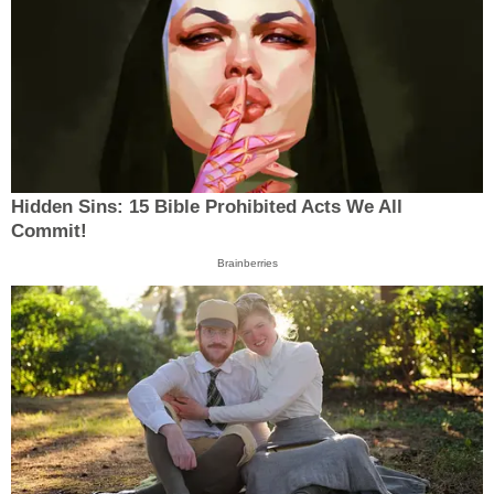
Hidden Sins: 15 Bible Prohibited Acts We All
Commit!
Brainberries