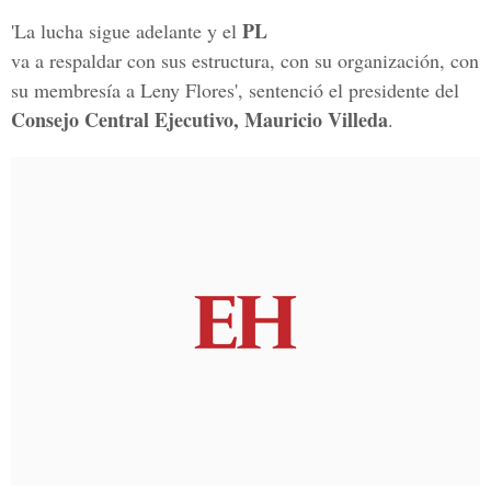
PL
'La lucha sigue adelante y el
va a respaldar con sus estructura, con su organización, con
su membresía a Leny Flores', sentenció el presidente del
Consejo Central Ejecutivo, Mauricio Villeda
.