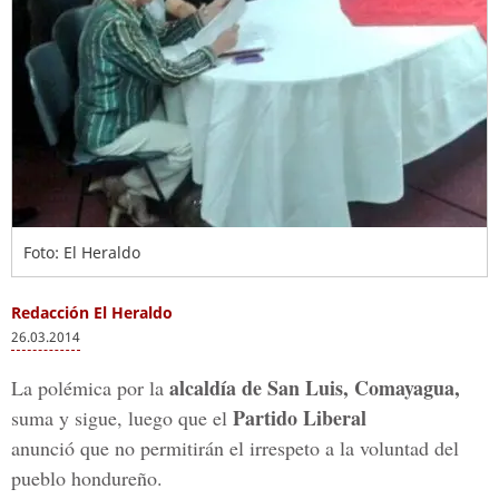
Foto: El Heraldo
Redacción El Heraldo
26.03.2014
alcaldía de San Luis, Comayagua,
La polémica por la
Partido Liberal
suma y sigue, luego que el
anunció que no permitirán el irrespeto a la voluntad del
pueblo hondureño.