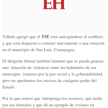
TSE
Villeda agregó que el
está anticipándose al conflicto
y que está dispuesto a someter nuevamente a una votación
en el municipio de San Luis, Comayagua.
El dirigente liberal también lamentó que se pueda generar
una 'situación de violencia' entre los habitantes de ese
municipio, 'estamos por la paz social y la gobernabilidad,
pero no aprobamos los excesos de cualquier poder del
Estado'.
Por lo que reiteró que 'interponga los recursos, que luche
por sus derechos y que dé un ejemplo de civismo en