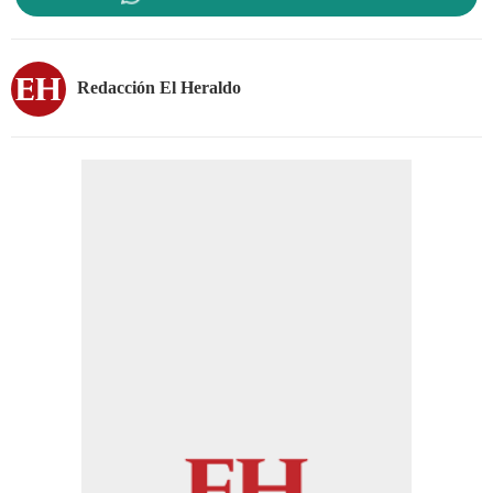
Redacción El Heraldo