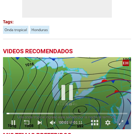
Tags:
Onda tropical
Honduras
VIDEOS RECOMENDADOS
0