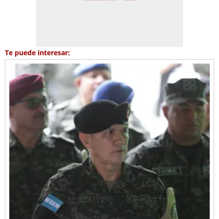
Te puede interesar: