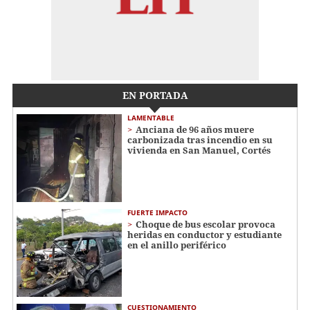
EN PORTADA
LAMENTABLE
Anciana de 96 años muere
carbonizada tras incendio en su
vivienda en San Manuel, Cortés
FUERTE IMPACTO
Choque de bus escolar provoca
heridas en conductor y estudiante
en el anillo periférico
CUESTIONAMIENTO