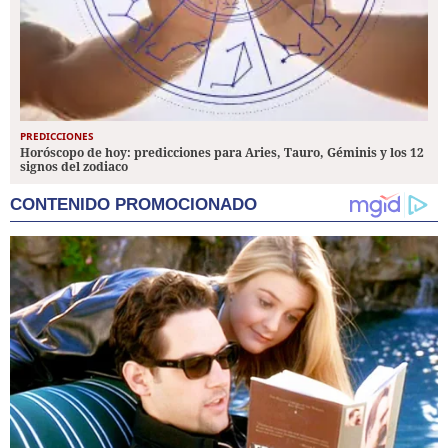
PREDICCIONES
Horóscopo de hoy: predicciones para Aries, Tauro, Géminis y los 12
signos del zodiaco
CONTENIDO PROMOCIONADO