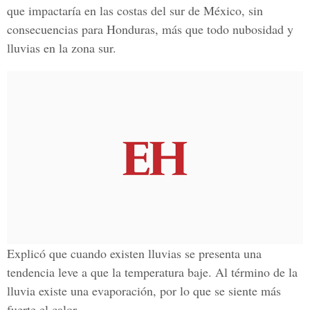
que impactaría en las costas del sur de México, sin
consecuencias para Honduras, más que todo nubosidad y
lluvias en la zona sur.
Explicó que cuando existen lluvias se presenta una
tendencia leve a que la temperatura baje. Al término de la
lluvia existe una evaporación, por lo que se siente más
fuerte el calor.