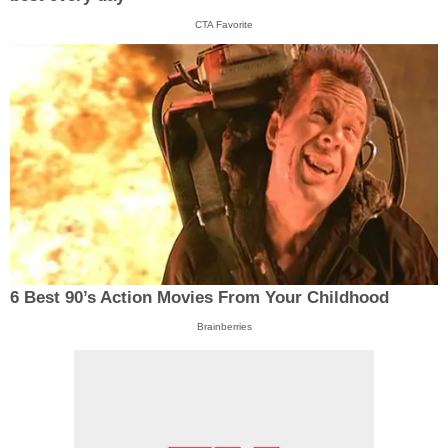
CTA Favorite
6 Best 90’s Action Movies From Your Childhood
Brainberries