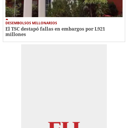
DESEMBOLSOS MILLONARIOS
El TSC destapó fallas en embargos por L921
millones