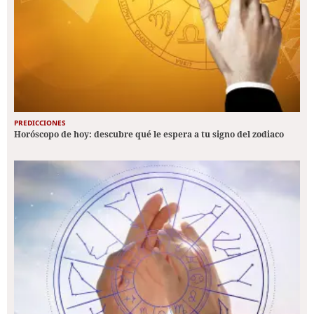
PREDICCIONES
Horóscopo de hoy: descubre qué le espera a tu signo del zodiaco