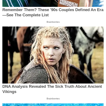
Remember Them? These '90s Couples Defined An Era
—See The Complete List
Brainberries
DNA Analysis Revealed The Sick Truth About Ancient
Vikings
Brainberries