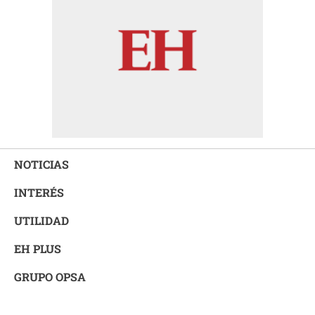
NOTICIAS
INTERÉS
UTILIDAD
EH PLUS
GRUPO OPSA