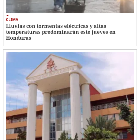
CLIMA
Lluvias con tormentas eléctricas y altas
temperaturas predominarán este jueves en
Honduras