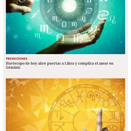
PREDICCIONES
Horóscopo de hoy abre puertas a Libra y complica el amor en
Géminis