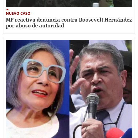
NUEVO CASO
MP reactiva denuncia contra Roosevelt Hernández
por abuso de autoridad