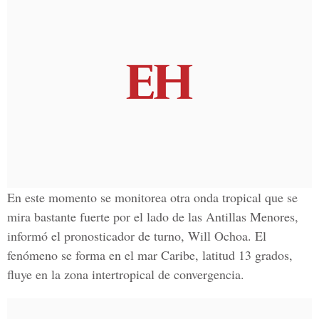
En este momento se monitorea otra onda tropical que se
mira bastante fuerte por el lado de las Antillas Menores,
informó el pronosticador de turno, Will Ochoa. El
fenómeno se forma en el mar Caribe, latitud 13 grados,
fluye en la zona intertropical de convergencia.