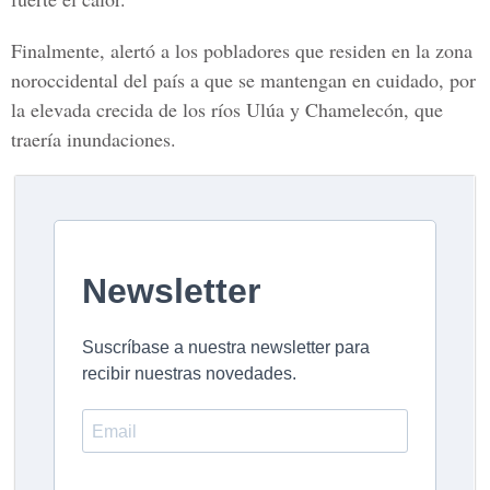
Finalmente, alertó a los pobladores que residen en la zona
noroccidental del país a que se mantengan en cuidado, por
la elevada crecida de los ríos Ulúa y Chamelecón, que
traería inundaciones.