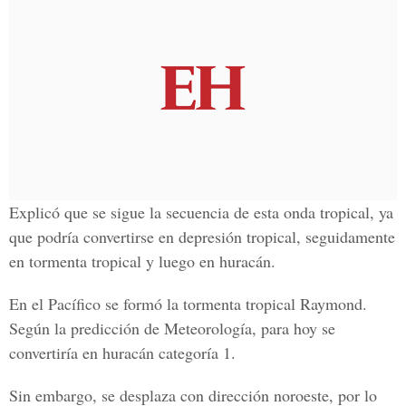
Explicó que se sigue la secuencia de esta onda tropical, ya
que podría convertirse en depresión tropical, seguidamente
en tormenta tropical y luego en huracán.
En el Pacífico se formó la tormenta tropical Raymond.
Según la predicción de Meteorología, para hoy se
convertiría en huracán categoría 1.
Sin embargo, se desplaza con dirección noroeste, por lo