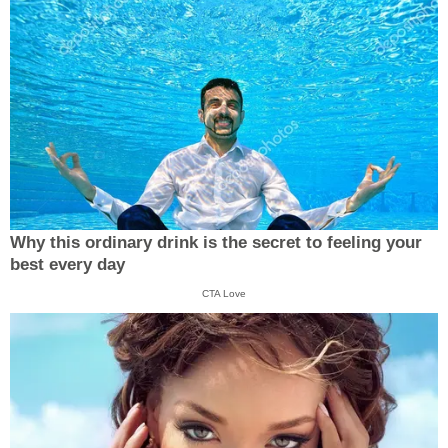
Why this ordinary drink is the secret to feeling your
best every day
CTA Love