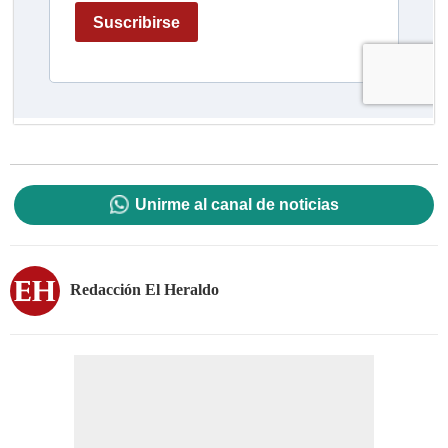
Unirme al canal de noticias
Redacción El Heraldo