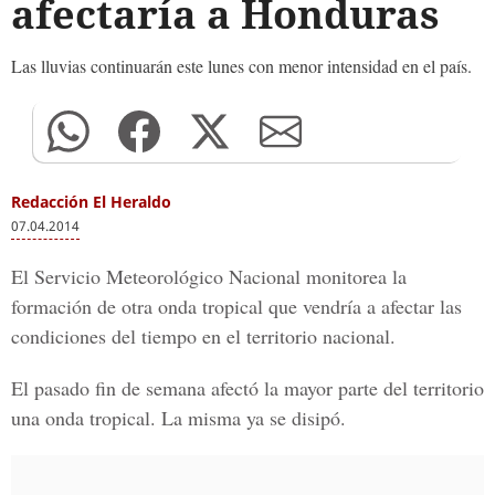
afectaría a Honduras
Las lluvias continuarán este lunes con menor intensidad en el país.
Redacción El Heraldo
07.04.2014
El Servicio Meteorológico Nacional monitorea la
formación de otra onda tropical que vendría a afectar las
condiciones del tiempo en el territorio nacional.
El pasado fin de semana afectó la mayor parte del territorio
una onda tropical. La misma ya se disipó.