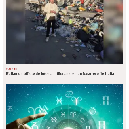
SUERTE
Hallan un billete de lotería millonario en un basurero de Italia