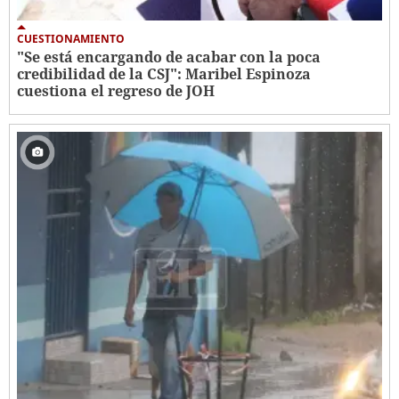
CUESTIONAMIENTO
"Se está encargando de acabar con la poca
credibilidad de la CSJ": Maribel Espinoza
cuestiona el regreso de JOH