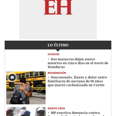
LO ÚLTIMO
SUCESOS
Dos masacres dejan nueve
muertos en cinco días en el norte de
Honduras
RESIGNACIÓN
​​​​Desconsuelo, llanto y dolor entre
familiares de anciana de 96 años
que murió carbonizada en Cortés
NUEVO CASO
MP reactiva denuncia contra