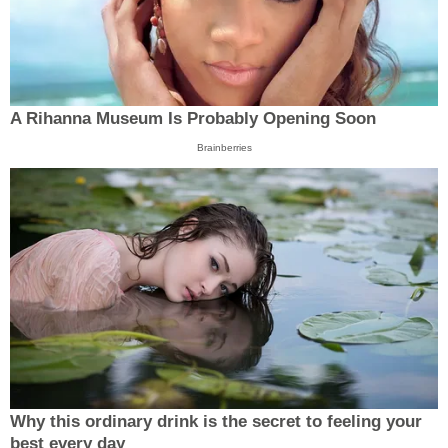
A Rihanna Museum Is Probably Opening Soon
Brainberries
Why this ordinary drink is the secret to feeling your
best every day