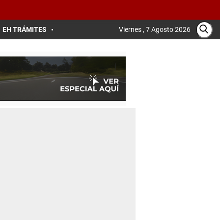
EH TRÁMITES
Viernes , 7 Agosto 2026