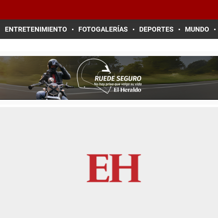
ENTRETENIMIENTO
FOTOGALERÍAS
DEPORTES
MUNDO