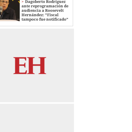
Dagoberto Rodríguez
ante reprogramación de
audiencia a Roosevelt
Hernández: "Fiscal
tampoco fue notificado"