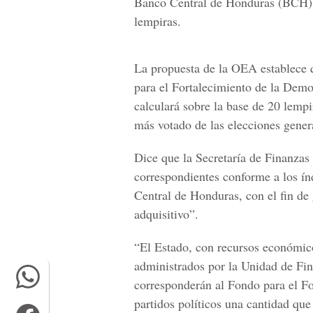
Banco Central de Honduras (BCH)
lempiras.
La propuesta de la OEA establece q
para el Fortalecimiento de la Demo
calculará sobre la base de 20 lempi
más votado de las elecciones gener
Dice que la Secretaría de Finanzas
correspondientes conforme a los ín
Central de Honduras, con el fin de
adquisitivo”.
“El Estado, con recursos económic
administrados por la Unidad de Fin
corresponderán al Fondo para el Fo
partidos políticos una cantidad qu