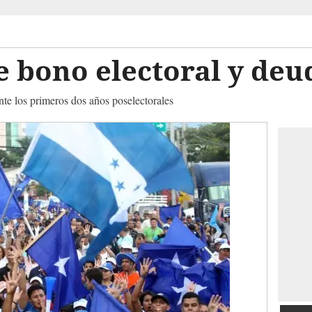
bono electoral y deud
ante los primeros dos años poselectorales