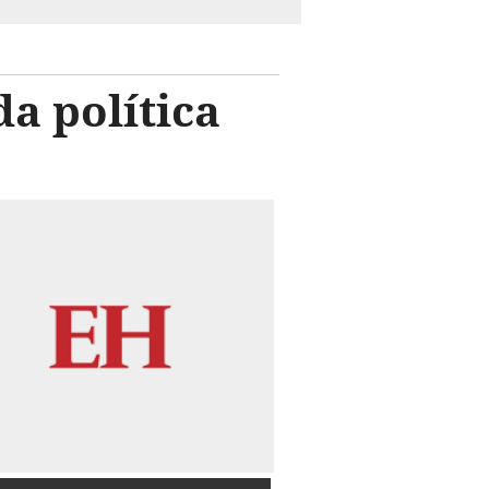
a política