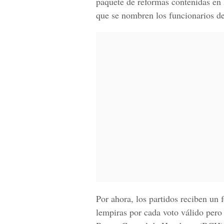
paquete de reformas contenidas en 
que se nombren los funcionarios de
Por ahora, los partidos reciben un
lempiras por cada voto válido pero 