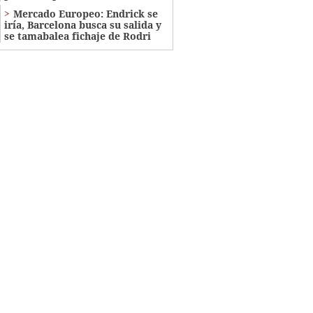
Mercado Europeo: Endrick se
iría, Barcelona busca su salida y
se tamabalea fichaje de Rodri