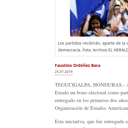
Los partidos recibirán, aparte de la 
democracia. Foto: Archivo EL HERAL
Faustino Ordóñez Baca
25.07.2019
TEGUCIGALPA, HONDURAS.-
Estado un bono electoral como part
entregado en los primeros dos años
Organización de Estados America
Esta iniciativa, que fue entregada 