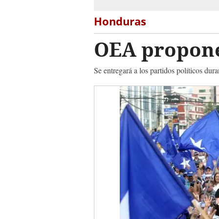
Honduras
OEA propone 
Se entregará a los partidos políticos dur