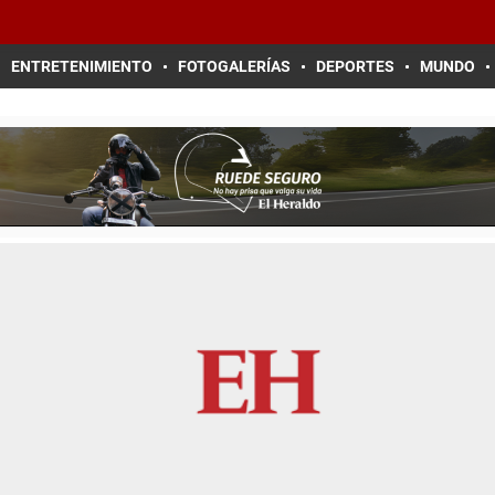
ENTRETENIMIENTO
FOTOGALERÍAS
DEPORTES
MUNDO