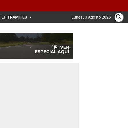
EH TRÁMITES
Lunes , 3 Agosto 2026