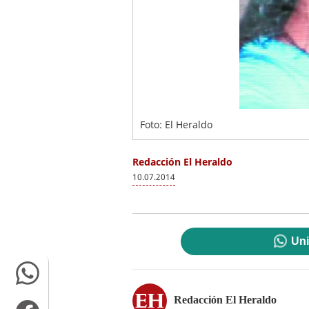
Foto: El Heraldo
Redacción El Heraldo
10.07.2014
Uni
Redacción El Heraldo