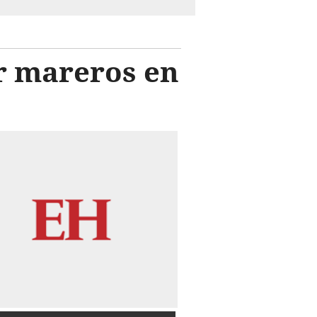
r mareros en