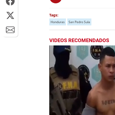
Tags:
Honduras
San Pedro Sula
VIDEOS RECOMENDADOS