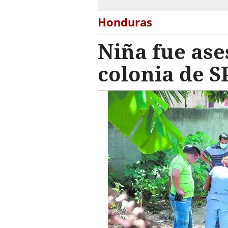
Honduras
Niña fue ase
colonia de S