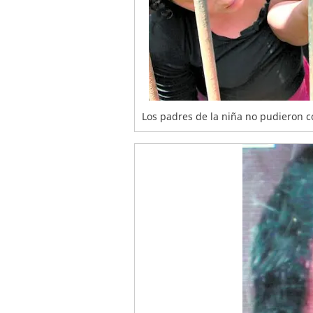
Los padres de la niña no pudieron co