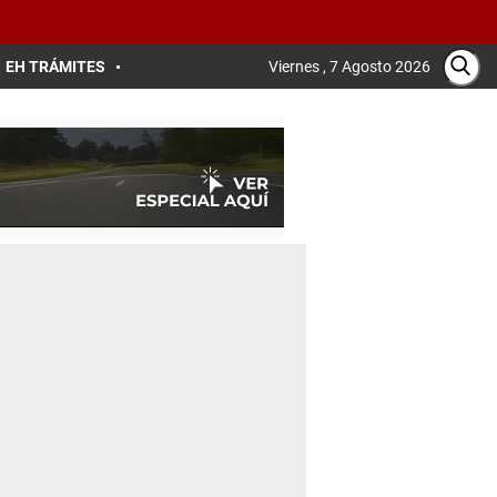
EH TRÁMITES
Viernes , 7 Agosto 2026