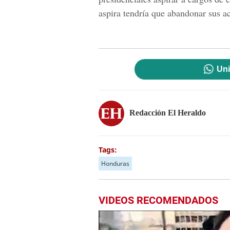
aspira tendría que abandonar sus a
Uni
Redacción El Heraldo
Tags:
Honduras
VIDEOS RECOMENDADOS