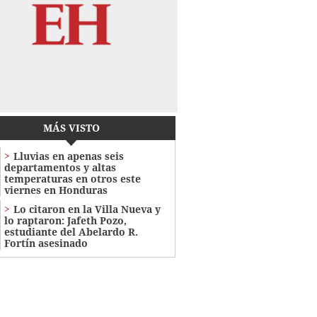
MÁS VISTO
Lluvias en apenas seis
departamentos y altas
temperaturas en otros este
viernes en Honduras
Lo citaron en la Villa Nueva y
lo raptaron: Jafeth Pozo,
estudiante del Abelardo R.
Fortín asesinado