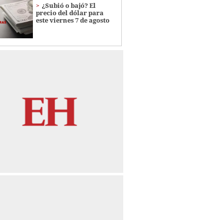
¿Subió o bajó? El
precio del dólar para
este viernes 7 de agosto