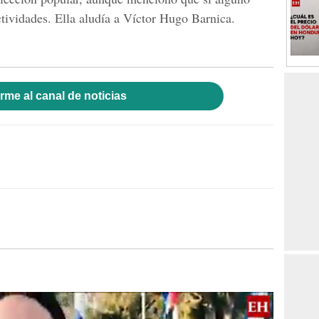
ctividades. Ella aludía a Víctor Hugo Barnica.
rme al canal de noticias