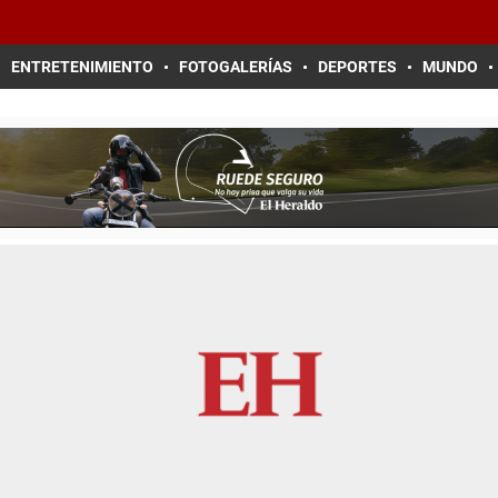
ENTRETENIMIENTO
FOTOGALERÍAS
DEPORTES
MUNDO