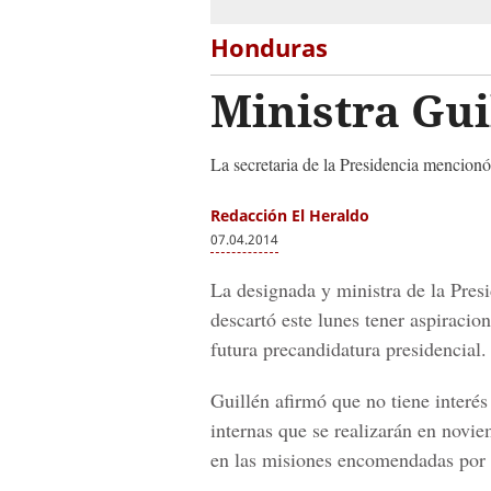
Honduras
Ministra Gui
La secretaria de la Presidencia mencionó
Redacción El Heraldo
07.04.2014
La designada y ministra de la Pres
descartó este lunes tener aspiracio
futura precandidatura presidencial.
Guillén afirmó que no tiene interés 
internas que se realizarán en novie
en las misiones encomendadas por e