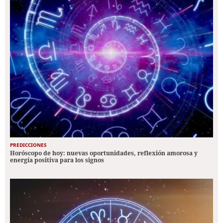
PREDICCIONES
Horóscopo de hoy: nuevas oportunidades, reflexión amorosa y
energía positiva para los signos