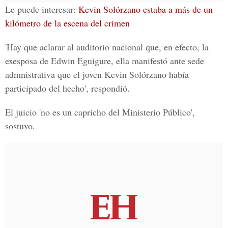
Le puede interesar:
Kevin Solórzano estaba a más de un
kilómetro de la escena del crimen
'Hay que aclarar al auditorio nacional que, en efecto, la
exesposa de Edwin Eguigure, ella manifestó ante sede
admnistrativa que el joven Kevin Solórzano había
participado del hecho', respondió.
El juicio 'no es un capricho del Ministerio Público',
sostuvo.