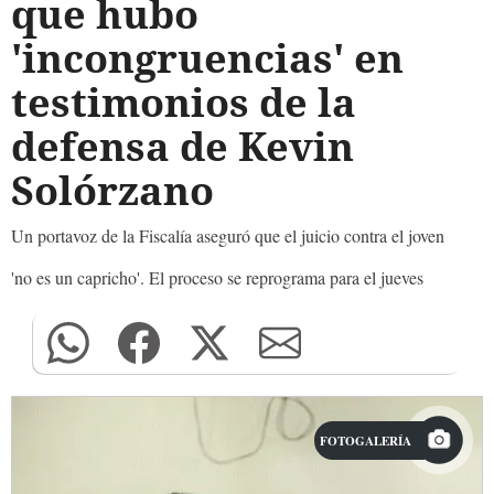
que hubo
'incongruencias' en
testimonios de la
defensa de Kevin
Solórzano
Un portavoz de la Fiscalía aseguró que el juicio contra el joven
'no es un capricho'. El proceso se reprograma para el jueves
FOTOGALERÍA