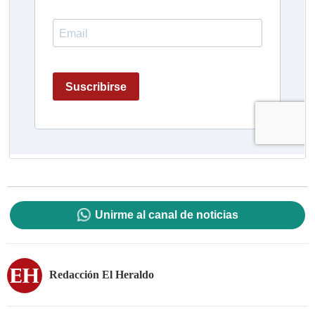
Unirme al canal de noticias
Redacción El Heraldo