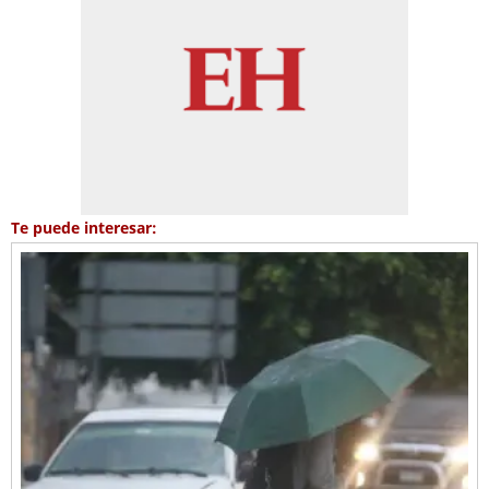
Te puede interesar: