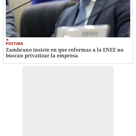
POSTURA
Zambrano insiste en que reformas a la ENEE no
buscan privatizar la empresa