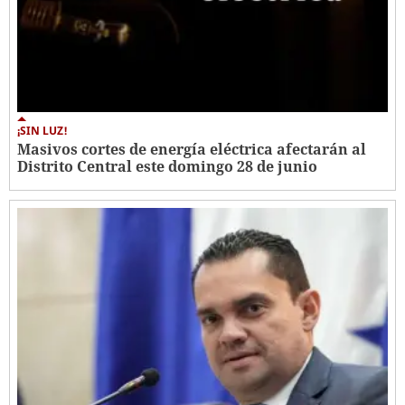
¡SIN LUZ!
Masivos cortes de energía eléctrica afectarán al
Distrito Central este domingo 28 de junio