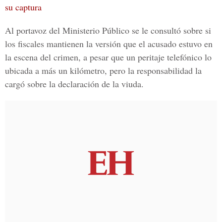
su captura
Al portavoz del Ministerio Público
se le consultó sobre si
los fiscales mantienen la versión que el acusado estuvo en
la escena del crimen, a pesar que un
peritaje telefónico
lo
ubicada a más un kilómetro, pero la responsabilidad la
cargó sobre la declaración de la viuda.