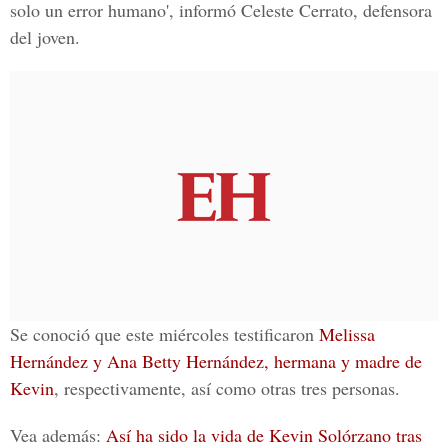
solo un error humano', informó
Celeste Cerrato
, defensora
del joven.
Se conoció que este miércoles testificaron
Melissa
Hernández y Ana Betty Hernández, hermana y madre de
Kevin
, respectivamente, así como otras tres personas.
Vea además:
Así ha sido la vida de Kevin Solórzano tras