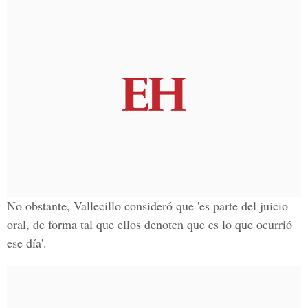
No obstante, Vallecillo consideró que 'es parte del juicio
oral, de forma tal que ellos denoten que es lo que ocurrió
ese día'.