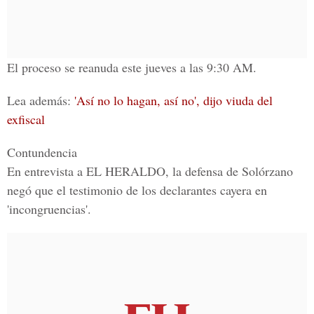
El proceso se reanuda este jueves a las 9:30 AM.
Lea además:
'Así no lo hagan, así no', dijo viuda del
exfiscal
Contundencia
En entrevista a
EL HERALDO
, la defensa de Solórzano
negó que el testimonio de los declarantes cayera en
'incongruencias'.