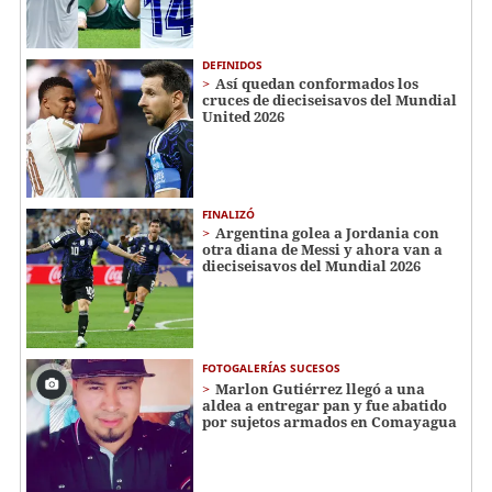
DEFINIDOS
Así quedan conformados los
cruces de dieciseisavos del Mundial
United 2026
FINALIZÓ
Argentina golea a Jordania con
otra diana de Messi y ahora van a
dieciseisavos del Mundial 2026
FOTOGALERÍAS SUCESOS
Marlon Gutiérrez llegó a una
aldea a entregar pan y fue abatido
por sujetos armados en Comayagua