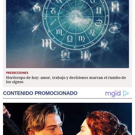
PREDICCIONES
Horóscopo de hoy: amor, trabajo y decisiones marcan el rumbo de
los signos
CONTENIDO PROMOCIONADO