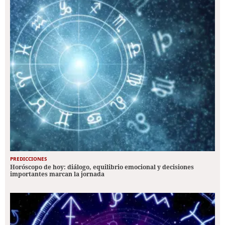
PREDICCIONES
Horóscopo de hoy: diálogo, equilibrio emocional y decisiones
importantes marcan la jornada