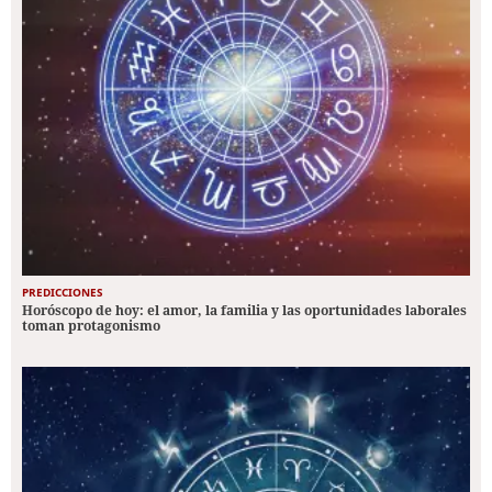
PREDICCIONES
Horóscopo de hoy: el amor, la familia y las oportunidades laborales
toman protagonismo