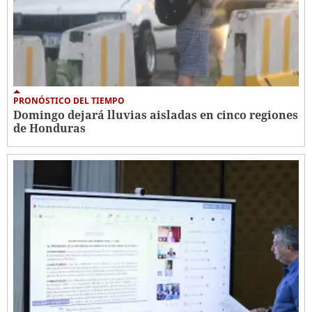
PRONÓSTICO DEL TIEMPO
Domingo dejará lluvias aisladas en cinco regiones
de Honduras