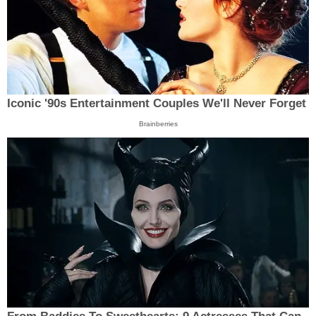
Iconic '90s Entertainment Couples We'll Never Forget
Brainberries