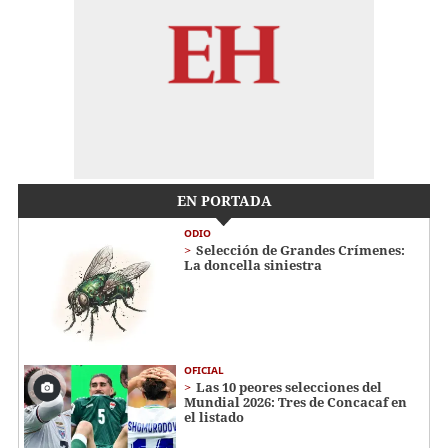
EN PORTADA
ODIO
Selección de Grandes Crímenes:
La doncella siniestra
OFICIAL
Las 10 peores selecciones del
Mundial 2026: Tres de Concacaf en
el listado