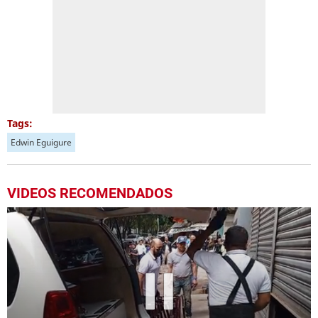
Tags:
Edwin Eguigure
VIDEOS RECOMENDADOS