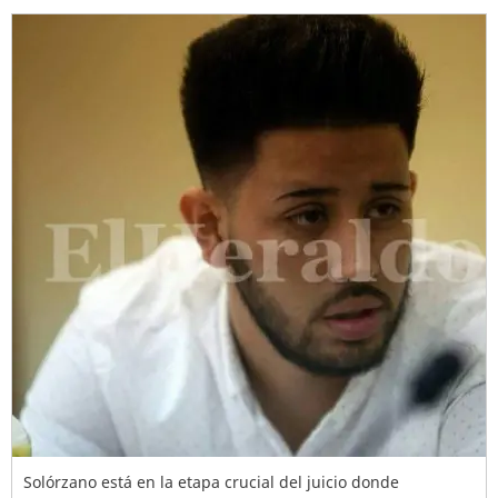
Solórzano está en la etapa crucial del juicio donde