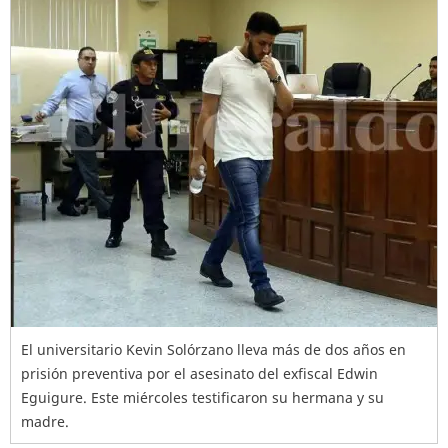
El universitario Kevin Solórzano lleva más de dos años en
prisión preventiva por el asesinato del exfiscal Edwin
Eguigure. Este miércoles testificaron su hermana y su
madre.