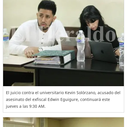
El juicio contra el universitario Kevin Solórzano, acusado del
asesinato del exfiscal Edwin Eguigure, continuará este
jueves a las 9:30 AM.