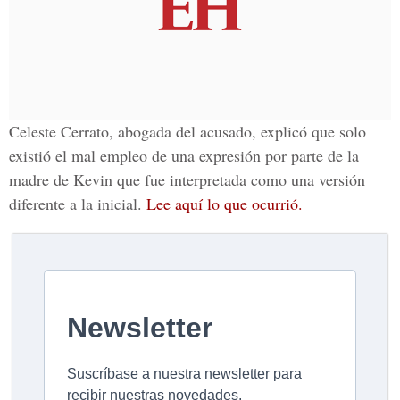
Celeste Cerrato
, abogada del acusado, explicó que solo
existió el mal empleo de una expresión por parte de la
madre de Kevin que fue interpretada como una versión
diferente a la inicial.
Lee aquí lo que ocurrió.