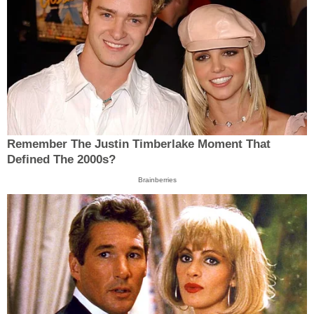
Remember The Justin Timberlake Moment That
Defined The 2000s?
Brainberries