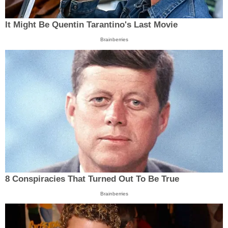
It Might Be Quentin Tarantino's Last Movie
Brainberries
8 Conspiracies That Turned Out To Be True
Brainberries