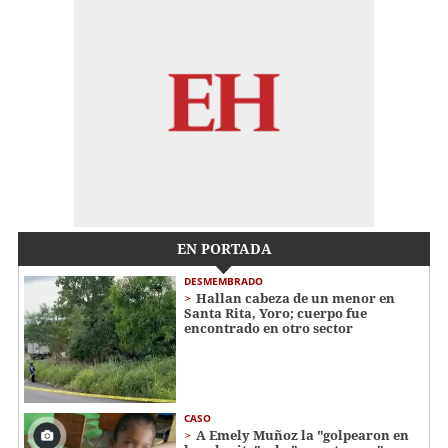
EN PORTADA
DESMEMBRADO
Hallan cabeza de un menor en
Santa Rita, Yoro; cuerpo fue
encontrado en otro sector
CASO
A Emely Muñoz la "golpearon en