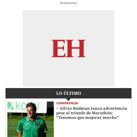
Brainberries
LO ÚLTIMO
CONFERENCIA
Silvio Rudman lanza advertencia
pese al triunfo de Marathón:
"Tenemos que mejorar mucho"