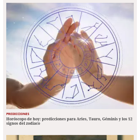
PREDICCIONES
Horóscopo de hoy: predicciones para Aries, Tauro, Géminis y los 12
signos del zodiaco