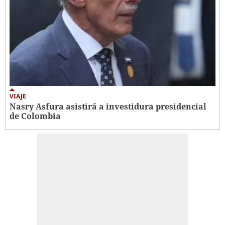
VIAJE
Nasry Asfura asistirá a investidura presidencial
de Colombia