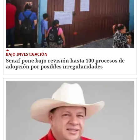
BAJO INVESTIGACIÓN
Senaf pone bajo revisión hasta 100 procesos de
adopción por posibles irregularidades