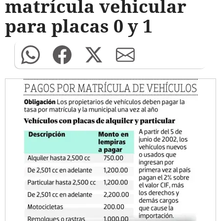
matrícula vehicular
para placas 0 y 1