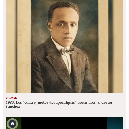
CRIMEN
1935: Los "cuatro jinetes del apocalipsis" asesinaron al doctor
Sánchez