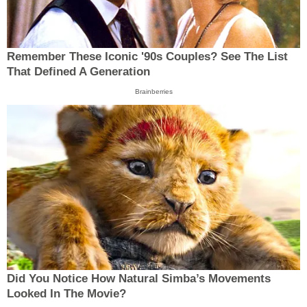
Remember These Iconic '90s Couples? See The List
That Defined A Generation
Brainberries
Did You Notice How Natural Simba’s Movements
Looked In The Movie?