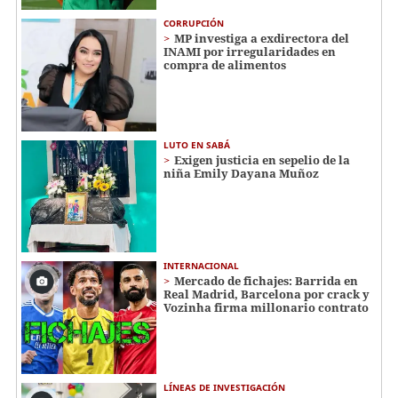
CORRUPCIÓN
MP investiga a exdirectora del
INAMI por irregularidades en
compra de alimentos
LUTO EN SABÁ
Exigen justicia en sepelio de la
niña Emily Dayana Muñoz
INTERNACIONAL
Mercado de fichajes: Barrida en
Real Madrid, Barcelona por crack y
Vozinha firma millonario contrato
LÍNEAS DE INVESTIGACIÓN