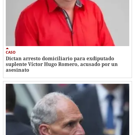
CASO
Dictan arresto domiciliario para exdiputado
suplente Víctor Hugo Romero, acusado por un
asesinato