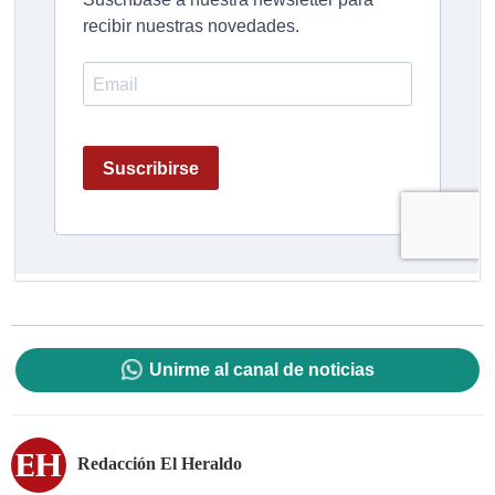
Unirme al canal de noticias
Redacción El Heraldo