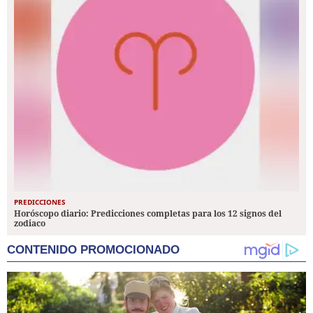
PREDICCIONES
Horóscopo diario: Predicciones completas para los 12 signos del
zodiaco
CONTENIDO PROMOCIONADO