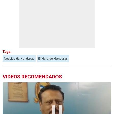
Tags:
Noticias de Honduras
El Heraldo Honduras
VIDEOS RECOMENDADOS