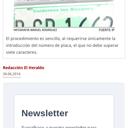
El procedimiento es sencillo, al requerirse únicamente la
introducción del número de placa, el que no debe superar
siete caracteres.
Redacción El Heraldo
30.06.2016