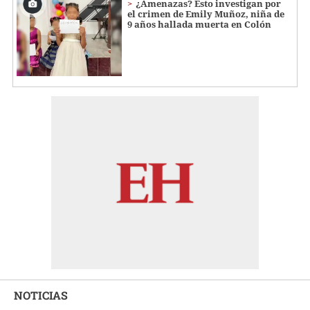
¿Amenazas? Esto investigan por
el crimen de Emily Muñoz, niña de
9 años hallada muerta en Colón
NOTICIAS