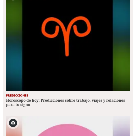
PREDICCIONES
Horóscopo de hoy: Predicciones sobre trabajo, viajes y relaciones
para tu signo