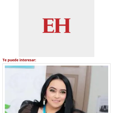
Te puede interesar: