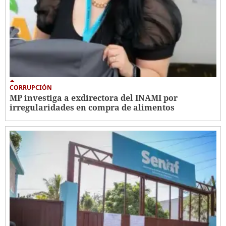
CORRUPCIÓN
MP investiga a exdirectora del INAMI por
irregularidades en compra de alimentos