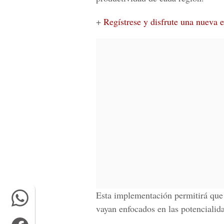
+
Regístrese y disfrute una nueva 
Esta implementación permitirá que 
vayan enfocados en las potencialid