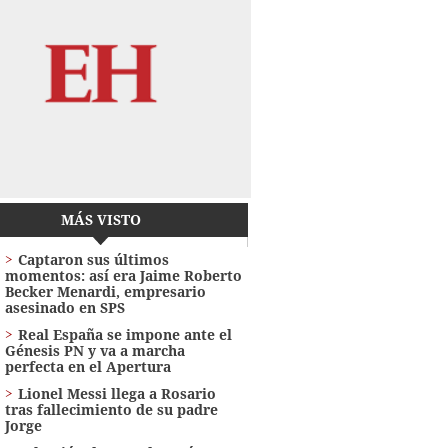
MÁS VISTO
Captaron sus últimos
momentos: así era Jaime Roberto
Becker Menardi​​​, empresario
asesinado en SPS
Real España se impone ante el
Génesis PN y va a marcha
perfecta en el Apertura
Lionel Messi llega a Rosario
tras fallecimiento de su padre
Jorge