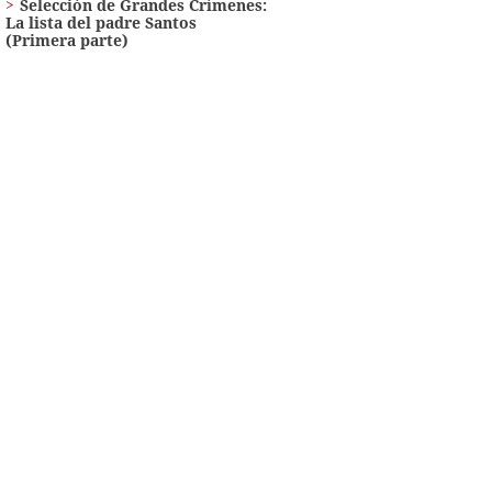
Selección de Grandes Crímenes:
La lista del padre Santos
(Primera parte)