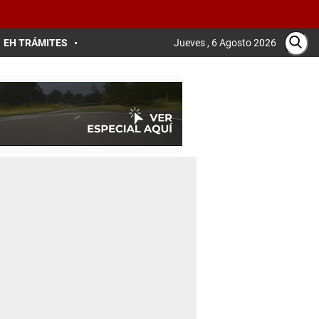
EH TRÁMITES
Jueves , 6 Agosto 2026