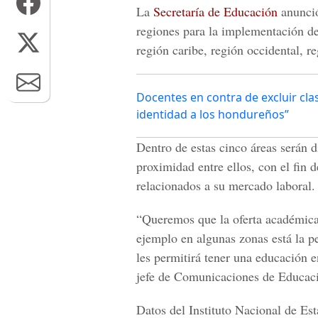
La
Secretaría de Educación
anunció
regiones para la implementación de
región caribe, región occidental, re
Docentes en contra de excluir clas
identidad a los hondureños”
Dentro de estas cinco áreas serán d
proximidad entre ellos, con el fin 
relacionados a su mercado laboral.
“Queremos que la oferta académica 
ejemplo en algunas zonas está la pes
les permitirá tener una educación e
jefe de Comunicaciones de Educac
Datos del Instituto Nacional de Esta