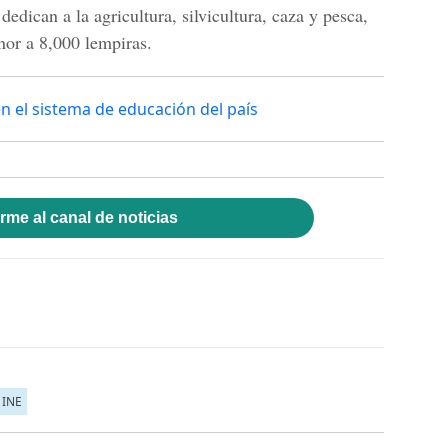
 dedican a la agricultura, silvicultura, caza y pesca,
nor a 8,000 lempiras.
n el sistema de educación del país
rme al canal de noticias
INE