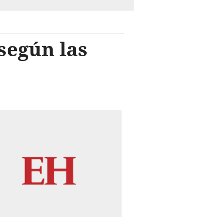
según las