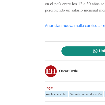
en el país entre los 12 a 30 años se
percibiendo un salario mensual me
Anuncian nueva malla curricular e
Uni
Óscar Ortiz
Tags:
malla curricular
Secretaría de Educación