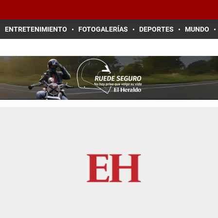
ENTRETENIMIENTO
FOTOGALERÍAS
DEPORTES
MUNDO