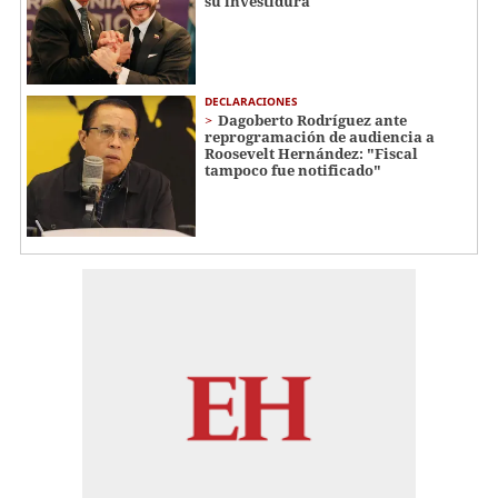
su investidura
DECLARACIONES
Dagoberto Rodríguez ante
reprogramación de audiencia a
Roosevelt Hernández: "Fiscal
tampoco fue notificado"