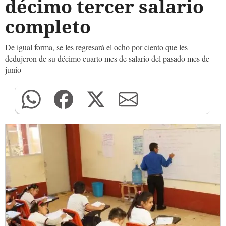
décimo tercer salario
completo
De igual forma, se les regresará el ocho por ciento que les
dedujeron de su décimo cuarto mes de salario del pasado mes de
junio