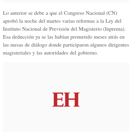
Lo anterior se debe a que el
Congreso Nacional (CN)
aprobó la noche del martes varias reformas a la Ley del
Instituto Nacional de Previsión del Magisterio (Inprema).
Esa deducción ya se las habían prometido meses atrás en
las mesas de diálogo donde participaron algunos dirigentes
magisteriales y las autoridades del gobierno.