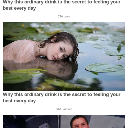
Why this ordinary drink is the secret to feeling your
best every day
CTA Love
Why this ordinary drink is the secret to feeling your
best every day
CTA Favorite