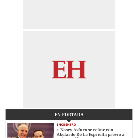
EN PORTADA
ENCUENTRO
Nasry Asfura se reúne con
Abelardo De La Espriella previo a