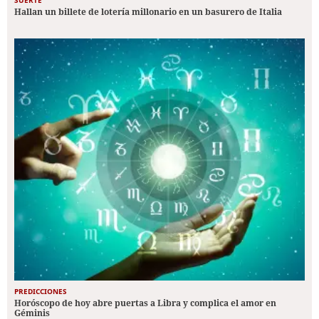
Hallan un billete de lotería millonario en un basurero de Italia
PREDICCIONES
Horóscopo de hoy abre puertas a Libra y complica el amor en
Géminis