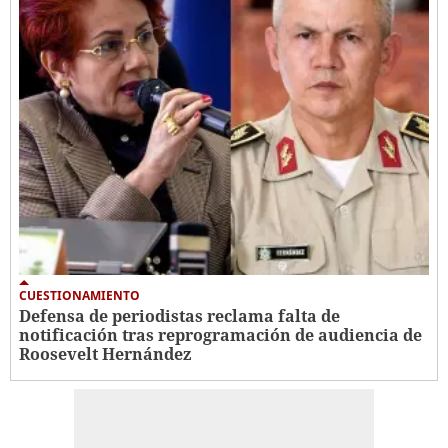
CUESTIONAMIENTO
Defensa de periodistas reclama falta de
notificación tras reprogramación de audiencia de
Roosevelt Hernández