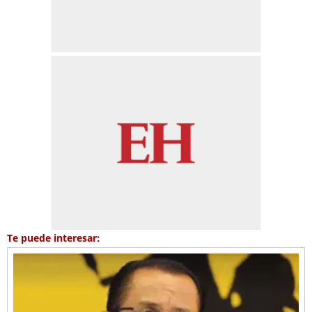
Te puede interesar: