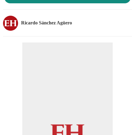
Ricardo Sánchez Agüero