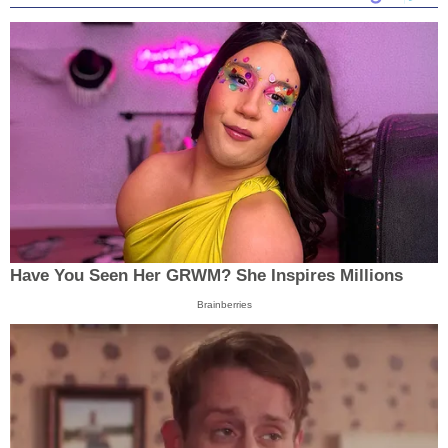
Have You Seen Her GRWM? She Inspires Millions
Brainberries