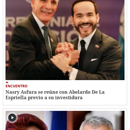
ENCUENTRO
Nasry Asfura se reúne con Abelardo De La
Espriella previo a su investidura