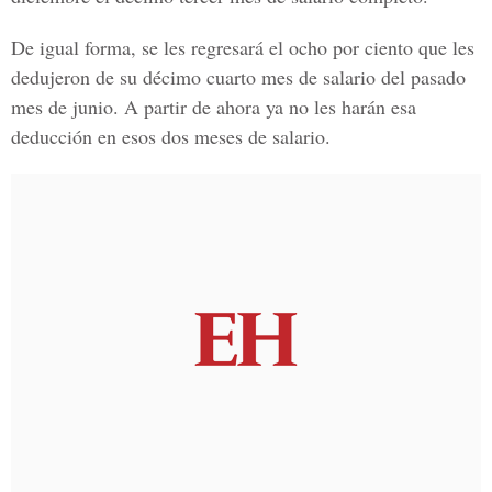
De igual forma, se les regresará el ocho por ciento que les
dedujeron de su décimo cuarto mes de salario del pasado
mes de junio. A partir de ahora ya no les harán esa
deducción en esos dos meses de salario.