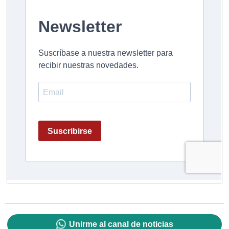
Unirme al canal de noticias