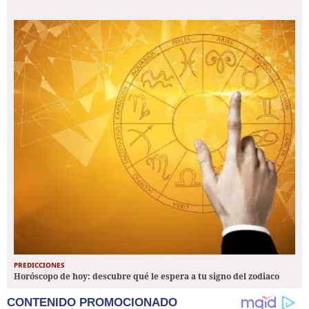
PREDICCIONES
Horóscopo de hoy: descubre qué le espera a tu signo del zodiaco
CONTENIDO PROMOCIONADO