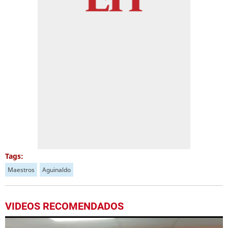
Tags:
Maestros
Aguinaldo
VIDEOS RECOMENDADOS