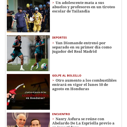
Un adolescente mata a sus
abuelos y profesores en un tiroteo
escolar de Tailandia
DEPORTES
Yan Diomande entrenó por
separado en su primer día como
jugador del Real Madrid
GOLPE AL BOLSILLO
Otro aumento a los combustibles
entrará en vigor el lunes 10 de
agosto en Honduras
ENCUENTRO
Nasry Asfura se reúne con
Abelardo De La Espriella previo a