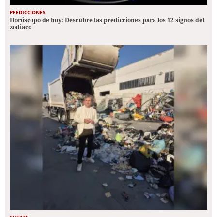
PREDICCIONES
Horóscopo de hoy: Descubre las predicciones para los 12 signos del
zodiaco
SUERTE