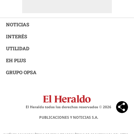
NOTICIAS
INTERÉS
UTILIDAD
EH PLUS
GRUPO OPSA
El Heraldo todos los derechos reservados ©
2026
PUBLICACIONES Y NOTICIAS S.A.