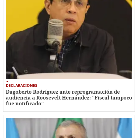
DECLARACIONES
Dagoberto Rodríguez ante reprogramación de
audiencia a Roosevelt Hernández: "Fiscal tampoco
fue notificado"