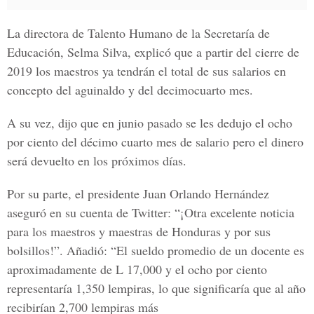
La directora de
Talento Humano de la Secretaría de
Educación
, Selma Silva, explicó que a partir del cierre de
2019 los maestros ya tendrán el total de sus salarios en
concepto del aguinaldo y del decimocuarto mes.
A su vez, dijo que en junio pasado se les dedujo el ocho
por ciento del décimo cuarto mes de salario pero el dinero
será devuelto en los próximos días.
Por su parte, el presidente
Juan Orlando Hernández
aseguró en su cuenta de Twitter: “¡Otra excelente noticia
para los maestros y maestras de Honduras y por sus
bolsillos!”. Añadió: “El sueldo promedio de un docente es
aproximadamente de L 17,000 y el ocho por ciento
representaría 1,350 lempiras, lo que significaría que al año
recibirían 2,700 lempiras más