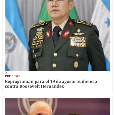
PROCESO
Reprograman para el 19 de agosto audiencia
contra Roosevelt Hernández