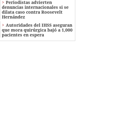
Periodistas advierten
denuncias internacionales si se
dilata caso contra Roosevelt
Hernández
Autoridades del IHSS aseguran
que mora quirúrgica bajó a 1,000
pacientes en espera