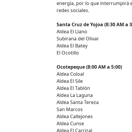
energía, por lo que interrumpirá e
redes sociales.
Santa Cruz de Yojoa (8:30 AM a 3
Aldea El Llano
Subirana del Olivar
Aldea El Batey
El Ocotillo
Ocotepeque (8:00 AM a 5:00)
Aldea Coloal
Aldea El Sile
Aldea El Tablón
Aldea La Laguna
Aldea Santa Tereza
San Marcos
Aldea Callejones
Aldea Cunse
Aldea El Carrizal