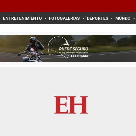
ENTRETENIMIENTO
FOTOGALERÍAS
DEPORTES
MUNDO