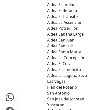
Aldea El Jaralón
Aldea El Refugio
Aldea El Tránsito
Aldea La Ascención
Aldea Potrerillos
Aldea Sábana Larga
Aldea San Juan
Aldea San Luis
Aldea Santa Marta
Aldea La Concepción
Aldea El Coral
Aldea El Limoncito
Aldea La Laguna Seca
Las Vegas
Plan del Rosario
San Antonio
San Jose del Jocotan
Yuscarán