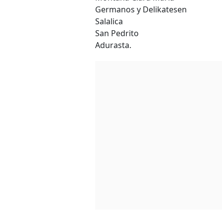
Germanos y Delikatesen
Salalica
San Pedrito
Adurasta.