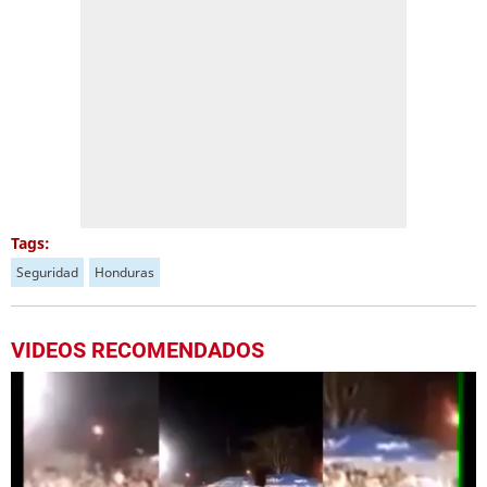
Tags:
Seguridad
Honduras
VIDEOS RECOMENDADOS