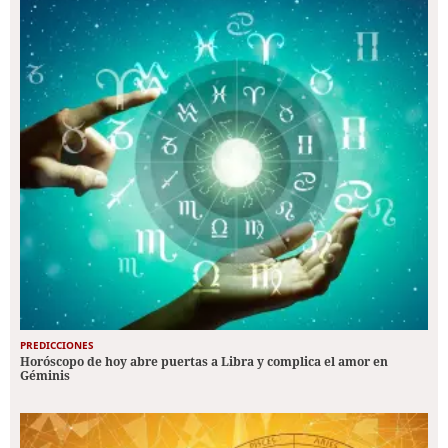
PREDICCIONES
Horóscopo de hoy abre puertas a Libra y complica el amor en
Géminis