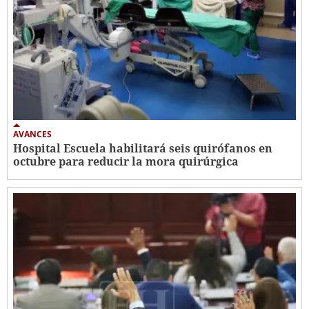
AVANCES
Hospital Escuela habilitará seis quirófanos en
octubre para reducir la mora quirúrgica