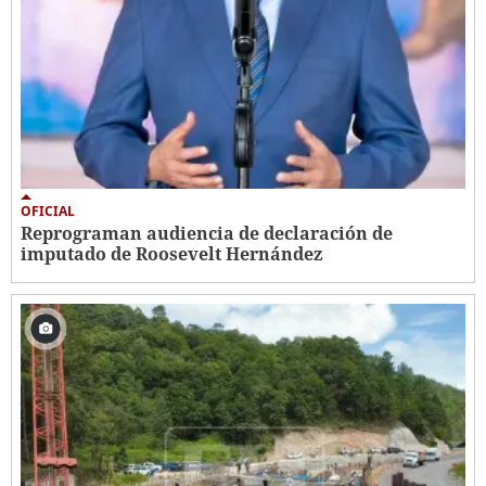
OFICIAL
Reprograman audiencia de declaración de
imputado de Roosevelt Hernández