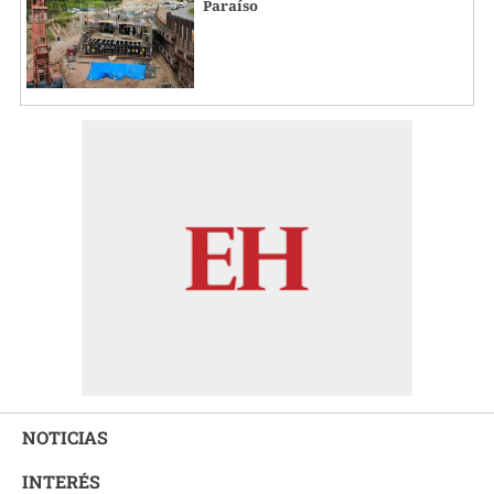
Paraíso
NOTICIAS
INTERÉS