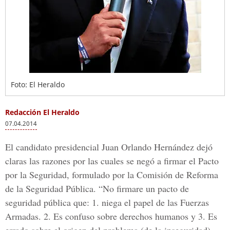
Foto: El Heraldo
Redacción El Heraldo
07.04.2014
El candidato presidencial Juan Orlando Hernández dejó
claras las razones por las cuales se negó a firmar el Pacto
por la Seguridad, formulado por la Comisión de Reforma
de la Seguridad Pública. “No firmare un pacto de
seguridad pública que: 1. niega el papel de las Fuerzas
Armadas. 2. Es confuso sobre derechos humanos y 3. Es