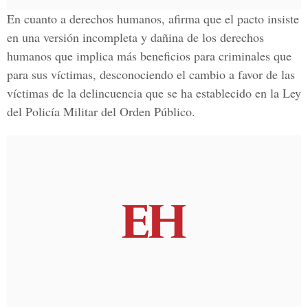
En cuanto a derechos humanos, afirma que el pacto insiste
en una versión incompleta y dañina de los derechos
humanos que implica más beneficios para criminales que
para sus víctimas, desconociendo el cambio a favor de las
víctimas de la delincuencia que se ha establecido en la Ley
del Policía Militar del Orden Público.