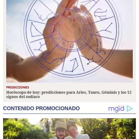
PREDICCIONES
Horóscopo de hoy: predicciones para Aries, Tauro, Géminis y los 12
signos del zodiaco
CONTENIDO PROMOCIONADO