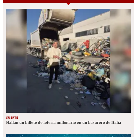
SUERTE
Hallan un billete de lotería millonario en un basurero de Italia