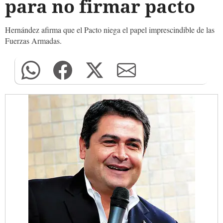
para no firmar pacto
Hernández afirma que el Pacto niega el papel imprescindible de las
Fuerzas Armadas.