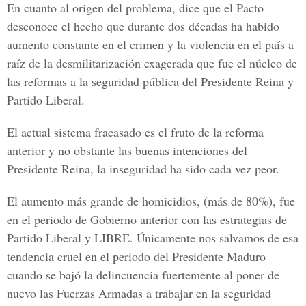
En cuanto al origen del problema, dice que el Pacto
desconoce el hecho que durante dos décadas ha habido
aumento constante en el crimen y la violencia en el país a
raíz de la desmilitarización exagerada que fue el núcleo de
las reformas a la seguridad pública del Presidente Reina y
Partido Liberal.
El actual sistema fracasado es el fruto de la reforma
anterior y no obstante las buenas intenciones del
Presidente Reina, la inseguridad ha sido cada vez peor.
El aumento más grande de homicidios, (más de 80%), fue
en el periodo de Gobierno anterior con las estrategias de
Partido Liberal y LIBRE. Únicamente nos salvamos de esa
tendencia cruel en el periodo del Presidente Maduro
cuando se bajó la delincuencia fuertemente al poner de
nuevo las Fuerzas Armadas a trabajar en la seguridad