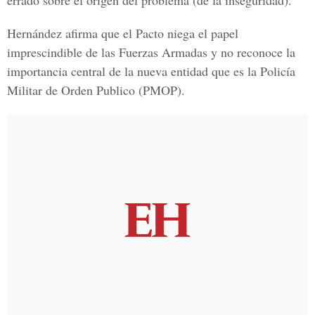
errado sobre el origen del problema (de la inseguridad).
Hernández afirma que el Pacto niega el papel
imprescindible de las Fuerzas Armadas y no reconoce la
importancia central de la nueva entidad que es la Policía
Militar de Orden Publico (PMOP).