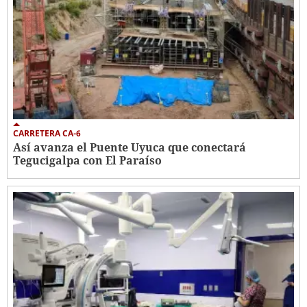
CARRETERA CA-6
Así avanza el Puente Uyuca que conectará
Tegucigalpa con El Paraíso