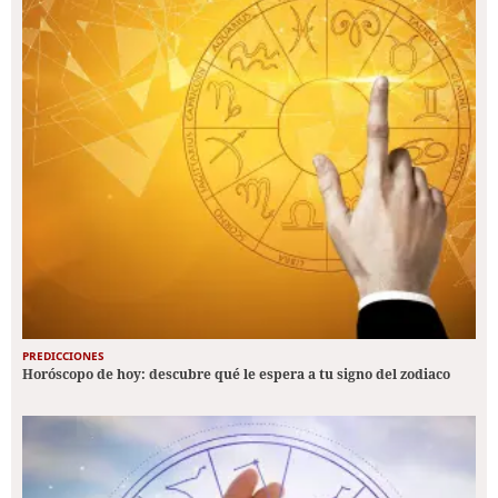
PREDICCIONES
Horóscopo de hoy: descubre qué le espera a tu signo del zodiaco