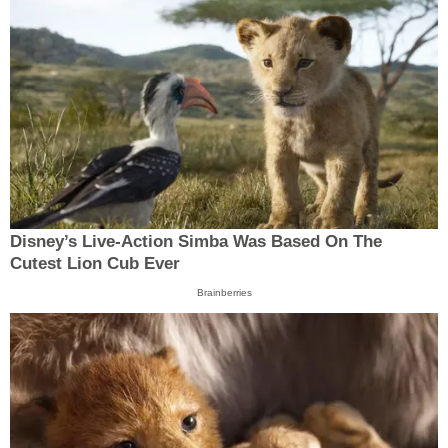
Disney’s Live-Action Simba Was Based On The
Cutest Lion Cub Ever
Brainberries