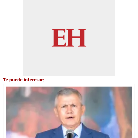
Te puede interesar: