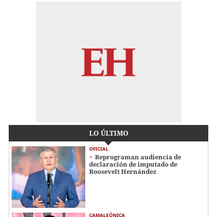
LO ÚLTIMO
OFICIAL
Reprograman audiencia de
declaración de imputado de
Roosevelt Hernández
CAMALEÓNICA