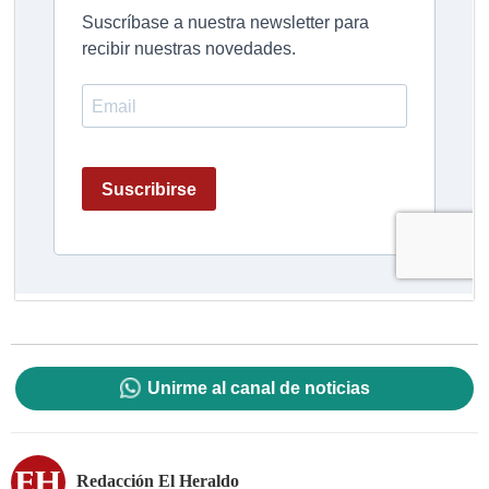
Unirme al canal de noticias
Redacción El Heraldo