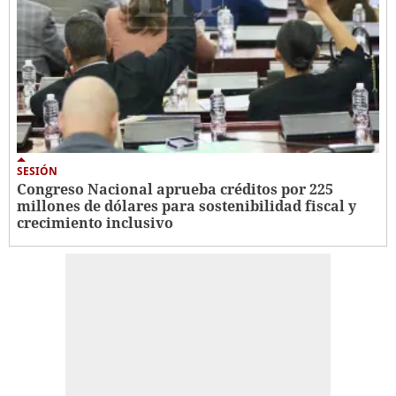
SESIÓN
Congreso Nacional aprueba créditos por 225
millones de dólares para sostenibilidad fiscal y
crecimiento inclusivo