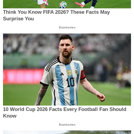
Think You Know FIFA 2026? These Facts May
Surprise You
Brainberries
10 World Cup 2026 Facts Every Football Fan Should
Know
Brainberries