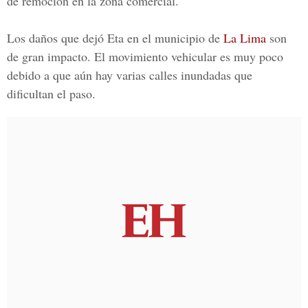
de remoción en la zona comercial.
Los daños que dejó Eta en el municipio de
La Lima
son
de gran impacto. El movimiento vehicular es muy poco
debido a que aún hay varias calles inundadas que
dificultan el paso.