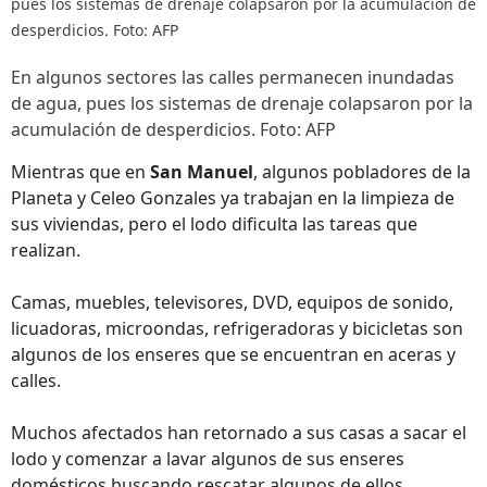
pues los sistemas de drenaje colapsaron por la acumulación de
desperdicios. Foto: AFP
En algunos sectores las calles permanecen inundadas
de agua, pues los sistemas de drenaje colapsaron por la
acumulación de desperdicios. Foto: AFP
Mientras que en
San Manuel
, algunos pobladores de la
Planeta y Celeo Gonzales ya trabajan en la limpieza de
sus viviendas, pero el lodo dificulta las tareas que
realizan.
Camas, muebles, televisores, DVD, equipos de sonido,
licuadoras, microondas, refrigeradoras y bicicletas son
algunos de los enseres que se encuentran en aceras y
calles.
Muchos afectados han retornado a sus casas a sacar el
lodo y comenzar a lavar algunos de sus enseres
domésticos buscando rescatar algunos de ellos.