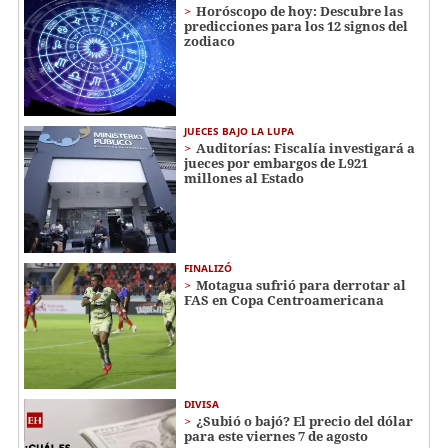
Horóscopo de hoy: Descubre las
predicciones para los 12 signos del
zodiaco
JUECES BAJO LA LUPA
Auditorías: Fiscalía investigará a
jueces por embargos de L921
millones al Estado
FINALIZÓ
Motagua sufrió para derrotar al
FAS en Copa Centroamericana
DIVISA
¿Subió o bajó? El precio del dólar
para este viernes 7 de agosto