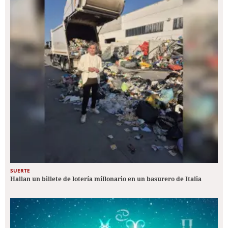
SUERTE
Hallan un billete de lotería millonario en un basurero de Italia