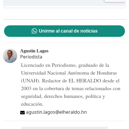
Unirme al canal de noticias
Agustín Lagos
Periodista
Licenciado en Periodismo, graduado de la
Universidad Nacional Autónoma de Honduras
(UNAH). Redactor de EL HERALDO desde el
2003 en la cobertura de temas relacionados con
seguridad, derechos humanos, política y
educación.
agustin.lagos@elheraldo.hn