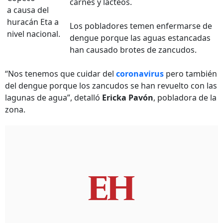
carnes y lácteos.
a causa del
huracán Eta a
Los pobladores temen enfermarse de
nivel nacional.
dengue porque las aguas estancadas
han causado brotes de zancudos.
“Nos tenemos que cuidar del
coronavirus
pero también
del dengue porque los zancudos se han revuelto con las
lagunas de agua”, detalló
Ericka Pavón
, pobladora de la
zona.