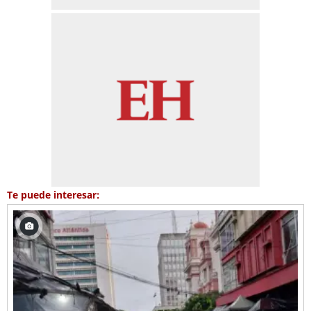
Te puede interesar: