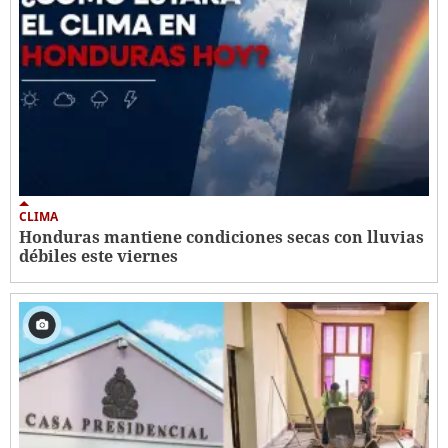
CLIMA
Honduras mantiene condiciones secas con lluvias
débiles este viernes