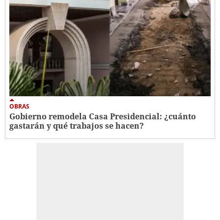
OBRAS
Gobierno remodela Casa Presidencial: ¿cuánto
gastarán y qué trabajos se hacen?