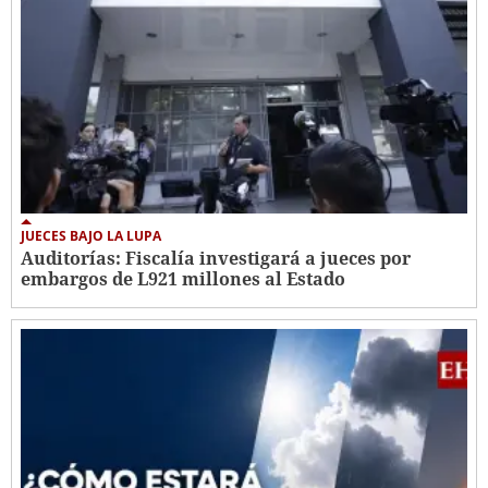
JUECES BAJO LA LUPA
Auditorías: Fiscalía investigará a jueces por
embargos de L921 millones al Estado