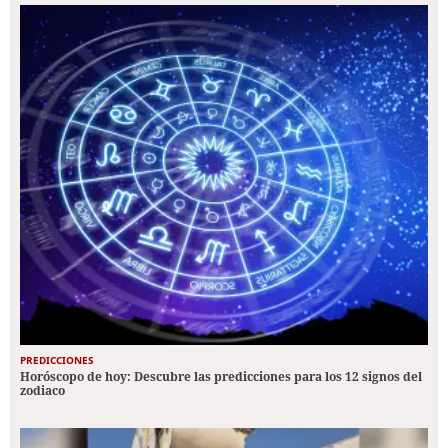
PREDICCIONES
Horóscopo de hoy: Descubre las predicciones para los 12 signos del
zodiaco