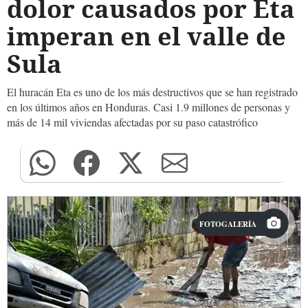
dolor causados por Eta
imperan en el valle de
Sula
El huracán Eta es uno de los más destructivos que se han registrado
en los últimos años en Honduras. Casi 1.9 millones de personas y
más de 14 mil viviendas afectadas por su paso catastrófico
FOTOGALERÍA