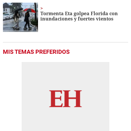
Tormenta Eta golpea Florida con
inundaciones y fuertes vientos
MIS TEMAS PREFERIDOS