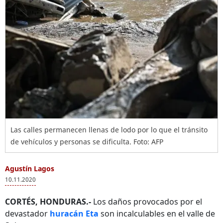
Las calles permanecen llenas de lodo por lo que el tránsito
de vehículos y personas se dificulta. Foto: AFP
Agustín Lagos
10.11.2020
CORTÉS, HONDURAS.-
Los daños provocados por el
devastador
huracán Eta
son incalculables en el valle de