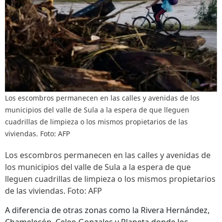
Los escombros permanecen en las calles y avenidas de los
municipios del valle de Sula a la espera de que lleguen
cuadrillas de limpieza o los mismos propietarios de las
viviendas. Foto: AFP
Los escombros permanecen en las calles y avenidas de
los municipios del valle de Sula a la espera de que
lleguen cuadrillas de limpieza o los mismos propietarios
de las viviendas. Foto: AFP
A diferencia de otras zonas como la Rivera Hernández,