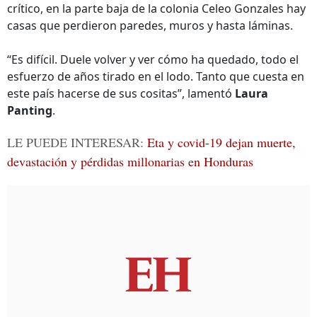
crítico, en la parte baja de la colonia Celeo Gonzales hay
casas que perdieron paredes, muros y hasta láminas.
“Es difícil. Duele volver y ver cómo ha quedado, todo el
esfuerzo de años tirado en el lodo. Tanto que cuesta en
este país hacerse de sus cositas”, lamentó
Laura
Panting
.
LE PUEDE INTERESAR:
Eta y covid-19 dejan muerte,
devastación y pérdidas millonarias en Honduras