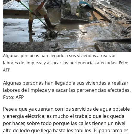
Algunas personas han llegado a sus viviendas a realizar
labores de limpieza y a sacar las pertenencias afectadas. Foto:
AFP
Algunas personas han llegado a sus viviendas a realizar
labores de limpieza y a sacar las pertenencias afectadas.
Foto: AFP
Pese a que ya cuentan con los servicios de agua potable
y energía eléctrica, es mucho el trabajo que les queda
por hacer, sobre todo porque las calles tienen un nivel
alto de lodo que llega hasta los tobillos. El panorama es