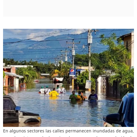
En algunos sectores las calles permanecen inundadas de agua,