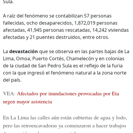
Sula.
A raíz del fenómeno se contabilizan 57 personas
fallecidas, ocho desaparecidos, 1,872,019 personas
afectadas, 41,945 personas rescatadas, 14,242 viviendas
afectadas y 21 puentes destruidos, entre otros.
La
devastación
que se observa en las partes bajas de La
Lima, Omoa, Puerto Cortés, Chamelecón y en colonias
de la ciudad de San Pedro Sula es el reflejo de la furia
con la que ingresó el fenómeno natural a la zona norte
del país.
VEA:
Afectados por inundaciones provocadas por Eta
urgen mayor asistencia
En La Lima las calles aún están cubiertas de agua y lodo,
pero las retroexcavadoras ya comenzaron a hacer trabajos