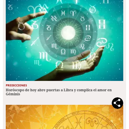
PREDICCIONES
Horóscopo de hoy abre puertas a Libra y complica el amor en
Géminis