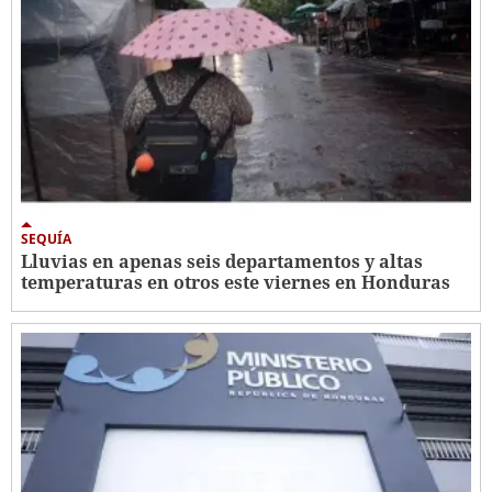
SEQUÍA
Lluvias en apenas seis departamentos y altas
temperaturas en otros este viernes en Honduras