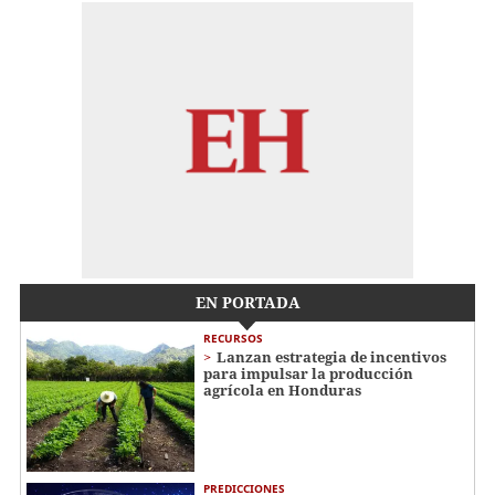
EN PORTADA
RECURSOS
Lanzan estrategia de incentivos
para impulsar la producción
agrícola en Honduras
PREDICCIONES