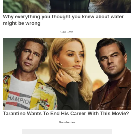
Why everything you thought you knew about water
might be wrong
CTA Love
Tarantino Wants To End His Career With This Movie?
Brainberries