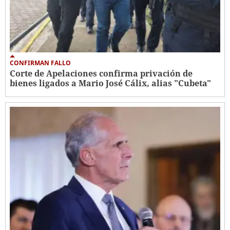
CONFIRMAN FALLO
Corte de Apelaciones confirma privación de
bienes ligados a Mario José Cálix, alias "Cubeta"