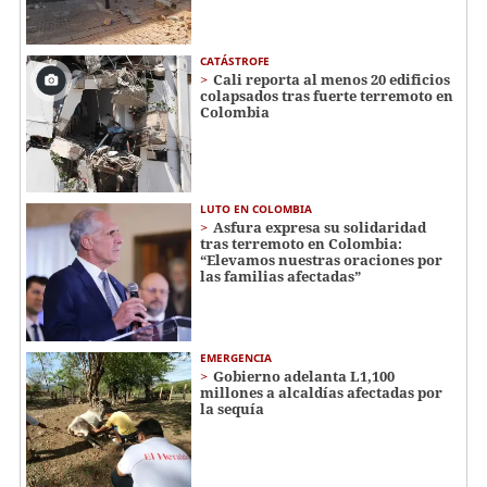
CATÁSTROFE
Cali reporta al menos 20 edificios
colapsados tras fuerte terremoto en
Colombia
LUTO EN COLOMBIA
Asfura expresa su solidaridad
tras terremoto en Colombia:
“Elevamos nuestras oraciones por
las familias afectadas”
EMERGENCIA
Gobierno adelanta L1,100
millones a alcaldías afectadas por
la sequía