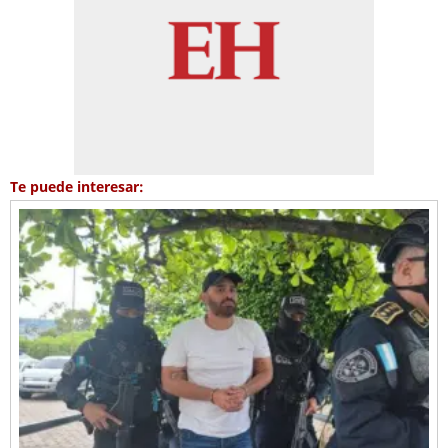
Te puede interesar: