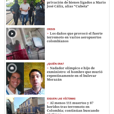
privación de bienes ligados a Mario
José Cálix, alias "Cubeta"
CRISIS
Los daños que provocó el fuerte
terremoto en varios aeropuertos
colombianos
¿QUIÉN ERA?
Nadador olímpico e hijo de
exministro: el hombre que murió
repentinamente en el bulevar
Morazán
SIGUEN LAS VÍCTIMAS
Al menos 111 muertos y 87
heridos tras terremoto en
Colombia; continúan buscando