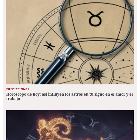
PREDICCIONES
Horóscopo de hoy: así influyen los astros en tu signo en el amor y el
trabajo