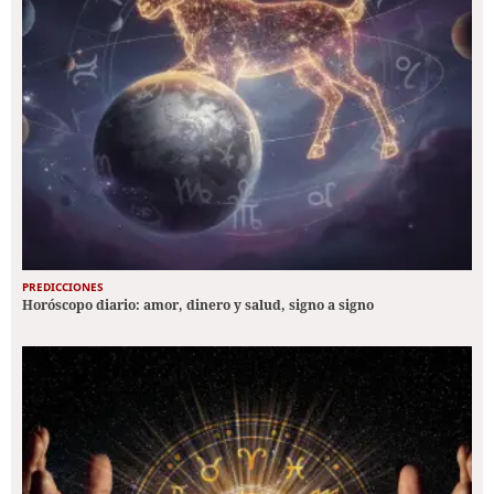
PREDICCIONES
Horóscopo diario: amor, dinero y salud, signo a signo