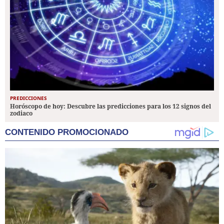
PREDICCIONES
Horóscopo de hoy: Descubre las predicciones para los 12 signos del
zodiaco
CONTENIDO PROMOCIONADO