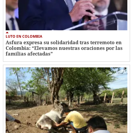
LUTO EN COLOMBIA
Asfura expresa su solidaridad tras terremoto en
Colombia: “Elevamos nuestras oraciones por las
familias afectadas”