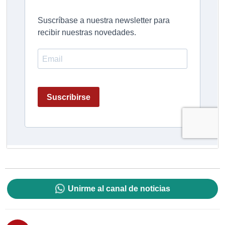
Unirme al canal de noticias