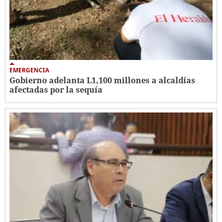
EMERGENCIA
Gobierno adelanta L1,100 millones a alcaldías
afectadas por la sequía