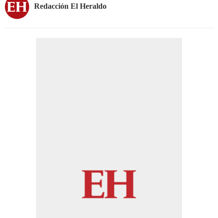
Redacción El Heraldo