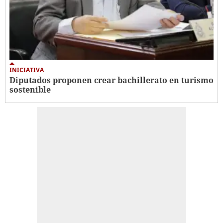
INICIATIVA
Diputados proponen crear bachillerato en turismo
sostenible