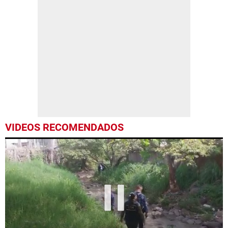
VIDEOS RECOMENDADOS