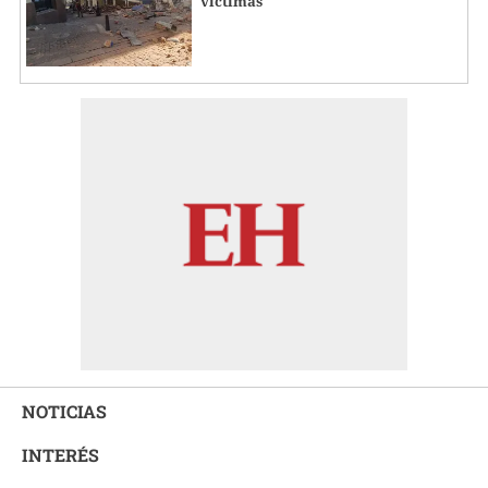
víctimas
NOTICIAS
INTERÉS