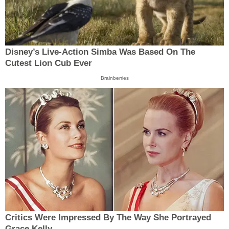
Disney’s Live-Action Simba Was Based On The
Cutest Lion Cub Ever
Brainberries
Critics Were Impressed By The Way She Portrayed
Grace Kelly