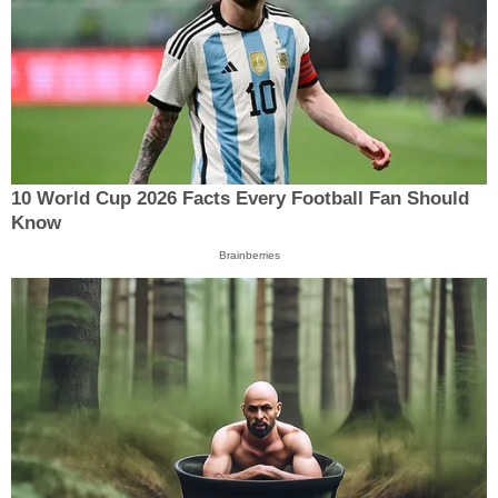
10 World Cup 2026 Facts Every Football Fan Should
Know
Brainberries