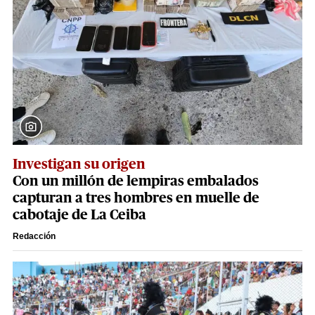
Investigan su origen
Con un millón de lempiras embalados
capturan a tres hombres en muelle de
cabotaje de La Ceiba
Redacción