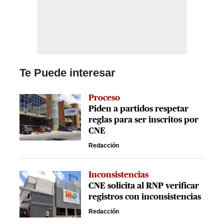
Te Puede interesar
Proceso
Piden a partidos respetar
reglas para ser inscritos por
CNE
Redacción
Inconsistencias
CNE solicita al RNP verificar
registros con inconsistencias
Redacción