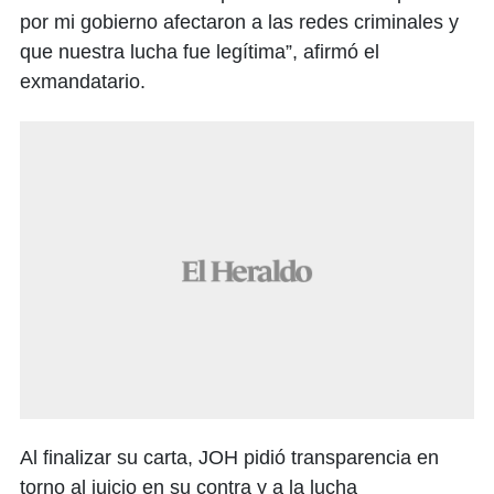
por mi gobierno afectaron a las redes criminales y
que nuestra lucha fue legítima”, afirmó el
exmandatario.
Al finalizar su carta, JOH pidió transparencia en
torno al juicio en su contra y a la lucha