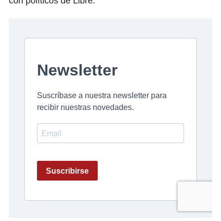
con políticos de Libre.