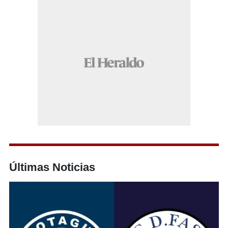
Últimas Noticias