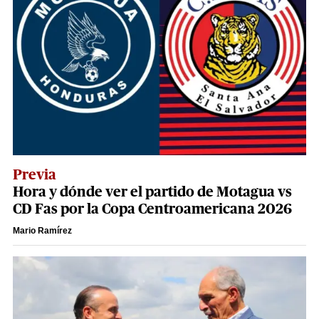
Previa
Hora y dónde ver el partido de Motagua vs
CD Fas por la Copa Centroamericana 2026
Mario Ramírez