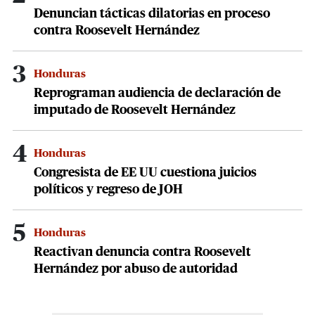
Denuncian tácticas dilatorias en proceso
contra Roosevelt Hernández
3
Honduras
Reprograman audiencia de declaración de
imputado de Roosevelt Hernández
4
Honduras
Congresista de EE UU cuestiona juicios
políticos y regreso de JOH
5
Honduras
Reactivan denuncia contra Roosevelt
Hernández por abuso de autoridad