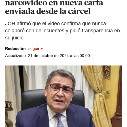
narcovideo en nueva carta
enviada desde la cárcel
JOH afirmó que el video confirma que nunca
colaboró con delincuentes y pidió transparencia en
su juicio
Redacción
seguir +
Actualizado: 21 de octubre de 2024 a las 00:00