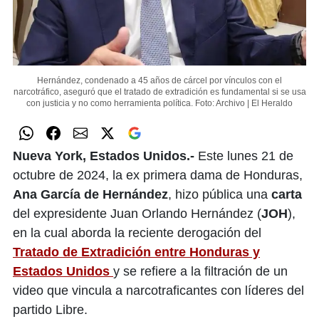
Hernández, condenado a 45 años de cárcel por vínculos con el
narcotráfico, aseguró que el tratado de extradición es fundamental si se usa
con justicia y no como herramienta política.
Foto: Archivo | El Heraldo
Nueva York, Estados Unidos.-
Este lunes 21 de
octubre de 2024, la ex primera dama de Honduras,
Ana García de Hernández
, hizo pública una
carta
del expresidente Juan Orlando Hernández (
JOH
),
en la cual aborda la reciente derogación del
Tratado de Extradición entre Honduras y
Estados Unidos
y se refiere a la filtración de un
video que vincula a narcotraficantes con líderes del
partido Libre.