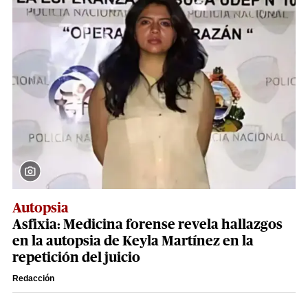
Autopsia
Asfixia: Medicina forense revela hallazgos
en la autopsia de Keyla Martínez en la
repetición del juicio
Redacción