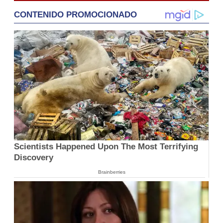
CONTENIDO PROMOCIONADO
Scientists Happened Upon The Most Terrifying
Discovery
Brainberries