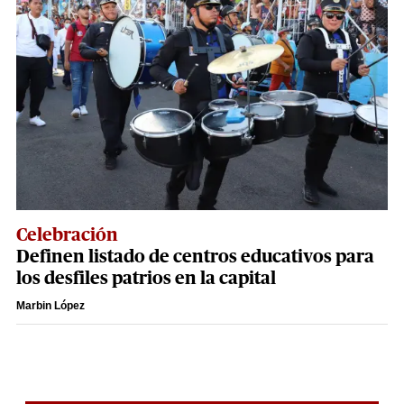
Celebración
Definen listado de centros educativos para
los desfiles patrios en la capital
Marbin López