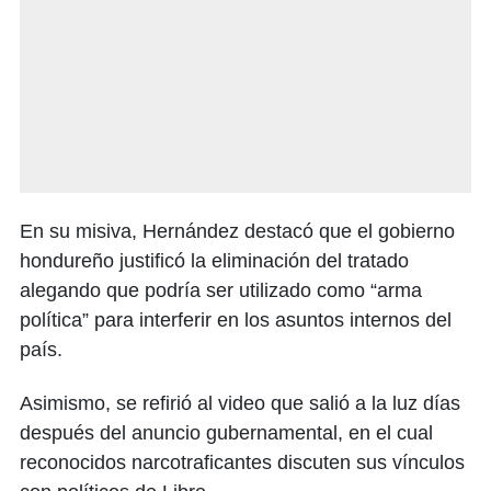
En su misiva, Hernández destacó que el gobierno
hondureño justificó la eliminación del tratado
alegando que podría ser utilizado como “arma
política” para interferir en los asuntos internos del
país.
Asimismo, se refirió al video que salió a la luz días
después del anuncio gubernamental, en el cual
reconocidos narcotraficantes discuten sus vínculos