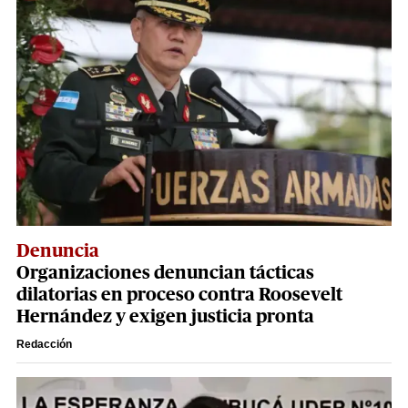
Denuncia
Organizaciones denuncian tácticas
dilatorias en proceso contra Roosevelt
Hernández y exigen justicia pronta
Redacción