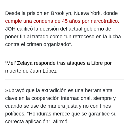
Desde la prisión en Brooklyn, Nueva York, donde
cumple una condena de 45 años por narcotráfico,
JOH calificó la decisión del actual gobierno de
poner fin al tratado como “un retroceso en la lucha
contra el crimen organizado”.
‘Mel’ Zelaya responde tras ataques a Libre por
muerte de Juan López
Subrayó que la extradición es una herramienta
clave en la cooperación internacional, siempre y
cuando se use de manera justa y no con fines
políticos. “Honduras merece que se garantice su
correcta aplicación”, afirmó.