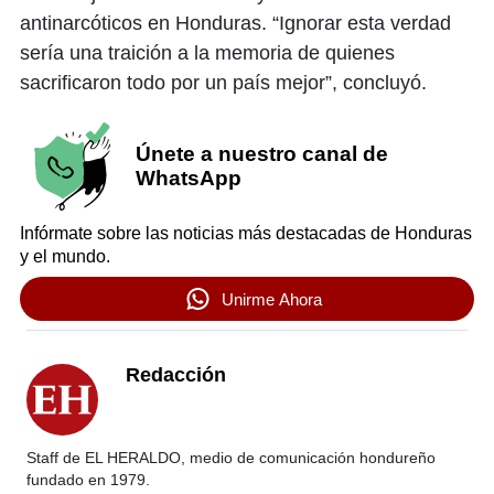
antinarcóticos en Honduras. “Ignorar esta verdad
sería una traición a la memoria de quienes
sacrificaron todo por un país mejor”, concluyó.
Únete a nuestro canal de
WhatsApp
Infórmate sobre las noticias más destacadas de Honduras
y el mundo.
Unirme Ahora
Redacción
Staff de EL HERALDO, medio de comunicación hondureño
fundado en 1979.