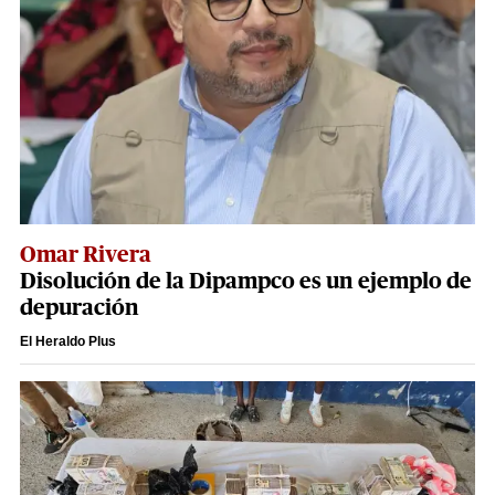
Omar Rivera
Disolución de la Dipampco es un ejemplo de
depuración
El Heraldo Plus