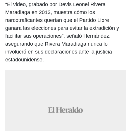
“El video, grabado por Devis Leonel Rivera
Maradiaga en 2013, muestra cómo los
narcotraficantes querían que el Partido Libre
ganara las elecciones para evitar la extradición y
facilitar sus operaciones”, señaló Hernández,
asegurando que Rivera Maradiaga nunca lo
involucró en sus declaraciones ante la justicia
estadounidense.