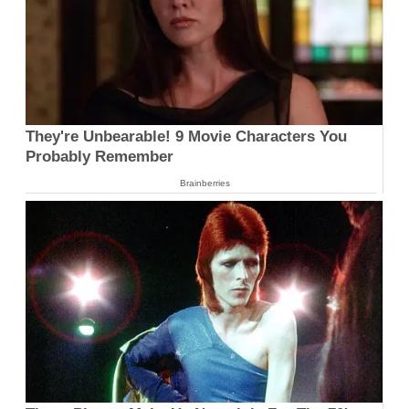
They're Unbearable! 9 Movie Characters You
Probably Remember
Brainberries