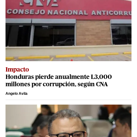
Impacto
Honduras pierde anualmente L3,000
millones por corrupción, según CNA
Angelo Avila