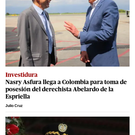
Investidura
Nasry Asfura llega a Colombia para toma de
posesión del derechista Abelardo de la
Espriella
Julio Cruz