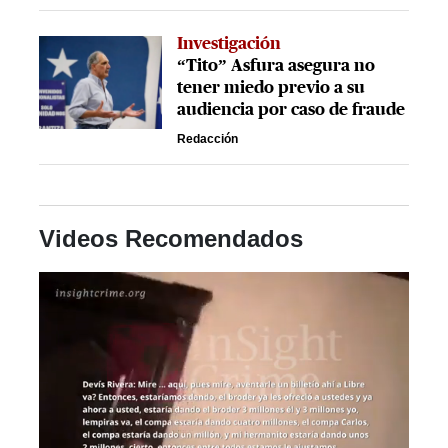
Investigación
“Tito” Asfura asegura no
tener miedo previo a su
audiencia por caso de fraude
Redacción
Videos Recomendados