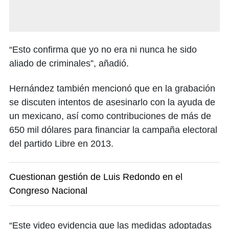
“Esto confirma que yo no era ni nunca he sido
aliado de criminales”, añadió.
Hernández también mencionó que en la grabación
se discuten intentos de asesinarlo con la ayuda de
un mexicano, así como contribuciones de más de
650 mil dólares para financiar la campaña electoral
del partido Libre en 2013.
Cuestionan gestión de Luis Redondo en el
Congreso Nacional
“Este video evidencia que las medidas adoptadas