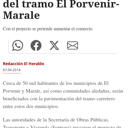
del tramo El Porvenir-
Marale
Con el proyecto se pretende aumentar el comercio.
Redacción El Heraldo
07.04.2014
Cerca de 50 mil habitantes de los municipios de El
Porvenir y Marale, así como comunidades aledañas, serán
beneficiados con la pavimentación del tramo carretero
entre estos dos municipios.
Las autoridades de la Secretaría de Obras Públicas,
Transporte y Vivienda (Soptravi) iniciaron el proyecto de