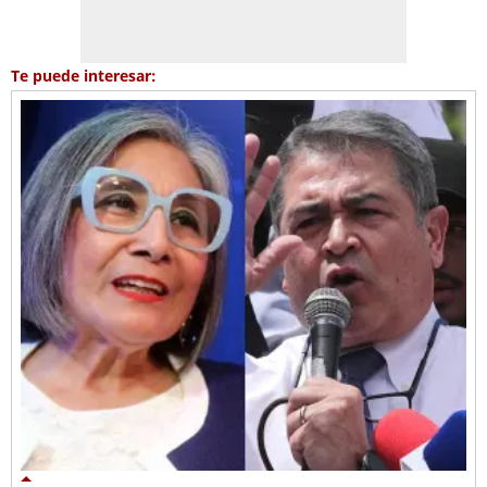
Te puede interesar: