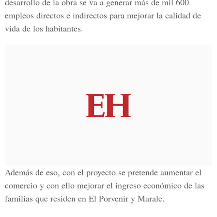
desarrollo de la obra se va a generar más de mil 600
empleos directos e indirectos para mejorar la calidad de
vida de los habitantes.
Además de eso, con el proyecto se pretende aumentar el
comercio y con ello mejorar el ingreso económico de las
familias que residen en El Porvenir y Marale.