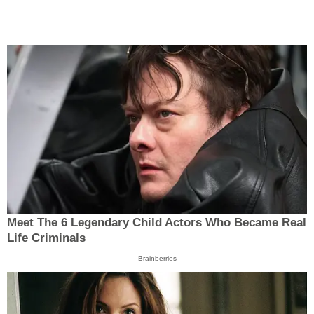
Meet The 6 Legendary Child Actors Who Became Real
Life Criminals
Brainberries