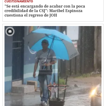
CUESTIONAMIENTO
"Se está encargando de acabar con la poca
credibilidad de la CSJ": Maribel Espinoza
cuestiona el regreso de JOH