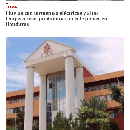
CLIMA
Lluvias con tormentas eléctricas y altas
temperaturas predominarán este jueves en
Honduras