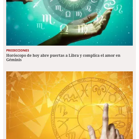
PREDICCIONES
Horóscopo de hoy abre puertas a Libra y complica el amor en
Géminis