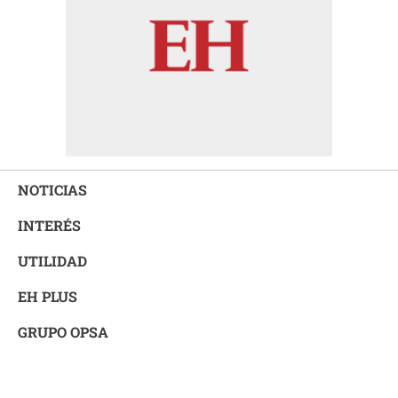
NOTICIAS
INTERÉS
UTILIDAD
EH PLUS
GRUPO OPSA