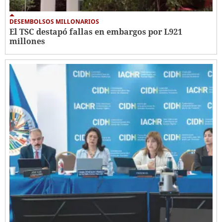
DESEMBOLSOS MILLONARIOS
El TSC destapó fallas en embargos por L921
millones