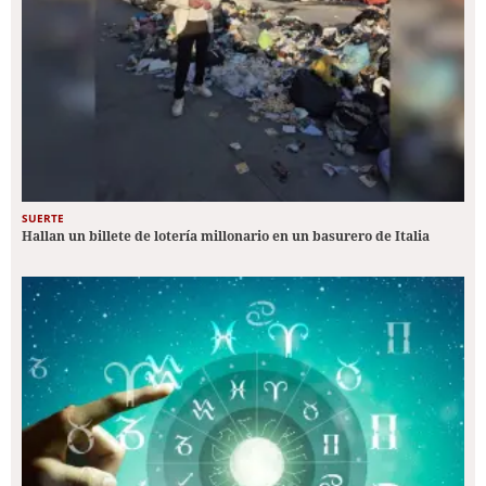
SUERTE
Hallan un billete de lotería millonario en un basurero de Italia