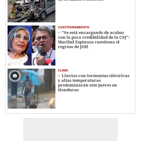
CUESTIONAMIENTO
"Se está encargando de acabar
con la poca credibilidad de la CSJ":
Maribel Espinoza cuestiona el
regreso de JOH
CLIMA
Lluvias con tormentas eléctricas
y altas temperaturas
predominarán este jueves en
Honduras