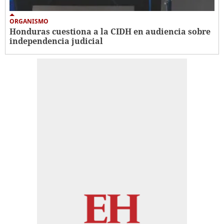
ORGANISMO
Honduras cuestiona a la CIDH en audiencia sobre
independencia judicial