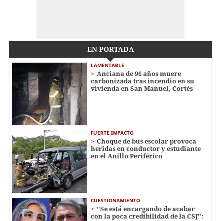
EN PORTADA
LAMENTABLE
Anciana de 96 años muere
carbonizada tras incendio en su
vivienda en San Manuel, Cortés
FUERTE IMPACTO
Choque de bus escolar provoca
heridas en conductor y estudiante
en el Anillo Periférico
CUESTIONAMIENTO
"Se está encargando de acabar
con la poca credibilidad de la CSJ":