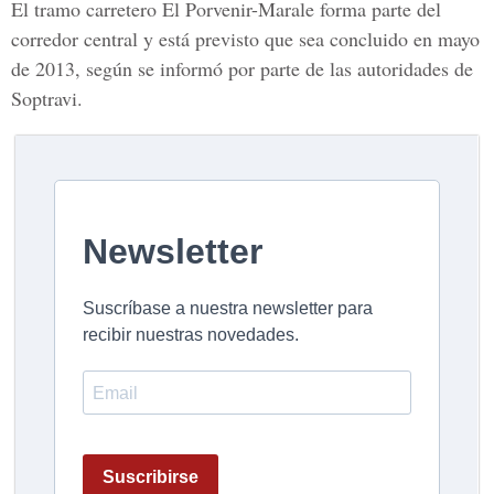
El tramo carretero El Porvenir-Marale forma parte del
corredor central y está previsto que sea concluido en mayo
de 2013, según se informó por parte de las autoridades de
Soptravi.