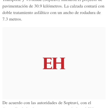
pavimentación de 30.9 kilómetros. La calzada contará con
doble tratamiento asfáltico con un ancho de rodadura de
7.3 metros.
De acuerdo con las autoridades de Soptravi, con el