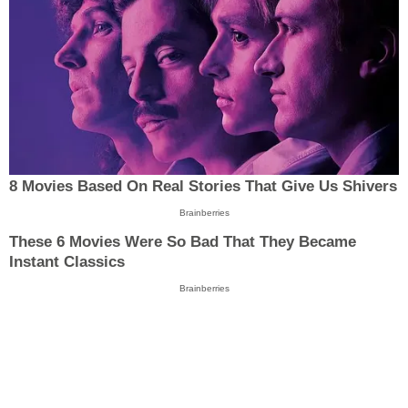
8 Movies Based On Real Stories That Give Us Shivers
Brainberries
These 6 Movies Were So Bad That They Became
Instant Classics
Brainberries