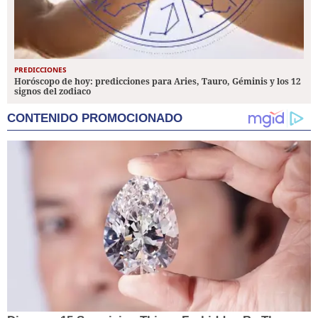
PREDICCIONES
Horóscopo de hoy: predicciones para Aries, Tauro, Géminis y los 12
signos del zodiaco
CONTENIDO PROMOCIONADO