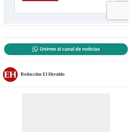
Unirme al canal de noticias
Redacción El Heraldo