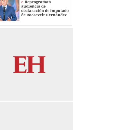
Reprograman
audiencia de
declaración de imputado
de Roosevelt Hernández