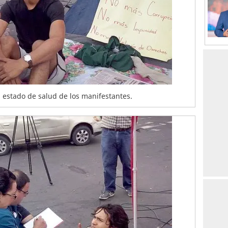
l estado de salud de los manifestantes.