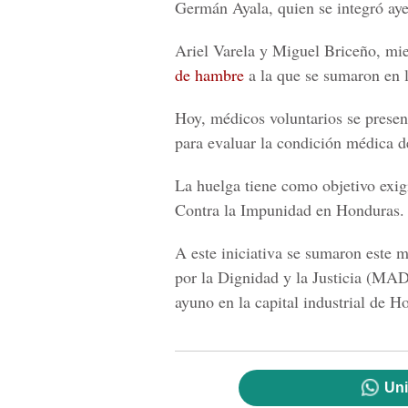
Germán Ayala, quien se integró aye
Ariel Varela y Miguel Briceño, m
de hambre
a la que se sumaron en l
Hoy, médicos voluntarios se present
para evaluar la condición médica de
La huelga tiene como objetivo exig
Contra la Impunidad en Honduras.
A este iniciativa se sumaron este
por la Dignidad y la Justicia (MAD
ayuno en la capital industrial de H
Uni