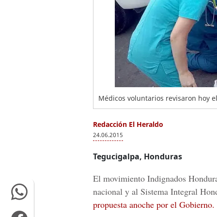
Médicos voluntarios revisaron hoy e
Redacción El Heraldo
24.06.2015
Tegucigalpa, Honduras
El movimiento Indignados Honduras
nacional y al Sistema Integral Ho
propuesta anoche por el Gobierno.