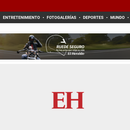
ENTRETENIMIENTO
FOTOGALERÍAS
DEPORTES
MUNDO