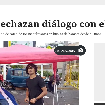
echazan diálogo con e
ado de salud de los manifestantes en huelga de hambre desde el lunes.
FOTOGALERÍA