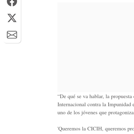
“De qué se va hablar, la propuest
Internacional contra la Impunidad
uno de los jóvenes que protagoniza
'Queremos la CICIH, queremos proc