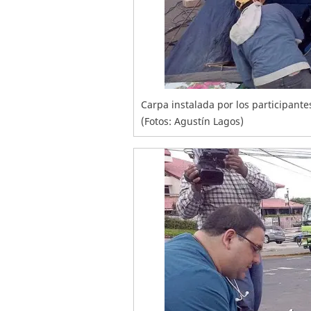
Carpa instalada por los participante
(Fotos: Agustín Lagos)