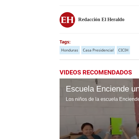
Redacción El Heraldo
Tags:
Honduras
Casa Presidencial
CICIH
VIDEOS RECOMENDADOS