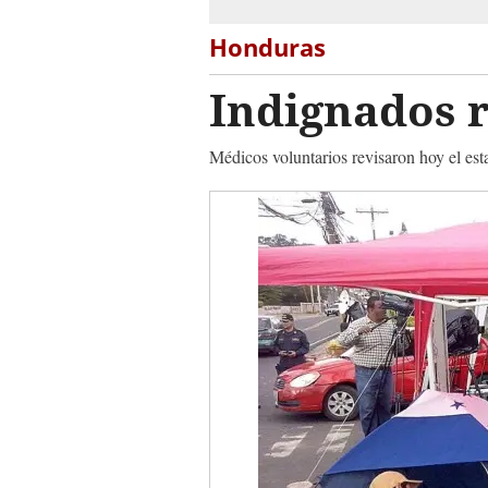
Honduras
Indignados r
Médicos voluntarios revisaron hoy el est