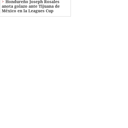
Hondureño Joseph Rosales
anota golazo ante Tijuana de
México en la Leagues Cup