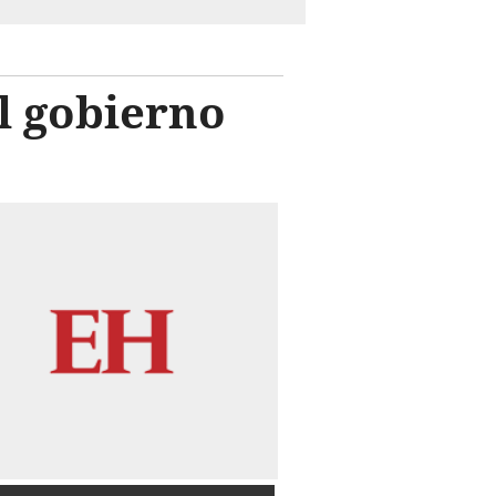
l gobierno