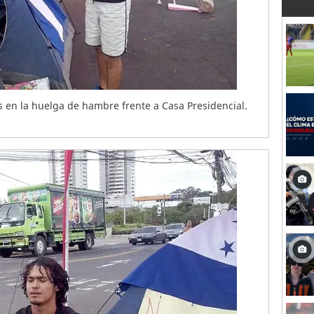
s en la huelga de hambre frente a Casa Presidencial.