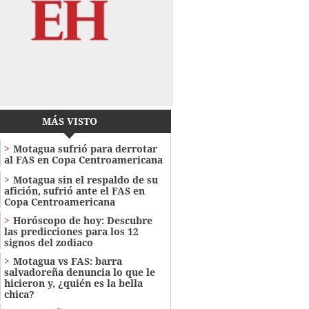
MÁS VISTO
Motagua sufrió para derrotar
al FAS en Copa Centroamericana
Motagua sin el respaldo de su
afición, sufrió ante el FAS en
Copa Centroamericana
Horóscopo de hoy: Descubre
las predicciones para los 12
signos del zodiaco
Motagua vs FAS: barra
salvadoreña denuncia lo que le
hicieron y, ¿quién es la bella
chica?