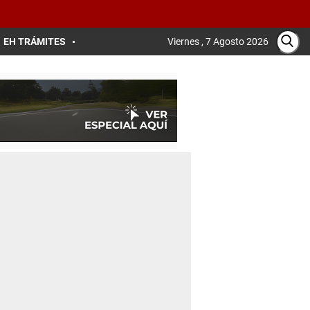
EH TRÁMITES
Viernes , 7 Agosto 2026