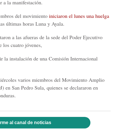
r a la manifestación.
iembros del movimiento
iniciaron el lunes una huelga
as últimas horas Luna y Ayala.
aron a las afueras de la sede del Poder Ejecutivo
 los cuatro jóvenes,
ir la instalación de una Comisión Internacional
 miércoles varios miembros del Movimiento Amplio
J) en San Pedro Sula, quienes se declararon en
onduras.
rme al canal de noticias