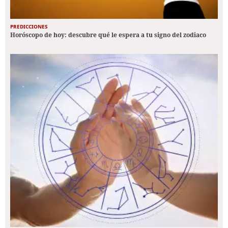
PREDICCIONES
Horóscopo de hoy: descubre qué le espera a tu signo del zodiaco