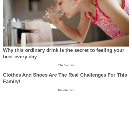
Why this ordinary drink is the secret to feeling your
best every day
CTA Favorite
Clothes And Shoes Are The Real Challenges For This
Family!
Brainberries