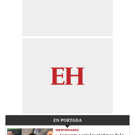
EN PORTADA
IDENTIFICADOS