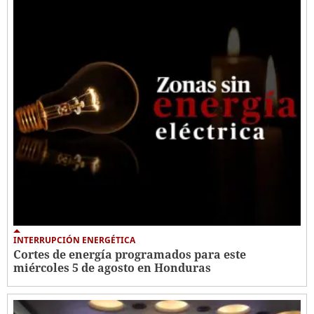
INTERRUPCIÓN ENERGÉTICA
Cortes de energía programados para este
miércoles 5 de agosto en Honduras