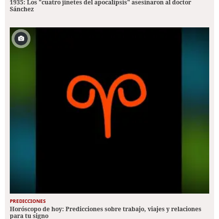
1935: Los "cuatro jinetes del apocalipsis" asesinaron al doctor
Sánchez
PREDICCIONES
Horóscopo de hoy: Predicciones sobre trabajo, viajes y relaciones
para tu signo