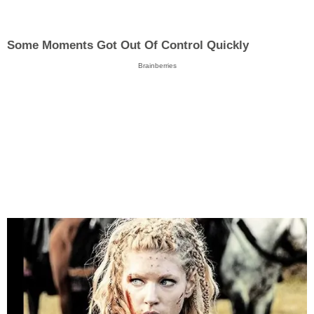
Some Moments Got Out Of Control Quickly
Brainberries