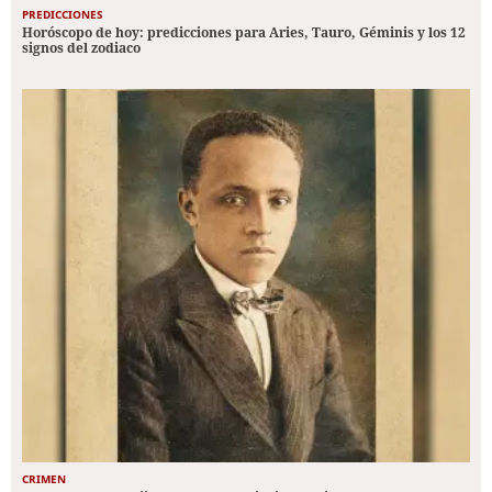
PREDICCIONES
Horóscopo de hoy: predicciones para Aries, Tauro, Géminis y los 12
signos del zodiaco
CRIMEN