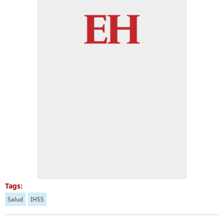
Tags:
Salud
IHSS