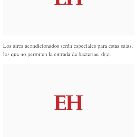
Los aires acondicionados serán especiales para estas salas,
los que no permiten la entrada de bacterias, dijo.