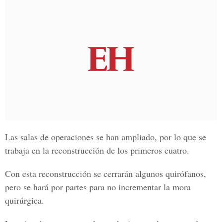
Las salas de operaciones se han ampliado, por lo que se
trabaja en la reconstrucción de los primeros cuatro.
Con esta reconstrucción se cerrarán algunos quirófanos,
pero se hará por partes para no incrementar la mora
quirúrgica.