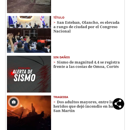
TÍTULO
San Esteban, Olancho, es elevada
a rango de ciudad por el Congreso
Nacional
SIN DAÑOS
Sismo de magnitud 4.4 se registra
frente a las costas de Omoa, Cortés
TRAGEDIA
Dos adultos mayores, entre los
heridos que dejó incendio en barrio
San Martín