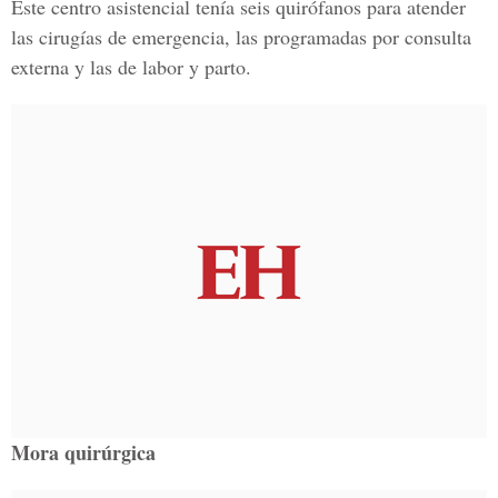
Este centro asistencial tenía seis quirófanos para atender
las cirugías de emergencia, las programadas por consulta
externa y las de labor y parto.
Mora quirúrgica