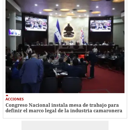
ACCIONES
Congreso Nacional instala mesa de trabajo para
definir el marco legal de la industria camaronera