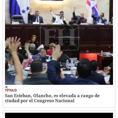
TÍTULO
San Esteban, Olancho, es elevada a rango de
ciudad por el Congreso Nacional