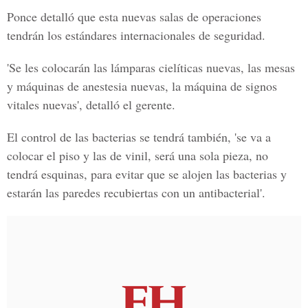
Ponce detalló que esta nuevas salas de operaciones
tendrán los estándares internacionales de seguridad.
'Se les colocarán las lámparas cielíticas nuevas, las mesas
y máquinas de anestesia nuevas, la máquina de signos
vitales nuevas', detalló el gerente.
El control de las bacterias se tendrá también, 'se va a
colocar el piso y las de vinil, será una sola pieza, no
tendrá esquinas, para evitar que se alojen las bacterias y
estarán las paredes recubiertas con un antibacterial'.