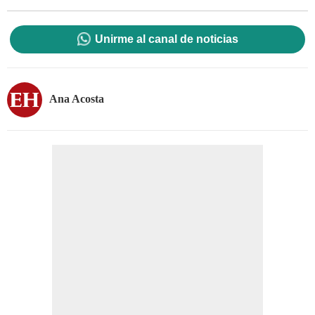
Unirme al canal de noticias
Ana Acosta