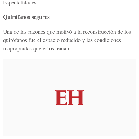
Especialidades.
Quirófanos seguros
Una de las razones que motivó a la reconstrucción de los
quirófanos fue el espacio reducido y las condiciones
inapropiadas que estos tenían.