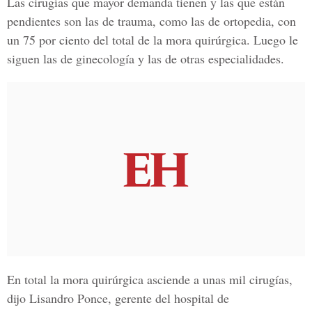
Las cirugías que mayor demanda tienen y las que están
pendientes son las de trauma, como las de ortopedia, con
un 75 por ciento del total de la mora quirúrgica. Luego le
siguen las de ginecología y las de otras especialidades.
En total la mora quirúrgica asciende a unas mil cirugías,
dijo Lisandro Ponce, gerente del hospital de