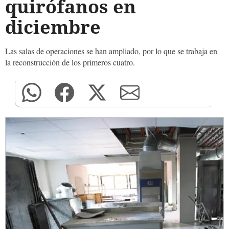
quirófanos en
diciembre
Las salas de operaciones se han ampliado, por lo que se trabaja en
la reconstrucción de los primeros cuatro.