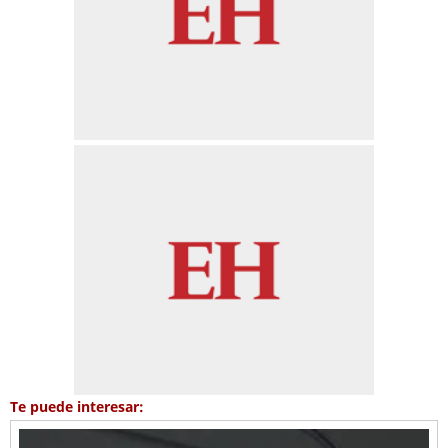
Te puede interesar: