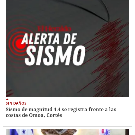
SIN DAÑOS
Sismo de magnitud 4.4 se registra frente a las
costas de Omoa, Cortés