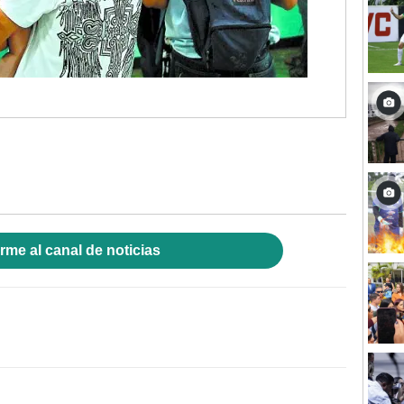
rme al canal de noticias