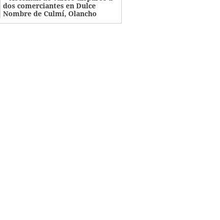
dos comerciantes en Dulce
Nombre de Culmí, Olancho