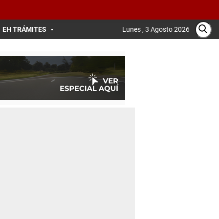
EH TRÁMITES
Lunes , 3 Agosto 2026