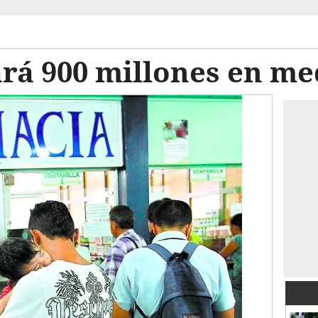
rá 900 millones en me