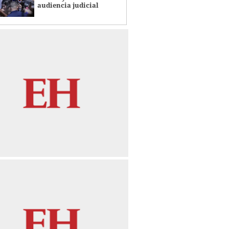
audiencia judicial