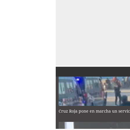
Cruz Roja pone en marcha un servic