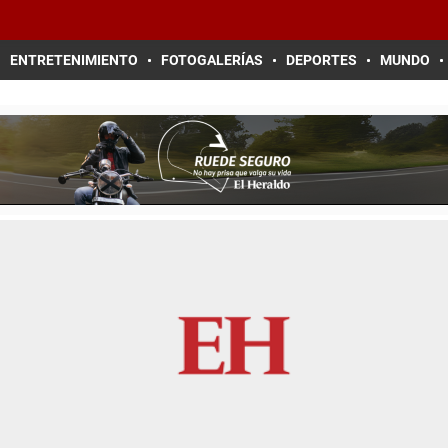
ENTRETENIMIENTO
FOTOGALERÍAS
DEPORTES
MUNDO