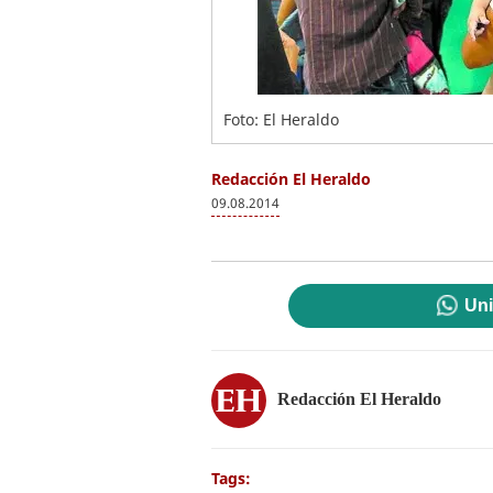
Foto: El Heraldo
Redacción El Heraldo
09.08.2014
Uni
Redacción El Heraldo
Tags: