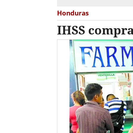
Honduras
IHSS compra