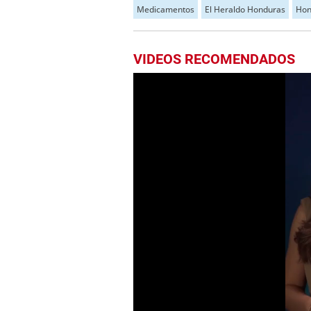
Medicamentos
El Heraldo Honduras
Hon
VIDEOS RECOMENDADOS