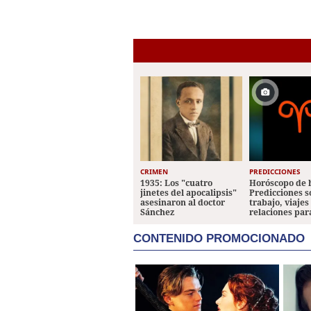
CRIMEN
PREDICCIONES
1935: Los "cuatro
Horóscopo de 
jinetes del apocalipsis"
Predicciones 
asesinaron al doctor
trabajo, viajes
Sánchez
relaciones par
CONTENIDO PROMOCIONADO