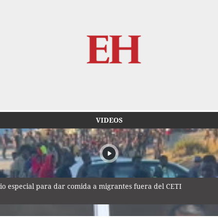
VIDEOS
io especial para dar comida a migrantes fuera del CETI