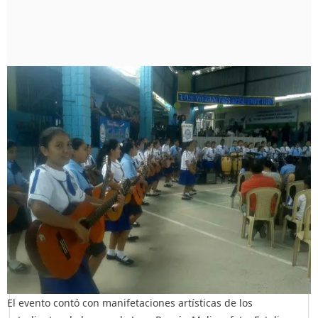
El evento contó con manifetaciones artísticas de los