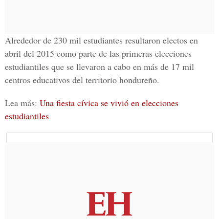
Alrededor de
230 mil estudiantes
resultaron
electos
en
abril del 2015
como parte de las
primeras elecciones
estudiantiles
que se llevaron a cabo en más de
17 mil
centros educativos
del territorio hondureño.
Lea más:
Una fiesta cívica se vivió en elecciones
estudiantiles