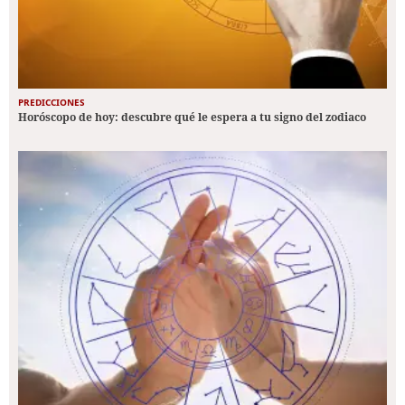
PREDICCIONES
Horóscopo de hoy: descubre qué le espera a tu signo del zodiaco