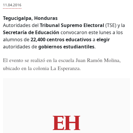
11.04.2016
Tegucigalpa, Honduras
Autoridades del
Tribunal Supremo Electoral
(TSE) y la
Secretaría de Educación
convocaron este lunes a los
alumnos de
22,400 centros educativos
a
elegir
autoridades de
gobiernos estudiantiles
.
El evento se realizó en la escuela
Juan Ramón Molina
,
ubicado en la colonia
La Esperanza
.