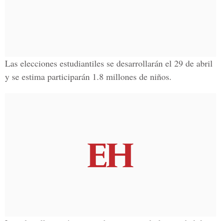
Las
elecciones estudiantiles
se desarrollarán el
29 de abril
y se estima participarán
1.8 millones de niños
.