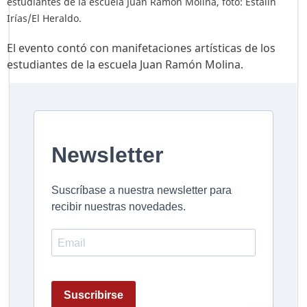
estudiantes de la escuela Juan Ramón Molina, foto: Estalin
Irías/El Heraldo.
El evento contó con manifetaciones artísticas de los
estudiantes de la escuela Juan Ramón Molina.