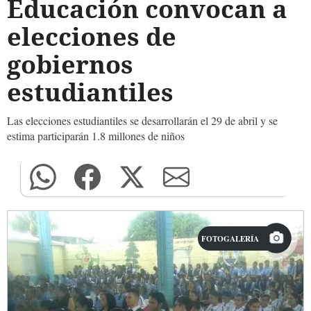
Educación convocan a
elecciones de
gobiernos
estudiantiles
Las elecciones estudiantiles se desarrollarán el 29 de abril y se
estima participarán 1.8 millones de niños
FOTOGALERÍA