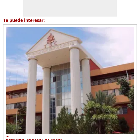
Te puede interesar: