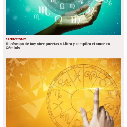
PREDICCIONES
Horóscopo de hoy abre puertas a Libra y complica el amor en
Géminis