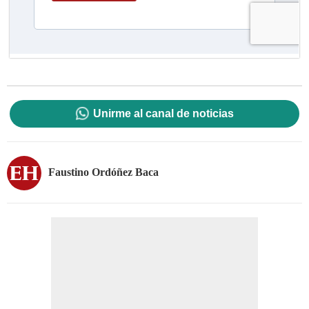
Unirme al canal de noticias
Faustino Ordóñez Baca