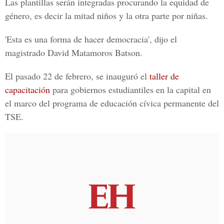
Las
plantillas
serán integradas procurando la
equidad de
género
, es decir la mitad niños y la otra parte por niñas.
'Esta es una
forma
de hacer
democracia
', dijo el
magistrado
David Matamoros Batson
.
El pasado
22 de febrero
, se inauguró el
taller de
capacitación
para gobiernos estudiantiles en la capital en
el marco del programa de
educación cívica
permanente del
TSE.