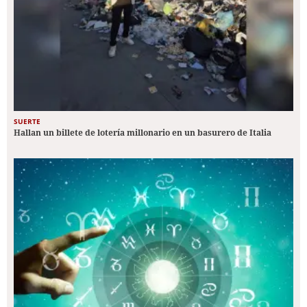
SUERTE
Hallan un billete de lotería millonario en un basurero de Italia