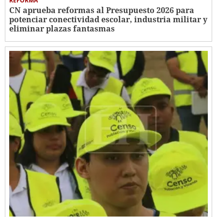
REFORMA
CN aprueba reformas al Presupuesto 2026 para
potenciar conectividad escolar, industria militar y
eliminar plazas fantasmas