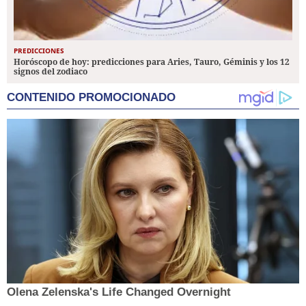
PREDICCIONES
Horóscopo de hoy: predicciones para Aries, Tauro, Géminis y los 12
signos del zodiaco
CONTENIDO PROMOCIONADO
Olena Zelenska's Life Changed Overnight