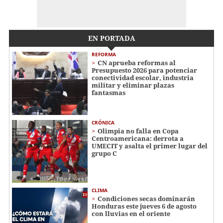
EN PORTADA
REFORMA
CN aprueba reformas al
Presupuesto 2026 para potenciar
conectividad escolar, industria
militar y eliminar plazas
fantasmas
CRÓNICA
Olimpia no falla en Copa
Centroamericana: derrota a
UMECIT y asalta el primer lugar del
grupo C
CLIMA
Condiciones secas dominarán
Honduras este jueves 6 de agosto
con lluvias en el oriente