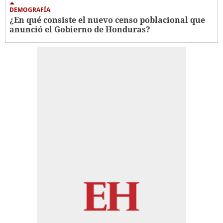
DEMOGRAFÍA
¿En qué consiste el nuevo censo poblacional que
anunció el Gobierno de Honduras?