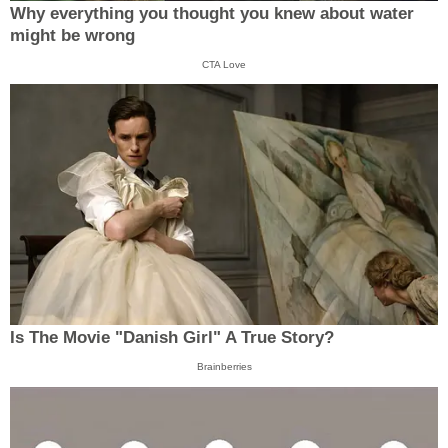
Why everything you thought you knew about water
might be wrong
CTA Love
Is The Movie "Danish Girl" A True Story?
Brainberries