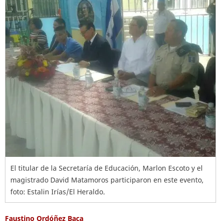
El titular de la Secretaría de Educación, Marlon Escoto y el
magistrado David Matamoros participaron en este evento,
foto: Estalin Irías/El Heraldo.
Faustino Ordóñez Baca