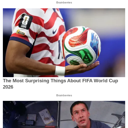
Brainberries
The Most Surprising Things About FIFA World Cup
2026
Brainberries