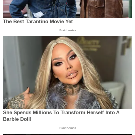
The Best Tarantino Movie Yet
Brainberries
She Spends Millions To Transform Herself Into A
Barbie Doll!
Brainberries