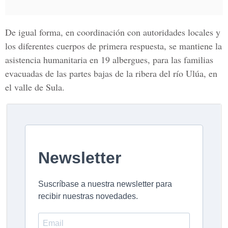
De igual forma, en coordinación con autoridades locales y
los diferentes cuerpos de primera respuesta, se mantiene la
asistencia humanitaria en 19 albergues, para las familias
evacuadas de las partes bajas de la ribera del río Ulúa, en
el valle de Sula.