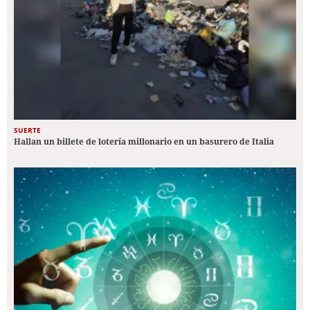
SUERTE
Hallan un billete de lotería millonario en un basurero de Italia