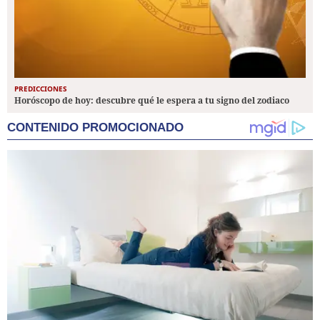
PREDICCIONES
Horóscopo de hoy: descubre qué le espera a tu signo del zodiaco
CONTENIDO PROMOCIONADO