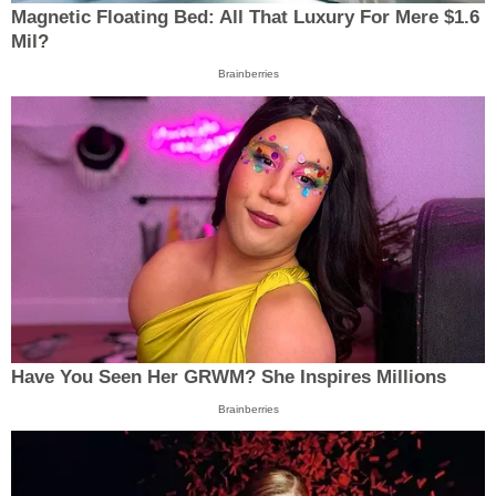
Magnetic Floating Bed: All That Luxury For Mere $1.6
Mil?
Brainberries
Have You Seen Her GRWM? She Inspires Millions
Brainberries