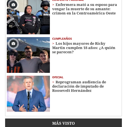
Enfermera mató a su esposo para
vengar la muerte de su amante:
crimen en la Centroamérica Oeste
CUMPLEAÑOS
Los hijos mayores de Ricky
Martin cumplen 18 años: ¿A quién
se parecen?
OFICIAL
Reprograman audiencia de
declaración de imputado de
Roosevelt Hernández
MÁS VISTO