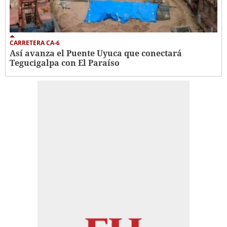
CARRETERA CA-6
Así avanza el Puente Uyuca que conectará
Tegucigalpa con El Paraíso