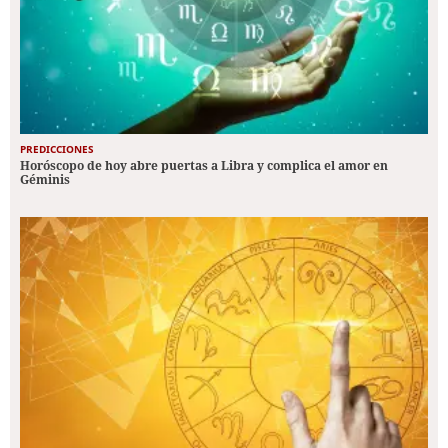
PREDICCIONES
Horóscopo de hoy abre puertas a Libra y complica el amor en
Géminis