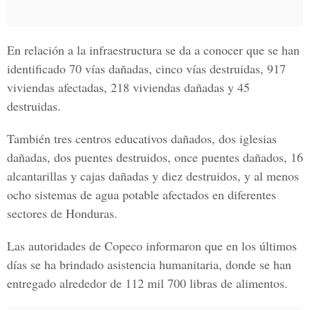
En relación a la infraestructura se da a conocer que se han
identificado 70 vías dañadas, cinco vías destruidas, 917
viviendas afectadas, 218 viviendas dañadas y 45
destruidas.
También tres centros educativos dañados, dos iglesias
dañadas, dos puentes destruidos, once puentes dañados, 16
alcantarillas y cajas dañadas y diez destruidos, y al menos
ocho sistemas de agua potable afectados en diferentes
sectores de Honduras.
Las autoridades de Copeco informaron que en los últimos
días se ha brindado asistencia humanitaria, donde se han
entregado alrededor de 112 mil 700 libras de alimentos.