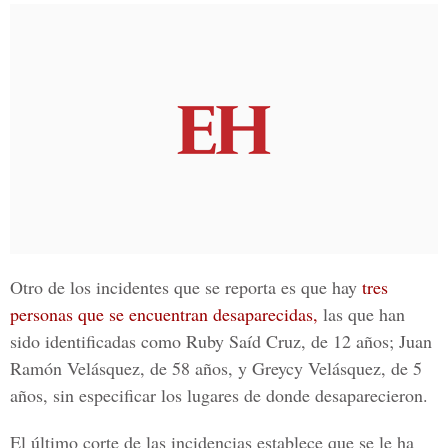
Otro de los incidentes que se reporta es que hay
tres
personas que se encuentran desaparecidas,
las que han
sido identificadas como Ruby Saíd Cruz, de 12 años; Juan
Ramón Velásquez, de 58 años, y Greycy Velásquez, de 5
años, sin especificar los lugares de donde desaparecieron.
El último corte de las incidencias establece que se le ha