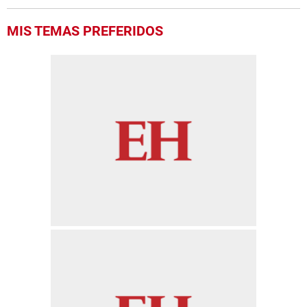
MIS TEMAS PREFERIDOS