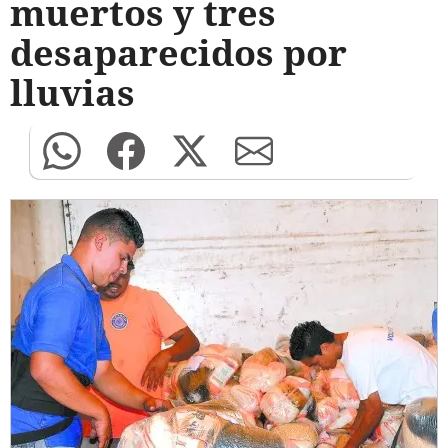
muertos y tres
desaparecidos por
lluvias