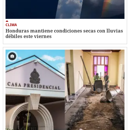
CLIMA
Honduras mantiene condiciones secas con lluvias
débiles este viernes