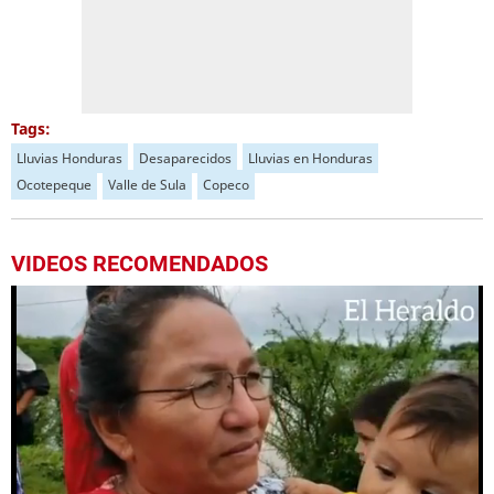
Tags:
Lluvias Honduras
Desaparecidos
Lluvias en Honduras
Ocotepeque
Valle de Sula
Copeco
VIDEOS RECOMENDADOS