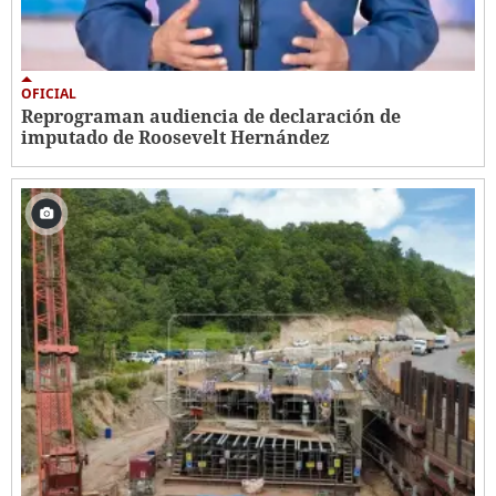
OFICIAL
Reprograman audiencia de declaración de
imputado de Roosevelt Hernández