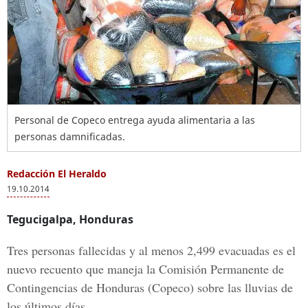
Personal de Copeco entrega ayuda alimentaria a las
personas damnificadas.
Redacción El Heraldo
19.10.2014
Tegucigalpa, Honduras
Tres personas fallecidas y al menos 2,499 evacuadas es el
nuevo recuento que maneja la Comisión Permanente de
Contingencias de Honduras (Copeco) sobre las lluvias de
los últimos días.