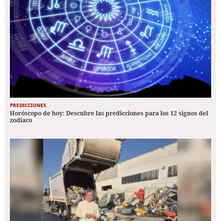
PREDICCIONES
Horóscopo de hoy: Descubre las predicciones para los 12 signos del
zodiaco