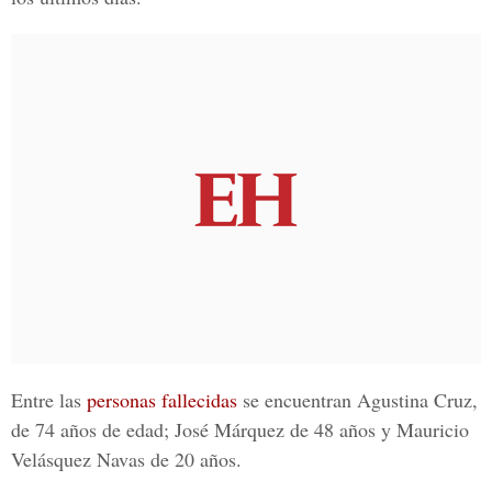
Entre las
personas fallecidas
se encuentran Agustina Cruz,
de 74 años de edad; José Márquez de 48 años y Mauricio
Velásquez Navas de 20 años.