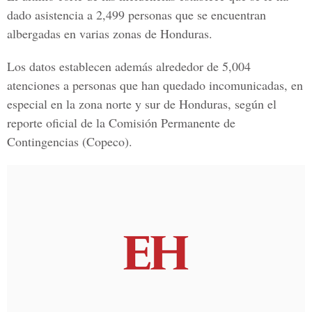
dado asistencia a 2,499 personas que se encuentran
albergadas en varias zonas de Honduras.
Los datos establecen además alrededor de 5,004
atenciones a personas que han quedado incomunicadas, en
especial en la zona norte y sur de Honduras, según el
reporte oficial de la Comisión Permanente de
Contingencias (Copeco).