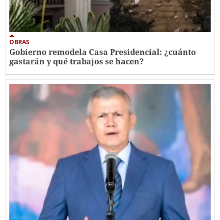
OBRAS
Gobierno remodela Casa Presidencial: ¿cuánto
gastarán y qué trabajos se hacen?