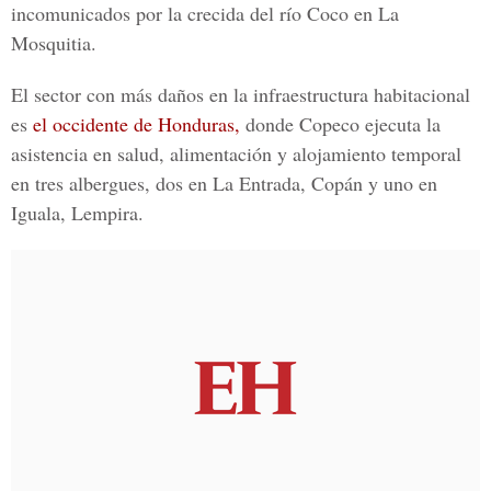
incomunicados por la crecida del río Coco en La
Mosquitia.
El sector con más daños en la infraestructura habitacional
es
el occidente de Honduras,
donde Copeco ejecuta la
asistencia en salud, alimentación y alojamiento temporal
en tres albergues, dos en La Entrada, Copán y uno en
Iguala, Lempira.