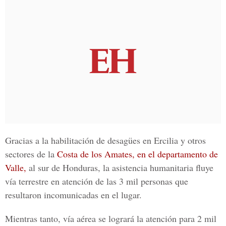
Gracias a la habilitación de desagües en Ercilia y otros
sectores de la
Costa de los Amates, en el departamento de
Valle,
al sur de Honduras, la asistencia humanitaria fluye
vía terrestre en atención de las 3 mil personas que
resultaron incomunicadas en el lugar.
Mientras tanto, vía aérea se logrará la atención para 2 mil