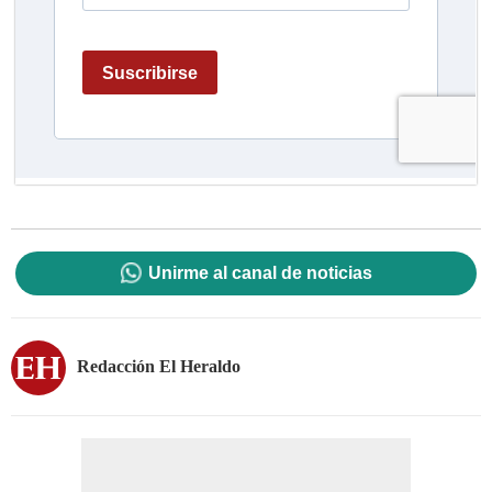
Unirme al canal de noticias
Redacción El Heraldo