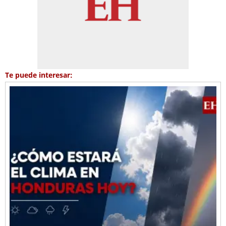
Te puede interesar: