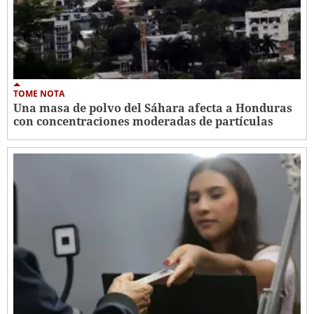
TOME NOTA
Una masa de polvo del Sáhara afecta a Honduras
con concentraciones moderadas de partículas