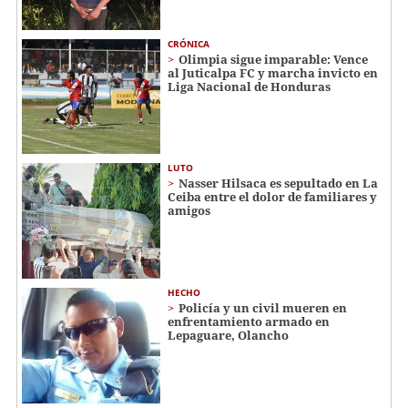
CRÓNICA
Olimpia sigue imparable: Vence
al Juticalpa FC y marcha invicto en
Liga Nacional de Honduras
LUTO
Nasser Hilsaca es sepultado en La
Ceiba entre el dolor de familiares y
amigos
HECHO
Policía y un civil mueren en
enfrentamiento armado en
Lepaguare, Olancho