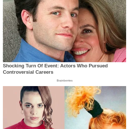
Shocking Turn Of Event: Actors Who Pursued
Controversial Careers
Brainberries