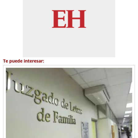
Te puede interesar: