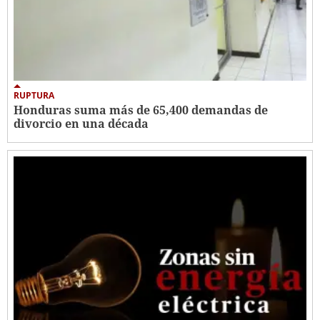
RUPTURA
Honduras suma más de 65,400 demandas de
divorcio en una década