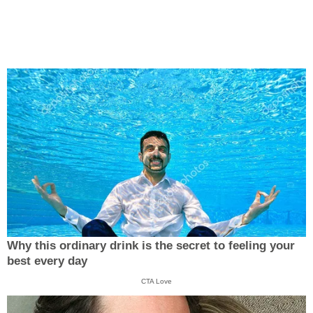
Why this ordinary drink is the secret to feeling your
best every day
CTA Love