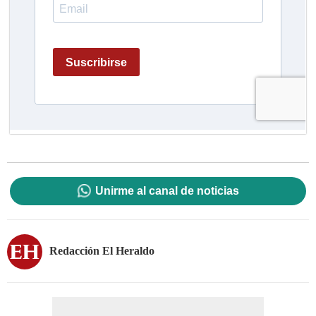
Unirme al canal de noticias
Redacción El Heraldo