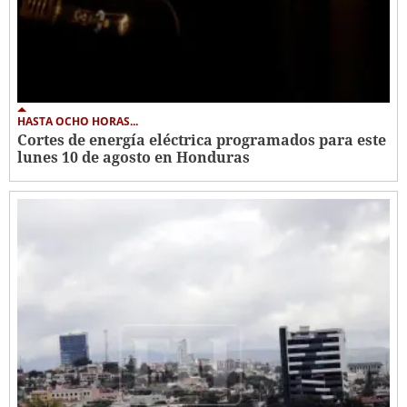
HASTA OCHO HORAS...
Cortes de energía eléctrica programados para este
lunes 10 de agosto en Honduras