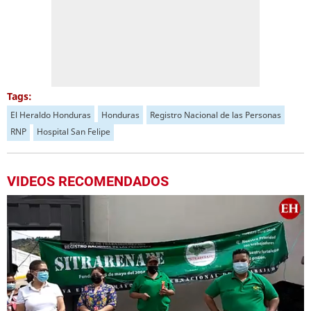
Tags:
El Heraldo Honduras
Honduras
Registro Nacional de las Personas
RNP
Hospital San Felipe
VIDEOS RECOMENDADOS