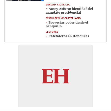
VERDAD Y JUSTICIA
Nasry Asfura: identidad del
mandato presidencial
DISCULPEN MI CASTELLANO
Proyectar poder desde el
banquillo
LECTORES
Cafetaleros en Honduras