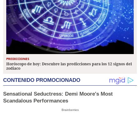
PREDICCIONES
Horóscopo de hoy: Descubre las predicciones para los 12 signos del
zodiaco
CONTENIDO PROMOCIONADO
Sensational Seductress: Demi Moore's Most
Scandalous Performances
Brainberries