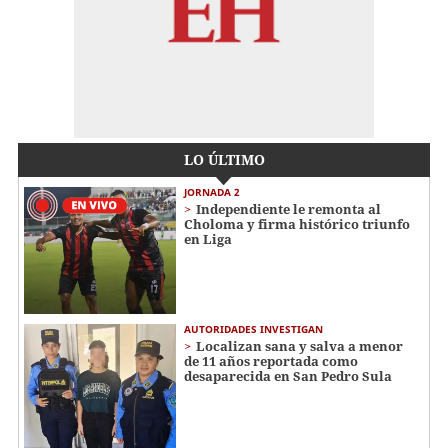
LO ÚLTIMO
JORNADA 2
Independiente le remonta al
Choloma y firma histórico triunfo
en Liga
AUTORIDADES INVESTIGAN
Localizan sana y salva a menor
de 11 años reportada como
desaparecida en San Pedro Sula