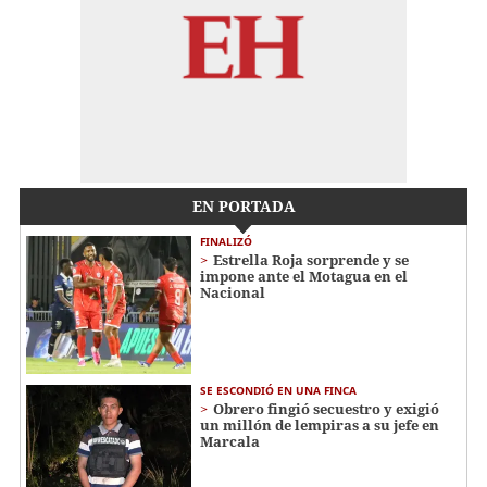
EN PORTADA
FINALIZÓ
Estrella Roja sorprende y se
impone ante el Motagua en el
Nacional
SE ESCONDIÓ EN UNA FINCA
Obrero fingió secuestro y exigió
un millón de lempiras a su jefe en
Marcala