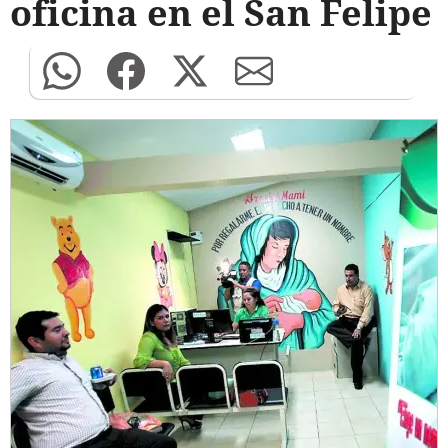
oficina en el San Felipe