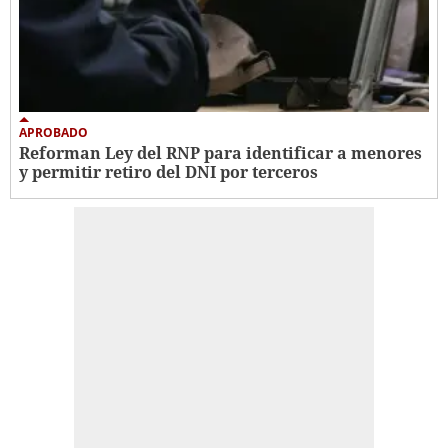
APROBADO
Reforman Ley del RNP para identificar a menores
y permitir retiro del DNI por terceros