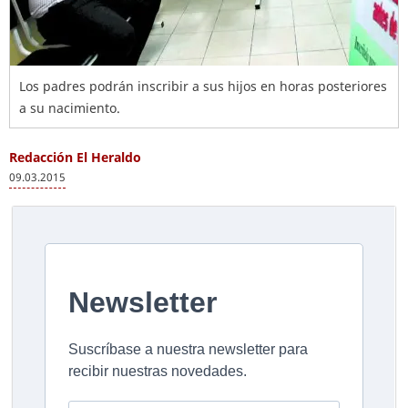
Los padres podrán inscribir a sus hijos en horas posteriores
a su nacimiento.
Redacción El Heraldo
09.03.2015