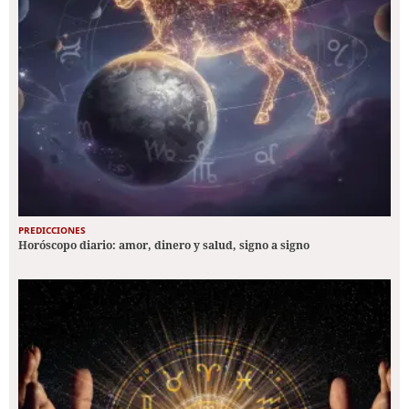
PREDICCIONES
Horóscopo diario: amor, dinero y salud, signo a signo