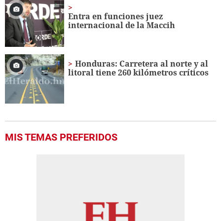
Entra en funciones juez
internacional de la Maccih
Honduras: Carretera al norte y al
litoral tiene 260 kilómetros críticos
MIS TEMAS PREFERIDOS