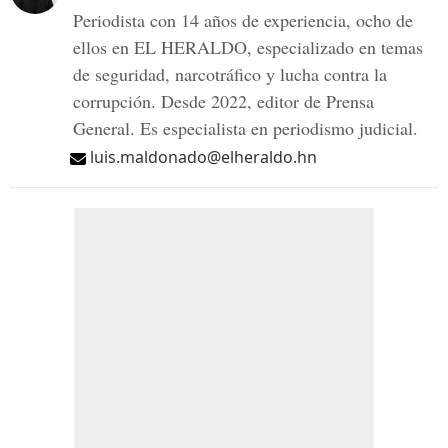
Periodista con 14 años de experiencia, ocho de
ellos en EL HERALDO, especializado en temas
de seguridad, narcotráfico y lucha contra la
corrupción. Desde 2022, editor de Prensa
General. Es especialista en periodismo judicial.
luis.maldonado@elheraldo.hn