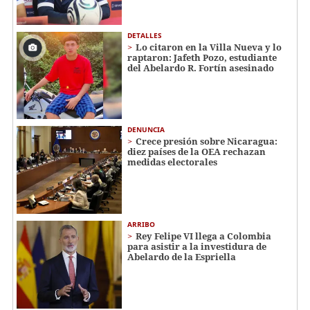
DETALLES
Lo citaron en la Villa Nueva y lo
raptaron: Jafeth Pozo, estudiante
del Abelardo R. Fortín asesinado
DENUNCIA
Crece presión sobre Nicaragua:
diez países de la OEA rechazan
medidas electorales
ARRIBO
Rey Felipe VI llega a Colombia
para asistir a la investidura de
Abelardo de la Espriella