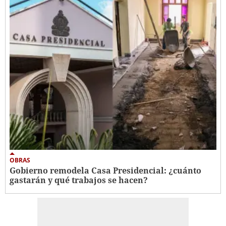
OBRAS
Gobierno remodela Casa Presidencial: ¿cuánto
gastarán y qué trabajos se hacen?