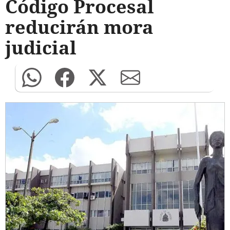
Código Procesal
reducirán mora
judicial