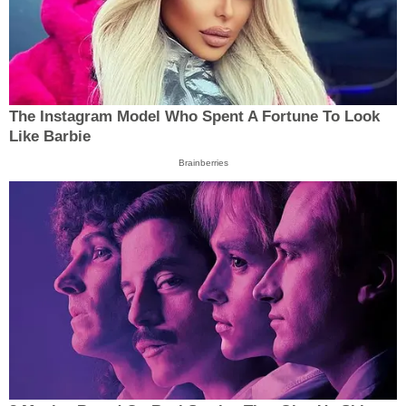
The Instagram Model Who Spent A Fortune To Look
Like Barbie
Brainberries