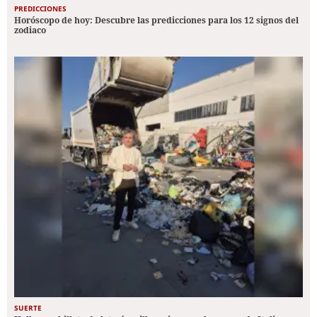
PREDICCIONES
Horóscopo de hoy: Descubre las predicciones para los 12 signos del
zodiaco
SUERTE