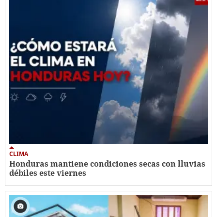
CLIMA
Honduras mantiene condiciones secas con lluvias
débiles este viernes