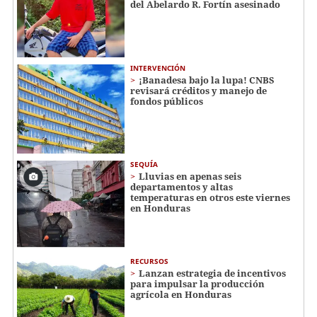
del Abelardo R. Fortín asesinado
INTERVENCIÓN
¡Banadesa bajo la lupa! CNBS
revisará créditos y manejo de
fondos públicos
SEQUÍA
Lluvias en apenas seis
departamentos y altas
temperaturas en otros este viernes
en Honduras
RECURSOS
Lanzan estrategia de incentivos
para impulsar la producción
agrícola en Honduras