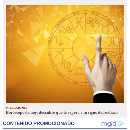
PREDICCIONES
Horóscopo de hoy: descubre qué le espera a tu signo del zodiaco
CONTENIDO PROMOCIONADO