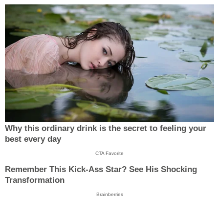
Why this ordinary drink is the secret to feeling your
best every day
CTA Favorite
Remember This Kick-Ass Star? See His Shocking
Transformation
Brainberries