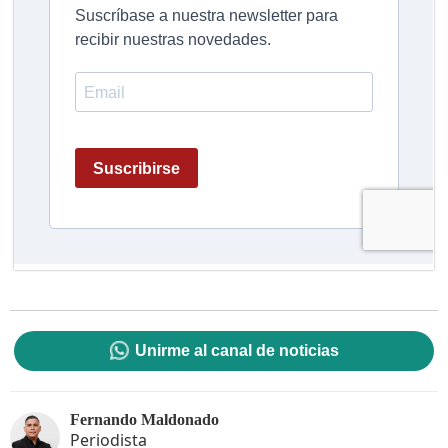
Unirme al canal de noticias
Fernando Maldonado
Periodista