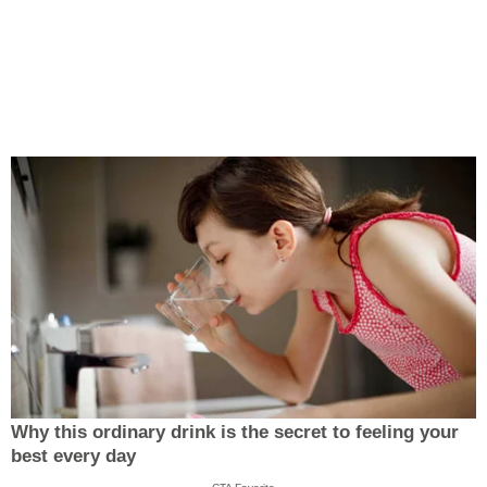
Why this ordinary drink is the secret to feeling your
best every day