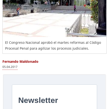
El Congreso Nacional aprobó el martes reformas al Código
Procesal Penal para agilizar los procesos judiciales.
Fernando Maldonado
05.04.2017