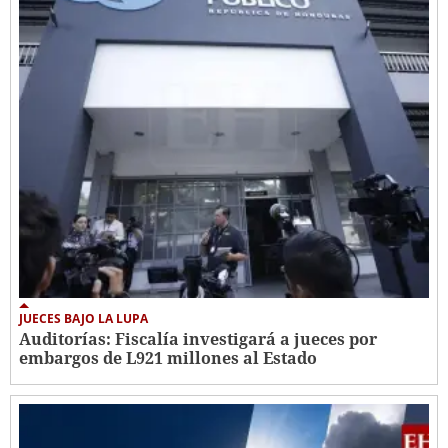
JUECES BAJO LA LUPA
Auditorías: Fiscalía investigará a jueces por
embargos de L921 millones al Estado