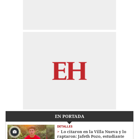
EN PORTADA
DETALLES
Lo citaron en la Villa Nueva y lo
raptaron: Jafeth Pozo, estudiante