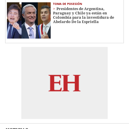
TOMA DE POSESIÓN
Presidentes de Argentina,
Paraguay y Chile ya están en
Colombia para la investidura de
Abelardo De la Espriella