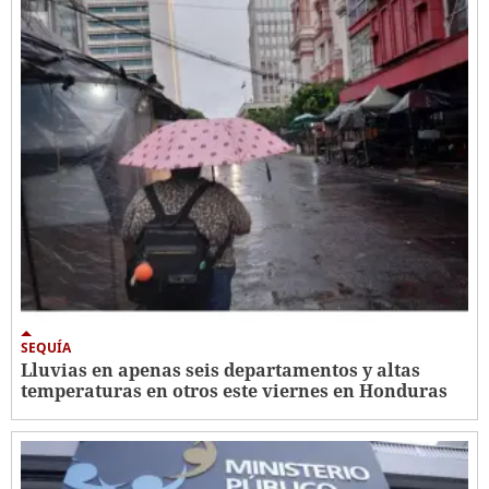
SEQUÍA
Lluvias en apenas seis departamentos y altas
temperaturas en otros este viernes en Honduras