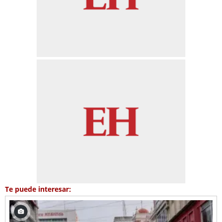
Te puede interesar: