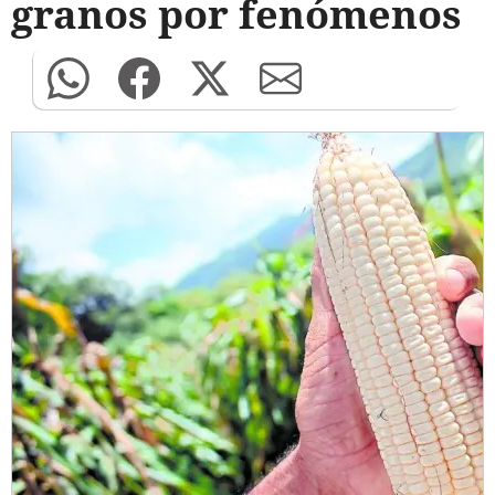
granos por fenómenos