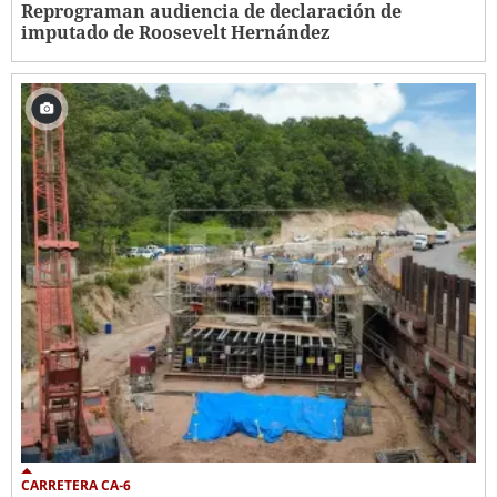
Reprograman audiencia de declaración de
imputado de Roosevelt Hernández
CARRETERA CA-6