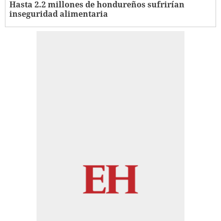
Hasta 2.2 millones de hondureños sufrirían
inseguridad alimentaria