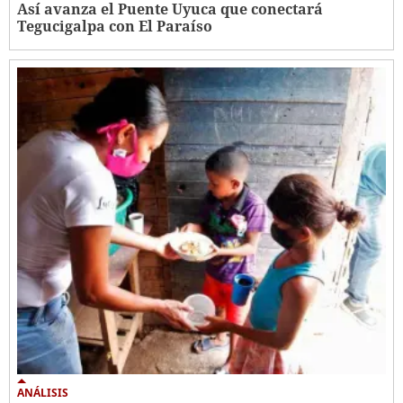
Así avanza el Puente Uyuca que conectará
Tegucigalpa con El Paraíso
ANÁLISIS