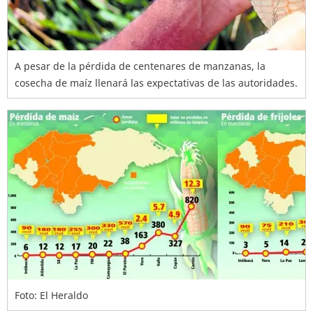
A pesar de la pérdida de centenares de manzanas, la
cosecha de maíz llenará las expectativas de las autoridades.
Foto: El Heraldo