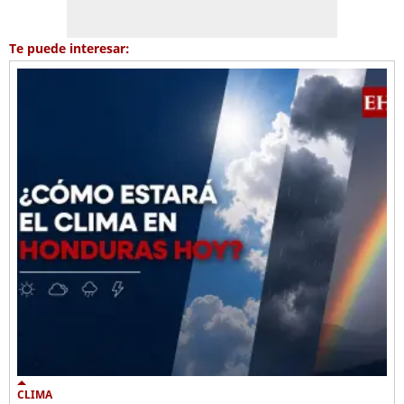
Te puede interesar:
CLIMA