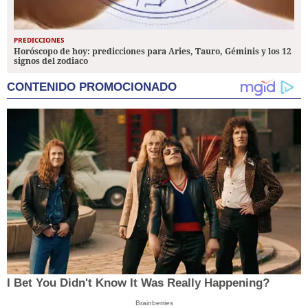
PREDICCIONES
Horóscopo de hoy: predicciones para Aries, Tauro, Géminis y los 12
signos del zodiaco
CONTENIDO PROMOCIONADO
I Bet You Didn't Know It Was Really Happening?
Brainberries