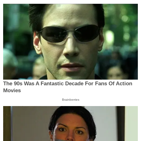
The 90s Was A Fantastic Decade For Fans Of Action
Movies
Brainberries