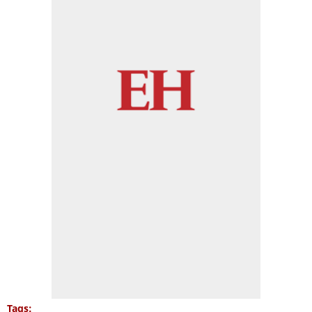
Tags: