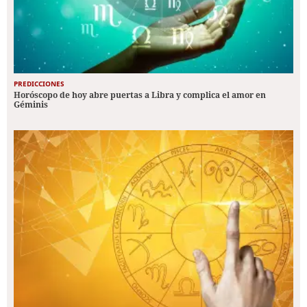
PREDICCIONES
Horóscopo de hoy abre puertas a Libra y complica el amor en
Géminis