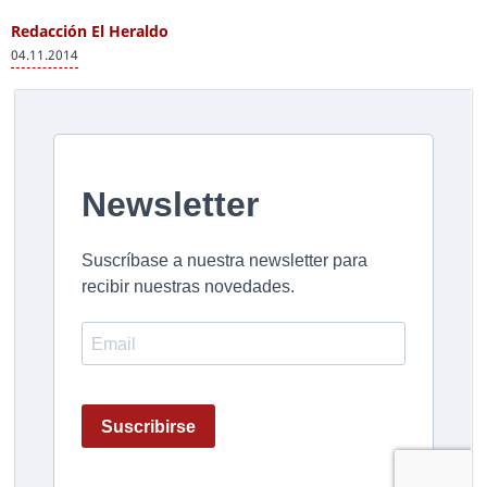
Redacción El Heraldo
04.11.2014