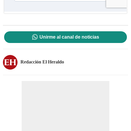
Unirme al canal de noticias
Redacción El Heraldo