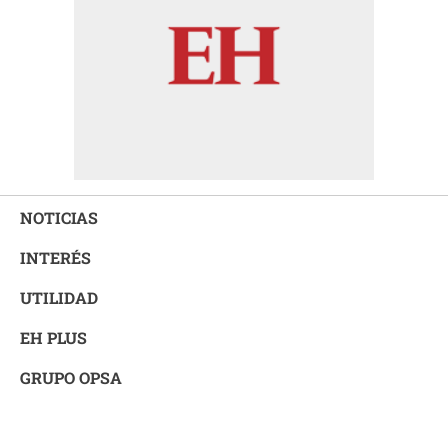
NOTICIAS
INTERÉS
UTILIDAD
EH PLUS
GRUPO OPSA