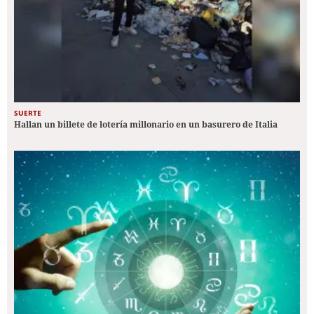
SUERTE
Hallan un billete de lotería millonario en un basurero de Italia