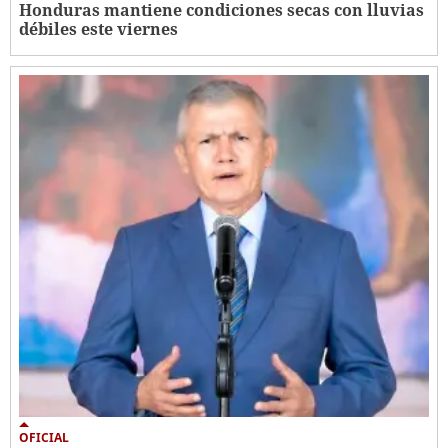
Honduras mantiene condiciones secas con lluvias
débiles este viernes
OFICIAL