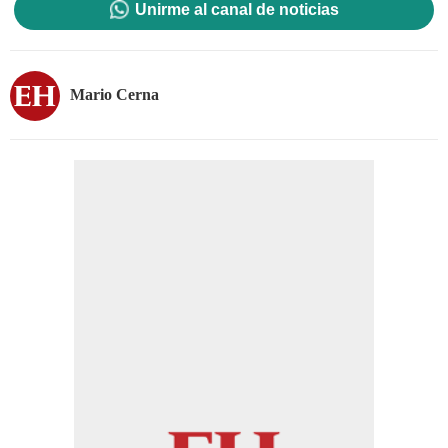
Unirme al canal de noticias
Mario Cerna