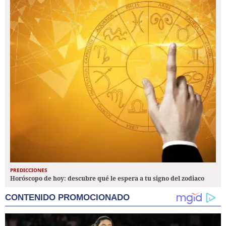
PREDICCIONES
Horóscopo de hoy: descubre qué le espera a tu signo del zodiaco
CONTENIDO PROMOCIONADO