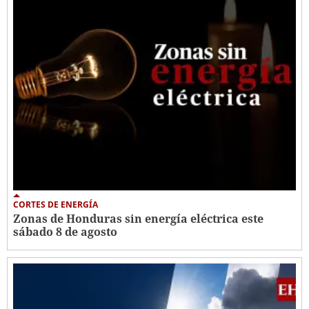
CORTES DE ENERGÍA
Zonas de Honduras sin energía eléctrica este
sábado 8 de agosto