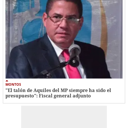
MONTOS
"El talón de Aquiles del MP siempre ha sido el
presupuesto": Fiscal general adjunto