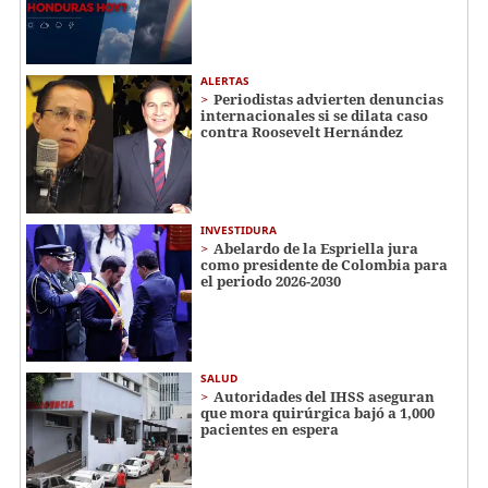
ALERTAS
Periodistas advierten denuncias
internacionales si se dilata caso
contra Roosevelt Hernández
INVESTIDURA
Abelardo de la Espriella jura
como presidente de Colombia para
el periodo 2026-2030
SALUD
Autoridades del IHSS aseguran
que mora quirúrgica bajó a 1,000
pacientes en espera