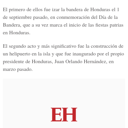
El primero de ellos fue izar la bandera de Honduras el 1
de septiembre pasado, en conmemoración del Día de la
Bandera, que a su vez marca el inicio de las fiestas patrias
en Honduras.
El segundo acto y más significativo fue la construcción de
un helipuerto en la isla y que fue inaugurado por el propio
presidente de Honduras, Juan Orlando Hernández, en
marzo pasado.