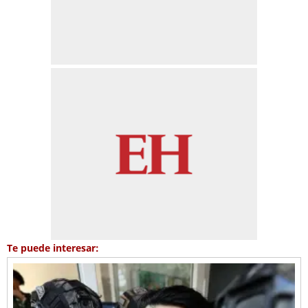
Te puede interesar: