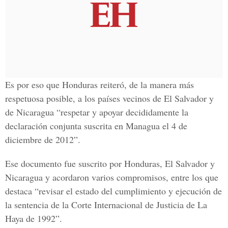
Es por eso que Honduras reiteró, de la manera más
respetuosa posible, a los países vecinos de El Salvador y
de Nicaragua “respetar y apoyar decididamente la
declaración conjunta suscrita en Managua el 4 de
diciembre de 2012”.
Ese documento fue suscrito por Honduras, El Salvador y
Nicaragua y acordaron varios compromisos, entre los que
destaca “revisar el estado del cumplimiento y ejecución de
la sentencia de la Corte Internacional de Justicia de La
Haya de 1992”.