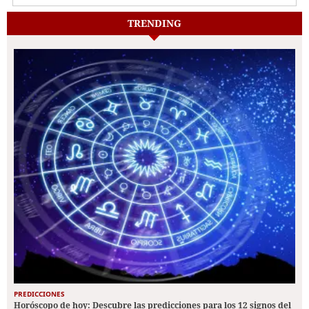
TRENDING
PREDICCIONES
Horóscopo de hoy: Descubre las predicciones para los 12 signos del