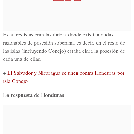
Esas tres islas eran las únicas donde existían dudas
razonables de posesión soberana, es decir, en el resto de
las islas (incluyendo Conejo) estaba clara la posesión de
cada una de ellas.
+
El Salvador y Nicaragua se unen contra Honduras por
isla Conejo
La respuesta de Honduras