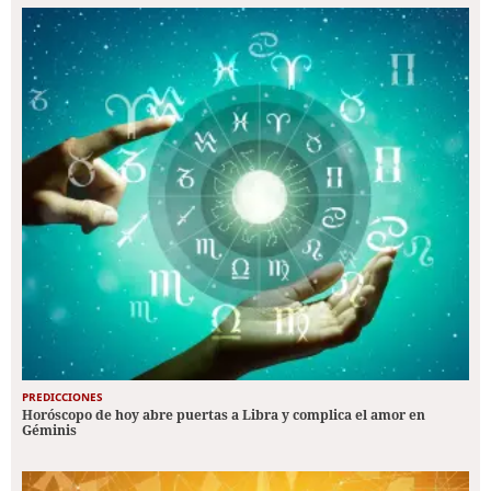
PREDICCIONES
Horóscopo de hoy abre puertas a Libra y complica el amor en
Géminis