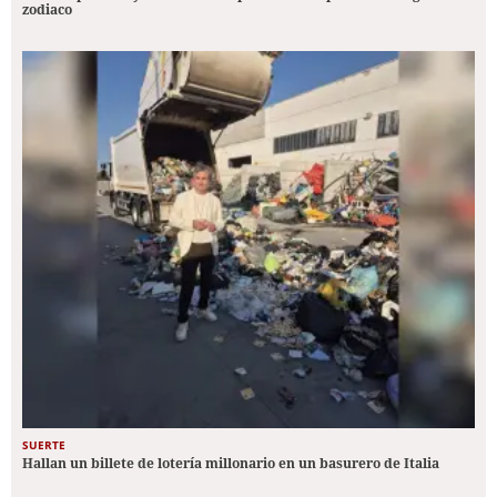
zodiaco
SUERTE
Hallan un billete de lotería millonario en un basurero de Italia