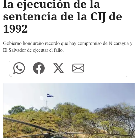
la ejecución de la
sentencia de la CIJ de
1992
Gobierno hondureño recordó que hay compromiso de Nicaragua y
El Salvador de ejecutar el fallo.