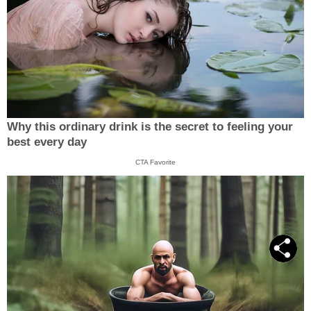
Why this ordinary drink is the secret to feeling your
best every day
CTA Favorite