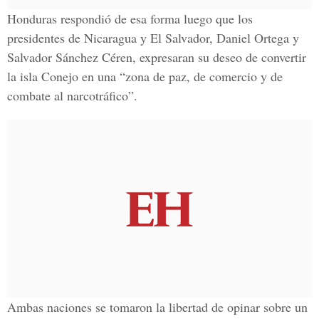
Honduras respondió de esa forma luego que los
presidentes de Nicaragua y El Salvador, Daniel Ortega y
Salvador Sánchez Céren, expresaran su deseo de convertir
la isla Conejo en una “zona de paz, de comercio y de
combate al narcotráfico”.
Ambas naciones se tomaron la libertad de opinar sobre un