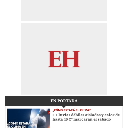
EN PORTADA
¿CÓMO ESTARÁ EL CLIMA?
Lluvias débiles aisladas y calor de
hasta 40 C° marcarán el sábado