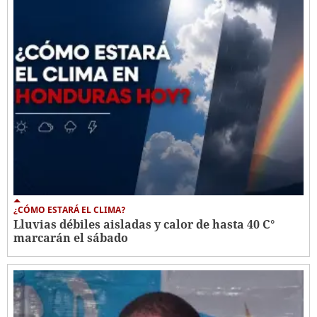
¿CÓMO ESTARÁ EL CLIMA?
Lluvias débiles aisladas y calor de hasta 40 C°
marcarán el sábado