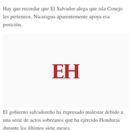
Hay que recordar que El Salvador alega que isla Conejo
les pertenece. Nicaragua aparentemente apoya esa
posición.
El gobierno salvadoreño ha expresado malestar debido a
una serie de actos soberanos que ha ejercido Honduras
durante los últimos siete meses.