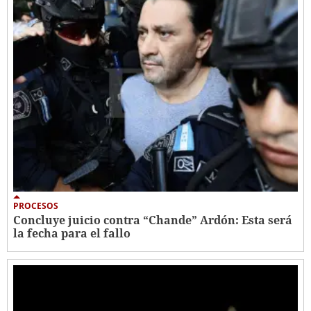
PROCESOS
Concluye juicio contra “Chande” Ardón: Esta será
la fecha para el fallo