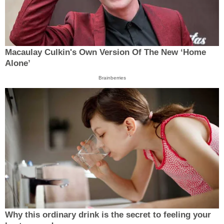
Macaulay Culkin's Own Version Of The New ‘Home
Alone’
Brainberries
Why this ordinary drink is the secret to feeling your