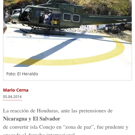
Foto: El Heraldo
Mario Cerna
05.04.2014
La reacción de Honduras, ante las pretensiones de
Nicaragua y El Salvador
de convertir isla Conejo en “zona de paz”, fue prudente y
apegada al derecho internacional.