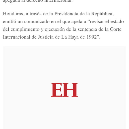
Honduras, a través de la Presidencia de la República,
emitió un comunicado en el que apela a “revisar el estado
del cumplimiento y ejecución de la sentencia de la Corte
Internacional de Justicia de La Haya de 1992”.