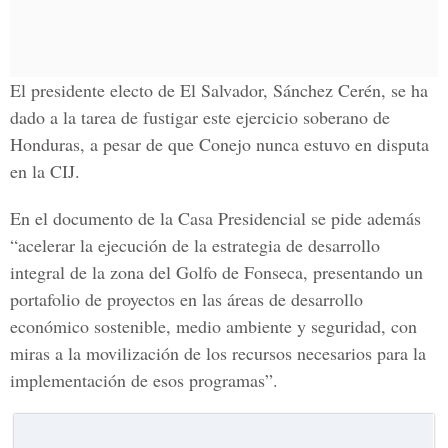
El presidente electo de El Salvador, Sánchez Cerén, se ha
dado a la tarea de fustigar este ejercicio soberano de
Honduras, a pesar de que Conejo nunca estuvo en disputa
en la CIJ.
En el documento de la Casa Presidencial se pide además
“acelerar la ejecución de la estrategia de desarrollo
integral de la zona del Golfo de Fonseca, presentando un
portafolio de proyectos en las áreas de desarrollo
económico sostenible, medio ambiente y seguridad, con
miras a la movilización de los recursos necesarios para la
implementación de esos programas”.