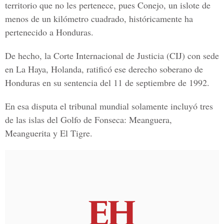
territorio que no les pertenece, pues Conejo, un islote de
menos de un kilómetro cuadrado, históricamente ha
pertenecido a Honduras.
De hecho, la Corte Internacional de Justicia (CIJ) con sede
en La Haya, Holanda, ratificó ese derecho soberano de
Honduras en su sentencia del 11 de septiembre de 1992.
En esa disputa el tribunal mundial solamente incluyó tres
de las islas del Golfo de Fonseca: Meanguera,
Meanguerita y El Tigre.