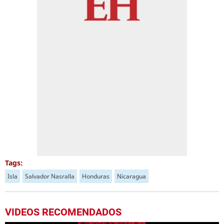
Tags:
Isla
Salvador Nasralla
Honduras
Nicaragua
VIDEOS RECOMENDADOS