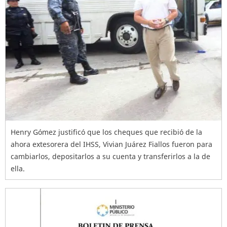
Henry Gómez justificó que los cheques que recibió de la
ahora extesorera del IHSS, Vivian Juárez Fiallos fueron para
cambiarlos, depositarlos a su cuenta y transferirlos a la de
ella.