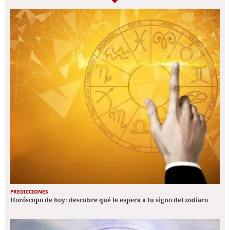
PREDICCIONES
Horóscopo de hoy: descubre qué le espera a tu signo del zodiaco