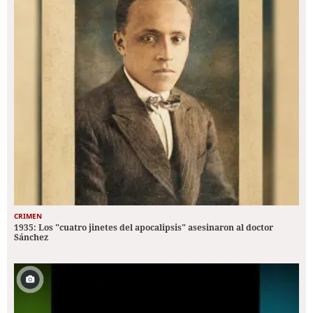
CRIMEN
1935: Los "cuatro jinetes del apocalipsis" asesinaron al doctor
Sánchez