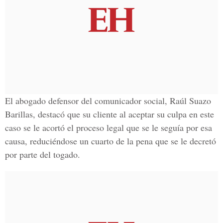
El abogado defensor del comunicador social,
Raúl Suazo
Barillas
, destacó que su cliente al aceptar su culpa en este
caso se le
acortó el proceso legal
que se le seguía por esa
causa,
reduciéndose un cuarto de la pena
que se le decretó
por parte del togado.