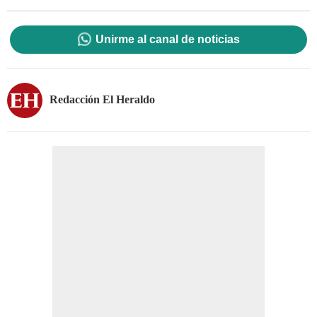
Unirme al canal de noticias
Redacción El Heraldo