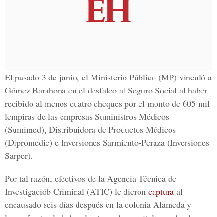
El pasado
3 de junio
, el
Ministerio Público
(MP) vinculó a
Gómez Barahona en el
desfalco
al Seguro Social al haber
recibido al menos
cuatro cheques por el monto de 605 mil
lempiras
de las empresas
Suministros Médicos
(Sumimed),
Distribuidora de Productos Médicos
(Dipromedic) e
Inversiones Sarmiento-Peraza
(Inversiones
Sarper).
Por tal razón, efectivos de la
Agencia Técnica de
Investigaciób Criminal
(ATIC) le dieron
captura
al
encausado seis días después en la colonia
Alameda
y