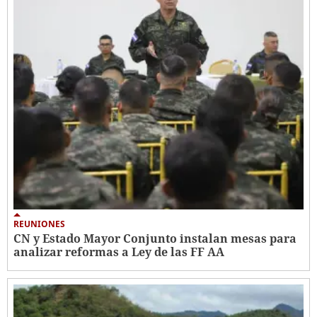
REUNIONES
CN y Estado Mayor Conjunto instalan mesas para
analizar reformas a Ley de las FF AA