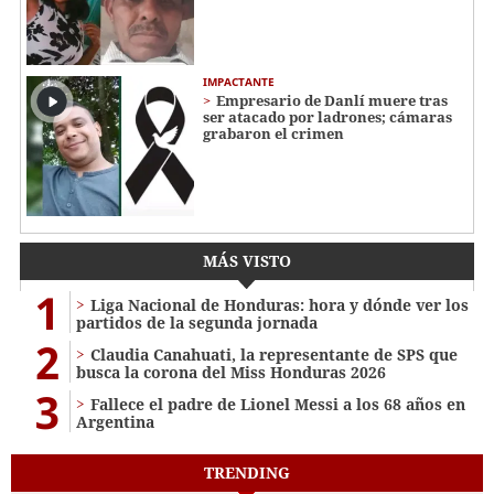
IMPACTANTE
Empresario de Danlí muere tras
ser atacado por ladrones; cámaras
grabaron el crimen
MÁS VISTO
1
Liga Nacional de Honduras: hora y dónde ver los
partidos de la segunda jornada
2
Claudia Canahuati, la representante de SPS que
busca la corona del Miss Honduras 2026
3
Fallece el padre de Lionel Messi a los 68 años en
Argentina
TRENDING