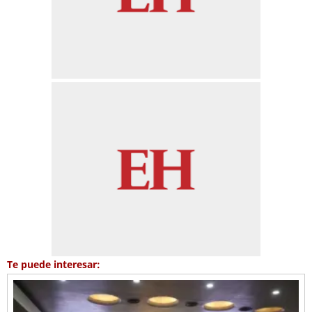
Te puede interesar: