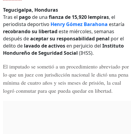
Tegucigalpa, Honduras
Tras el
pago
de una
fianza de 15,920 lempiras
, el
periodista deportivo
Henry Gómez Barahona
estaría
recobrando su libertad
este miércoles, semanas
después de
aceptar su responsabilidad penal
por el
delito de
lavado de activos
en perjuicio del
Instituto
Hondureño de Seguridad Social
(IHSS).
El imputado se sometió a un
procedimiento abreviado
por
lo que un juez con jurisdicción nacional le dictó una
pena
mínima de cuatro años y seis meses de prisión
, la cual
logró
conmutar
para que pueda quedar en libertad.