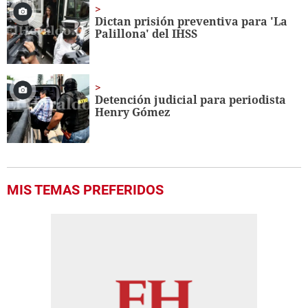
Dictan prisión preventiva para 'La
Palillona' del IHSS
Detención judicial para periodista
Henry Gómez
MIS TEMAS PREFERIDOS