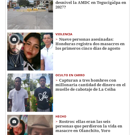
desnivel la AMDC en Tegucigalpa en
2027?
VIOLENCIA
Nueve personas asesinadas:
Honduras registra dos masacres en
los primeros cinco días de agosto
OCULTO EN CARRO
Capturan a tres hombres con
millonaria cantidad de dinero en el
muelle de cabotaje de La Ceiba
HECHO
Rostros: ellas eran las seis
personas que perdieron la vida en
masacre en Olanchito, Yoro