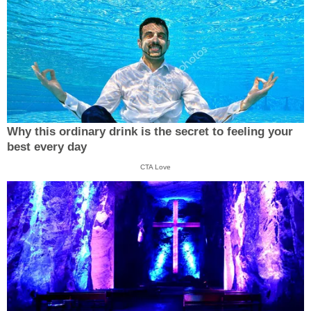
Why this ordinary drink is the secret to feeling your
best every day
CTA Love