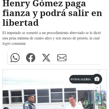
Henry Gómez paga
fianza y podrá salir en
libertad
El imputado se sometió a un procedimiento abreviado se le dictó
una pena mínima de cuatro años y seis meses de prisión, la cual
logró conmutar
FOTOGALERÍA