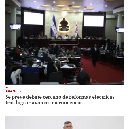
AVANCES
Se prevé debate cercano de reformas eléctricas
tras lograr avances en consensos