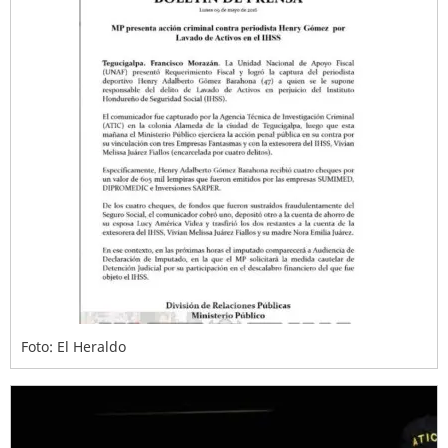
Foto: El Heraldo