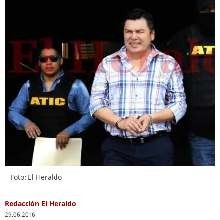
Foto: El Heraldo
Redacción El Heraldo
29.06.2016