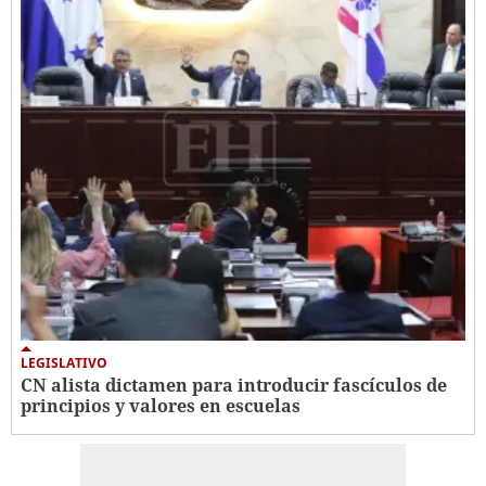
LEGISLATIVO
CN alista dictamen para introducir fascículos de
principios y valores en escuelas