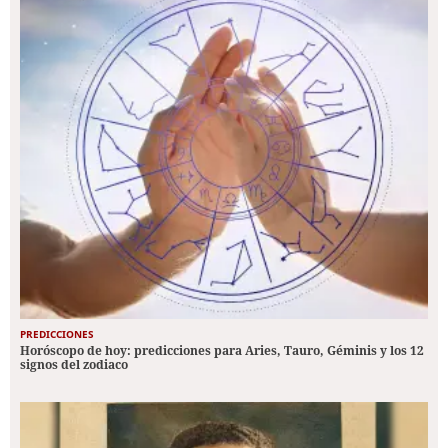
PREDICCIONES
Horóscopo de hoy: predicciones para Aries, Tauro, Géminis y los 12
signos del zodiaco