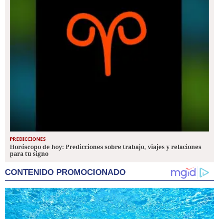
PREDICCIONES
Horóscopo de hoy: Predicciones sobre trabajo, viajes y relaciones
para tu signo
CONTENIDO PROMOCIONADO