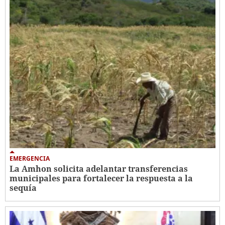
EMERGENCIA
La Amhon solicita adelantar transferencias
municipales para fortalecer la respuesta a la
sequía