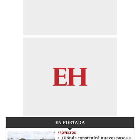
EN PORTADA
PROYECTOS
¿Dónde construirá nuevos pasos a