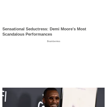
Sensational Seductress: Demi Moore's Most
Scandalous Performances
Brainberries