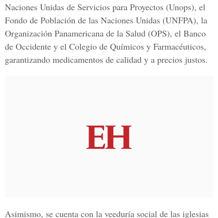
Naciones Unidas de Servicios para Proyectos (Unops), el
Fondo de Población de las Naciones Unidas (UNFPA), la
Organización Panamericana de la Salud (OPS), el
Banco
de Occidente
y el
Colegio de Químicos y Farmacéuticos,
garantizando medicamentos de calidad y a precios justos.
Asimismo, se cuenta con la veeduría social de las iglesias