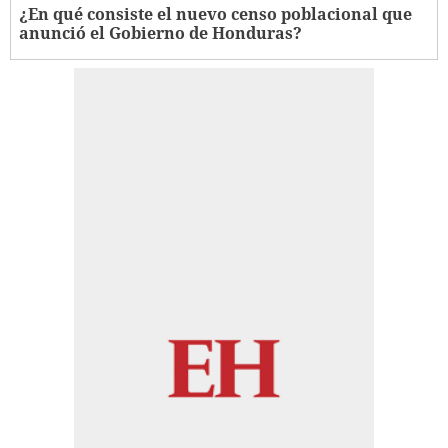
¿En qué consiste el nuevo censo poblacional que
anunció el Gobierno de Honduras?