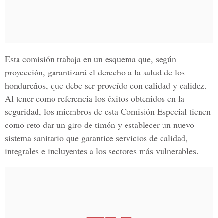
Esta comisión trabaja en un esquema que, según
proyección, garantizará el derecho a la salud de los
hondureños, que debe ser proveído con calidad y calidez.
Al tener como referencia los éxitos obtenidos en la
seguridad, los miembros de esta Comisión Especial tienen
como reto dar un giro de timón y establecer un nuevo
sistema sanitario que garantice servicios de calidad,
integrales e incluyentes a los sectores más vulnerables.