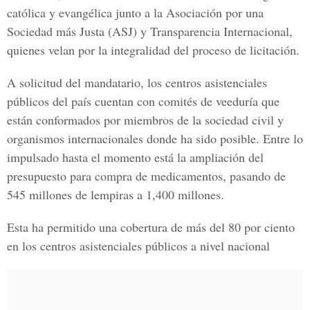
católica y evangélica junto a la Asociación por una
Sociedad más Justa (ASJ) y
Transparencia Internacional
,
quienes velan por la integralidad del proceso de licitación.
A solicitud del mandatario, los centros asistenciales
públicos del país cuentan con comités de veeduría que
están conformados por miembros de la sociedad civil y
organismos internacionales donde ha sido posible. Entre lo
impulsado hasta el momento está la ampliación del
presupuesto para compra de medicamentos, pasando de
545 millones de
lempiras a 1,400 millones
.
Esta ha permitido una cobertura de más del 80 por ciento
en los centros asistenciales públicos a nivel nacional