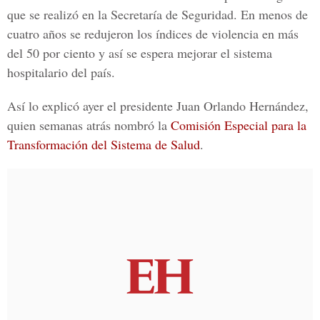
que se realizó en la Secretaría de Seguridad. En menos de
cuatro años se redujeron los índices de violencia en más
del 50 por ciento y así se espera mejorar el sistema
hospitalario del país.
Así lo explicó ayer el presidente
Juan Orlando Hernández
,
quien semanas atrás nombró la
Comisión Especial para la
Transformación del Sistema de Salud
.