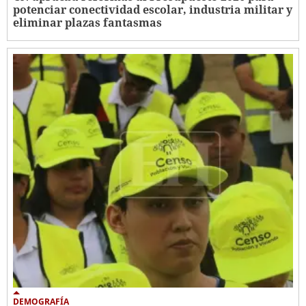
potenciar conectividad escolar, industria militar y
eliminar plazas fantasmas
DEMOGRAFÍA