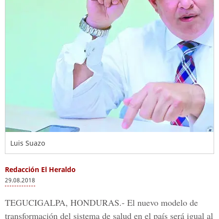
Luis Suazo
Redacción El Heraldo
29.08.2018
TEGUCIGALPA, HONDURAS.-
El nuevo modelo de
transformación del sistema de salud en el país será igual al