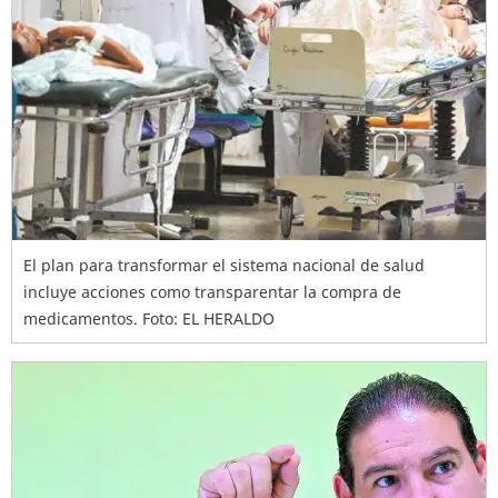
El plan para transformar el sistema nacional de salud
incluye acciones como transparentar la compra de
medicamentos. Foto: EL HERALDO