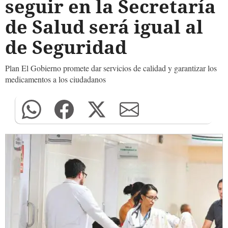
seguir en la Secretaría
de Salud será igual al
de Seguridad
Plan El Gobierno promete dar servicios de calidad y garantizar los
medicamentos a los ciudadanos