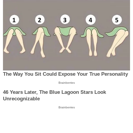
The Way You Sit Could Expose Your True Personality
Brainberries
46 Years Later, The Blue Lagoon Stars Look
Unrecognizable
Brainberries