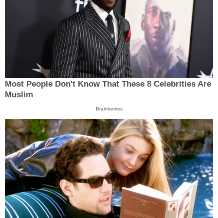
Most People Don't Know That These 8 Celebrities Are
Muslim
Brainberries