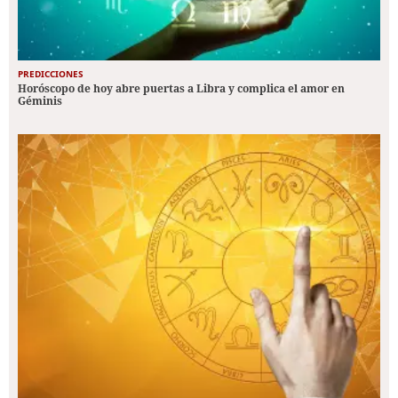
PREDICCIONES
Horóscopo de hoy abre puertas a Libra y complica el amor en
Géminis