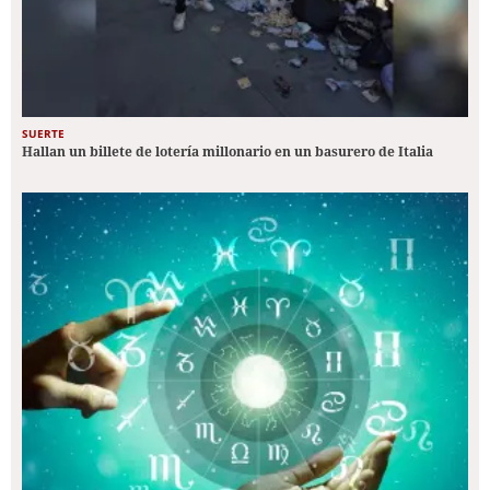
SUERTE
Hallan un billete de lotería millonario en un basurero de Italia