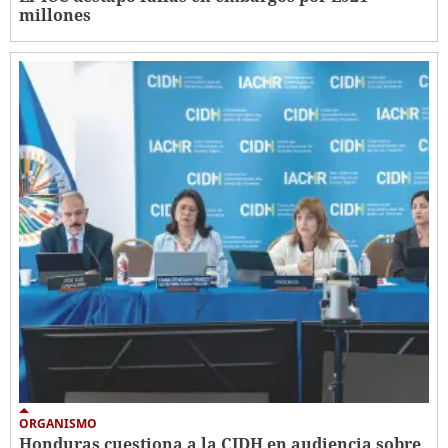
millones
ORGANISMO
Honduras cuestiona a la CIDH en audiencia sobre