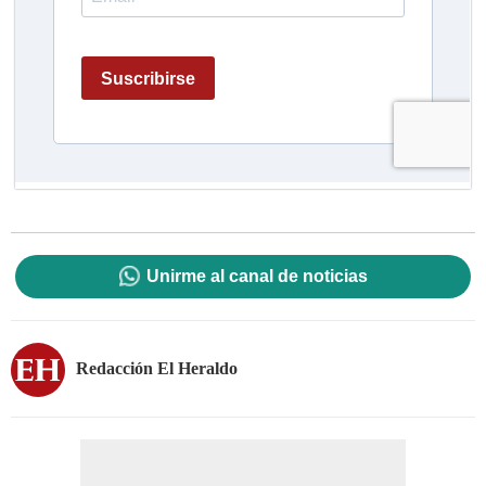
Unirme al canal de noticias
Redacción El Heraldo