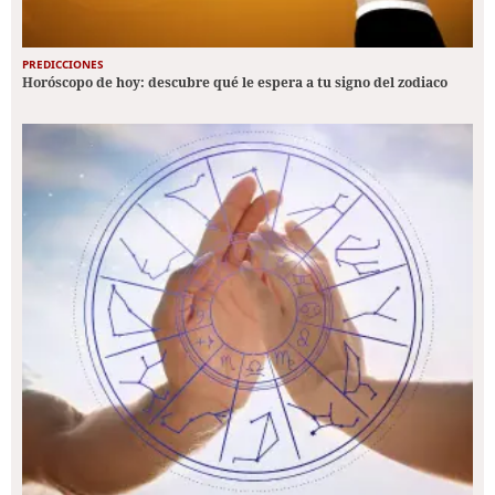
PREDICCIONES
Horóscopo de hoy: descubre qué le espera a tu signo del zodiaco