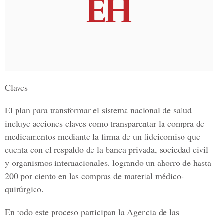
Claves
El plan para transformar el sistema nacional de salud
incluye acciones claves como transparentar la compra de
medicamentos mediante la firma de un fideicomiso que
cuenta con el respaldo de la banca privada, sociedad civil
y organismos internacionales, logrando un ahorro de hasta
200 por ciento en las compras de material médico-
quirúrgico.
En todo este proceso participan la Agencia de las