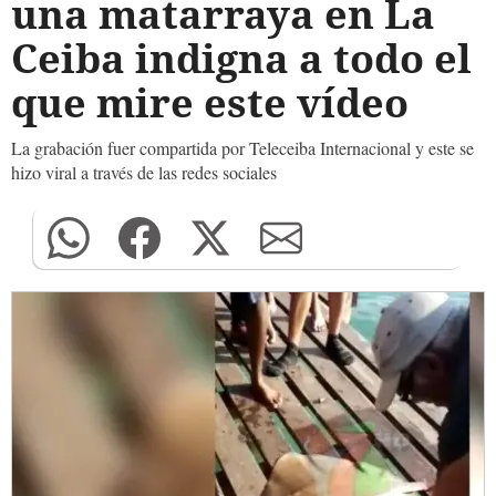
una matarraya en La
Ceiba indigna a todo el
que mire este vídeo
La grabación fuer compartida por Teleceiba Internacional y este se
hizo viral a través de las redes sociales