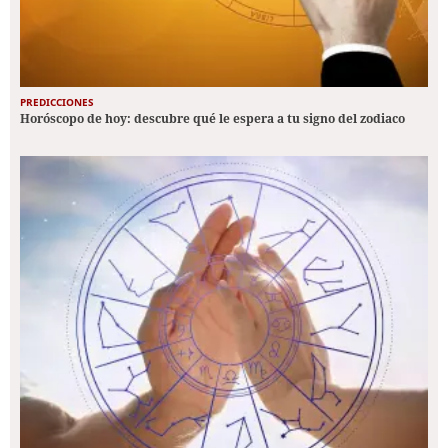
PREDICCIONES
Horóscopo de hoy: descubre qué le espera a tu signo del zodiaco