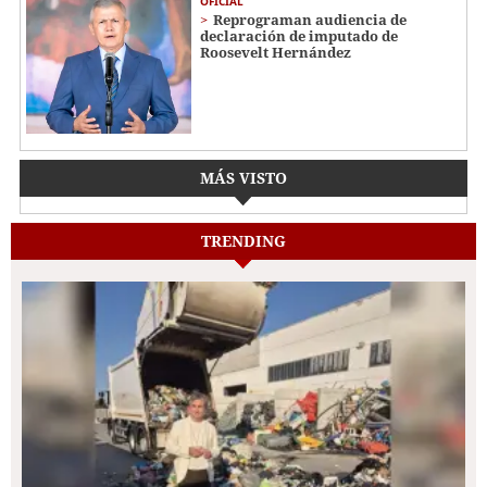
OFICIAL
Reprograman audiencia de
declaración de imputado de
Roosevelt Hernández
MÁS VISTO
TRENDING