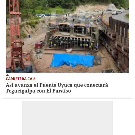
CARRETERA CA-6
Así avanza el Puente Uyuca que conectará
Tegucigalpa con El Paraíso