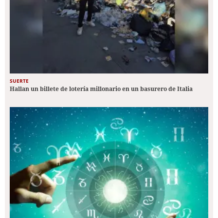
SUERTE
Hallan un billete de lotería millonario en un basurero de Italia