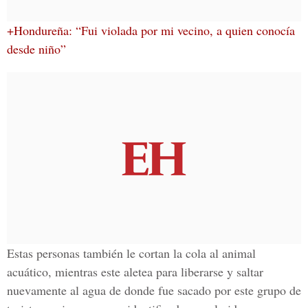
+Hondureña: “Fui violada por mi vecino, a quien conocía
desde niño”
Estas personas también le cortan la cola al animal
acuático, mientras este aletea para liberarse y saltar
nuevamente al agua de donde fue sacado por este
grupo de