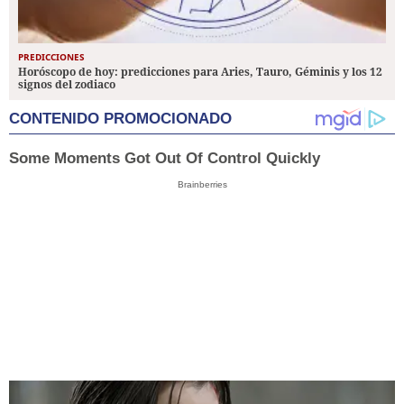
PREDICCIONES
Horóscopo de hoy: predicciones para Aries, Tauro, Géminis y los 12
signos del zodiaco
CONTENIDO PROMOCIONADO
Some Moments Got Out Of Control Quickly
Brainberries