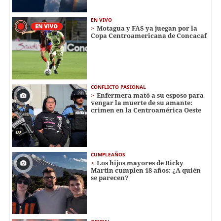
EN VIVO
Motagua y FAS ya juegan por la
Copa Centroamericana de Concacaf
CONFLICTO PASIONAL
Enfermera mató a su esposo para
vengar la muerte de su amante:
crimen en la Centroamérica Oeste
CUMPLEAÑOS
Los hijos mayores de Ricky
Martin cumplen 18 años: ¿A quién
se parecen?