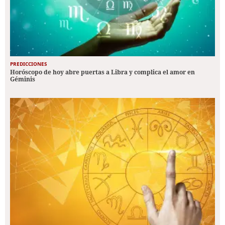
PREDICCIONES
Horóscopo de hoy abre puertas a Libra y complica el amor en
Géminis