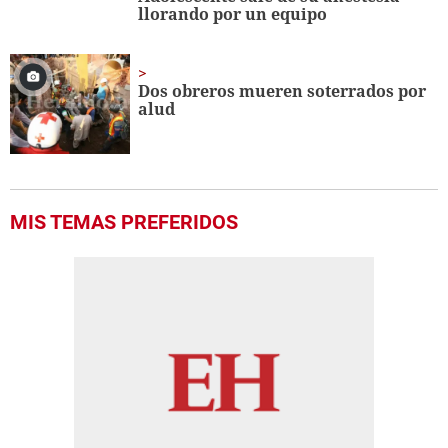
llorando por un equipo
Dos obreros mueren soterrados por
alud
MIS TEMAS PREFERIDOS