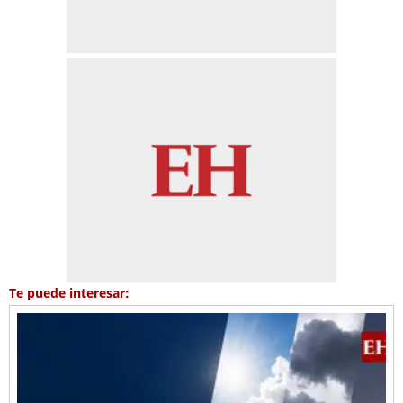
Te puede interesar: