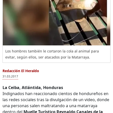
Los hombres también le cortaron la cola al animal para
evitar, según ellos, ser atacados por la Matarraya.
Redacción El Heraldo
31.03.2017
La Ceiba, Atlántida, Honduras
Indignados han reaccionado cientos de hondureños en
las redes sociales tras la divulgación de un video, donde
una personas salen maltratando a una matarraya
dentro del
Muelle Turístico Reynaldo Canales de la