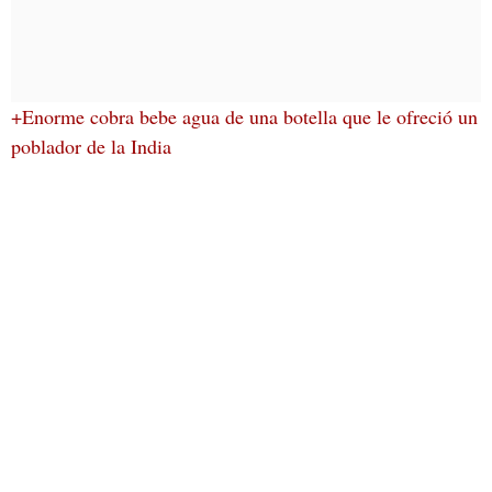
+Enorme cobra bebe agua de una botella que le ofreció un
poblador de la India