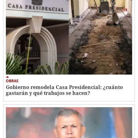
OBRAS
Gobierno remodela Casa Presidencial: ¿cuánto
gastarán y qué trabajos se hacen?