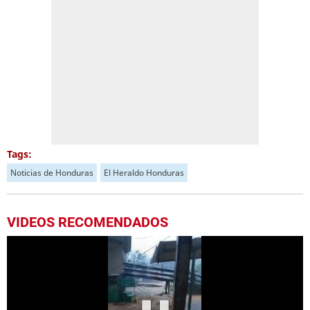
Tags:
Noticias de Honduras
El Heraldo Honduras
VIDEOS RECOMENDADOS