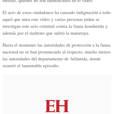
turistas
, quienes no son identificados en el video.
El acto de estos ciudadanos
ha causado indignación a todo
aquel que mira este vídeo
y varias personas piden se
investigue este acto criminal contra la fauna hondureña y
además por el maltrato que sufrió la matarraya.
Hasta el momento las autoridades de protección a la fauna
nacional no se han pronunciado al respecto, mucho menos
las autoridades del
departamento de Atlántida,
donde
ocurrió el lamentable episodio.