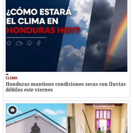
CLIMA
Honduras mantiene condiciones secas con lluvias
débiles este viernes