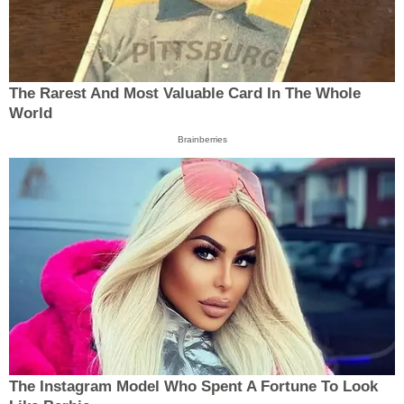
The Rarest And Most Valuable Card In The Whole
World
Brainberries
The Instagram Model Who Spent A Fortune To Look