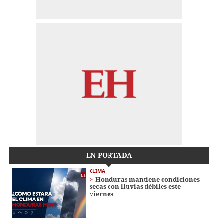
EN PORTADA
CLIMA
Honduras mantiene condiciones
secas con lluvias débiles este
viernes