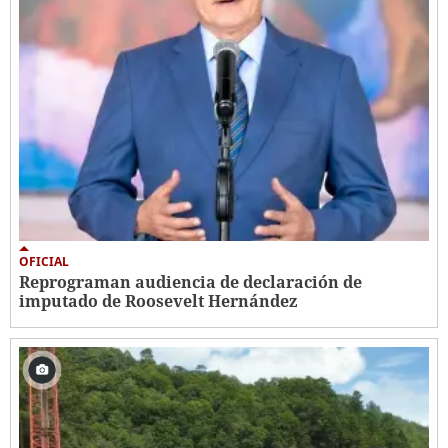
OFICIAL
Reprograman audiencia de declaración de
imputado de Roosevelt Hernández