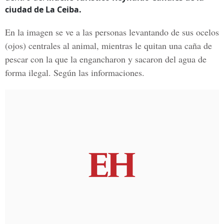
ciudad de La Ceiba.
En la imagen se ve a las personas levantando de sus
ocelos
(ojos) centrales
al animal, mientras le quitan una caña de
pescar con la que la engancharon y sacaron del agua de
forma ilegal. Según las informaciones.