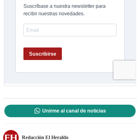
Unirme al canal de noticias
Redacción El Heraldo