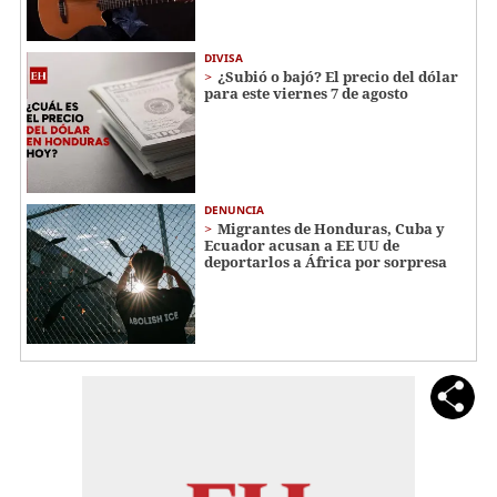
DIVISA
¿Subió o bajó? El precio del dólar
para este viernes 7 de agosto
DENUNCIA
Migrantes de Honduras, Cuba y
Ecuador acusan a EE UU de
deportarlos a África por sorpresa