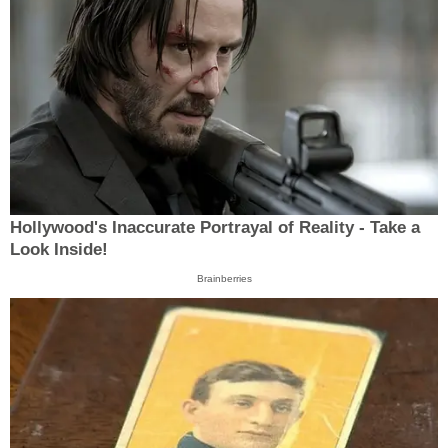
Hollywood's Inaccurate Portrayal of Reality - Take a
Look Inside!
Brainberries