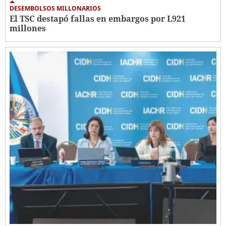
DESEMBOLSOS MILLONARIOS
El TSC destapó fallas en embargos por L921
millones