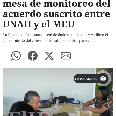
mesa de monitoreo del
acuerdo suscrito entre
UNAH y el MEU
La función de la instancia será de darle seguimiento y verificar el
cumplimiento del convenio firmado por ambas partes
FOTOGALERÍA