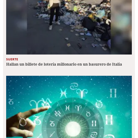
SUERTE
Hallan un billete de lotería millonario en un basurero de Italia