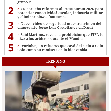
grupo C
2
CN aprueba reformas al Presupuesto 2026 para
potenciar conectividad escolar, industria militar
y eliminar plazas fantasmas
3
Nuevo video de seguridad muestra crimen del
empresario Jorge Luis Castellanos en Danlí
4
Saíd Martínez revela la prohibición que FIFA le
hizo a los árbitros durante el Mundial
5
‘Vozinha’, un refuerzo que cayó del cielo a Colo
Colo como su camiseta en la bienvenida
TRENDING