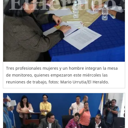
Tres profesionales mujeres y un hombre integran la mesa
de monitoreo, quienes empezaron este miércoles las
reuniones de trabajo, fotos: Mario Urrutia/El Heraldo.