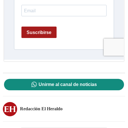
Unirme al canal de noticias
Redacción El Heraldo