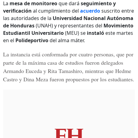
La
mesa de monitoreo
que dará
seguimiento y
verificación
al cumplimiento del
acuerdo
suscrito entre
las autoridades de la
Universidad Nacional Autónoma
de Honduras
(UNAH) y representantes del
Movimiento
Estudiantil Universitario
(MEU) se
instaló
este martes
en el
Polideportivo
del alma máter.
La instancia está conformada por
cuatro personas
, que por
parte de la máxima casa de estudios fueron delegados
Armando Euceda y Rita Tamashiro
, mientras que
Hedme
Castro y Dina Meza
fueron propuestos por los estudiantes.