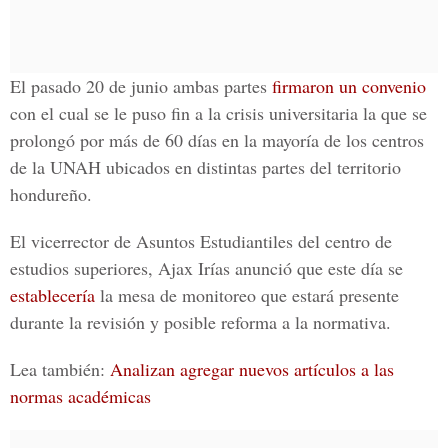
El pasado
20 de junio
ambas partes
firmaron un convenio
con el cual se le puso fin a la
crisis universitaria
la que se
prolongó por más de
60 días
en la mayoría de los
centros
de la UNAH ubicados en distintas partes del territorio
hondureño.
El vicerrector de
Asuntos Estudiantiles
del centro de
estudios superiores,
Ajax Irías
anunció que este día se
establecería
la mesa de monitoreo que estará
presente
durante la
revisión y posible reforma
a la normativa.
Lea también:
Analizan agregar nuevos artículos a las
normas académicas