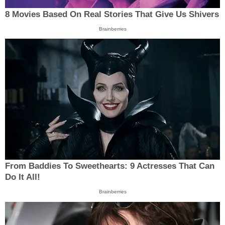
8 Movies Based On Real Stories That Give Us Shivers
Brainberries
From Baddies To Sweethearts: 9 Actresses That Can
Do It All!
Brainberries