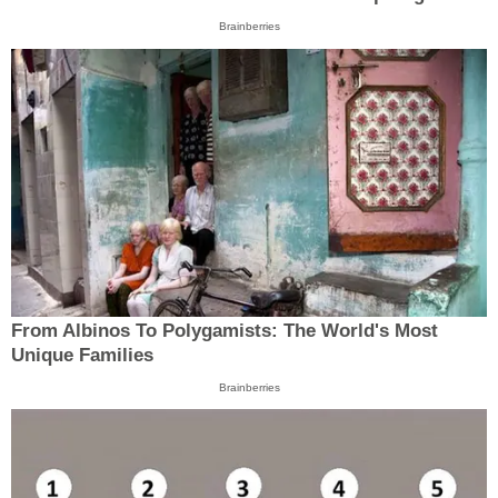
Brainberries
From Albinos To Polygamists: The World's Most
Unique Families
Brainberries