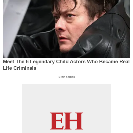
Meet The 6 Legendary Child Actors Who Became Real
Life Criminals
Brainberries