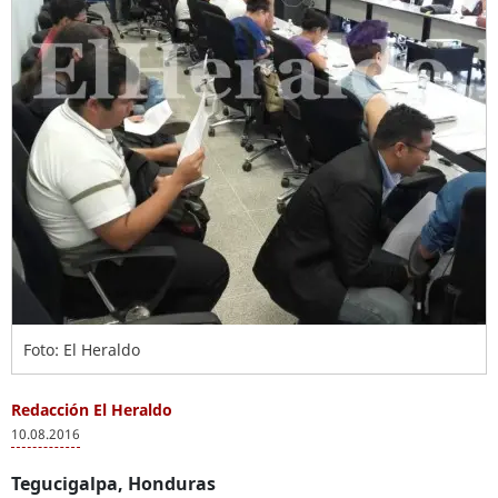
Foto: El Heraldo
Redacción El Heraldo
10.08.2016
Tegucigalpa, Honduras