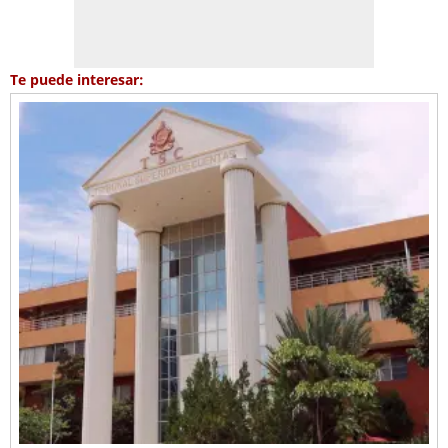
Te puede interesar: