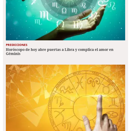
PREDICCIONES
Horóscopo de hoy abre puertas a Libra y complica el amor en
Géminis