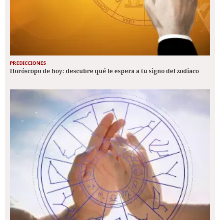
PREDICCIONES
Horóscopo de hoy: descubre qué le espera a tu signo del zodiaco