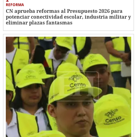
REFORMA
CN aprueba reformas al Presupuesto 2026 para
potenciar conectividad escolar, industria militar y
eliminar plazas fantasmas