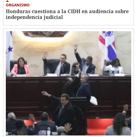
ORGANISMO
Honduras cuestiona a la CIDH en audiencia sobre
independencia judicial