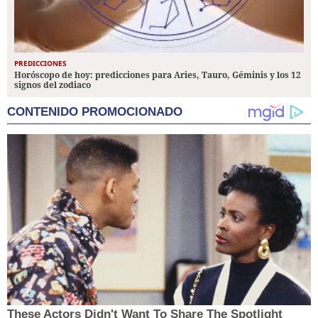
PREDICCIONES
Horóscopo de hoy: predicciones para Aries, Tauro, Géminis y los 12
signos del zodiaco
CONTENIDO PROMOCIONADO
These Actors Didn't Want To Share The Spotlight