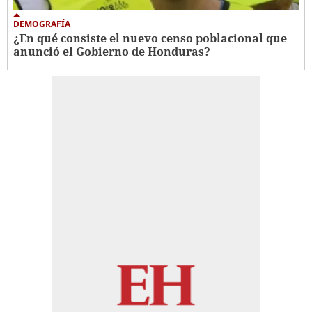
DEMOGRAFÍA
¿En qué consiste el nuevo censo poblacional que
anunció el Gobierno de Honduras?