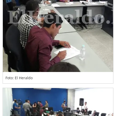
Foto: El Heraldo