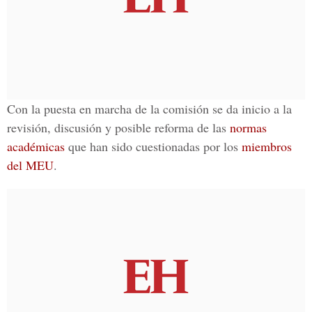
Con la puesta en
marcha
de la
comisión
se da inicio a la
revisión, discusión y posible reforma
de las
normas
académicas
que han sido
cuestionadas
por los
miembros
del MEU
.