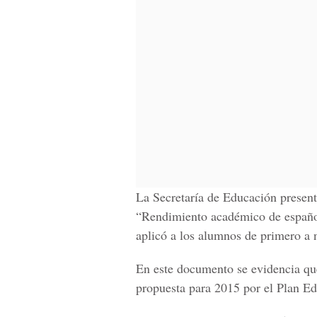
La Secretaría de Educación present
“Rendimiento académico de españo
aplicó a los alumnos de primero a
En este documento se evidencia que
propuesta para 2015 por el Plan Ed