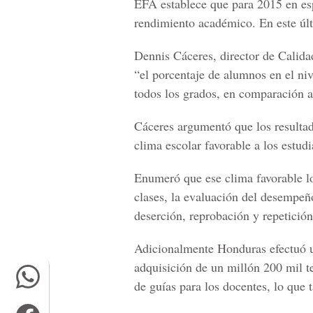
EFA establece que para 2015 en esp
rendimiento académico. En este últ
Dennis Cáceres, director de Calida
“el porcentaje de alumnos en el niv
todos los grados, en comparación a
Cáceres argumentó que los resultad
clima escolar favorable a los estudi
Enumeró que ese clima favorable lo
clases, la evaluación del desempeñ
deserción, reprobación y repetición 
Adicionalmente Honduras efectuó un
adquisición de un millón 200 mil t
de guías para los docentes, lo que 