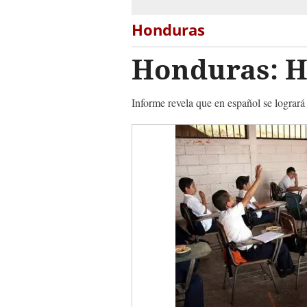
Honduras
Honduras: H
Informe revela que en español se lograr