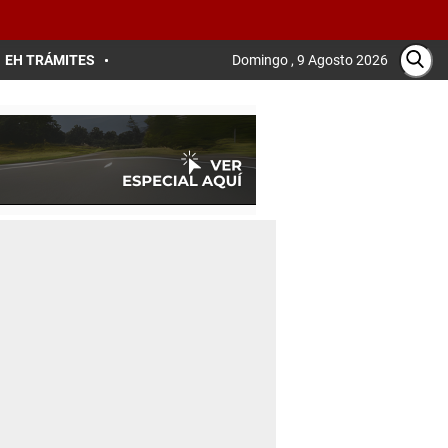
EH TRÁMITES
Domingo , 9 Agosto 2026