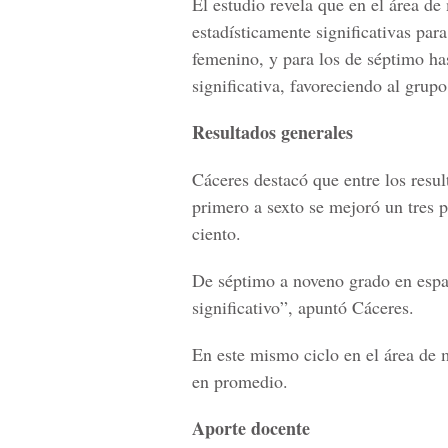
El estudio revela que en el área de
estadísticamente significativas par
femenino, y para los de séptimo has
significativa, favoreciendo al grup
Resultados generales
Cáceres destacó que entre los resul
primero a sexto se mejoró un tres 
ciento.
De séptimo a noveno grado en españ
significativo”, apuntó Cáceres.
En este mismo ciclo en el área de 
en promedio.
Aporte docente