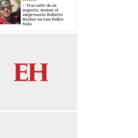
Tras salir de su
negocio, matan al
empresario Roberto
Becker en San Pedro
Sula