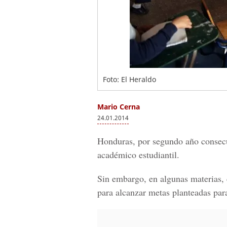
Foto: El Heraldo
Mario Cerna
24.01.2014
Honduras, por segundo año consecu
académico estudiantil.
Sin embargo, en algunas materias, 
para alcanzar metas planteadas par