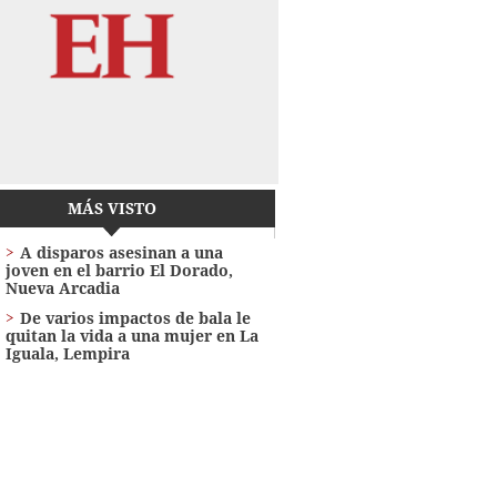
MÁS VISTO
A disparos asesinan a una
joven en el barrio El Dorado,
Nueva Arcadia
De varios impactos de bala le
quitan la vida a una mujer en La
Iguala, Lempira