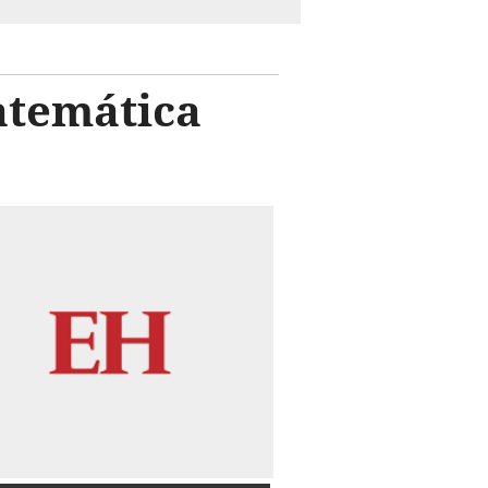
atemática