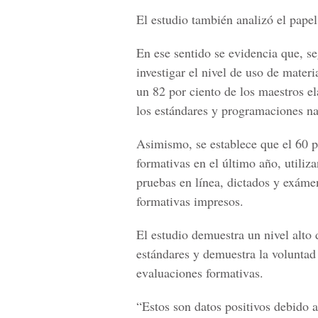
El estudio también analizó el pape
En ese sentido se evidencia que, s
investigar el nivel de uso de mater
un 82 por ciento de los maestros e
los estándares y programaciones na
Asimismo, se establece que el 60 p
formativas en el último año, utiliz
pruebas en línea, dictados y exáme
formativas impresos.
El estudio demuestra un nivel alto
estándares y demuestra la voluntad
evaluaciones formativas.
“Estos son datos positivos debido a