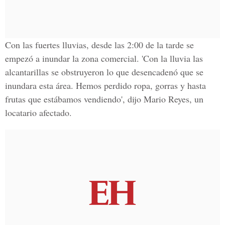
Con las fuertes lluvias, desde las 2:00 de la tarde se
empezó a inundar la zona comercial. 'Con la lluvia las
alcantarillas se obstruyeron lo que desencadenó que se
inundara esta área. Hemos perdido ropa, gorras y hasta
frutas que estábamos vendiendo', dijo Mario Reyes, un
locatario afectado.