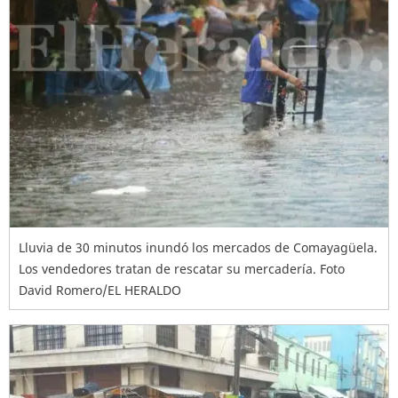
Lluvia de 30 minutos inundó los mercados de Comayagüela.
Los vendedores tratan de rescatar su mercadería. Foto
David Romero/EL HERALDO