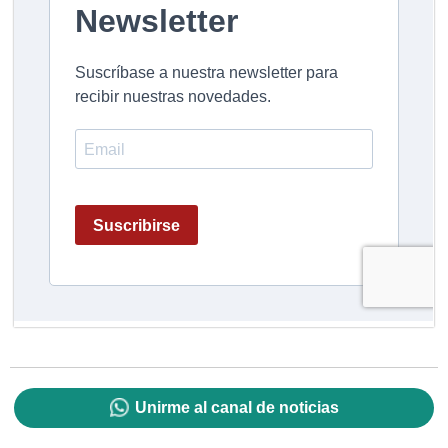
Unirme al canal de noticias