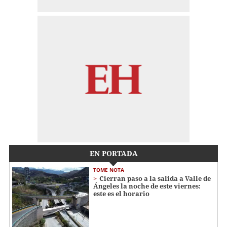
EN PORTADA
TOME NOTA
Cierran paso a la salida a Valle de
Ángeles la noche de este viernes:
este es el horario