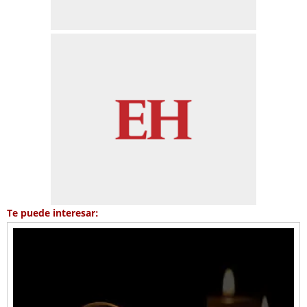
Te puede interesar: