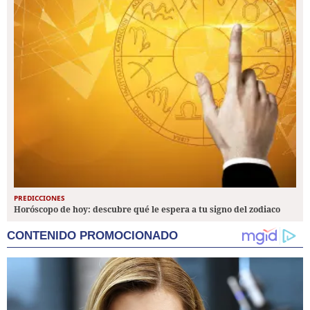
PREDICCIONES
Horóscopo de hoy: descubre qué le espera a tu signo del zodiaco
CONTENIDO PROMOCIONADO