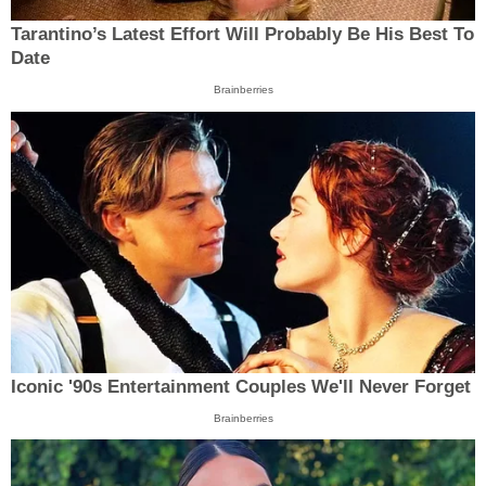
Tarantino’s Latest Effort Will Probably Be His Best To
Date
Brainberries
Iconic '90s Entertainment Couples We'll Never Forget
Brainberries