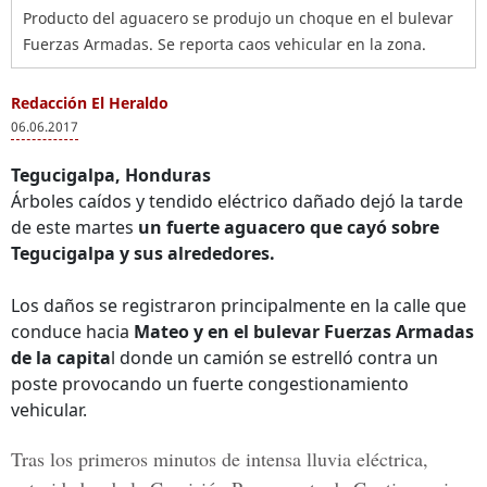
Producto del aguacero se produjo un choque en el bulevar
Fuerzas Armadas. Se reporta caos vehicular en la zona.
Redacción El Heraldo
06.06.2017
Tegucigalpa, Honduras
Árboles caídos y tendido eléctrico dañado dejó la tarde
de este martes
un fuerte aguacero que cayó sobre
Tegucigalpa y sus alrededores.
Los daños se registraron principalmente en la calle que
conduce hacia
Mateo y en el bulevar Fuerzas Armadas
de la capita
l donde un camión se estrelló contra un
poste provocando un fuerte congestionamiento
vehicular.
Tras los primeros minutos de intensa lluvia eléctrica,