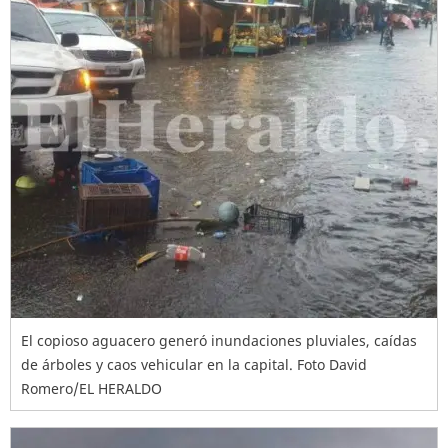
El copioso aguacero generó inundaciones pluviales, caídas
de árboles y caos vehicular en la capital. Foto David
Romero/EL HERALDO