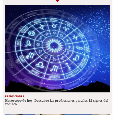
PREDICCIONES
Horóscopo de hoy: Descubre las predicciones para los 12 signos del
zodiaco