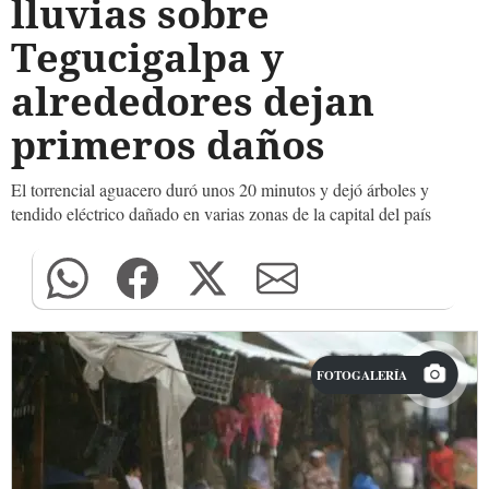
lluvias sobre
Tegucigalpa y
alrededores dejan
primeros daños
El torrencial aguacero duró unos 20 minutos y dejó árboles y
tendido eléctrico dañado en varias zonas de la capital del país
FOTOGALERÍA