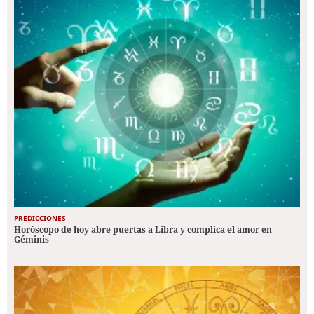
PREDICCIONES
Horóscopo de hoy abre puertas a Libra y complica el amor en
Géminis