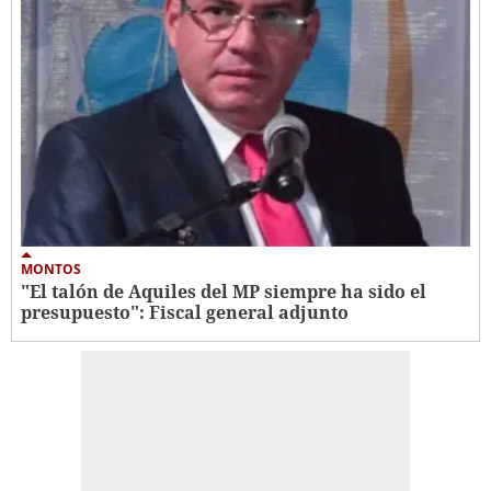
MONTOS
"El talón de Aquiles del MP siempre ha sido el
presupuesto": Fiscal general adjunto