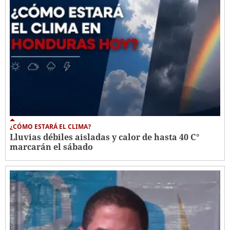
¿CÓMO ESTARÁ EL CLIMA?
Lluvias débiles aisladas y calor de hasta 40 C°
marcarán el sábado