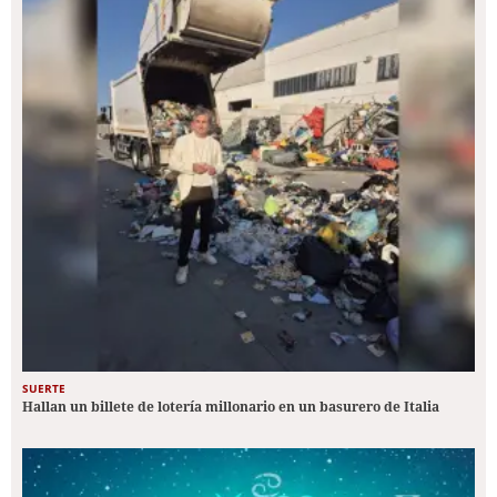
SUERTE
Hallan un billete de lotería millonario en un basurero de Italia