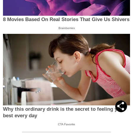
8 Movies Based On Real Stories That Give Us Shivers
Brainberries
Why this ordinary drink is the secret to feeling your
best every day
CTA Favorite