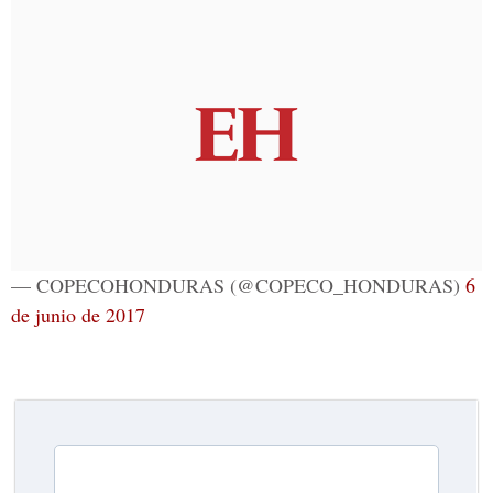
— COPECOHONDURAS (@COPECO_HONDURAS)
6
de junio de 2017