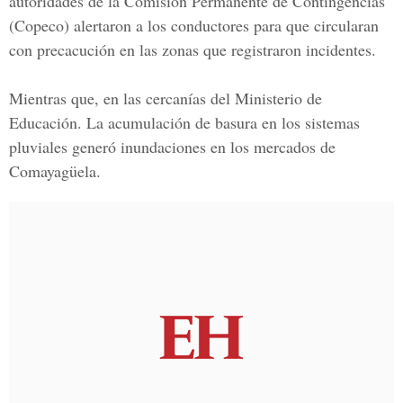
autoridades de la
Comisión Permanente de Contingencias
(Copeco)
alertaron a los conductores para que circularan
con precacución en las zonas que registraron incidentes.
Mientras que, en las cercanías del Ministerio de
Educación. La acumulación de basura en los sistemas
pluviales generó inundaciones en los mercados de
Comayagüela.