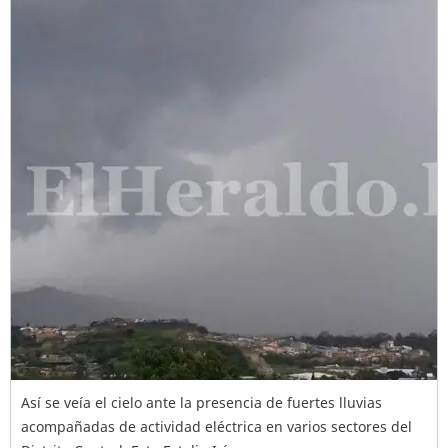
Así se veía el cielo ante la presencia de fuertes lluvias
acompañadas de actividad eléctrica en varios sectores del