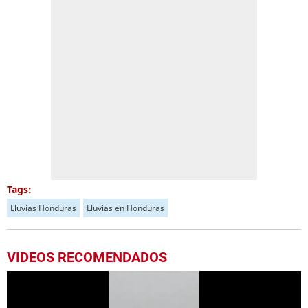
Tags:
Lluvias Honduras
Lluvias en Honduras
VIDEOS RECOMENDADOS