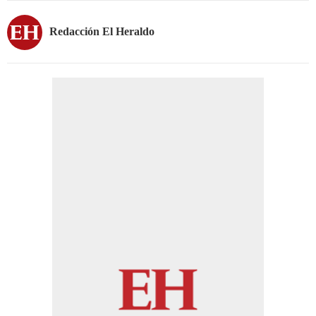
Redacción El Heraldo