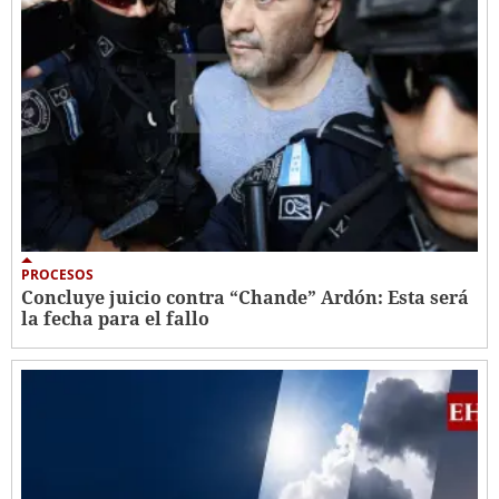
PROCESOS
Concluye juicio contra “Chande” Ardón: Esta será
la fecha para el fallo