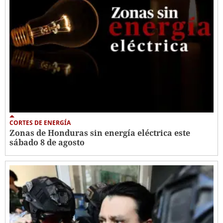
CORTES DE ENERGÍA
Zonas de Honduras sin energía eléctrica este
sábado 8 de agosto