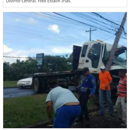
Distrito Central. Foto Estalin Irías.