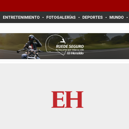
ENTRETENIMIENTO
FOTOGALERÍAS
DEPORTES
MUNDO