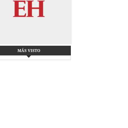
MÁS VISTO