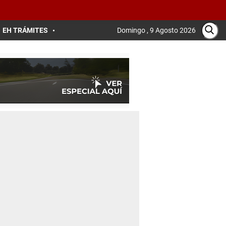
EH TRÁMITES
Domingo , 9 Agosto 2026