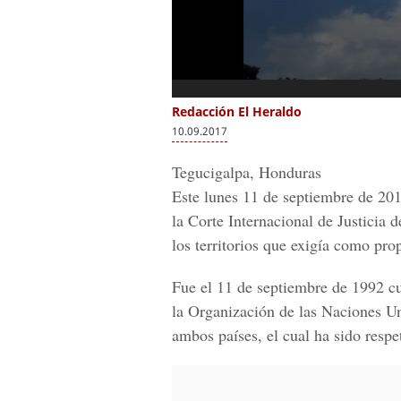
Redacción El Heraldo
10.09.2017
Tegucigalpa, Honduras
Este lunes 11 de septiembre de 201
la
Corte Internacional de Justicia 
los territorios
que exigía como prop
Fue el 11 de septiembre de 1992 cu
la
Organización de las Naciones U
ambos países, el cual ha sido respe