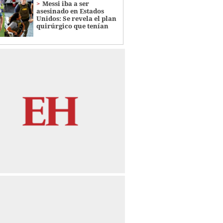
Messi iba a ser
asesinado en Estados
Unidos: Se revela el plan
quirúrgico que tenían