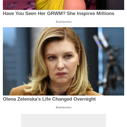
Have You Seen Her GRWM? She Inspires Millions
Brainberries
Olena Zelenska's Life Changed Overnight
Brainberries