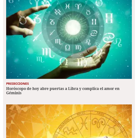
PREDICCIONES
Horóscopo de hoy abre puertas a Libra y complica el amor en
Géminis