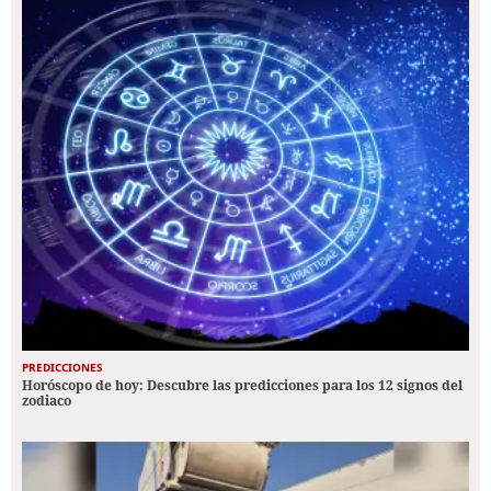
PREDICCIONES
Horóscopo de hoy: Descubre las predicciones para los 12 signos del
zodiaco