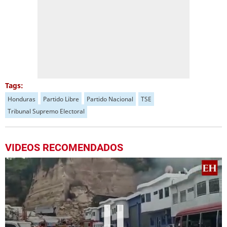
Tags:
Honduras
Partido Libre
Partido Nacional
TSE
Tribunal Supremo Electoral
VIDEOS RECOMENDADOS