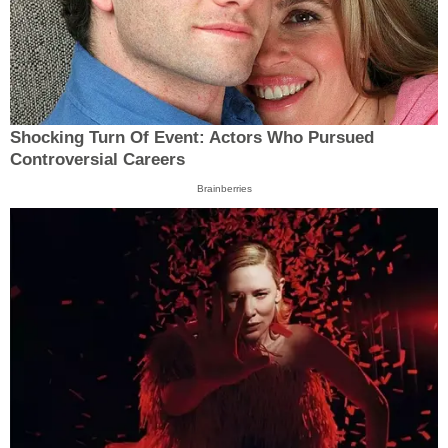
Shocking Turn Of Event: Actors Who Pursued
Controversial Careers
Brainberries