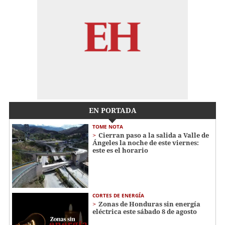
EN PORTADA
TOME NOTA
Cierran paso a la salida a Valle de
Ángeles la noche de este viernes:
este es el horario
CORTES DE ENERGÍA
Zonas de Honduras sin energía
eléctrica este sábado 8 de agosto