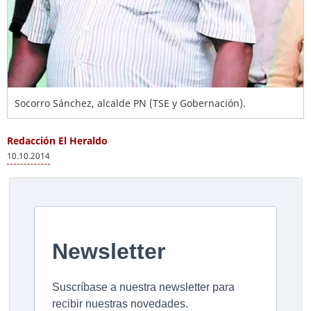
Socorro Sánchez, alcalde PN (TSE y Gobernación).
Redacción El Heraldo
10.10.2014