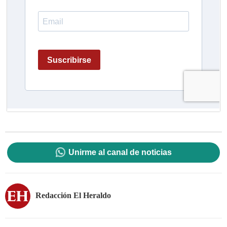
Unirme al canal de noticias
Redacción El Heraldo