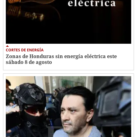
CORTES DE ENERGÍA
Zonas de Honduras sin energía eléctrica este
sábado 8 de agosto