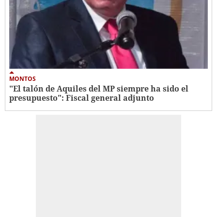
MONTOS
"El talón de Aquiles del MP siempre ha sido el
presupuesto": Fiscal general adjunto