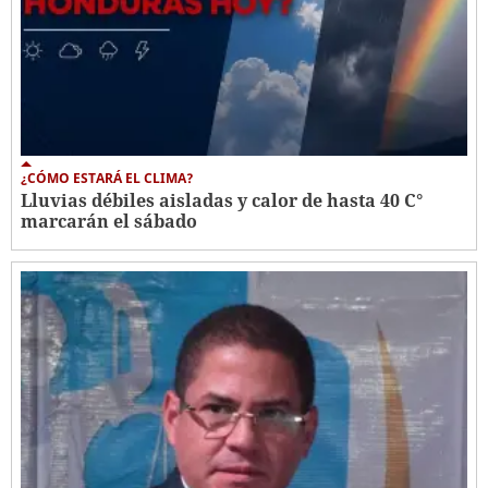
¿CÓMO ESTARÁ EL CLIMA?
Lluvias débiles aisladas y calor de hasta 40 C°
marcarán el sábado