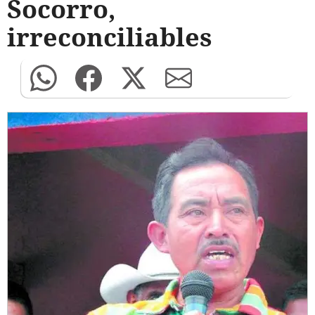
Socorro,
irreconciliables