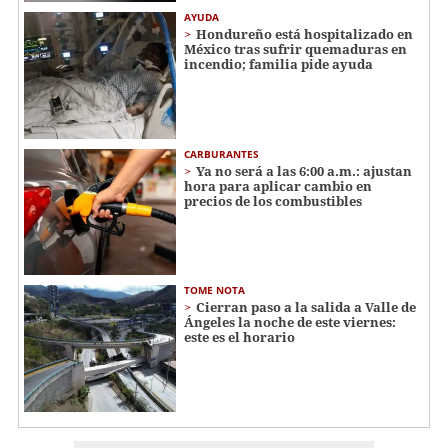
AYUDA
Hondureño está hospitalizado en
México tras sufrir quemaduras en
incendio; familia pide ayuda
CARBURANTES
Ya no será a las 6:00 a.m.: ajustan
hora para aplicar cambio en
precios de los combustibles
TOME NOTA
Cierran paso a la salida a Valle de
Ángeles la noche de este viernes:
este es el horario