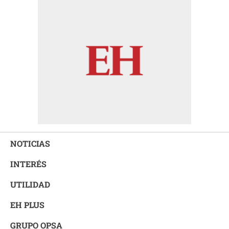
NOTICIAS
INTERÉS
UTILIDAD
EH PLUS
GRUPO OPSA