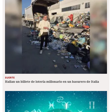
SUERTE
Hallan un billete de lotería millonario en un basurero de Italia