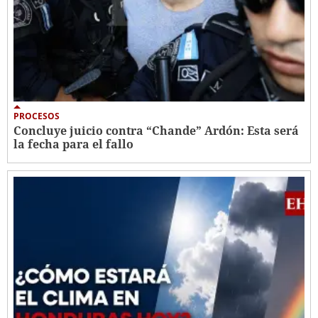
PROCESOS
Concluye juicio contra “Chande” Ardón: Esta será
la fecha para el fallo