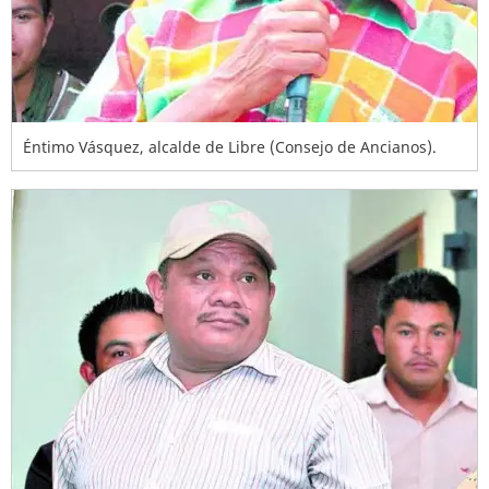
Éntimo Vásquez, alcalde de Libre (Consejo de Ancianos).