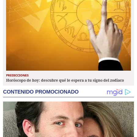
PREDICCIONES
Horóscopo de hoy: descubre qué le espera a tu signo del zodiaco
CONTENIDO PROMOCIONADO