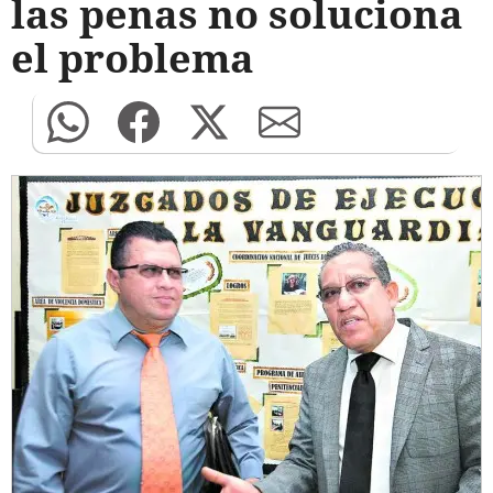
las penas no soluciona
el problema