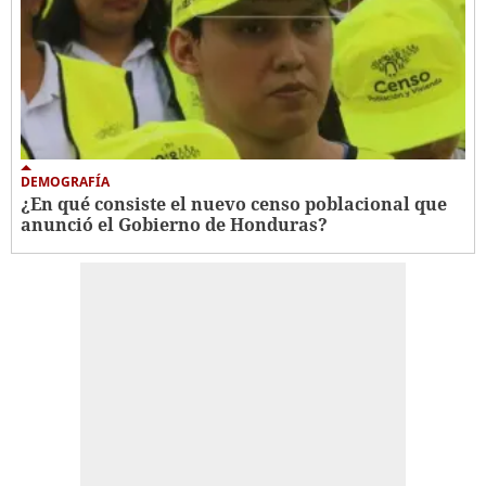
DEMOGRAFÍA
¿En qué consiste el nuevo censo poblacional que
anunció el Gobierno de Honduras?