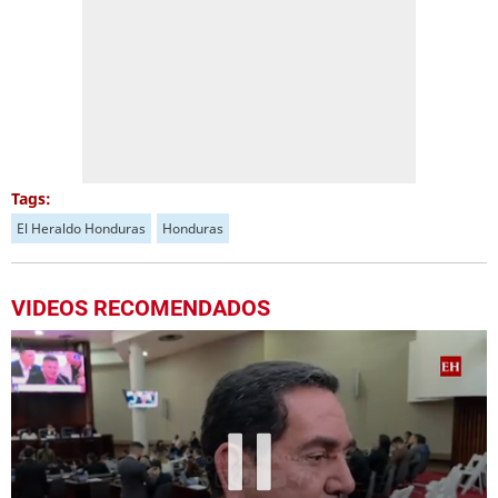
Tags:
El Heraldo Honduras
Honduras
VIDEOS RECOMENDADOS