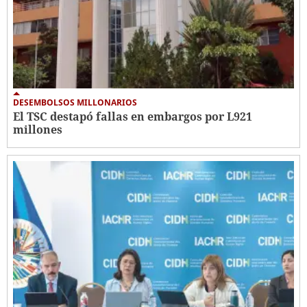
DESEMBOLSOS MILLONARIOS
El TSC destapó fallas en embargos por L921
millones