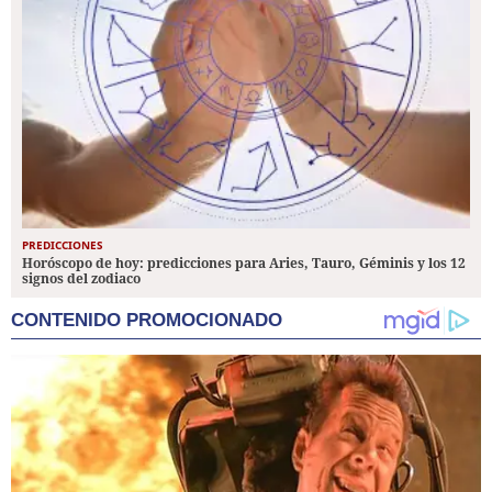
PREDICCIONES
Horóscopo de hoy: predicciones para Aries, Tauro, Géminis y los 12
signos del zodiaco
CONTENIDO PROMOCIONADO