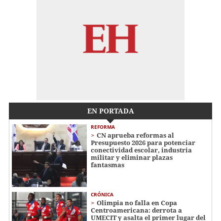
EN PORTADA
REFORMA
CN aprueba reformas al
Presupuesto 2026 para potenciar
conectividad escolar, industria
militar y eliminar plazas
fantasmas
CRÓNICA
Olimpia no falla en Copa
Centroamericana: derrota a
UMECIT y asalta el primer lugar del