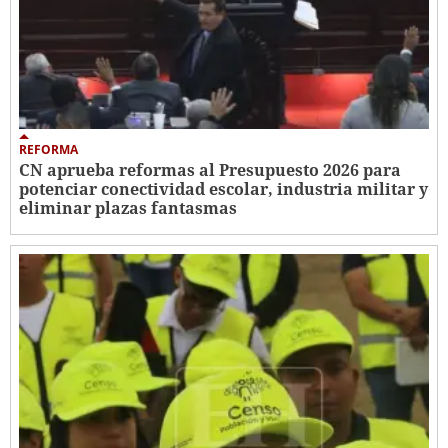
REFORMA
CN aprueba reformas al Presupuesto 2026 para
potenciar conectividad escolar, industria militar y
eliminar plazas fantasmas