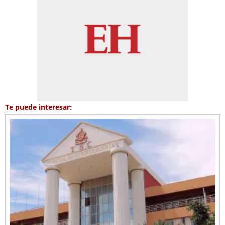
Te puede interesar: