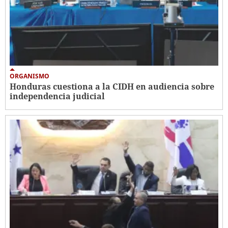
ORGANISMO
Honduras cuestiona a la CIDH en audiencia sobre
independencia judicial