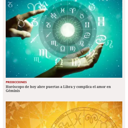
PREDICCIONES
Horóscopo de hoy abre puertas a Libra y complica el amor en
Géminis