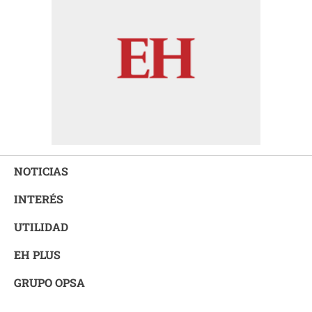
NOTICIAS
INTERÉS
UTILIDAD
EH PLUS
GRUPO OPSA