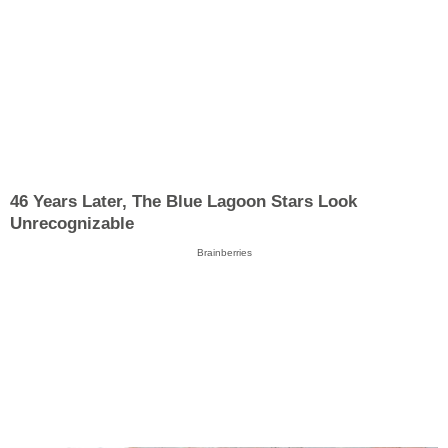
46 Years Later, The Blue Lagoon Stars Look
Unrecognizable
Brainberries