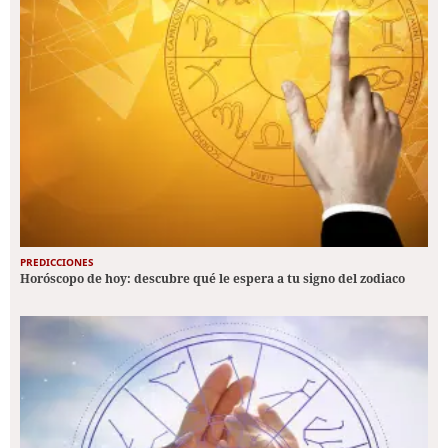
PREDICCIONES
Horóscopo de hoy: descubre qué le espera a tu signo del zodiaco