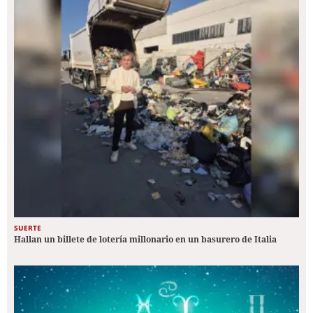
SUERTE
Hallan un billete de lotería millonario en un basurero de Italia