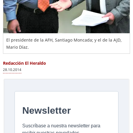
El presidente de la AFH, Santiago Moncada; y el de la AJD,
Mario Díaz.
Redacción El Heraldo
28.10.2014