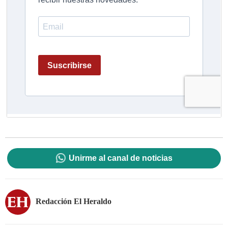
Unirme al canal de noticias
Redacción El Heraldo