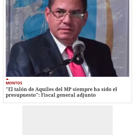
MONTOS
"El talón de Aquiles del MP siempre ha sido el
presupuesto": Fiscal general adjunto