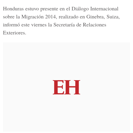
Honduras estuvo presente en el Diálogo Internacional
sobre la Migración 2014, realizado en Ginebra, Suiza,
informó este viernes la Secretaría de Relaciones
Exteriores.