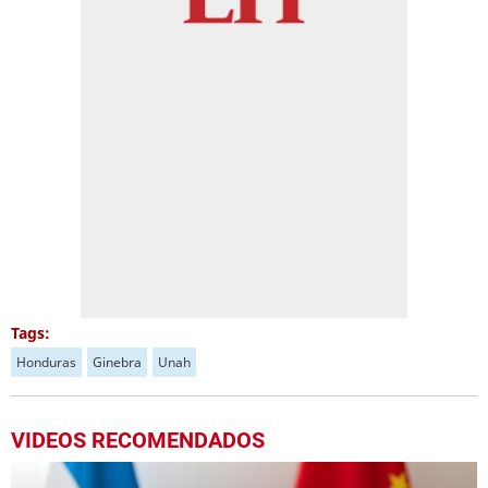
Tags:
Honduras
Ginebra
Unah
VIDEOS RECOMENDADOS