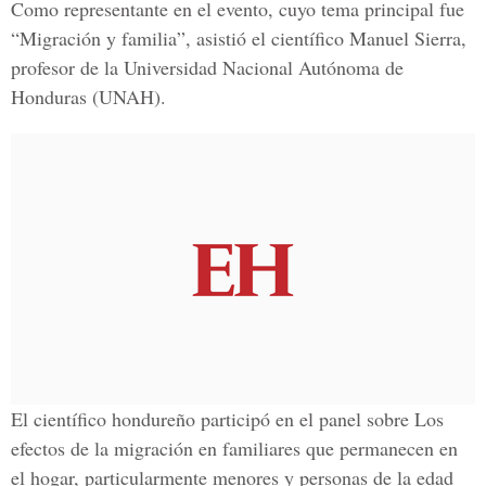
Como representante en el evento, cuyo tema principal fue
“Migración y familia”, asistió el científico Manuel Sierra,
profesor de la Universidad Nacional Autónoma de
Honduras (UNAH).
El científico hondureño participó en el panel sobre Los
efectos de la migración en familiares que permanecen en
el hogar, particularmente menores y personas de la edad