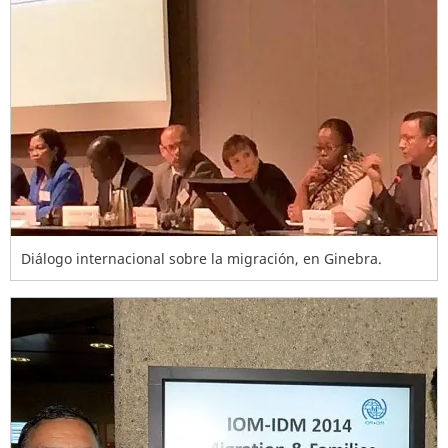
Diálogo internacional sobre la migración, en Ginebra.