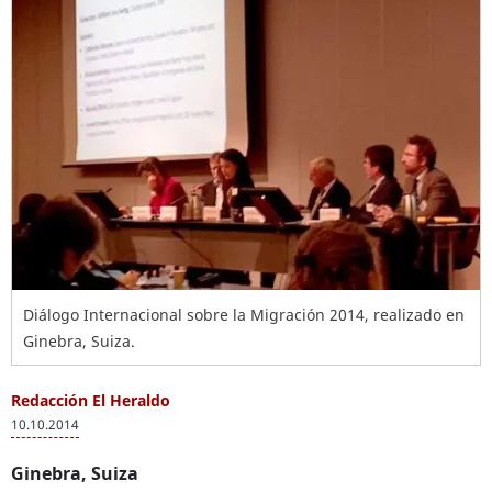
Diálogo Internacional sobre la Migración 2014, realizado en
Ginebra, Suiza.
Redacción El Heraldo
10.10.2014
Ginebra, Suiza