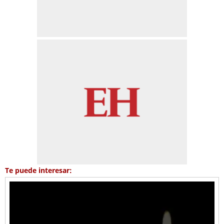
Te puede interesar: