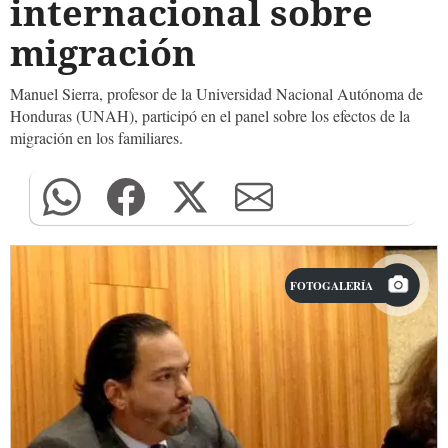
internacional sobre
migración
Manuel Sierra, profesor de la Universidad Nacional Autónoma de
Honduras (UNAH), participó en el panel sobre los efectos de la
migración en los familiares.
FOTOGALERÍA