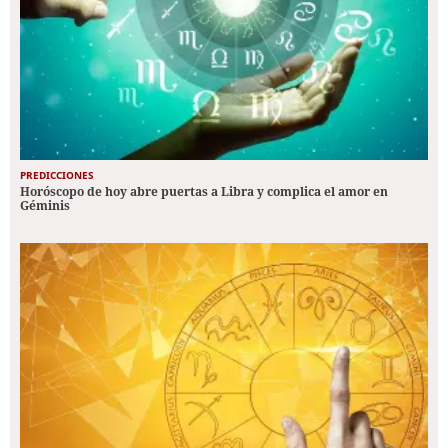
PREDICCIONES
Horóscopo de hoy abre puertas a Libra y complica el amor en
Géminis