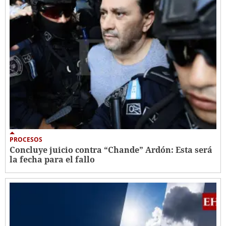
PROCESOS
Concluye juicio contra “Chande” Ardón: Esta será
la fecha para el fallo