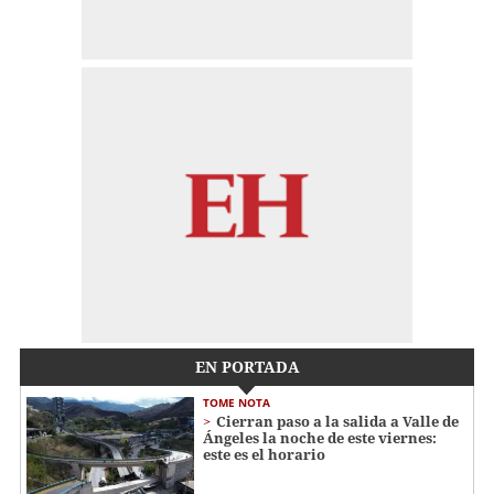
EN PORTADA
TOME NOTA
Cierran paso a la salida a Valle de
Ángeles la noche de este viernes:
este es el horario