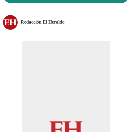
Redacción El Heraldo