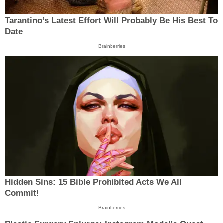
Tarantino’s Latest Effort Will Probably Be His Best To
Date
Brainberries
Hidden Sins: 15 Bible Prohibited Acts We All
Commit!
Brainberries