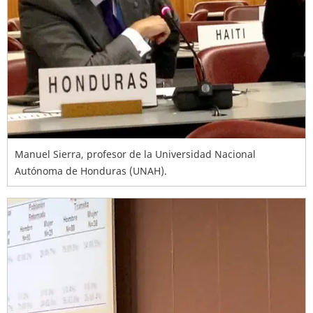
Manuel Sierra, profesor de la Universidad Nacional
Autónoma de Honduras (UNAH).