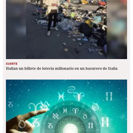
SUERTE
Hallan un billete de lotería millonario en un basurero de Italia