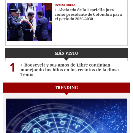
INVESTIDURA
Abelardo de la Espriella jura
como presidente de Colombia para
el periodo 2026-2030
MÁS VISTO
1
Roosevelt y sus amos de Libre continúan
manejando los hilos en los recintos de la diosa
Temis
TRENDING