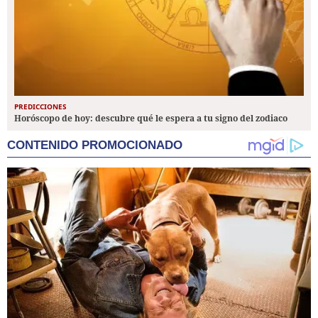
PREDICCIONES
Horóscopo de hoy: descubre qué le espera a tu signo del zodiaco
CONTENIDO PROMOCIONADO