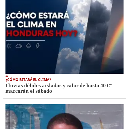
¿CÓMO ESTARÁ EL CLIMA?
Lluvias débiles aisladas y calor de hasta 40 C°
marcarán el sábado