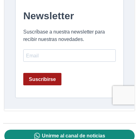
Unirme al canal de noticias