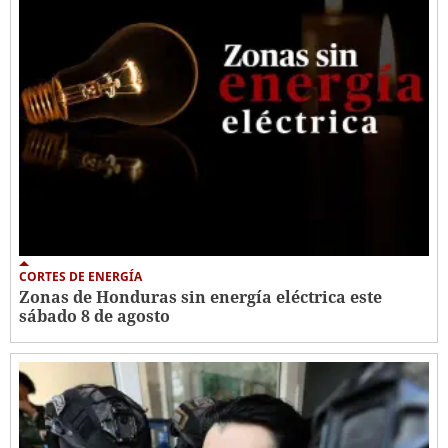
CORTES DE ENERGÍA
Zonas de Honduras sin energía eléctrica este
sábado 8 de agosto