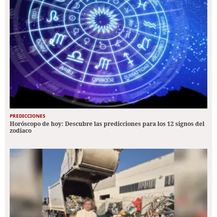
PREDICCIONES
Horóscopo de hoy: Descubre las predicciones para los 12 signos del
zodiaco