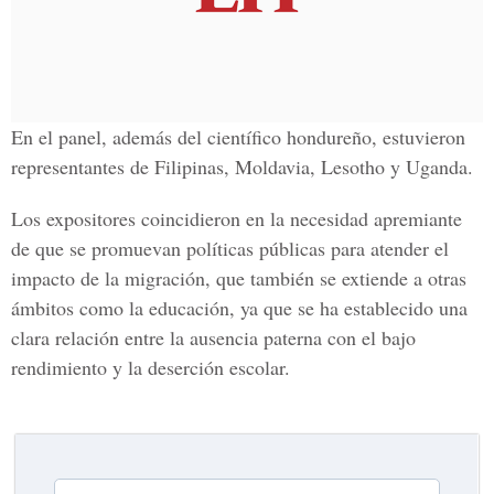
En el panel, además del científico hondureño, estuvieron
representantes de Filipinas, Moldavia, Lesotho y Uganda.
Los expositores coincidieron en la necesidad apremiante
de que se promuevan políticas públicas para atender el
impacto de la migración, que también se extiende a otras
ámbitos como la educación, ya que se ha establecido una
clara relación entre la ausencia paterna con el bajo
rendimiento y la deserción escolar.