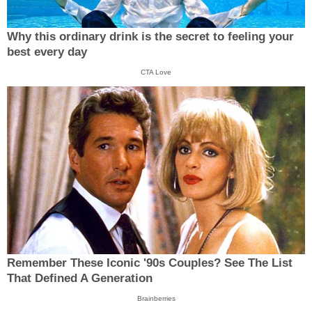
Why this ordinary drink is the secret to feeling your
best every day
CTA Love
Remember These Iconic '90s Couples? See The List
That Defined A Generation
Brainberries