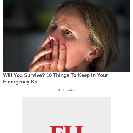
Will You Survive? 10 Things To Keep In Your
Emergency Kit
Brainberries