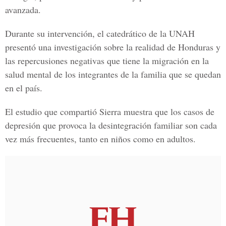
avanzada.
Durante su intervención, el catedrático de la UNAH
presentó una investigación sobre la realidad de Honduras y
las repercusiones negativas que tiene la migración en la
salud mental de los integrantes de la familia que se quedan
en el país.
El estudio que compartió Sierra muestra que los casos de
depresión que provoca la desintegración familiar son cada
vez más frecuentes, tanto en niños como en adultos.