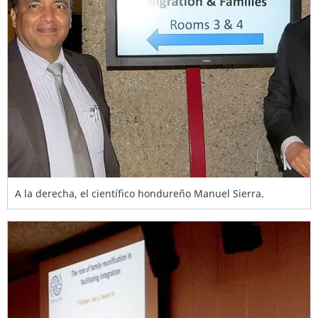
A la derecha, el científico hondureño Manuel Sierra.