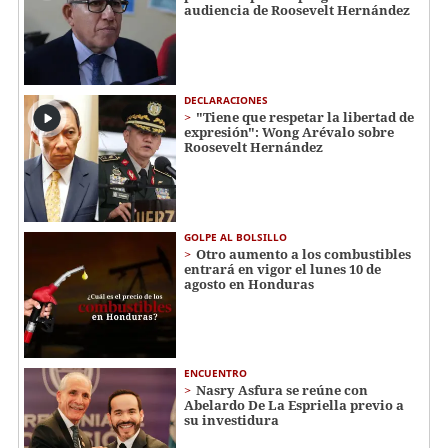
audiencia de Roosevelt Hernández
DECLARACIONES
"Tiene que respetar la libertad de
expresión": Wong Arévalo sobre
Roosevelt Hernández
GOLPE AL BOLSILLO
Otro aumento a los combustibles
entrará en vigor el lunes 10 de
agosto en Honduras
ENCUENTRO
Nasry Asfura se reúne con
Abelardo De La Espriella previo a
su investidura