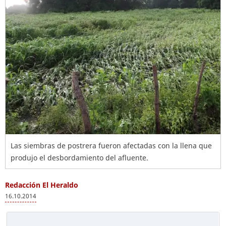
Las siembras de postrera fueron afectadas con la llena que
produjo el desbordamiento del afluente.
Redacción El Heraldo
16.10.2014