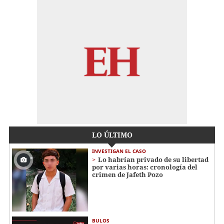
LO ÚLTIMO
INVESTIGAN EL CASO
Lo habrían privado de su libertad
por varias horas: cronología del
crimen de Jafeth Pozo
BULOS