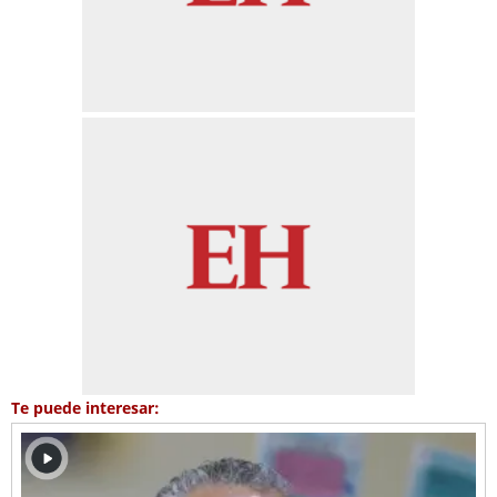
Te puede interesar: