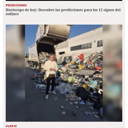
PREDICCIONES
Horóscopo de hoy: Descubre las predicciones para los 12 signos del
zodiaco
SUERTE