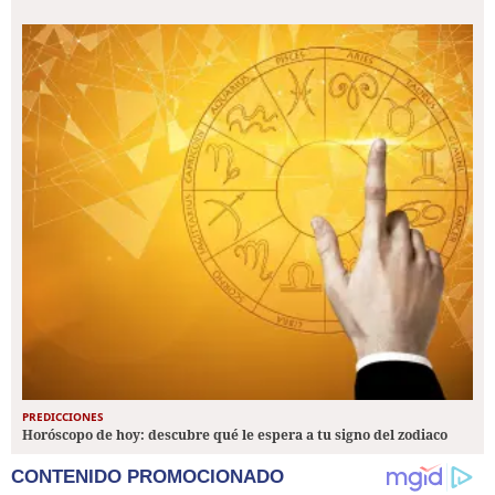
PREDICCIONES
Horóscopo de hoy: descubre qué le espera a tu signo del zodiaco
CONTENIDO PROMOCIONADO