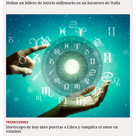
Hallan un billete de lotería millonario en un basurero de Italia
PREDICCIONES
Horóscopo de hoy abre puertas a Libra y complica el amor en
Géminis