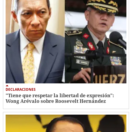
DECLARACIONES
"Tiene que respetar la libertad de expresión":
Wong Arévalo sobre Roosevelt Hernández