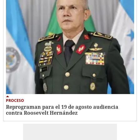
PROCESO
Reprograman para el 19 de agosto audiencia
contra Roosevelt Hernández