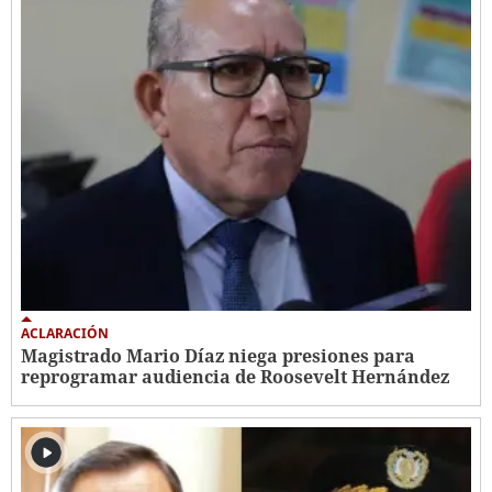
ACLARACIÓN
Magistrado Mario Díaz niega presiones para
reprogramar audiencia de Roosevelt Hernández