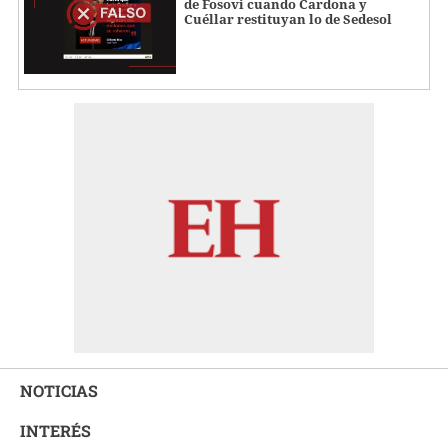
de Fosovi cuando Cardona y
Cuéllar restituyan lo de Sedesol
NOTICIAS
INTERÉS