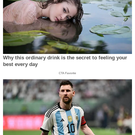
Why this ordinary drink is the secret to feeling your
best every day
CTA Favorite