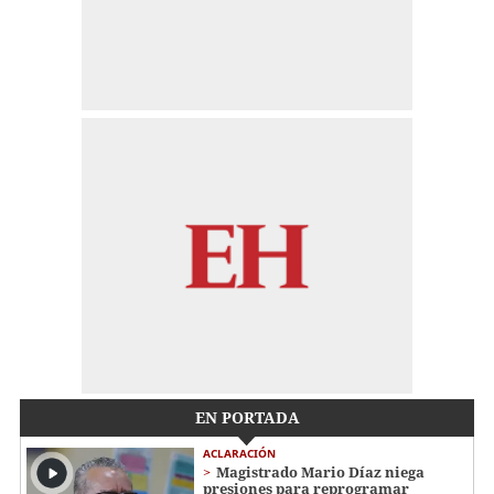
EN PORTADA
ACLARACIÓN
Magistrado Mario Díaz niega
presiones para reprogramar