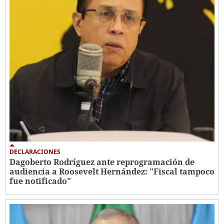
DECLARACIONES
Dagoberto Rodríguez ante reprogramación de
audiencia a Roosevelt Hernández: "Fiscal tampoco
fue notificado"