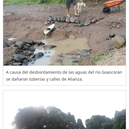
A causa del desbordamiento de las aguas del río Goascorán
se dañaron tuberías y calles de Alianza.