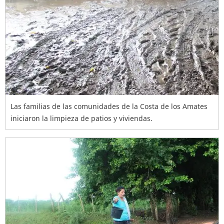
Las familias de las comunidades de la Costa de los Amates
iniciaron la limpieza de patios y viviendas.