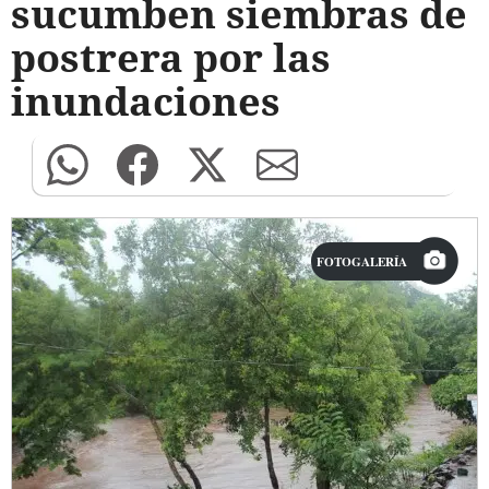
sucumben siembras de
postrera por las
inundaciones
FOTOGALERÍA