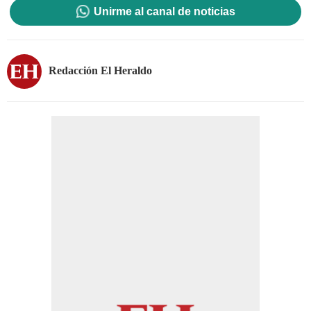
Unirme al canal de noticias
Redacción El Heraldo