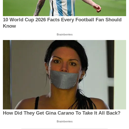
10 World Cup 2026 Facts Every Football Fan Should
Know
Brainberries
How Did They Get Gina Carano To Take It All Back?
Brainberries