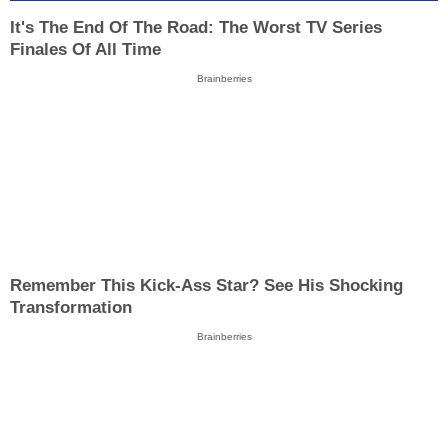
It's The End Of The Road: The Worst TV Series
Finales Of All Time
Brainberries
Remember This Kick-Ass Star? See His Shocking
Transformation
Brainberries