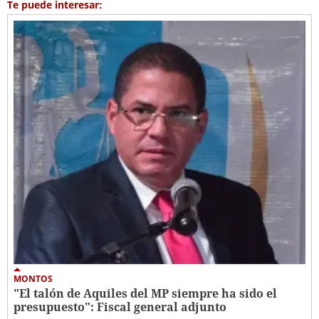
Te puede interesar:
MONTOS
"El talón de Aquiles del MP siempre ha sido el
presupuesto": Fiscal general adjunto