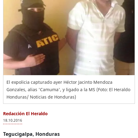
El expolicia capturado ayer Héctor Jacinto Mendoza
Gonzales, alias 'Camuma', y ligado a la MS (Foto: El Heraldo
Honduras/ Noticias de Honduras)
Redacción El Heraldo
18.10.2016
Tegucigalpa, Honduras