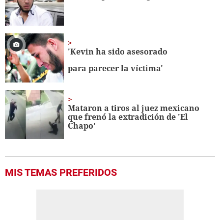
'Kevin ha sido asesorado
para parecer la víctima'
Mataron a tiros al juez mexicano
que frenó la extradición de 'El
Chapo'
MIS TEMAS PREFERIDOS