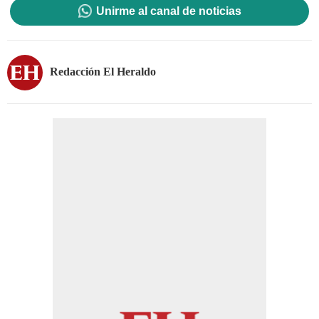
Unirme al canal de noticias
Redacción El Heraldo