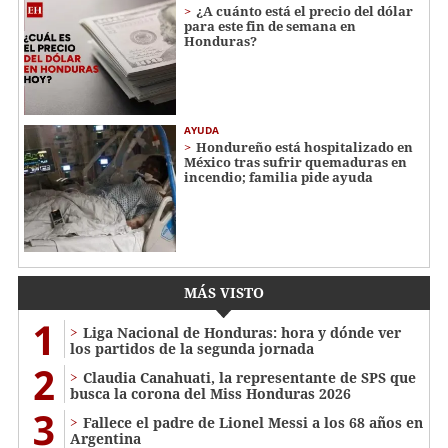
¿A cuánto está el precio del dólar
para este fin de semana en
Honduras?
AYUDA
Hondureño está hospitalizado en
México tras sufrir quemaduras en
incendio; familia pide ayuda
MÁS VISTO
1
Liga Nacional de Honduras: hora y dónde ver
los partidos de la segunda jornada
2
Claudia Canahuati, la representante de SPS que
busca la corona del Miss Honduras 2026
3
Fallece el padre de Lionel Messi a los 68 años en
Argentina