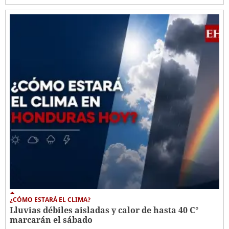
¿CÓMO ESTARÁ EL CLIMA?
Lluvias débiles aisladas y calor de hasta 40 C°
marcarán el sábado