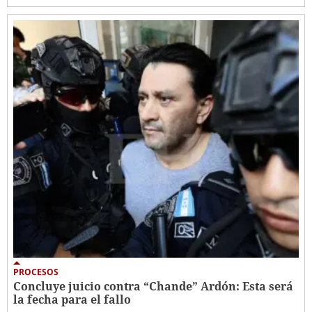
PROCESOS
Concluye juicio contra “Chande” Ardón: Esta será
la fecha para el fallo