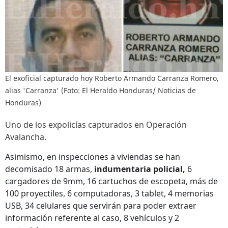
El exoficial capturado hoy Roberto Armando Carranza Romero,
alias 'Carranza' (Foto: El Heraldo Honduras/ Noticias de
Honduras)
Uno de los expolicías capturados en Operación
Avalancha.
Asimismo, en inspecciones a viviendas se han
decomisado 18 armas,
indumentaria policial,
6
cargadores de 9mm, 16 cartuchos de escopeta, más de
100 proyectiles, 6 computadoras, 3 tablet, 4 memorias
USB, 34 celulares que servirán para poder extraer
información referente al caso, 8 vehículos y 2