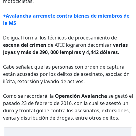
motocicletas.
+Avalancha arremete contra bienes de miembros de
la MS
De igual forma, los técnicos de procesamiento de
escena del crimen
de ATIC lograron decomisar
varias
joyas y más de 290, 000 lempiras y 4,442 dólares.
Cabe señalar, que las personas con orden de captura
están acusadas por los delitos de asesinato, asociación
ilícita, extorsión y lavado de activos.
Como se recordará, la
Operación Avalancha
se gestó el
pasado 23 de febrero de 2016, con la cual se asestó un
duro y frontal golpe contra los asesinatos, extorsiones,
venta y distribución de drogas, entre otros delitos.