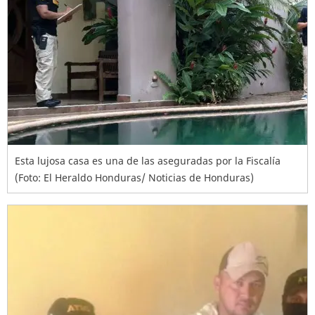
Esta lujosa casa es una de las aseguradas por la Fiscalía
(Foto: El Heraldo Honduras/ Noticias de Honduras)