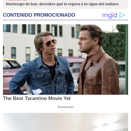
Horóscopo de hoy: descubre qué le espera a tu signo del zodiaco
CONTENIDO PROMOCIONADO
The Best Tarantino Movie Yet
Brainberries