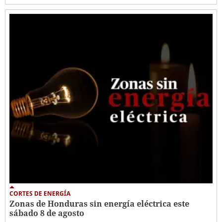
CORTES DE ENERGÍA
Zonas de Honduras sin energía eléctrica este
sábado 8 de agosto