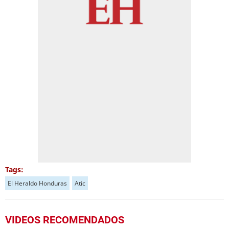
Tags:
El Heraldo Honduras
Atic
VIDEOS RECOMENDADOS