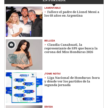
LAMENTABLE
Fallece el padre de Lionel Messi a
los 68 años en Argentina
BELLEZA
Claudia Canahuati, la
representante de SPS que busca la
corona del Miss Honduras 2026
¡TOME NOTA!
Liga Nacional de Honduras: hora
y dónde ver los partidos de la
segunda jornada
DIVISA