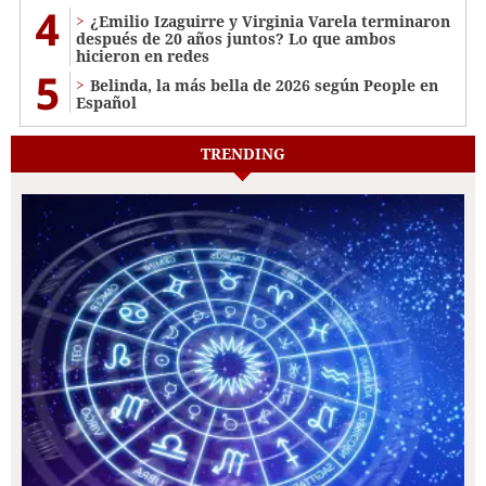
4
¿Emilio Izaguirre y Virginia Varela terminaron
después de 20 años juntos? Lo que ambos
hicieron en redes
5
Belinda, la más bella de 2026 según People en
Español
TRENDING