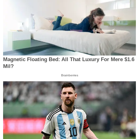
Magnetic Floating Bed: All That Luxury For Mere $1.6
Mil?
Brainberries