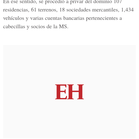
En ese sentido, se procedió a privar del dominio 107
residencias, 61 terrenos, 18 sociedades mercantiles, 1,434
vehículos y varias cuentas bancarias pertenecientes a
cabecillas y socios de la MS.