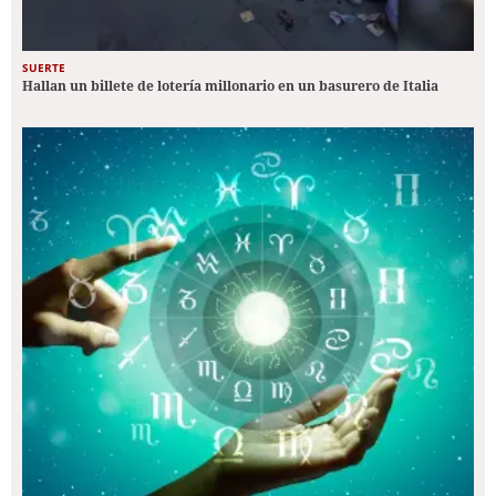
SUERTE
Hallan un billete de lotería millonario en un basurero de Italia