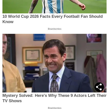
10 World Cup 2026 Facts Every Football Fan Should
Know
Brainberries
Mystery Solved: Here's Why These 9 Actors Left Their
TV Shows
Brainberries