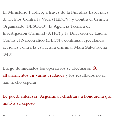
El Ministerio Público, a través de la
Fiscalías Especiales
de Delitos Contra la Vida
(FEDCV) y
Contra el Crimen
Organizad
o (FESCCO), la
Agencia Técnica de
Investigación Criminal
(ATIC) y la Dirección de Lucha
Contra el Narcotráfico (DLCN), continúan ejecutando
acciones contra la estructura criminal
Mara Salvatrucha
(MS).
Luego de iniciados los operativos se efectuaron
60
allanamientos en varias ciudades
y los resultados no se
han hecho esperar.
Le puede interesar: Argentina extraditará a hondureña que
mató a su esposo