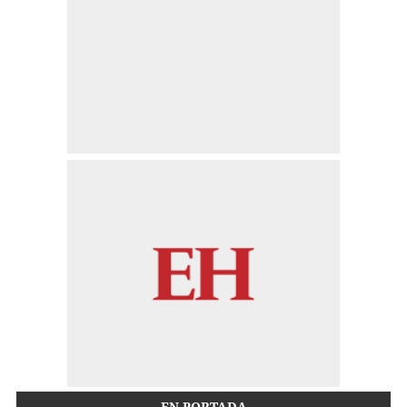
EN PORTADA