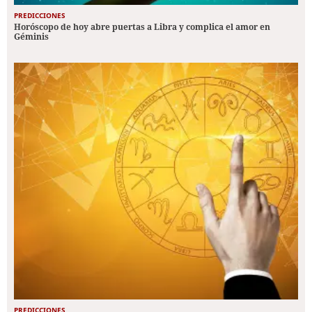
PREDICCIONES
Horóscopo de hoy abre puertas a Libra y complica el amor en
Géminis
PREDICCIONES