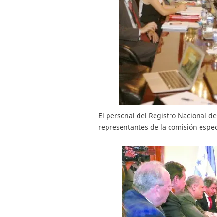
El personal del Registro Nacional d
representantes de la comisión espec