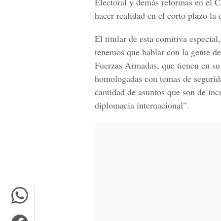
Electoral y demás reformas en el C
hacer realidad en el corto plazo la
El titular de esta comitiva especial
tenemos que hablar con la gente de 
Fuerzas Armadas, que tienen en su 
homologadas con temas de segurida
cantidad de asuntos que son de inc
diplomacia internacional”.