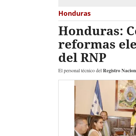
Honduras
Honduras: Co
reformas ele
del RNP
Registro Nacion
El personal técnico del