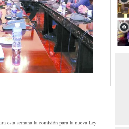
ara esta semana la comisión para la nueva Ley