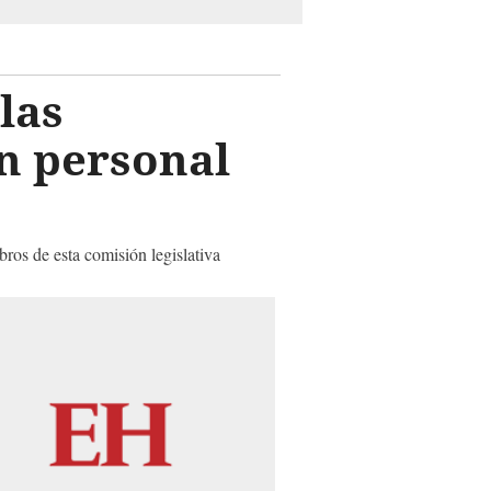
las
on personal
ros de esta comisión legislativa