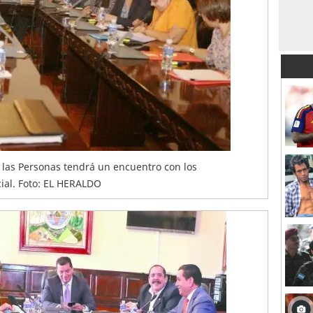
e las Personas tendrá un encuentro con los
ial. Foto: EL HERALDO