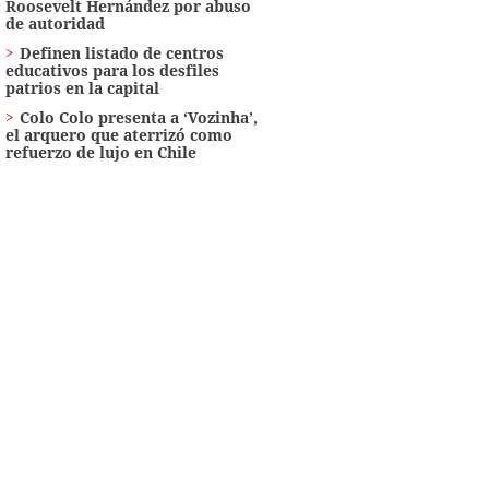
Roosevelt Hernández por abuso
de autoridad
Definen listado de centros
educativos para los desfiles
patrios en la capital
Colo Colo presenta a ‘Vozinha’,
el arquero que aterrizó como
refuerzo de lujo en Chile