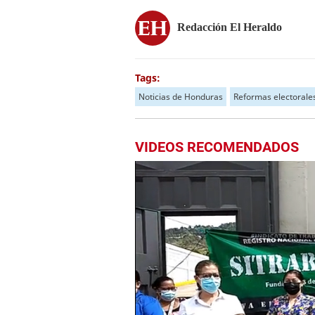
Redacción El Heraldo
Tags:
Noticias de Honduras
Reformas electorale
VIDEOS RECOMENDADOS