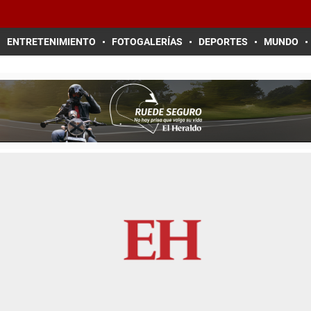
ENTRETENIMIENTO
FOTOGALERÍAS
DEPORTES
MUNDO