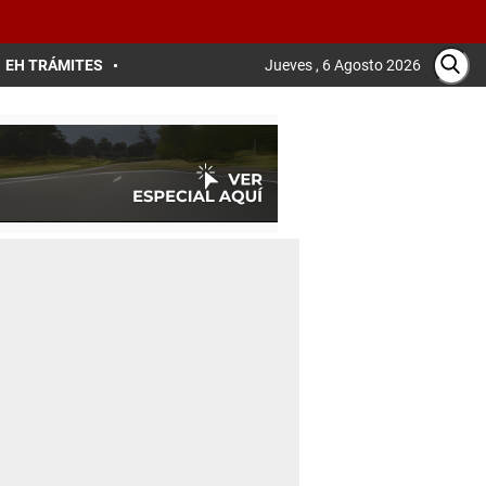
EH TRÁMITES
Jueves , 6 Agosto 2026