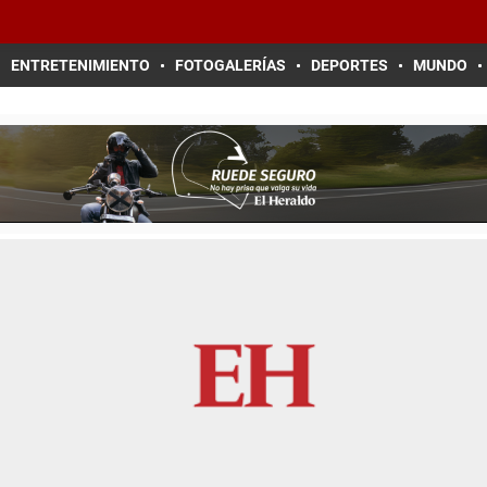
ENTRETENIMIENTO
FOTOGALERÍAS
DEPORTES
MUNDO