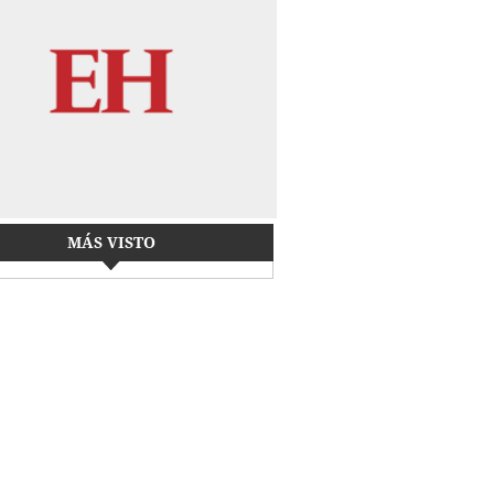
MÁS VISTO