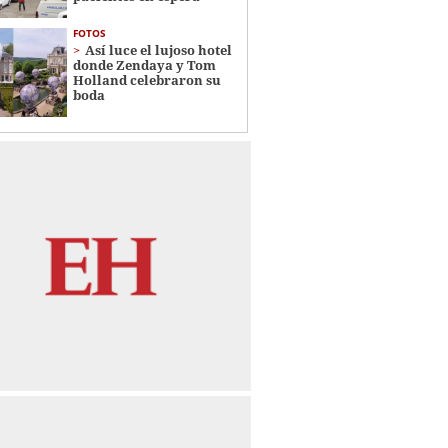
FOTOS
Así luce el lujoso hotel
donde Zendaya y Tom
Holland celebraron su
boda