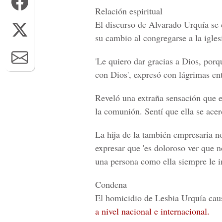
Relación espiritual
El discurso de Alvarado Urquía se 
su cambio al congregarse a la igle
'Le quiero dar gracias a Dios, porq
con Dios', expresó con lágrimas entr
Reveló una extraña sensación que 
la comunión. Sentí que ella se acer
La hija de la también empresaria no
expresar que 'es doloroso ver que n
una persona como ella siempre le i
Condena
El homicidio de Lesbia Urquía cau
a nivel nacional e internacional.