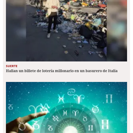
SUERTE
Hallan un billete de lotería millonario en un basurero de Italia