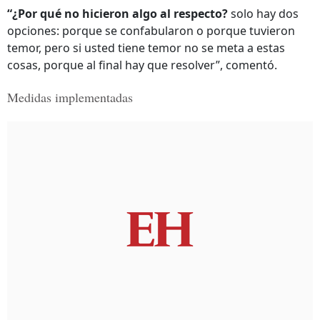
“¿Por qué no hicieron algo al respecto?
solo hay dos
opciones: porque se confabularon o porque tuvieron
temor, pero si usted tiene temor no se meta a estas
cosas, porque al final hay que resolver”, comentó.
Medidas implementadas