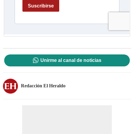
Unirme al canal de noticias
Redacción El Heraldo