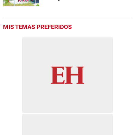
MIS TEMAS PREFERIDOS