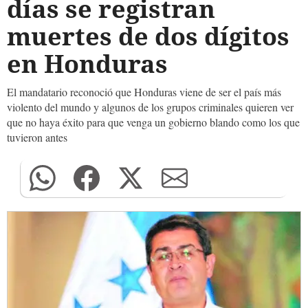
días se registran
muertes de dos dígitos
en Honduras
El mandatario reconoció que Honduras viene de ser el país más
violento del mundo y algunos de los grupos criminales quieren ver
que no haya éxito para que venga un gobierno blando como los que
tuvieron antes