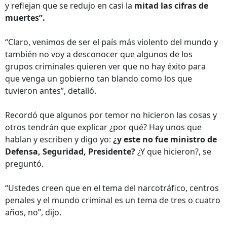
y reflejan que se redujo en casi la
mitad las cifras de
muertes”.
“Claro, venimos de ser el país más violento del mundo y
también no voy a desconocer que algunos de los
grupos criminales quieren ver que no hay éxito para
que venga un gobierno tan blando como los que
tuvieron antes”, detalló.
Recordó que algunos por temor no hicieron las cosas y
otros tendrán que explicar ¿por qué? Hay unos que
hablan y escriben y digo yo:
¿y este no fue ministro de
Defensa, Seguridad, Presidente?
¿Y que hicieron?, se
preguntó.
“Ustedes creen que en el tema del narcotráfico, centros
penales y el mundo criminal es un tema de tres o cuatro
años, no”, dijo.