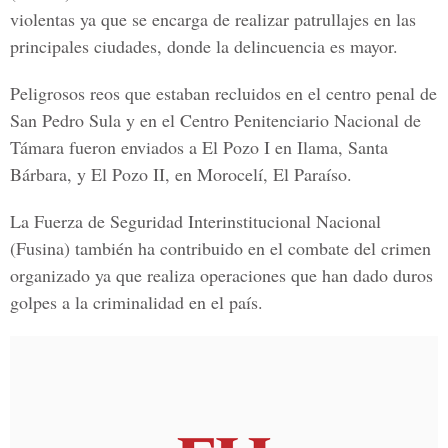
violentas ya que se encarga de realizar patrullajes en las
principales ciudades, donde la delincuencia es mayor.
Peligrosos reos que estaban recluidos en el centro penal de
San Pedro Sula y en el Centro Penitenciario Nacional de
Támara fueron enviados a
El Pozo I en Ilama
, Santa
Bárbara, y
El Pozo II
, en Morocelí, El Paraíso.
La
Fuerza de Seguridad Interinstitucional Nacional
(Fusina) también ha contribuido en el combate del crimen
organizado ya que realiza operaciones que han dado duros
golpes a la criminalidad en el país.