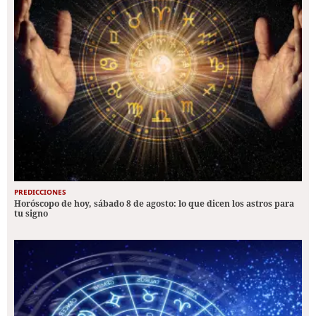
PREDICCIONES
Horóscopo de hoy, sábado 8 de agosto: lo que dicen los astros para
tu signo