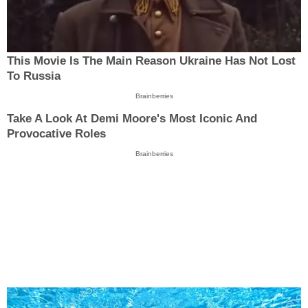
This Movie Is The Main Reason Ukraine Has Not Lost
To Russia
Brainberries
Take A Look At Demi Moore's Most Iconic And
Provocative Roles
Brainberries