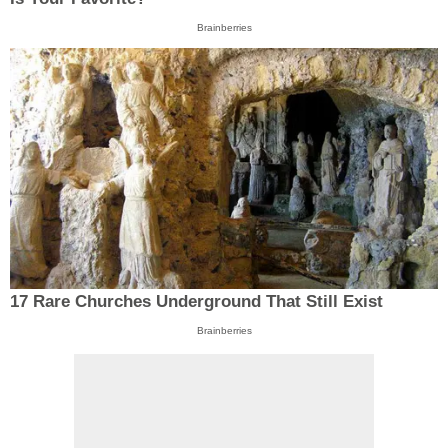
Brainberries
17 Rare Churches Underground That Still Exist
Brainberries