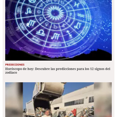
PREDICCIONES
Horóscopo de hoy: Descubre las predicciones para los 12 signos del
zodiaco