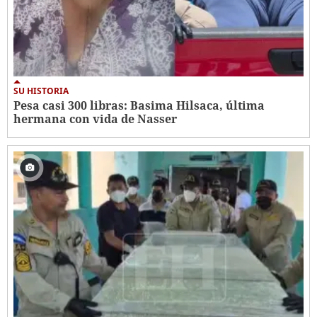
SU HISTORIA
Pesa casi 300 libras: Basima Hilsaca, última
hermana con vida de Nasser