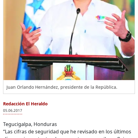
Juan Orlando Hernández, presidente de la República.
Redacción El Heraldo
05.06.2017
Tegucigalpa, Honduras
“Las cifras de seguridad que he revisado en los últimos