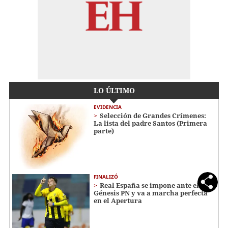
LO ÚLTIMO
EVIDENCIA
Selección de Grandes Crímenes:
La lista del padre Santos (Primera
parte)
FINALIZÓ
Real España se impone ante el
Génesis PN y va a marcha perfecta
en el Apertura