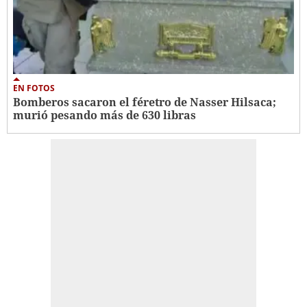
EN FOTOS
Bomberos sacaron el féretro de Nasser Hilsaca;
murió pesando más de 630 libras