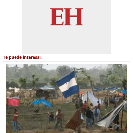
Te puede interesar: