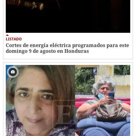
LISTADO
Cortes de energía eléctrica programados para este
domingo 9 de agosto en Honduras