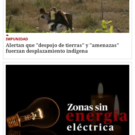
IMPUNIDAD
Alertan que "despojo de tierras" y "amenazas"
fuerzan desplazamiento indígena