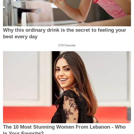
Why this ordinary drink is the secret to feeling your
best every day
CTA Favorite
The 10 Most Stunning Women From Lebanon - Who
Is Your Favorite?