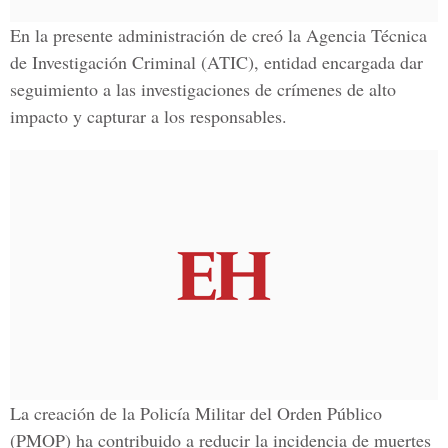
En la presente administración de creó la
Agencia Técnica
de Investigación Criminal
(ATIC), entidad encargada dar
seguimiento a las investigaciones de crímenes de alto
impacto y capturar a los responsables.
La creación de la
Policía Militar del Orden Público
(PMOP) ha contribuido a reducir la incidencia de muertes