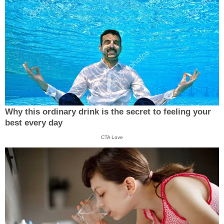
Why this ordinary drink is the secret to feeling your
best every day
CTA Love