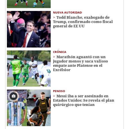
NUEVA AUTORIDAD
Todd Blanche, exabogado de
Trump, confirmado como fiscal
general de EE UU
CRÓNICA
Marathón aguantó con un
jugador menos y saca valioso
empate ante Platense en el
Excélsior
PENOSO
Messi iba a ser asesinado en
Estados Unidos: Se revela el plan
quirúrgico que tenían