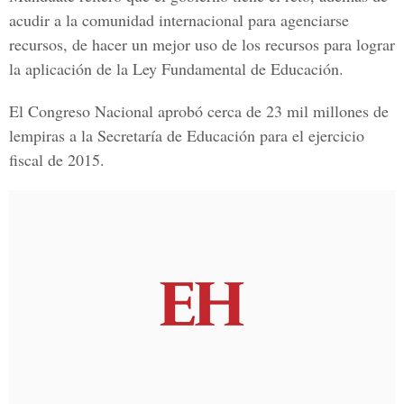
acudir a la comunidad internacional para agenciarse
recursos, de hacer un mejor uso de los recursos para lograr
la aplicación de la Ley Fundamental de Educación.
El Congreso Nacional aprobó cerca de 23 mil millones de
lempiras a la Secretaría de Educación para el ejercicio
fiscal de 2015.