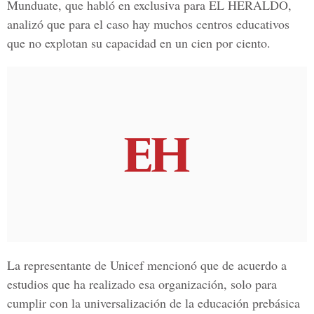
Munduate, que habló en exclusiva para EL HERALDO,
analizó que para el caso hay muchos centros educativos
que no explotan su capacidad en un cien por ciento.
La representante de Unicef mencionó que de acuerdo a
estudios que ha realizado esa organización, solo para
cumplir con la universalización de la educación prebásica