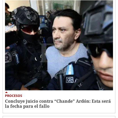
PROCESOS
Concluye juicio contra “Chande” Ardón: Esta será
la fecha para el fallo