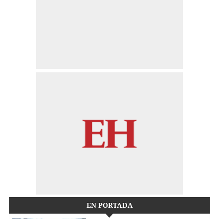
EN PORTADA