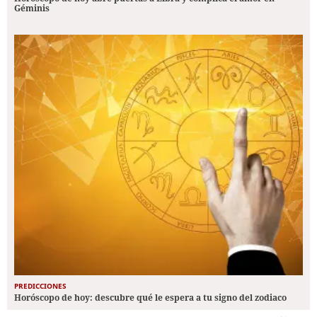
Géminis
PREDICCIONES
Horóscopo de hoy: descubre qué le espera a tu signo del zodiaco