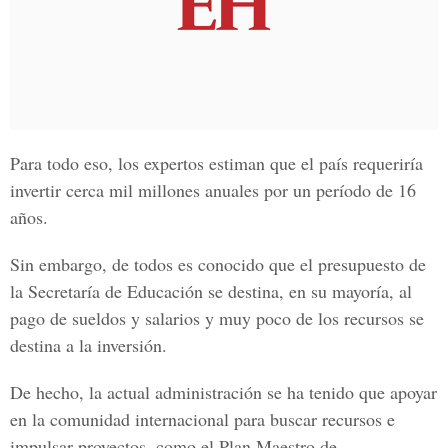
Para todo eso, los expertos estiman que el país requeriría
invertir cerca mil millones anuales por un período de 16
años.
Sin embargo, de todos es conocido que el presupuesto de
la Secretaría de Educación se destina, en su mayoría, al
pago de sueldos y salarios y muy poco de los recursos se
destina a la inversión.
De hecho, la actual administración se ha tenido que apoyar
en la comunidad internacional para buscar recursos e
impulsar proyectos, como el Plan Maestro de