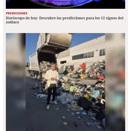
PREDICCIONES
Horóscopo de hoy: Descubre las predicciones para los 12 signos del
zodiaco