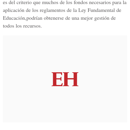
es del criterio que muchos de los fondos necesarios para la
aplicación de los reglamentos de la Ley Fundamental de
Educación,podrían obtenerse de una mejor gestión de
todos los recursos.