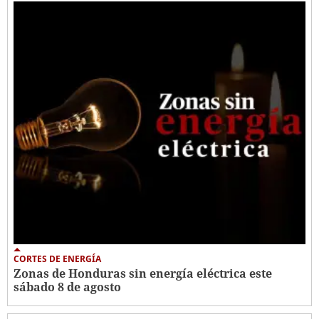
CORTES DE ENERGÍA
Zonas de Honduras sin energía eléctrica este
sábado 8 de agosto