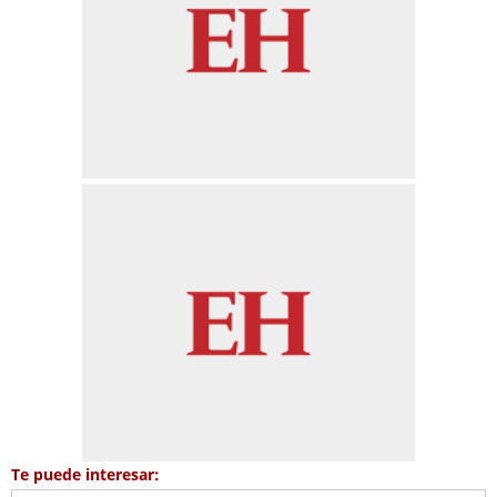
Te puede interesar: