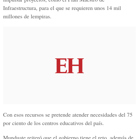
Infraestructura, para el que se requieren unos 14 mil
millones de lempiras.
Con esos recursos se pretende atender necesidades del 75
por ciento de los centros educativos del país.
Munduate reiteró que el gobierno tiene el reto, además de