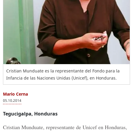
Cristian Munduate es la representante del Fondo para la
Infancia de las Naciones Unidas (Unicef), en Honduras.
Mario Cerna
05.10.2014
Tegucigalpa, Honduras
Cristian Munduate, representante de Unicef en Honduras,