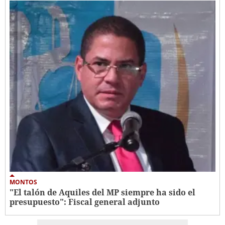
MONTOS
"El talón de Aquiles del MP siempre ha sido el
presupuesto": Fiscal general adjunto