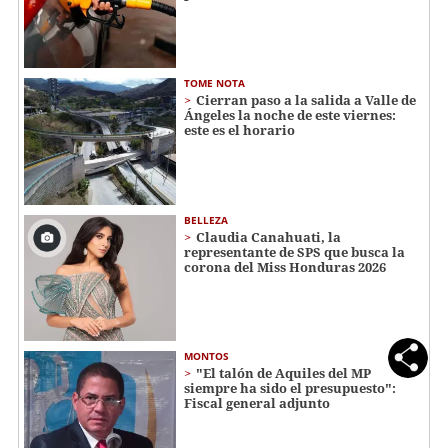
TOME NOTA
Cierran paso a la salida a Valle de
Ángeles la noche de este viernes:
este es el horario
BELLEZA
Claudia Canahuati, la
representante de SPS que busca la
corona del Miss Honduras 2026
MONTOS
"El talón de Aquiles del MP
siempre ha sido el presupuesto":
Fiscal general adjunto