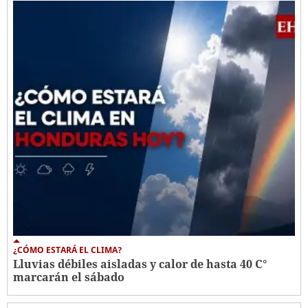
¿CÓMO ESTARÁ EL CLIMA?
Lluvias débiles aisladas y calor de hasta 40 C°
marcarán el sábado