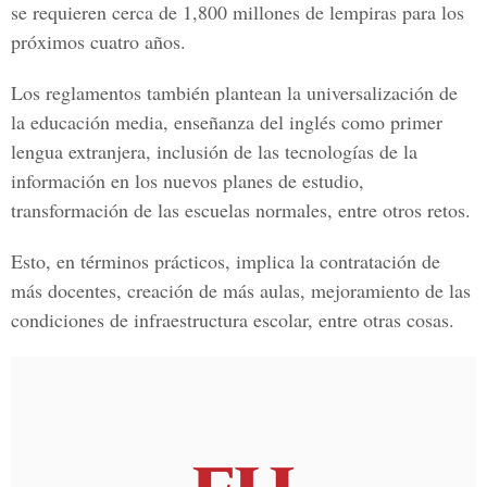
se requieren cerca de 1,800 millones de lempiras para los
próximos cuatro años.
Los reglamentos también plantean la universalización de
la educación media, enseñanza del inglés como primer
lengua extranjera, inclusión de las tecnologías de la
información en los nuevos planes de estudio,
transformación de las escuelas normales, entre otros retos.
Esto, en términos prácticos, implica la contratación de
más docentes, creación de más aulas, mejoramiento de las
condiciones de infraestructura escolar, entre otras cosas.