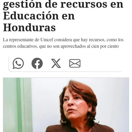
gestión de recursos en
Educación en
Honduras
La representante de Unicef considera que hay recursos, como los
centros educativos, que no son aprovechados al cien por ciento