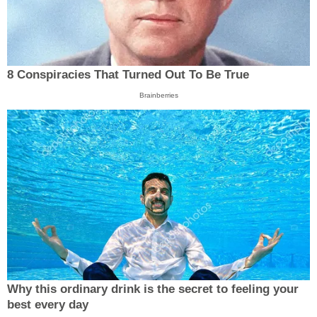
8 Conspiracies That Turned Out To Be True
Brainberries
Why this ordinary drink is the secret to feeling your
best every day