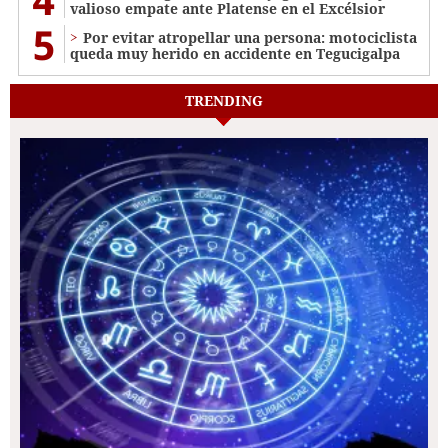
valioso empate ante Platense en el Excélsior
5
Por evitar atropellar una persona: motociclista
queda muy herido en accidente en Tegucigalpa
TRENDING