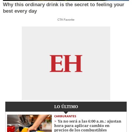
Why this ordinary drink is the secret to feeling your
best every day
CTA Favorite
LO ÚLTIMO
CARBURANTES
Ya no será a las 6:00 a.m.: ajustan
hora para aplicar cambio en
precios de los combustibles