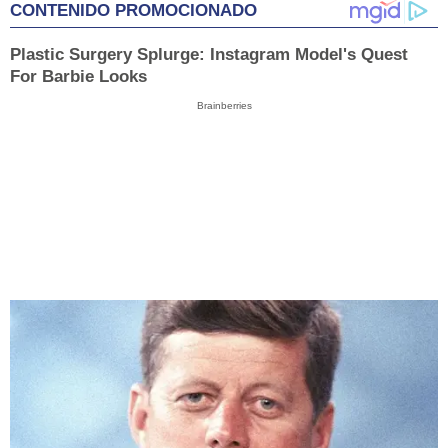
CONTENIDO PROMOCIONADO
Plastic Surgery Splurge: Instagram Model's Quest
For Barbie Looks
Brainberries