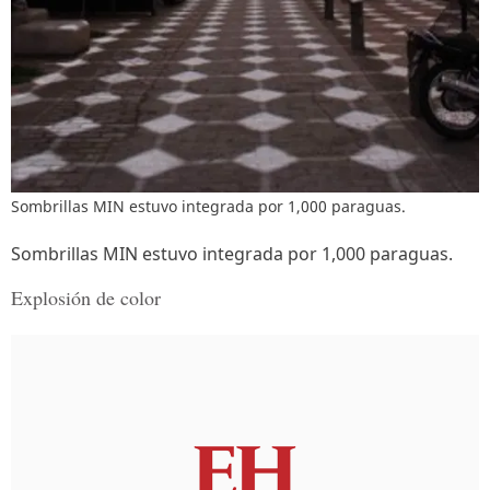
Sombrillas MIN estuvo integrada por 1,000 paraguas.
Sombrillas MIN estuvo integrada por 1,000 paraguas.
Explosión de color