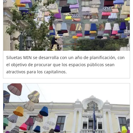
Siluetas MIN se desarrolla con un año de planificación, con
el objetivo de procurar que los espacios públicos sean
atractivos para los capitalinos.