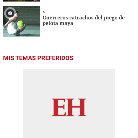
Guerreros catrachos del juego de
pelota maya
MIS TEMAS PREFERIDOS