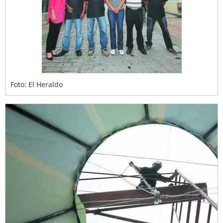
Foto: El Heraldo