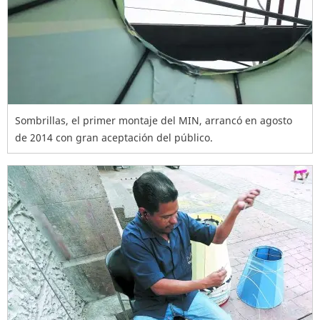
Sombrillas, el primer montaje del MIN, arrancó en agosto
de 2014 con gran aceptación del público.