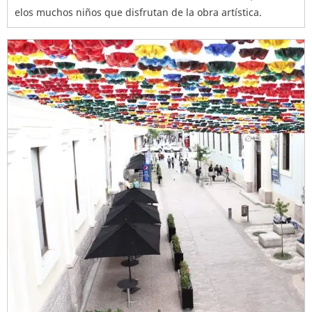
elos muchos niños que disfrutan de la obra artística.