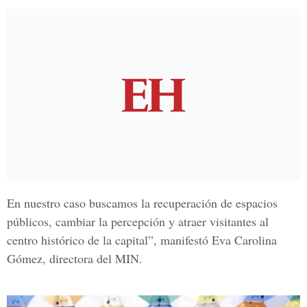
En nuestro caso buscamos la recuperación de espacios
públicos, cambiar la percepción y atraer visitantes al
centro histórico de la capital”, manifestó
Eva Carolina
Gómez
, directora del MIN.