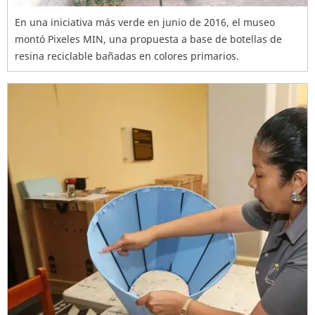
En una iniciativa más verde en junio de 2016, el museo
montó Pixeles MIN, una propuesta a base de botellas de
resina reciclable bañadas en colores primarios.