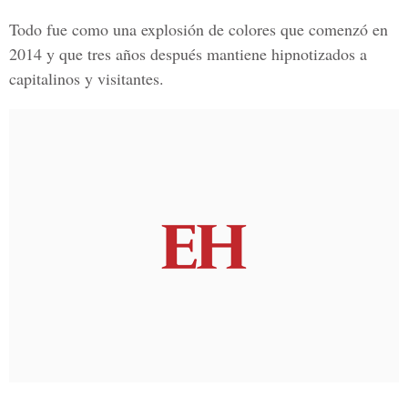
Todo fue como una explosión de colores que comenzó en
2014 y que tres años después mantiene hipnotizados a
capitalinos y visitantes.