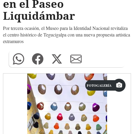
en el Paseo
Liquidámbar
Por tercera ocasión, el Museo para la Identidad Nacional revitaliza
el centro histórico de Tegucigalpa con una nueva propuesta artística
extramuros
FOTOGALERÍA