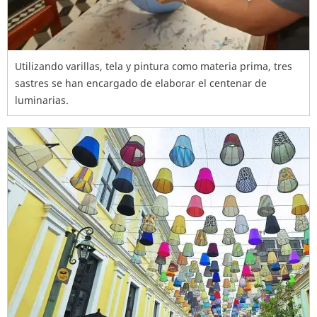
Utilizando varillas, tela y pintura como materia prima, tres
sastres se han encargado de elaborar el centenar de
luminarias.