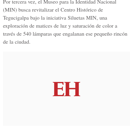
Por tercera vez, el
Museo para la Identidad Nacional
(MIN) busca revitalizar el
Centro Histórico de
Tegucigalpa
bajo la iniciativa Siluetas MIN, una
exploración de matices de luz y saturación de color a
través de 540 lámparas que engalanan ese pequeño rincón
de la ciudad.