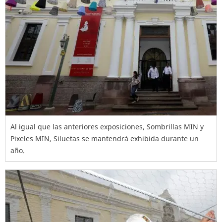
Al igual que las anteriores exposiciones, Sombrillas MIN y
Pixeles MIN, Siluetas se mantendrá exhibida durante un
año.