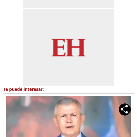
Te puede interesar: