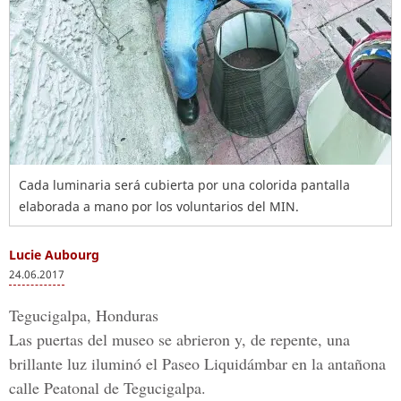
Cada luminaria será cubierta por una colorida pantalla
elaborada a mano por los voluntarios del MIN.
Lucie Aubourg
24.06.2017
Tegucigalpa, Honduras
Las puertas del museo se abrieron y, de repente, una
brillante luz iluminó el
Paseo Liquidámbar
en la antañona
calle Peatonal
de Tegucigalpa.