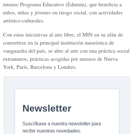
intenso Programa Educativo
(Edumin), que beneficia a
niños, niñas y jóvenes en riesgo social, con actividades
artístico-culturales.
Con estas iniciativas al aire libre, el MIN en su afán de
convertirse en la principal institución museística de
vanguardia del país, se abre al arte con una práctica social
extramuros, prácticas acogidas por museos de Nueva
York, París, Barcelona y Londres.