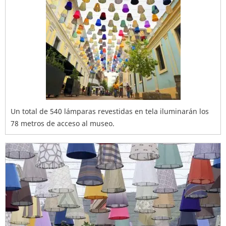
Un total de 540 lámparas revestidas en tela iluminarán los
78 metros de acceso al museo.