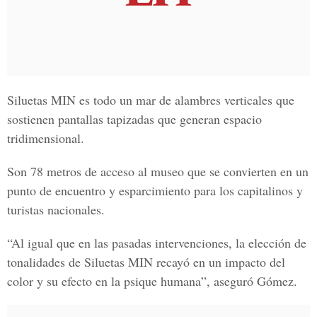
Siluetas MIN es todo un mar de alambres verticales que
sostienen pantallas tapizadas que generan espacio
tridimensional.
Son 78 metros de acceso al museo que se convierten en un
punto de encuentro y esparcimiento para los capitalinos y
turistas nacionales.
“Al igual que en las pasadas intervenciones, la elección de
tonalidades de Siluetas MIN recayó en un impacto del
color y su efecto en la psique humana”, aseguró Gómez.