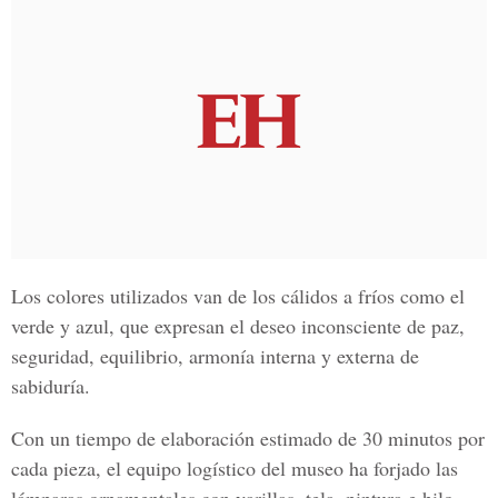
Los colores utilizados van de los cálidos a fríos como el
verde y azul, que expresan el deseo inconsciente de paz,
seguridad, equilibrio, armonía interna y externa de
sabiduría.
Con un tiempo de elaboración estimado de 30 minutos por
cada pieza, el equipo logístico del museo ha forjado las