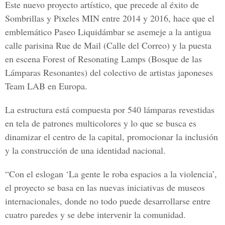
Este nuevo proyecto artístico, que precede al éxito de
Sombrillas y Pixeles MIN
entre 2014 y 2016, hace que el
emblemático Paseo Liquidámbar se asemeje a la antigua
calle parisina Rue de Mail (Calle del Correo) y la puesta
en escena Forest of Resonating Lamps (
Bosque de las
Lámparas Resonantes
) del colectivo de artistas japoneses
Team LAB en Europa.
La estructura está compuesta por 540 lámparas revestidas
en tela de patrones multicolores y lo que se busca es
dinamizar el centro de la capital, promocionar la inclusión
y la construcción de una identidad nacional.
“Con el eslogan
‘La gente le roba espacios a la violencia’,
el proyecto se basa en las nuevas iniciativas de museos
internacionales, donde no todo puede desarrollarse entre
cuatro paredes y se debe intervenir la comunidad.