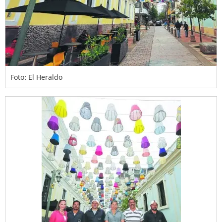
Foto: El Heraldo