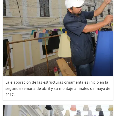
La elaboración de las estructuras ornamentales inició en la
segunda semana de abril y su montaje a finales de mayo de
2017.