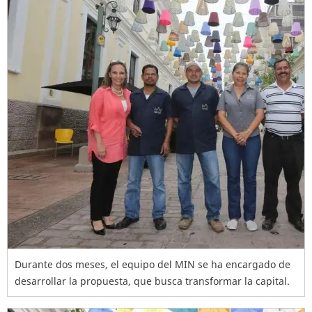
Durante dos meses, el equipo del MIN se ha encargado de
desarrollar la propuesta, que busca transformar la capital.