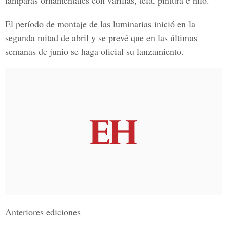
lámparas ornamentales con varillas, tela, pintura e hilo.
El período de montaje de las luminarias inició en la
segunda mitad de abril y se prevé que en las últimas
semanas de junio se haga oficial su lanzamiento.
Anteriores ediciones