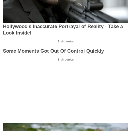
Hollywood's Inaccurate Portrayal of Reality - Take a
Look Inside!
Brainberries
Some Moments Got Out Of Control Quickly
Brainberries