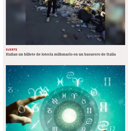
SUERTE
Hallan un billete de lotería millonario en un basurero de Italia