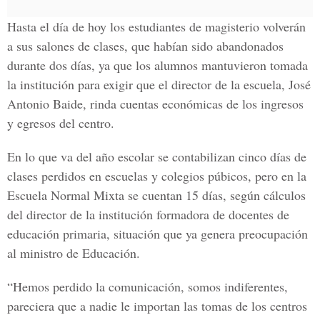
Hasta el día de hoy los estudiantes de magisterio volverán
a sus salones de clases, que habían sido abandonados
durante dos días, ya que los alumnos mantuvieron tomada
la institución para exigir que el director de la escuela, José
Antonio Baide, rinda cuentas económicas de los ingresos
y egresos del centro.
En lo que va del año escolar se contabilizan cinco días de
clases perdidos en escuelas y colegios púbicos, pero en la
Escuela Normal Mixta se cuentan 15 días, según cálculos
del director de la institución formadora de docentes de
educación primaria, situación que ya genera preocupación
al ministro de Educación.
“Hemos perdido la comunicación, somos indiferentes,
pareciera que a nadie le importan las tomas de los centros