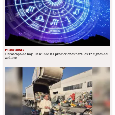
PREDICCIONES
Horóscopo de hoy: Descubre las predicciones para los 12 signos del
zodiaco