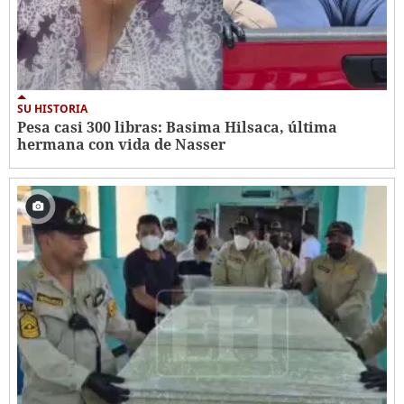
SU HISTORIA
Pesa casi 300 libras: Basima Hilsaca, última
hermana con vida de Nasser