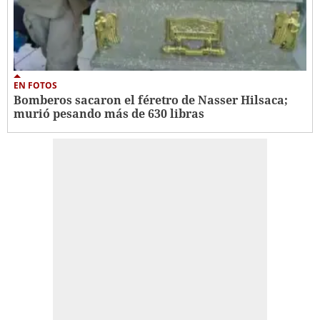
EN FOTOS
Bomberos sacaron el féretro de Nasser Hilsaca;
murió pesando más de 630 libras