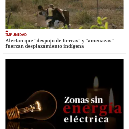
IMPUNIDAD
Alertan que "despojo de tierras" y "amenazas"
fuerzan desplazamiento indígena