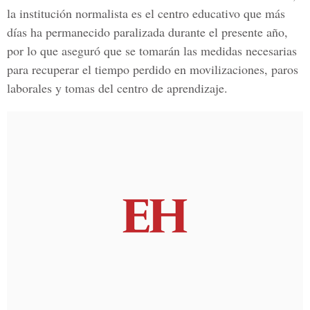
la institución normalista es el centro educativo que más
días ha permanecido paralizada durante el presente año,
por lo que aseguró que se tomarán las medidas necesarias
para recuperar el tiempo perdido en movilizaciones, paros
laborales y tomas del centro de aprendizaje.