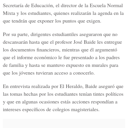
Secretaría de Educación, el director de la Escuela Normal
Mixta y los estudiantes, quienes realizarán la agenda en la
que tendrán que exponer los puntos que exigen.
Por su parte, dirigentes estudiantiles aseguraron que no
descansarán hasta que el profesor José Baide les entregue
los documentos financieros, mientras que él argumentó
que el informe económico le fue presentado a los padres
de familia y hasta se mantuvo expuesto en murales para
que los jóvenes tuvieran acceso a conocerlo.
En entrevista realizada por El Heraldo, Baide aseguró que
las tomas hechas por los estudiantes tenían tintes políticos
y que en algunas ocasiones estás acciones respondían a
intereses específicos de colegios magisteriales.