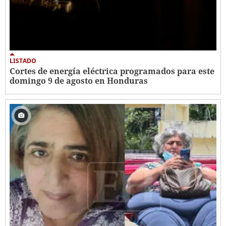
LISTADO
Cortes de energía eléctrica programados para este
domingo 9 de agosto en Honduras