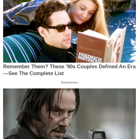
Remember Them? These '90s Couples Defined An Era
—See The Complete List
Brainberries