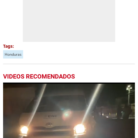
Tags:
Honduras
VIDEOS RECOMENDADOS