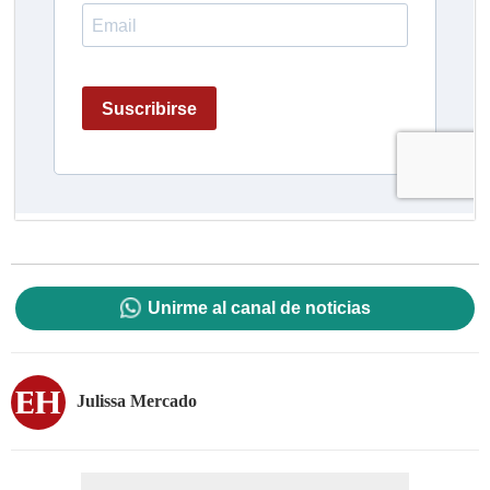
Unirme al canal de noticias
Julissa Mercado