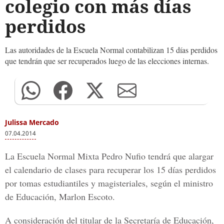
colegio con más días
perdidos
Las autoridades de la Escuela Normal contabilizan 15 días perdidos
que tendrán que ser recuperados luego de las elecciones internas.
Julissa Mercado
07.04.2014
La Escuela Normal Mixta Pedro Nufio tendrá que alargar
el calendario de clases para recuperar los 15 días perdidos
por tomas estudiantiles y magisteriales, según el ministro
de Educación, Marlon Escoto.
A consideración del titular de la Secretaría de Educación,