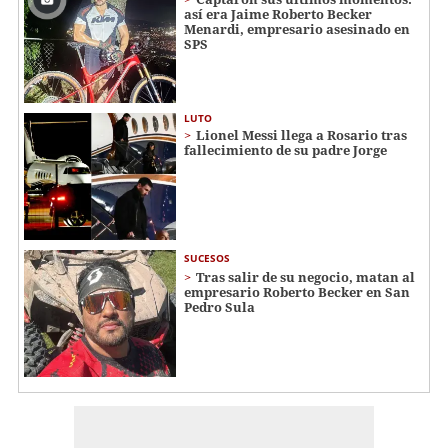
así era Jaime Roberto Becker
Menardi​​​, empresario asesinado en
SPS
LUTO
Lionel Messi llega a Rosario tras
fallecimiento de su padre Jorge
SUCESOS
Tras salir de su negocio, matan al
empresario Roberto Becker en San
Pedro Sula