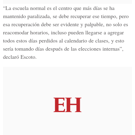
“La escuela normal es el centro que más días se ha
mantenido paralizada, se debe recuperar ese tiempo, pero
esa recuperación debe ser evidente y palpable, no solo es
reacomodar horarios, incluso pueden llegarse a agregar
todos estos días perdidos al calendario de clases, y esto
sería tomando días después de las elecciones internas”,
declaró Escoto.