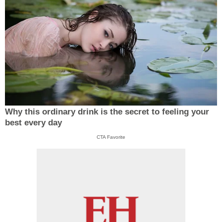
Why this ordinary drink is the secret to feeling your
best every day
CTA Favorite