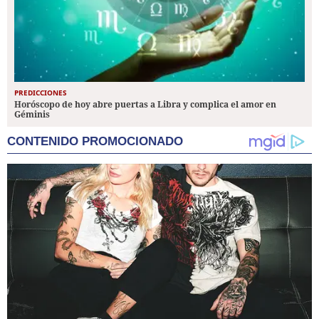
PREDICCIONES
Horóscopo de hoy abre puertas a Libra y complica el amor en
Géminis
CONTENIDO PROMOCIONADO