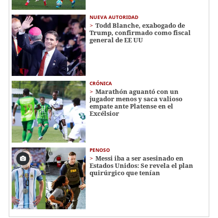
NUEVA AUTORIDAD
Todd Blanche, exabogado de
Trump, confirmado como fiscal
general de EE UU
CRÓNICA
Marathón aguantó con un
jugador menos y saca valioso
empate ante Platense en el
Excélsior
PENOSO
Messi iba a ser asesinado en
Estados Unidos: Se revela el plan
quirúrgico que tenían