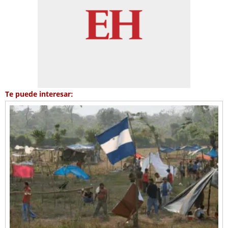
Te puede interesar: