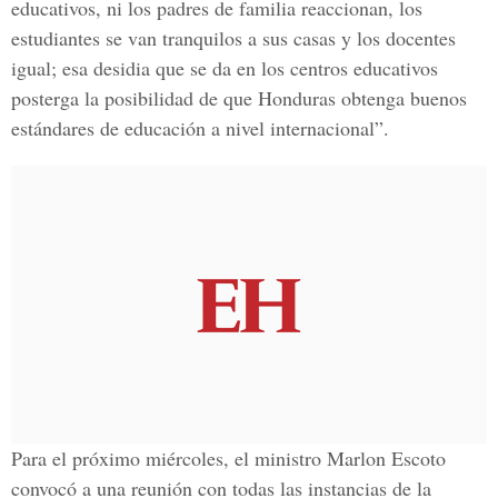
educativos, ni los padres de familia reaccionan, los
estudiantes se van tranquilos a sus casas y los docentes
igual; esa desidia que se da en los centros educativos
posterga la posibilidad de que Honduras obtenga buenos
estándares de educación a nivel internacional”.
Para el próximo miércoles, el ministro Marlon Escoto
convocó a una reunión con todas las instancias de la