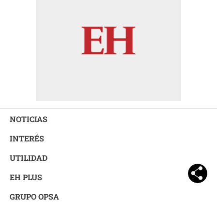
NOTICIAS
INTERÉS
UTILIDAD
EH PLUS
GRUPO OPSA