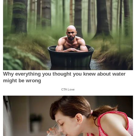
Why everything you thought you knew about water
might be wrong
CTA Love