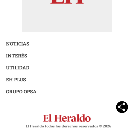
NOTICIAS
INTERÉS
UTILIDAD
EH PLUS
GRUPO OPSA
El Heraldo todos los derechos reservados ©
2026