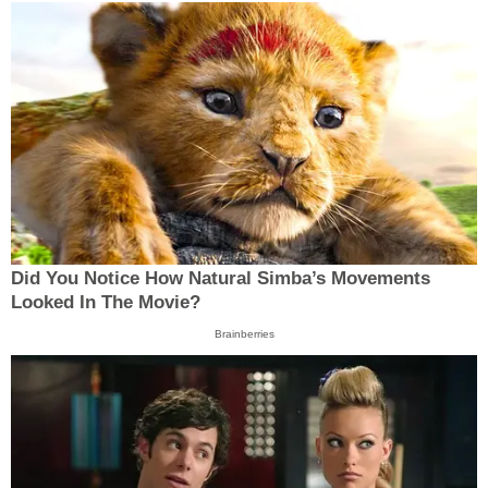
Did You Notice How Natural Simba’s Movements
Looked In The Movie?
Brainberries