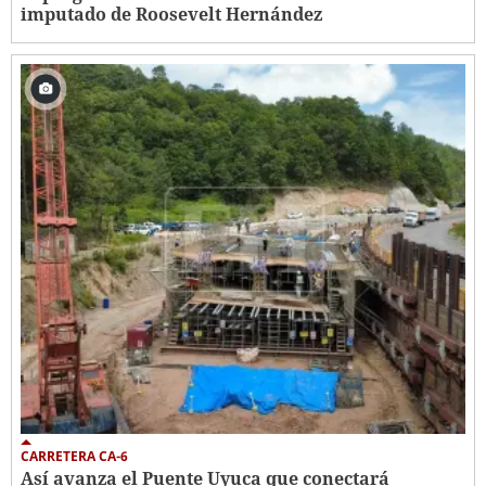
imputado de Roosevelt Hernández
CARRETERA CA-6
Así avanza el Puente Uyuca que conectará