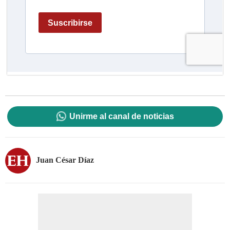
Unirme al canal de noticias
Juan César Díaz