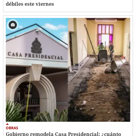
débiles este viernes
OBRAS
Gobierno remodela Casa Presidencial: ¿cuánto