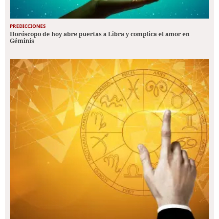
PREDICCIONES
Horóscopo de hoy abre puertas a Libra y complica el amor en
Géminis