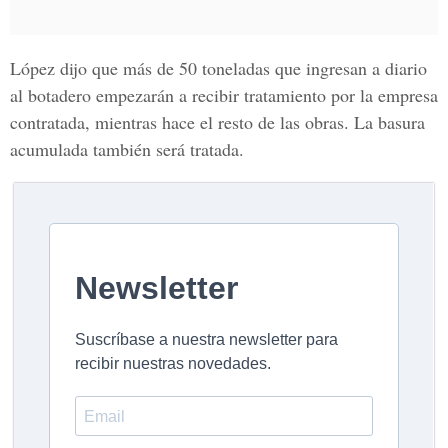
López dijo que más de 50 toneladas que ingresan a diario
al botadero empezarán a recibir tratamiento por la empresa
contratada, mientras hace el resto de las obras. La basura
acumulada también será tratada.