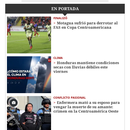
EN PORTADA
FINALIZÓ
Motagua sufrió para derrotar al
FAS en Copa Centroamericana
CLIMA
Honduras mantiene condiciones
secas con lluvias débiles este
viernes
CONFLICTO PASIONAL
Enfermera mató a su esposo para
vengar la muerte de su amante:
crimen en la Centroamérica Oeste