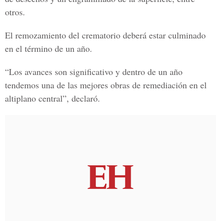
otros.
El remozamiento del crematorio deberá estar culminado
en el término de un año.
“Los avances son significativo y dentro de un año
tendemos una de las mejores obras de remediación en el
altiplano central”, declaró.