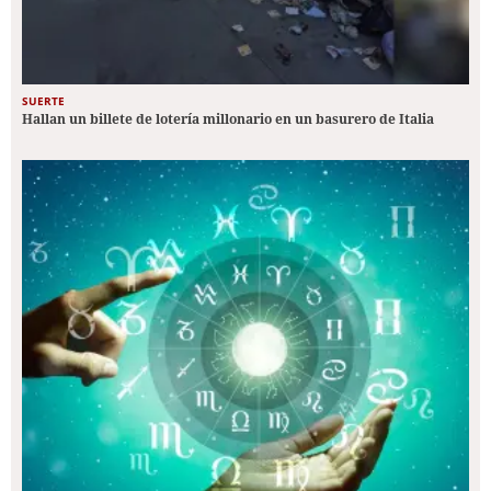
SUERTE
Hallan un billete de lotería millonario en un basurero de Italia