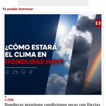
Te puede interesar:
CLIMA
Honduras mantiene condiciones secas con lluvias