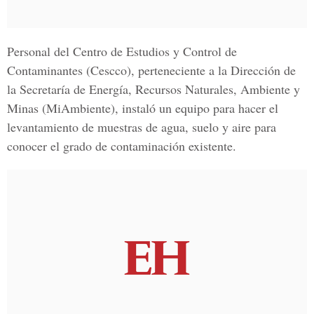
Personal del Centro de Estudios y Control de
Contaminantes (Cescco), perteneciente a la Dirección de
la Secretaría de Energía, Recursos Naturales, Ambiente y
Minas (MiAmbiente), instaló un equipo para hacer el
levantamiento de muestras de agua, suelo y aire para
conocer el grado de contaminación existente.