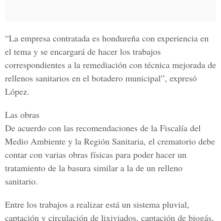
“La empresa contratada es hondureña con experiencia en
el tema y se encargará de hacer los trabajos
correspondientes a la remediación con técnica mejorada de
rellenos sanitarios en el botadero municipal”, expresó
López.
Las obras
De acuerdo con las recomendaciones de la Fiscalía del
Medio Ambiente y la Región Sanitaria, el crematorio debe
contar con varias obras físicas para poder hacer un
tratamiento de la basura similar a la de un relleno
sanitario.
Entre los trabajos a realizar está un sistema pluvial,
captación y circulación de lixiviados, captación de biogás,