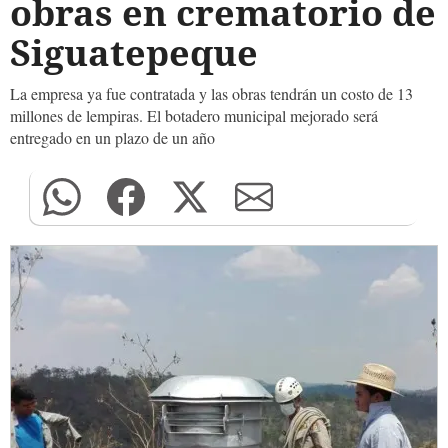
obras en crematorio de
Siguatepeque
La empresa ya fue contratada y las obras tendrán un costo de 13
millones de lempiras. El botadero municipal mejorado será
entregado en un plazo de un año