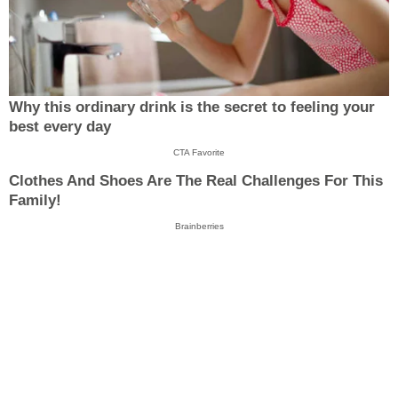
Why this ordinary drink is the secret to feeling your
best every day
CTA Favorite
Clothes And Shoes Are The Real Challenges For This
Family!
Brainberries