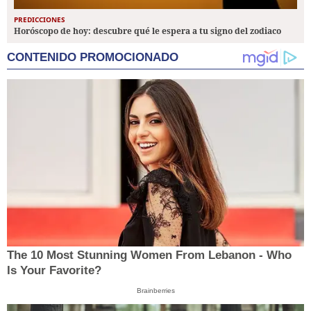
PREDICCIONES
Horóscopo de hoy: descubre qué le espera a tu signo del zodiaco
CONTENIDO PROMOCIONADO
The 10 Most Stunning Women From Lebanon - Who
Is Your Favorite?
Brainberries