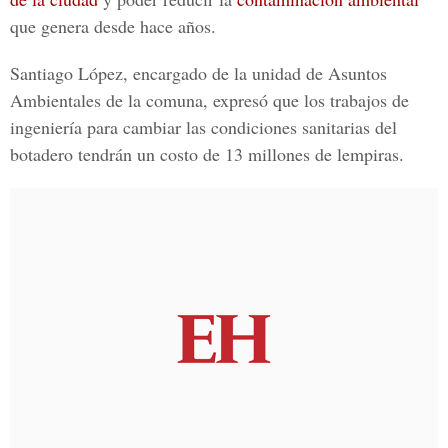
que genera desde hace años.
Santiago López, encargado de la unidad de Asuntos
Ambientales de la comuna, expresó que los trabajos de
ingeniería para cambiar las condiciones sanitarias del
botadero tendrán un costo de 13 millones de lempiras.