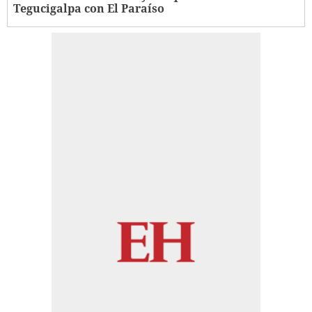
Tegucigalpa con El Paraíso