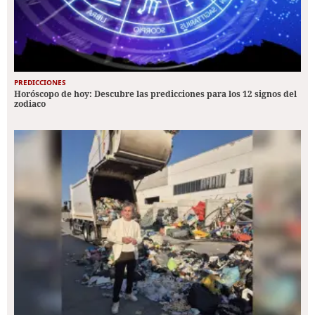
PREDICCIONES
Horóscopo de hoy: Descubre las predicciones para los 12 signos del
zodiaco