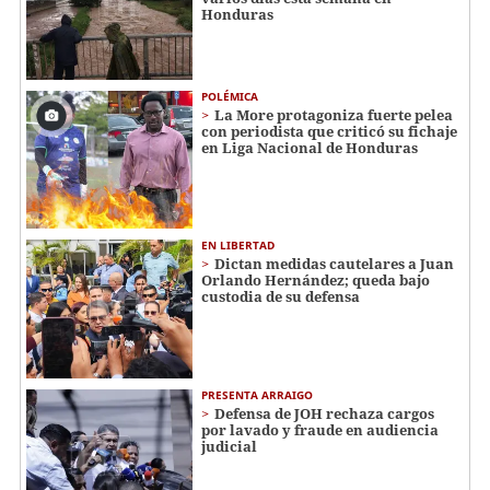
Honduras
POLÉMICA
La More protagoniza fuerte pelea
con periodista que criticó su fichaje
en Liga Nacional de Honduras
EN LIBERTAD
Dictan medidas cautelares a Juan
Orlando Hernández; queda bajo
custodia de su defensa
PRESENTA ARRAIGO
Defensa de JOH rechaza cargos
por lavado y fraude en audiencia
judicial