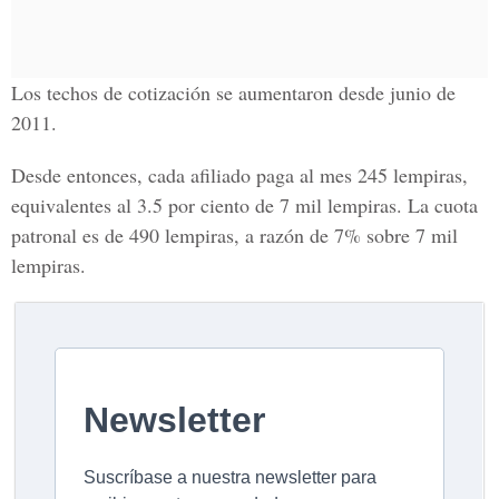
Los techos de cotización se aumentaron desde junio de
2011.
Desde entonces, cada afiliado paga al mes 245 lempiras,
equivalentes al 3.5 por ciento de 7 mil lempiras. La cuota
patronal es de 490 lempiras, a razón de 7% sobre 7 mil
lempiras.