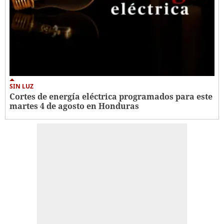
SIN LUZ
Cortes de energía eléctrica programados para este
martes 4 de agosto en Honduras