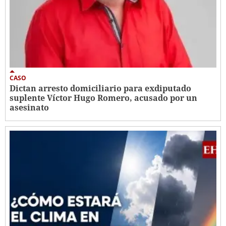
CASO
Dictan arresto domiciliario para exdiputado
suplente Víctor Hugo Romero, acusado por un
asesinato