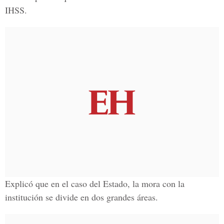
IHSS.
Explicó que en el caso del Estado, la mora con la
institución se divide en dos grandes áreas.