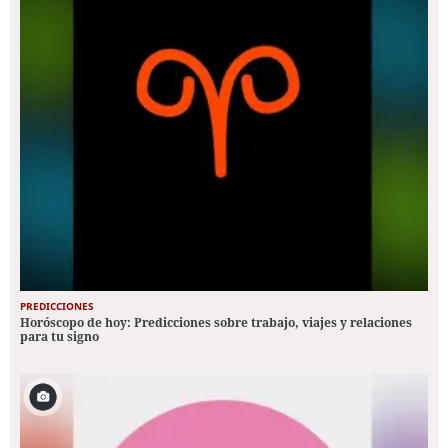
PREDICCIONES
Horóscopo de hoy: Predicciones sobre trabajo, viajes y relaciones
para tu signo