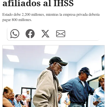
afiliados al IHSS
Estado debe 2,200 millones, mientras la empresa privada debería
pagar 800 millones.