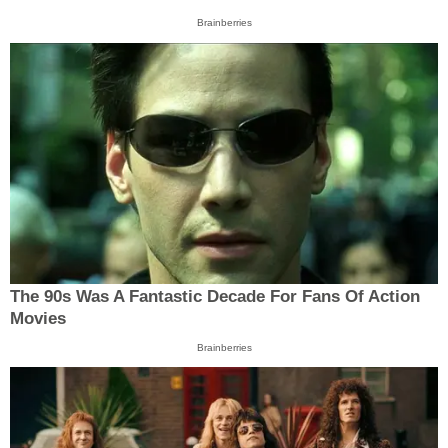
Brainberries
The 90s Was A Fantastic Decade For Fans Of Action
Movies
Brainberries