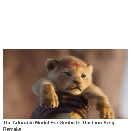
The Adorable Model For Simba In The Lion King
Remake