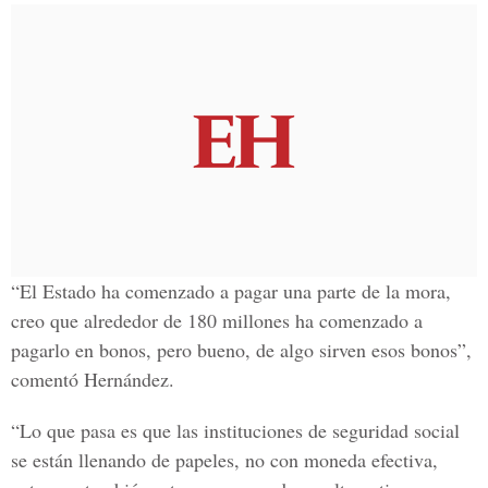
“El Estado ha comenzado a pagar una parte de la mora,
creo que alrededor de 180 millones ha comenzado a
pagarlo en bonos, pero bueno, de algo sirven esos bonos”,
comentó Hernández.
“Lo que pasa es que las instituciones de seguridad social
se están llenando de papeles, no con moneda efectiva,