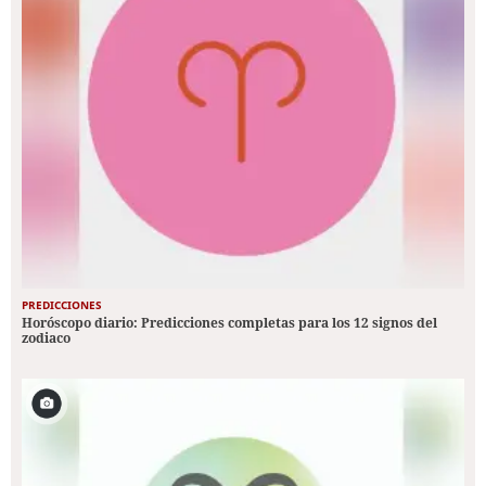
PREDICCIONES
Horóscopo diario: Predicciones completas para los 12 signos del
zodiaco