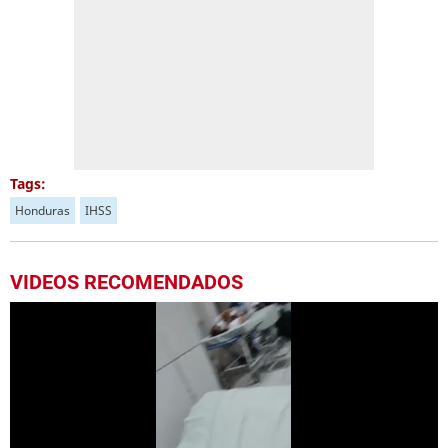
Tags:
Honduras
IHSS
VIDEOS RECOMENDADOS