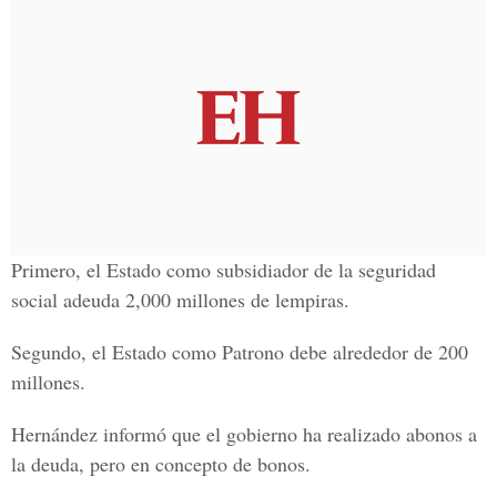
Primero, el Estado como subsidiador de la seguridad
social adeuda 2,000 millones de lempiras.
Segundo, el Estado como Patrono debe alrededor de 200
millones.
Hernández informó que el gobierno ha realizado abonos a
la deuda, pero en concepto de bonos.