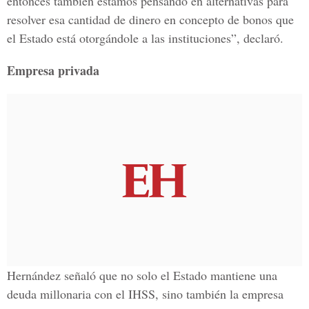
entonces también estamos pensando en alternativas para
resolver esa cantidad de dinero en concepto de bonos que
el Estado está otorgándole a las instituciones”, declaró.
Empresa privada
Hernández señaló que no solo el Estado mantiene una
deuda millonaria con el IHSS, sino también la empresa