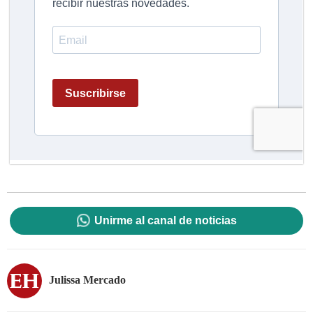
Unirme al canal de noticias
Julissa Mercado