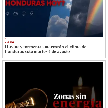
CLIMA
Lluvias y tormentas marcarán el clima de
Honduras este martes 4 de agosto