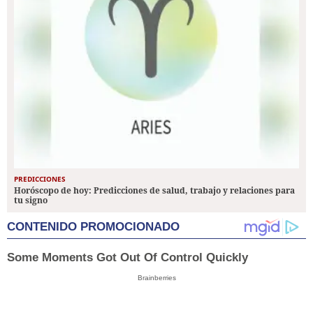
PREDICCIONES
Horóscopo de hoy: Predicciones de salud, trabajo y relaciones para
tu signo
CONTENIDO PROMOCIONADO
Some Moments Got Out Of Control Quickly
Brainberries