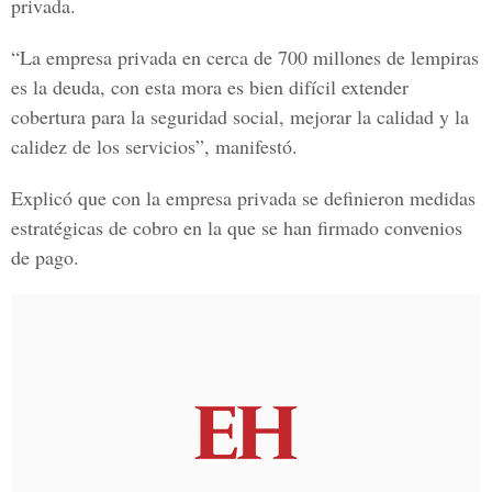
privada.
“La empresa privada en cerca de 700 millones de lempiras
es la deuda, con esta mora es bien difícil extender
cobertura para la seguridad social, mejorar la calidad y la
calidez de los servicios”, manifestó.
Explicó que con la empresa privada se definieron medidas
estratégicas de cobro en la que se han firmado convenios
de pago.