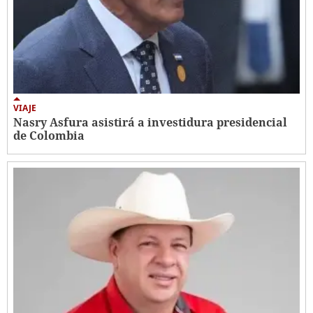
VIAJE
Nasry Asfura asistirá a investidura presidencial
de Colombia