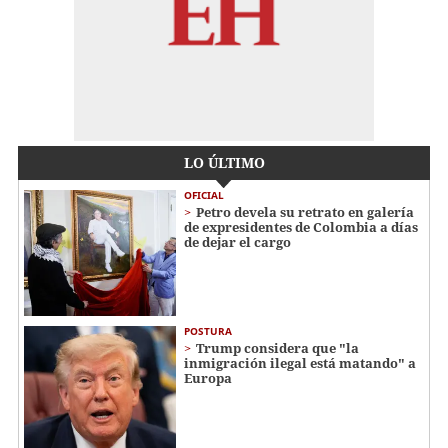
LO ÚLTIMO
OFICIAL
Petro devela su retrato en galería
de expresidentes de Colombia a días
de dejar el cargo
POSTURA
Trump considera que "la
inmigración ilegal está matando" a
Europa