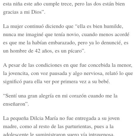
esta niña este año cumple trece, pero las dos están bien
gracias a mi Dios”.
La mujer continuó diciendo que “ella es bien humilde,
nunca me imaginé que tenía novio, cuando menos acordé
es que me la habían embarazado, pero ya lo denuncié, es
un hombre de 42 años, es un pícaro”.
A pesar de las condiciones en que fue concebida la menor,
la jovencita, con voz pausada y algo nerviosa, relató lo que
significó para ella ver por primera vez a su bebé.
“Sentí una gran alegría en mi corazón cuando me la
enseñaron”.
La pequeña Dilcia María no fue entregada a su joven
madre, como al resto de las parturientas, pues a la
adolescente le suministraron suero vía intravenosa.