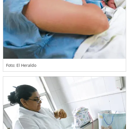
Foto: El Heraldo