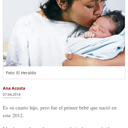
Foto: El Heraldo
Ana Acosta
07.04.2014
Es su cuarto hijo, pero fue el primer bebé que nació en
este 2012.