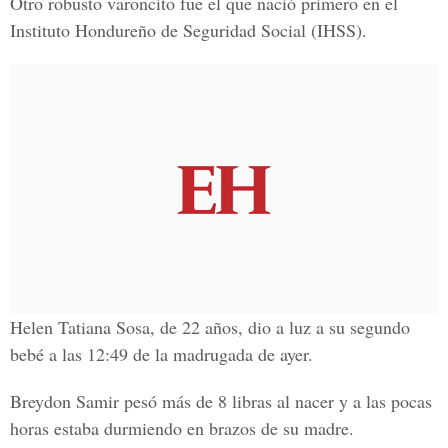
Otro robusto varoncito fue el que nació primero en el
Instituto Hondureño de Seguridad Social (IHSS).
Helen Tatiana Sosa, de 22 años, dio a luz a su segundo
bebé a las 12:49 de la madrugada de ayer.
Breydon Samir pesó más de 8 libras al nacer y a las pocas
horas estaba durmiendo en brazos de su madre.