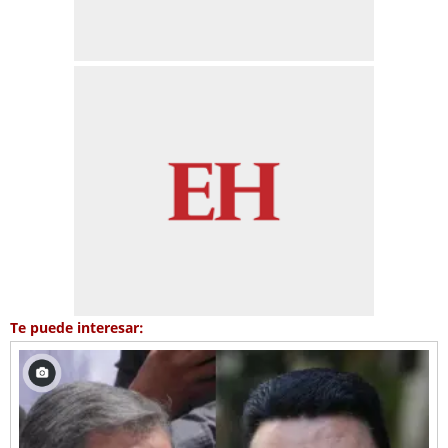
Te puede interesar: