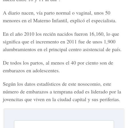
A diario nacen, vía parto normal o vaginal, unos 50
menores en el Materno Infantil, explicó el especialista.
En el año 2010 los recién nacidos fueron 16,160, lo que
significa que el incremento en 2011 fue de unos 1,900
alumbramientos en el principal centro asistencial de país.
De todos los partos, al menos el 40 por ciento son de
embarazos en adolescentes.
Según los datos estadísticos de este nosocomio, este
número de embarazos a temprana edad es liderado por la
jovencitas que viven en la ciudad capital y sus periferias.