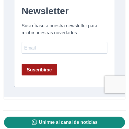
Unirme al canal de noticias