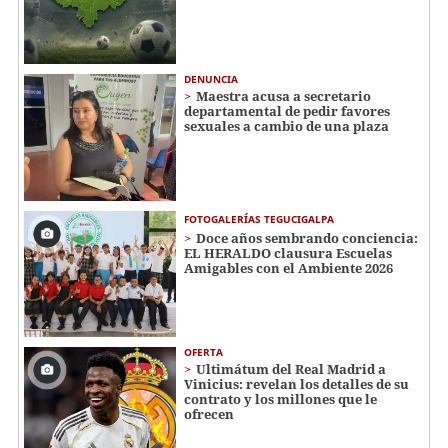
DENUNCIA
Maestra acusa a secretario
departamental de pedir favores
sexuales a cambio de una plaza
FOTOGALERÍAS TEGUCIGALPA
Doce años sembrando conciencia:
EL HERALDO clausura Escuelas
Amigables con el Ambiente 2026
OFERTA
Ultimátum del Real Madrid a
Vinicius: revelan los detalles de su
contrato y los millones que le
ofrecen