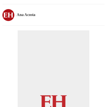
Ana Acosta