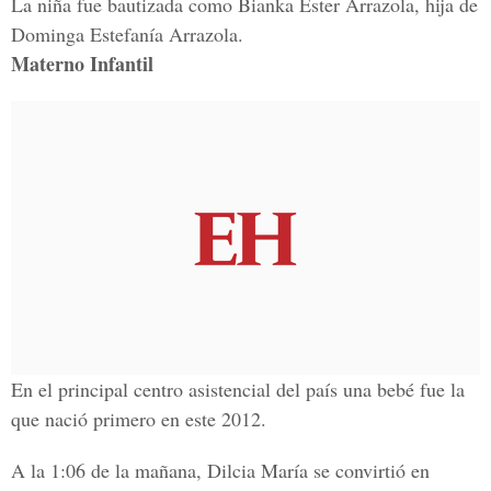
La niña fue bautizada como Bianka Ester Arrazola, hija de
Dominga Estefanía Arrazola.
Materno Infantil
En el principal centro asistencial del país una bebé fue la
que nació primero en este 2012.
A la 1:06 de la mañana, Dilcia María se convirtió en