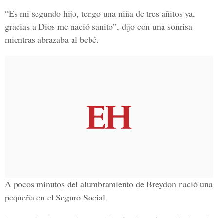
“Es mi segundo hijo, tengo una niña de tres añitos ya,
gracias a Dios me nació sanito”, dijo con una sonrisa
mientras abrazaba al bebé.
A pocos minutos del alumbramiento de Breydon nació una
pequeña en el Seguro Social.