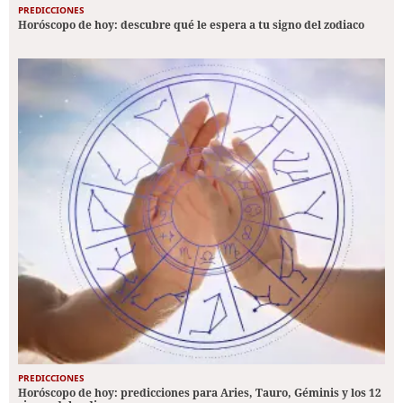
PREDICCIONES
Horóscopo de hoy: descubre qué le espera a tu signo del zodiaco
PREDICCIONES
Horóscopo de hoy: predicciones para Aries, Tauro, Géminis y los 12