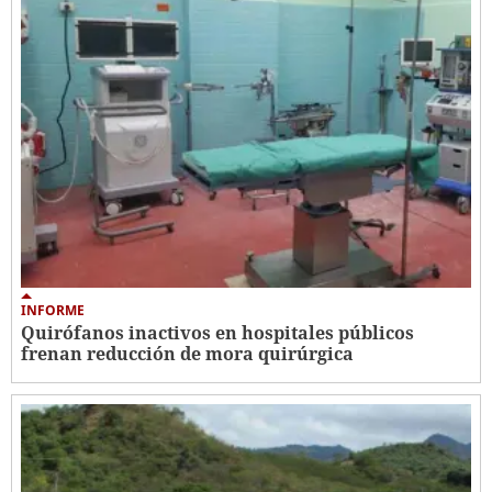
INFORME
Quirófanos inactivos en hospitales públicos
frenan reducción de mora quirúrgica