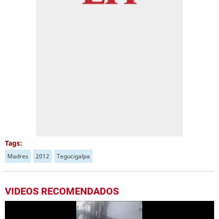
Tags:
Madres
2012
Tegucigalpa
VIDEOS RECOMENDADOS