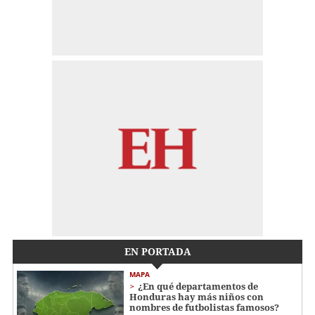
EN PORTADA
MAPA
¿En qué departamentos de
Honduras hay más niños con
nombres de futbolistas famosos?