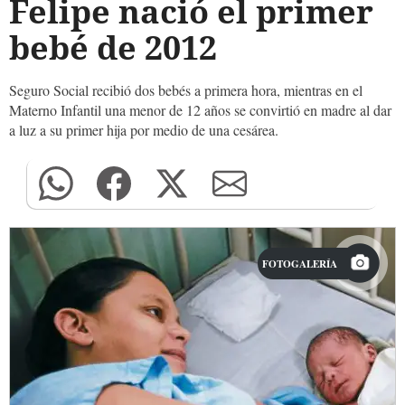
Felipe nació el primer
bebé de 2012
Seguro Social recibió dos bebés a primera hora, mientras en el
Materno Infantil una menor de 12 años se convirtió en madre al dar
a luz a su primer hija por medio de una cesárea.
FOTOGALERÍA