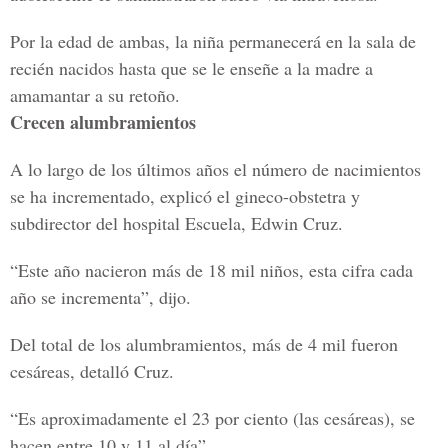
Por la edad de ambas, la niña permanecerá en la sala de
recién nacidos hasta que se le enseñe a la madre a
amamantar a su retoño.
Crecen alumbramientos
A lo largo de los últimos años el número de nacimientos
se ha incrementado, explicó el gineco-obstetra y
subdirector del hospital Escuela, Edwin Cruz.
“Este año nacieron más de 18 mil niños, esta cifra cada
año se incrementa”, dijo.
Del total de los alumbramientos, más de 4 mil fueron
cesáreas, detalló Cruz.
“Es aproximadamente el 23 por ciento (las cesáreas), se
hacen entre 10 y 11 al día”.