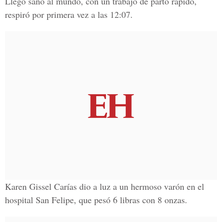
Llegó sano al mundo, con un trabajo de parto rápido,
respiró por primera vez a las 12:07.
Karen Gissel Carías dio a luz a un hermoso varón en el
hospital San Felipe, que pesó 6 libras con 8 onzas.