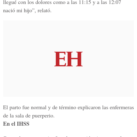
llegué con los dolores como a las 11:15 y a las 12:07
nació mi hijo”, relató.
El parto fue normal y de término explicaron las enfermeras
de la sala de puerperio.
En el IHSS