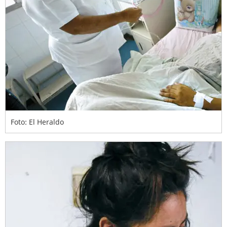
Foto: El Heraldo