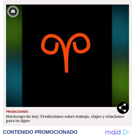
PREDICCIONES
Horóscopo de hoy: Predicciones sobre trabajo, viajes y relaciones
para tu signo
CONTENIDO PROMOCIONADO