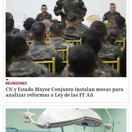
REUNIONES
CN y Estado Mayor Conjunto instalan mesas para
analizar reformas a Ley de las FF AA