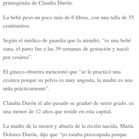
primogénita de Claudia Durón.
La bebé pesó un poco más de 6 libras, con una talla de 55
centímetros.
Según el médico de guardia que la atendió, “es una bebé
sana, el parto fue a las 39 semanas de gestación y nació
por cesárea”.
El gineco-obstetra mencionó que “se le practicó una
cesárea porque su pelvis es muy angosta, la madre es una
niña prácticamente”.
Claudia Durón el año pasado se graduó de sexto grado, es
una menor de 12 años que reside en esta capital.
La madre de la menor y abuela de la recién nacida, María
Dolores Durón, dijo que “yo estaba preocupada porque