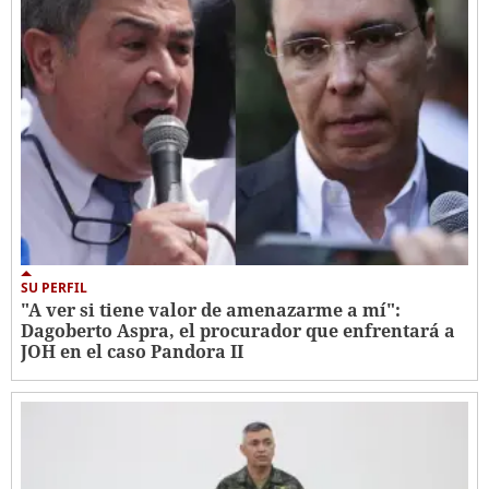
SU PERFIL
"A ver si tiene valor de amenazarme a mí":
Dagoberto Aspra, el procurador que enfrentará a
JOH en el caso Pandora II