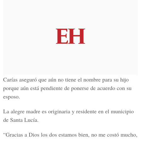
Carías aseguró que aún no tiene el nombre para su hijo
porque aún está pendiente de ponerse de acuerdo con su
esposo.
La alegre madre es originaria y residente en el municipio
de Santa Lucía.
“Gracias a Dios los dos estamos bien, no me costó mucho,