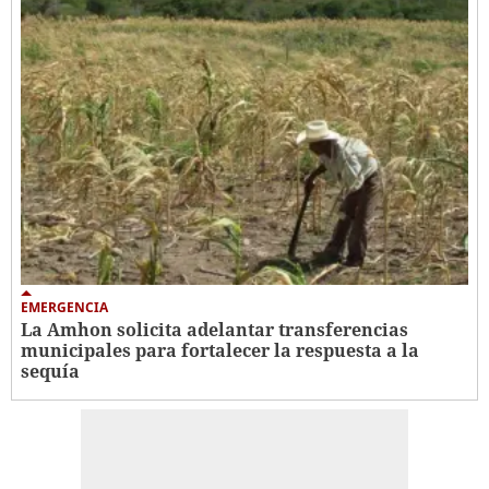
EMERGENCIA
La Amhon solicita adelantar transferencias
municipales para fortalecer la respuesta a la
sequía