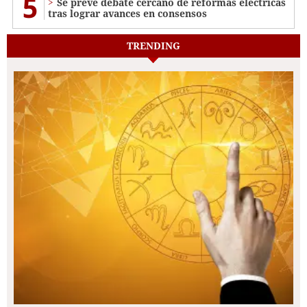
5
Se prevé debate cercano de reformas eléctricas
tras lograr avances en consensos
TRENDING