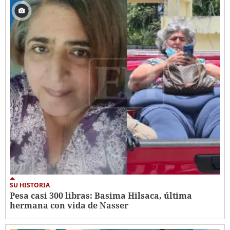
SU HISTORIA
Pesa casi 300 libras: Basima Hilsaca, última
hermana con vida de Nasser