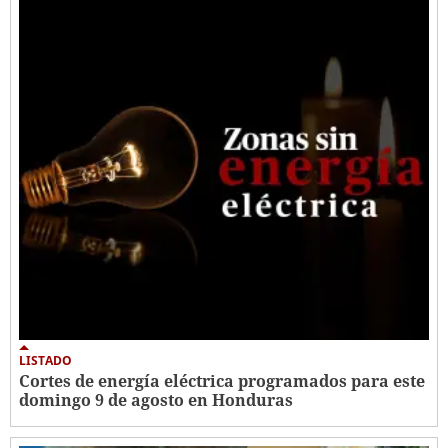
LISTADO
Cortes de energía eléctrica programados para este
domingo 9 de agosto en Honduras