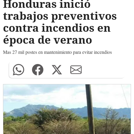
Honduras inició
trabajos preventivos
contra incendios en
época de verano
Mas 27 mil postes en mantenimiento para evitar incendios