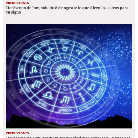
PREDICCIONES
Horóscopo de hoy, sábado 8 de agosto: lo que dicen los astros para
tu signo
PREDICCIONES