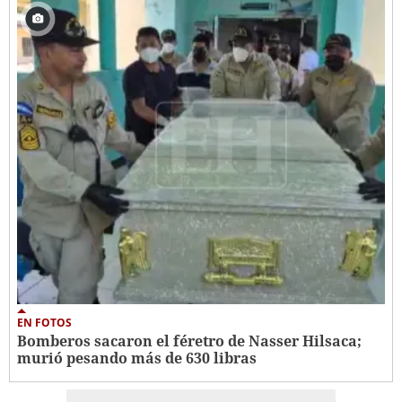
EN FOTOS
Bomberos sacaron el féretro de Nasser Hilsaca;
murió pesando más de 630 libras