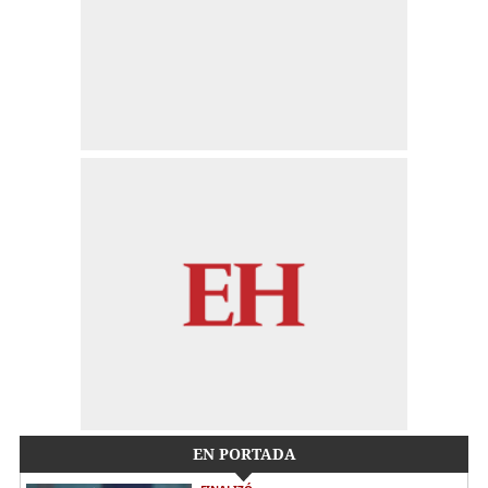
EN PORTADA