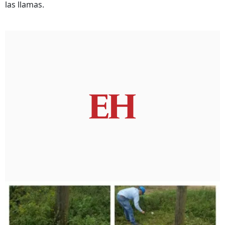
las llamas.