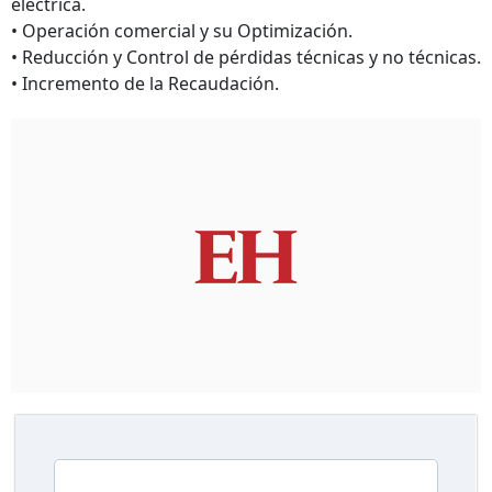
eléctrica.
• Operación comercial y su Optimización.
• Reducción y Control de pérdidas técnicas y no técnicas.
• Incremento de la Recaudación.