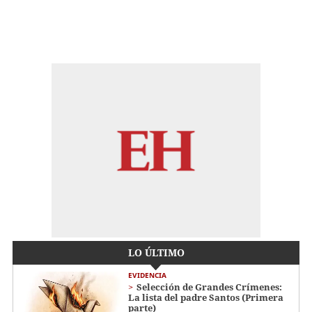
LO ÚLTIMO
EVIDENCIA
Selección de Grandes Crímenes:
La lista del padre Santos (Primera
parte)