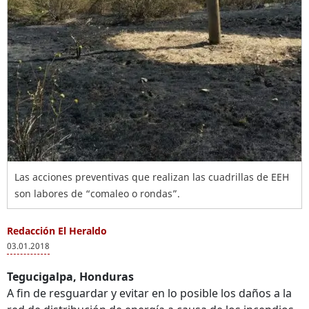
Las acciones preventivas que realizan las cuadrillas de EEH
son labores de “comaleo o rondas”.
Redacción El Heraldo
03.01.2018
Tegucigalpa, Honduras
A fin de resguardar y evitar en lo posible los daños a la