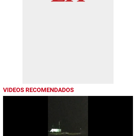
VIDEOS RECOMENDADOS