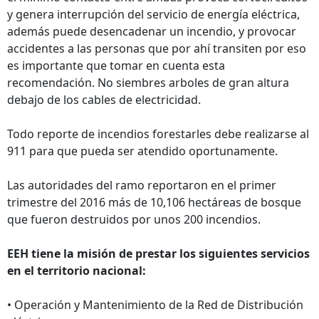
y genera interrupción del servicio de energía eléctrica,
además puede desencadenar un incendio, y provocar
accidentes a las personas que por ahí transiten por eso
es importante que tomar en cuenta esta
recomendación. No siembres arboles de gran altura
debajo de los cables de electricidad.
Todo reporte de incendios forestarles debe realizarse al
911 para que pueda ser atendido oportunamente.
Las autoridades del ramo reportaron en el primer
trimestre del 2016 más de 10,106 hectáreas de bosque
que fueron destruidos por unos 200 incendios.
EEH tiene la misión de prestar los siguientes servicios
en el territorio nacional:
• Operación y Mantenimiento de la Red de Distribución