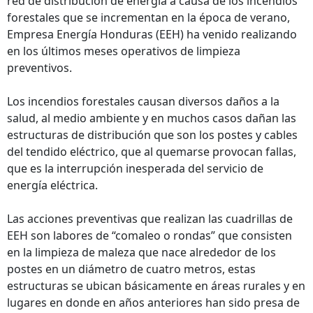
red de distribución de energía a causa de los incendios
forestales que se incrementan en la época de verano,
Empresa Energía Honduras (EEH) ha venido realizando
en los últimos meses operativos de limpieza
preventivos.
Los incendios forestales causan diversos daños a la
salud, al medio ambiente y en muchos casos dañan las
estructuras de distribución que son los postes y cables
del tendido eléctrico, que al quemarse provocan fallas,
que es la interrupción inesperada del servicio de
energía eléctrica.
Las acciones preventivas que realizan las cuadrillas de
EEH son labores de “comaleo o rondas” que consisten
en la limpieza de maleza que nace alrededor de los
postes en un diámetro de cuatro metros, estas
estructuras se ubican básicamente en áreas rurales y en
lugares en donde en años anteriores han sido presa de