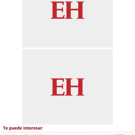
Te puede interesar: