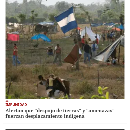
IMPUNIDAD
Alertan que "despojo de tierras" y "amenazas"
fuerzan desplazamiento indígena