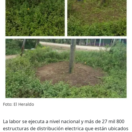
Foto: El Heraldo
La labor se ejecuta a nivel nacional y más de 27 mil 800
estructuras de distribución electrica que están ubicados