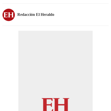
Redacción El Heraldo