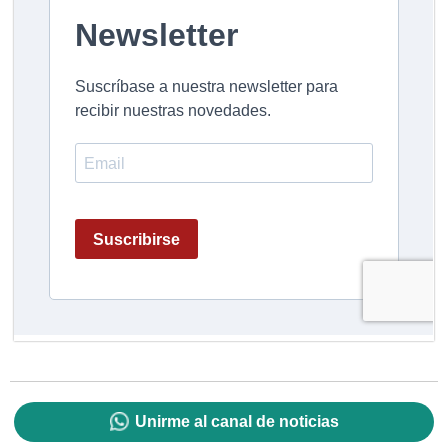
Unirme al canal de noticias