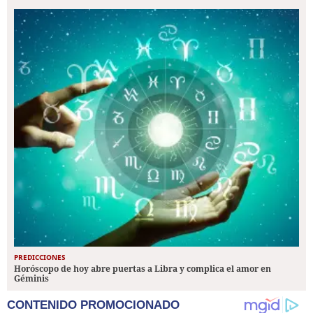
PREDICCIONES
Horóscopo de hoy abre puertas a Libra y complica el amor en
Géminis
CONTENIDO PROMOCIONADO