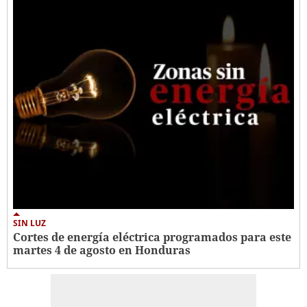
SIN LUZ
Cortes de energía eléctrica programados para este
martes 4 de agosto en Honduras