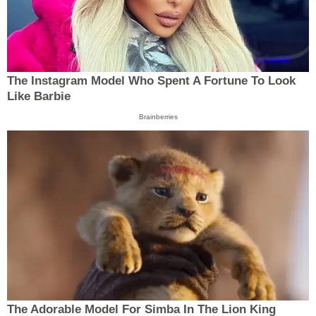
The Instagram Model Who Spent A Fortune To Look
Like Barbie
Brainberries
The Adorable Model For Simba In The Lion King