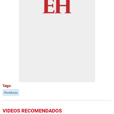
Tags:
Honduras
VIDEOS RECOMENDADOS