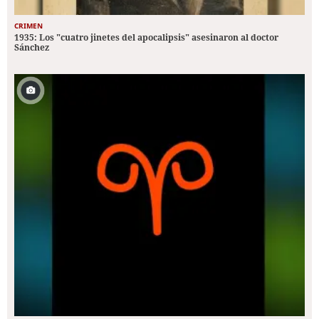
CRIMEN
1935: Los "cuatro jinetes del apocalipsis" asesinaron al doctor
Sánchez