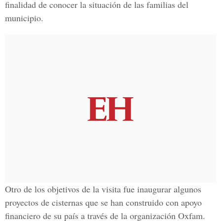
finalidad de conocer la situación de las familias del
municipio.
Otro de los objetivos de la visita fue inaugurar algunos
proyectos de cisternas que se han construido con apoyo
financiero de su país a través de la organización Oxfam.