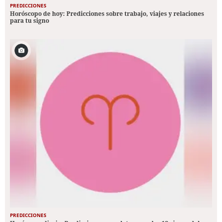
PREDICCIONES
Horóscopo de hoy: Predicciones sobre trabajo, viajes y relaciones
para tu signo
PREDICCIONES