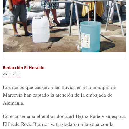
Redacción El Heraldo
25.11.2011
Los daños que causaron las lluvias en el municipio de
Marcovia han captado la atención de la embajada de
Alemania.
En esta semana el embajador Karl Heinz Rode y su esposa
Elfriede Rode Bourier se trasladaron a la zona con la