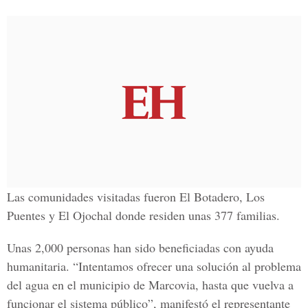
Las comunidades visitadas fueron El Botadero, Los
Puentes y El Ojochal donde residen unas 377 familias.
Unas 2,000 personas han sido beneficiadas con ayuda
humanitaria. “Intentamos ofrecer una solución al problema
del agua en el municipio de Marcovia, hasta que vuelva a
funcionar el sistema público”, manifestó el representante