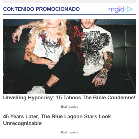
CONTENIDO PROMOCIONADO
Unveiling Hypocrisy: 15 Taboos The Bible Condemns!
Brainberries
46 Years Later, The Blue Lagoon Stars Look
Unrecognizable
Brainberries