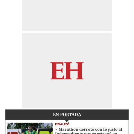
EN PORTADA
FINALIZÓ
Marathón derrotó con lo justo al
Independiente que se estrenó en