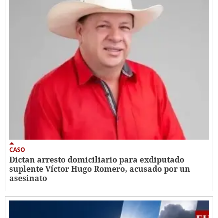
CASO
Dictan arresto domiciliario para exdiputado
suplente Víctor Hugo Romero, acusado por un
asesinato