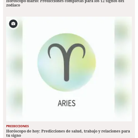
Horóscopo diario: Predicciones completas para los 12 signos del
zodiaco
PREDICCIONES
Horóscopo de hoy: Predicciones de salud, trabajo y relaciones para
tu signo