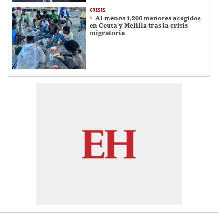
CRISIS
Al menos 1,206 menores acogidos
en Ceuta y Melilla tras la crisis
migratoria