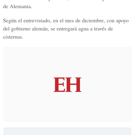
de Alemania.
Según el entrevistado, en el mes de diciembre, con apoyo
del gobierno alemán, se entregará agua a través de
cisternas.