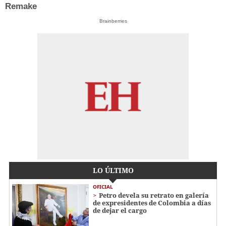
Remake
Brainberries
LO ÚLTIMO
OFICIAL
Petro devela su retrato en galería
de expresidentes de Colombia a días
de dejar el cargo