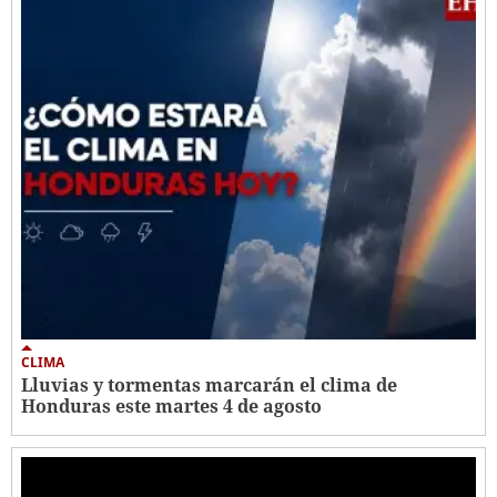
CLIMA
Lluvias y tormentas marcarán el clima de
Honduras este martes 4 de agosto