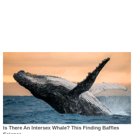
Is There An Intersex Whale? This Finding Baffles