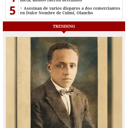
5
Asesinan de varios disparos a dos comerciantes
en Dulce Nombre de Culmí, Olancho
TRENDING