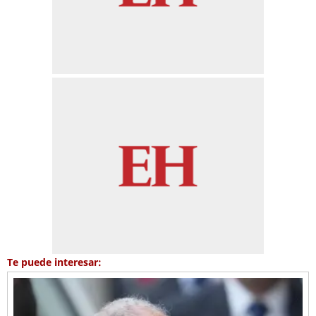
Te puede interesar: