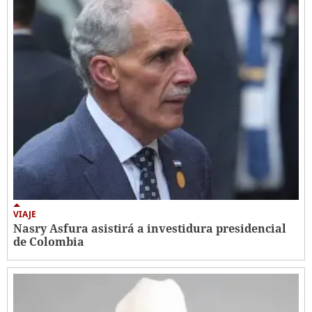
VIAJE
Nasry Asfura asistirá a investidura presidencial
de Colombia