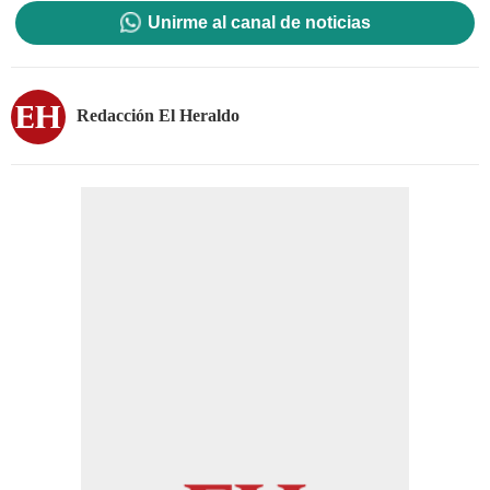
Unirme al canal de noticias
Redacción El Heraldo