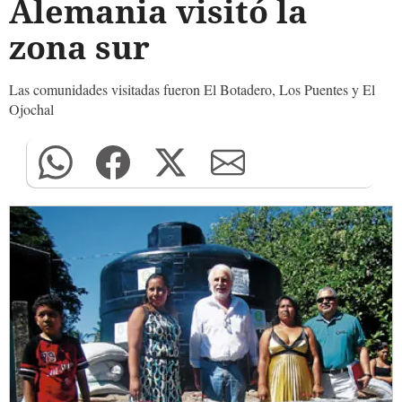
Alemania visitó la
zona sur
Las comunidades visitadas fueron El Botadero, Los Puentes y El
Ojochal