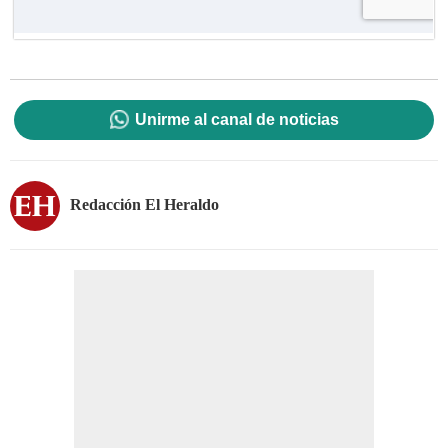
Unirme al canal de noticias
Redacción El Heraldo