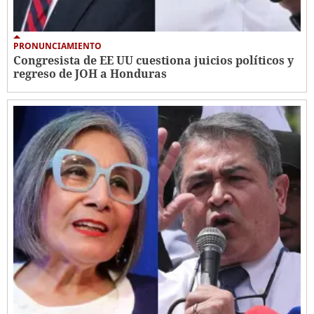
PRONUNCIAMIENTO
Congresista de EE UU cuestiona juicios políticos y
regreso de JOH a Honduras