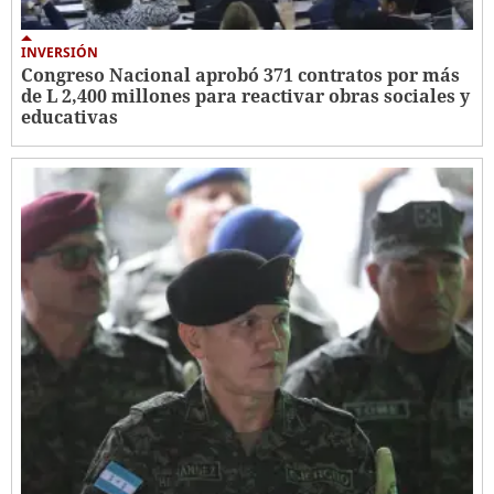
INVERSIÓN
Congreso Nacional aprobó 371 contratos por más
de L 2,400 millones para reactivar obras sociales y
educativas