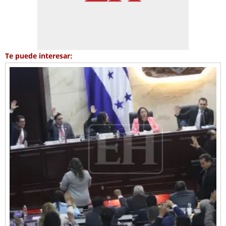
Te puede interesar: