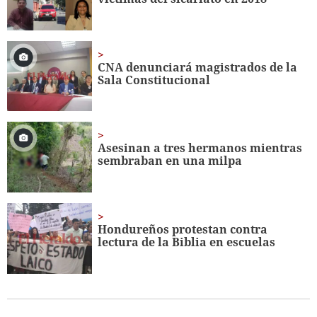
CNA denunciará magistrados de la
Sala Constitucional
Asesinan a tres hermanos mientras
sembraban en una milpa
Hondureños protestan contra
lectura de la Biblia en escuelas