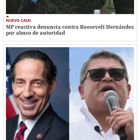
NUEVO CASO
MP reactiva denuncia contra Roosevelt Hernández
por abuso de autoridad