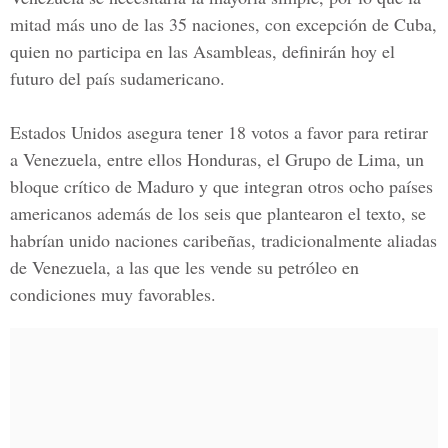
mitad más uno de las 35 naciones, con excepción de Cuba,
quien no participa en las Asambleas, definirán hoy el
futuro del país sudamericano.
Estados Unidos
asegura tener 18 votos a favor para retirar
a Venezuela, entre ellos Honduras, el Grupo de Lima, un
bloque crítico de Maduro y que integran otros ocho países
americanos además de los seis que plantearon el texto, se
habrían unido naciones caribeñas, tradicionalmente aliadas
de Venezuela, a las que les vende su petróleo en
condiciones muy favorables.