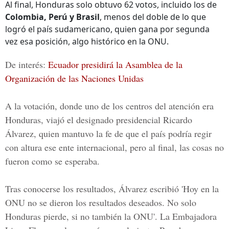
Al final, Honduras solo obtuvo 62 votos, incluido los de
Colombia, Perú y Brasil
, menos del doble de lo que
logró el país sudamericano, quien gana por segunda
vez esa posición, algo histórico en la ONU.
De interés:
Ecuador presidirá la Asamblea de la
Organización de las Naciones Unidas
A la votación, donde uno de los centros del atención era
Honduras, viajó el designado presidencial Ri
cardo
Álvarez,
quien mantuvo la fe de que el país podría regir
con altura ese ente internacional, pero al final, las cosas no
fueron como se esperaba.
Tras conocerse los resultados, Álvarez escribió 'Hoy en la
ONU no se dieron los resultados deseados. No solo
Honduras pierde, si no también la ONU'. La Embajadora