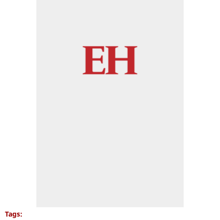
Tags: