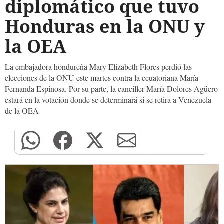
diplomático que tuvo
Honduras en la ONU y
la OEA
La embajadora hondureña Mary Elizabeth Flores perdió las
elecciones de la ONU este martes contra la ecuatoriana María
Fernanda Espinosa. Por su parte, la canciller María Dolores Agüero
estará en la votación donde se determinará si se retira a Venezuela
de la OEA