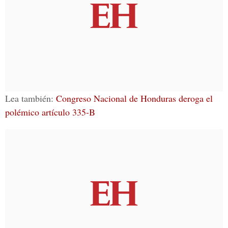
Lea también:
Congreso Nacional de Honduras deroga el
polémico artículo 335-B