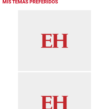
MIS TEMAS PREFERIDOS