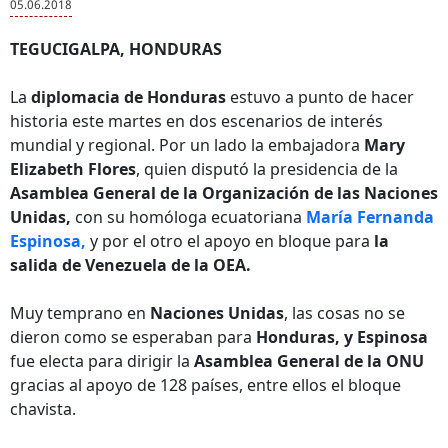
05.06.2018
TEGUCIGALPA, HONDURAS
La
diplomacia de Honduras
estuvo a punto de hacer
historia este martes en dos escenarios de interés
mundial y regional. Por un lado la embajadora
Mary
Elizabeth Flores
, quien disputó la presidencia de la
Asamblea General de la
Organización de las Naciones
Unidas,
con su homóloga ecuatoriana
María Fernanda
Espinosa,
y por el otro el apoyo en bloque para
la
salida de Venezuela de la OEA.
Muy temprano en
Naciones Unidas
, las cosas no se
dieron como se esperaban para
Honduras, y Espinosa
fue electa para dirigir la
Asamblea General de la ONU
gracias al apoyo de 128 países, entre ellos el bloque
chavista.