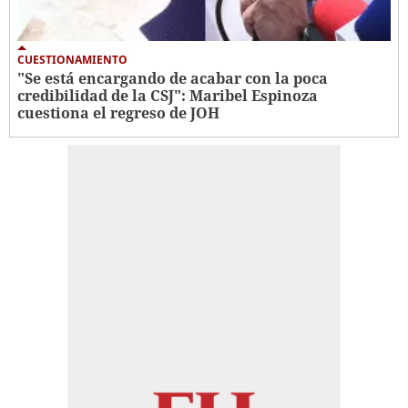
CUESTIONAMIENTO
"Se está encargando de acabar con la poca
credibilidad de la CSJ": Maribel Espinoza
cuestiona el regreso de JOH