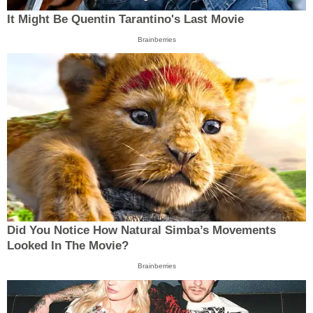
It Might Be Quentin Tarantino's Last Movie
Brainberries
Did You Notice How Natural Simba’s Movements
Looked In The Movie?
Brainberries