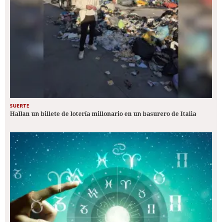
SUERTE
Hallan un billete de lotería millonario en un basurero de Italia