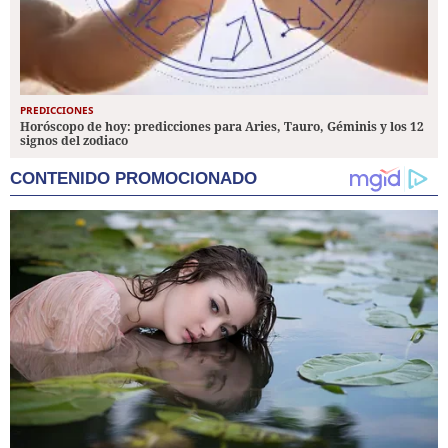
PREDICCIONES
Horóscopo de hoy: predicciones para Aries, Tauro, Géminis y los 12
signos del zodiaco
CONTENIDO PROMOCIONADO