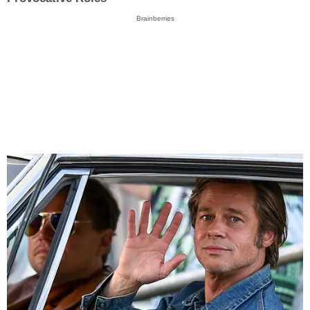
Brainberries