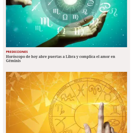
PREDICCIONES
Horóscopo de hoy abre puertas a Libra y complica el amor en
Géminis