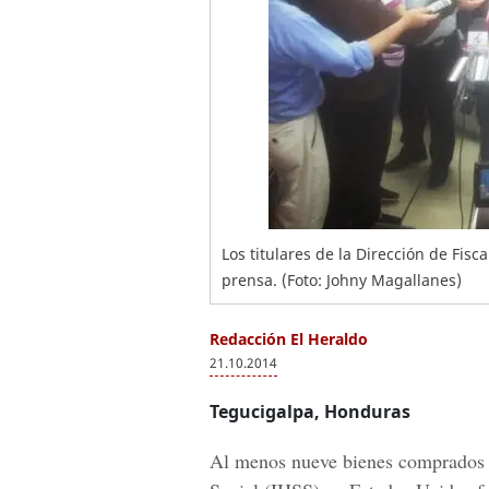
Los titulares de la Dirección de Fisc
prensa. (Foto: Johny Magallanes)
Redacción El Heraldo
21.10.2014
Tegucigalpa, Honduras
Al menos nueve bienes comprados 