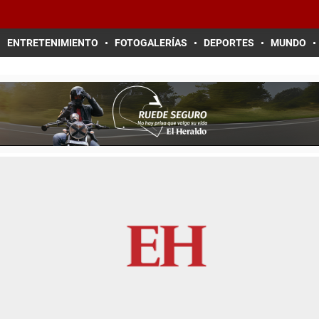
ENTRETENIMIENTO
FOTOGALERÍAS
DEPORTES
MUNDO