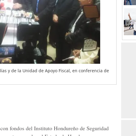
alías y de la Unidad de Apoyo Fiscal, en conferencia de
con fondos del
Instituto Hondureño de Seguridad