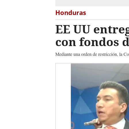
Honduras
EE UU entre
con fondos d
Mediante una orden de restricción, la Co