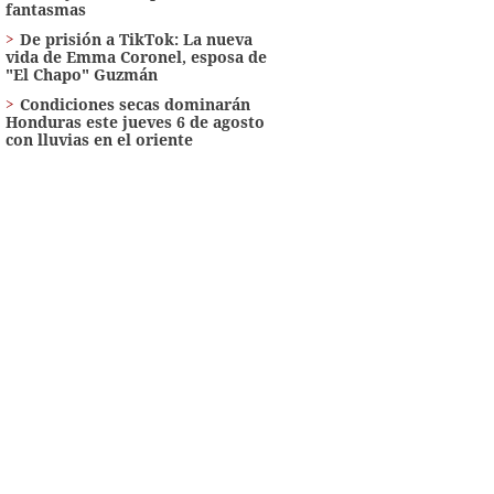
fantasmas
De prisión a TikTok: La nueva
vida de Emma Coronel, esposa de
"El Chapo" Guzmán
Condiciones secas dominarán
Honduras este jueves 6 de agosto
con lluvias en el oriente