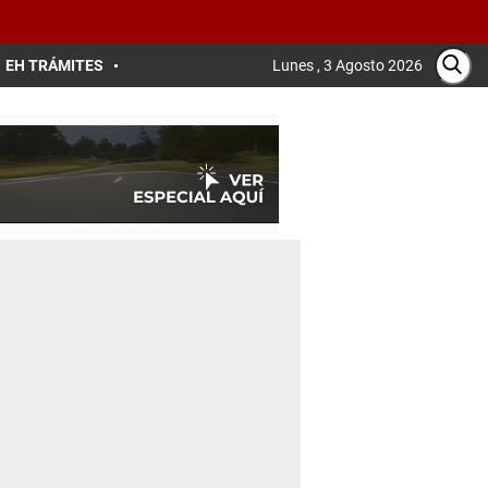
EH TRÁMITES
Lunes , 3 Agosto 2026