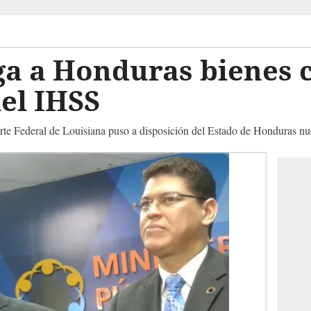
ga a Honduras bienes
el IHSS
rte Federal de Louisiana puso a disposición del Estado de Honduras nue