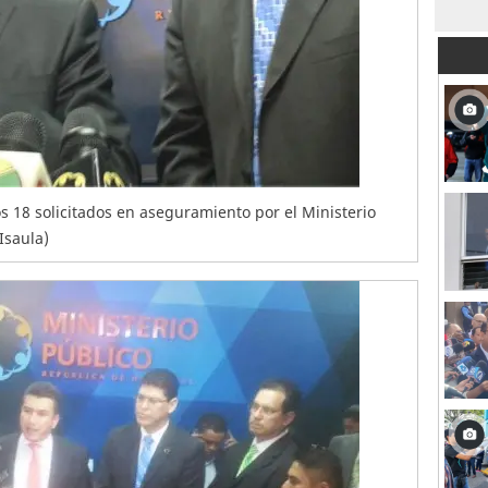
s 18 solicitados en aseguramiento por el Ministerio
Isaula)