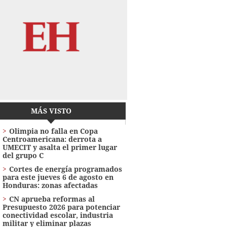
MÁS VISTO
Olimpia no falla en Copa
Centroamericana: derrota a
UMECIT y asalta el primer lugar
del grupo C
Cortes de energía programados
para este jueves 6 de agosto en
Honduras: zonas afectadas
CN aprueba reformas al
Presupuesto 2026 para potenciar
conectividad escolar, industria
militar y eliminar plazas