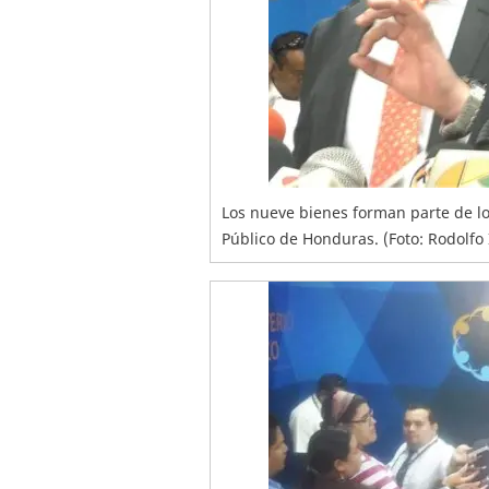
Los nueve bienes forman parte de lo
Público de Honduras. (Foto: Rodolfo 